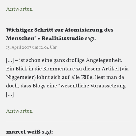
Antworten
Wichtiger Schritt zur Atomisierung des
Menschen" « Realitätsstudio
sagt:
15. April 2007 um 12:04 Uhr
[…] – ist schon eine ganz drollige Angelegenheit.
Ein Blick in die Kommentare zu diesem Artikel (via
Niggemeier) lohnt sich auf alle Fälle, liest man da
doch, dass Blogs eine “wesentliche Voraussetzung
[…]
Antworten
marcel weiß
sagt: