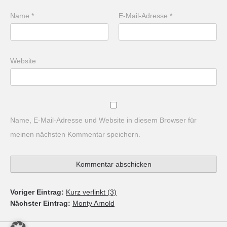
Name
*
E-Mail-Adresse
*
Website
Name, E-Mail-Adresse und Website in diesem Browser für
meinen nächsten Kommentar speichern.
Voriger Eintrag:
Kurz verlinkt (3)
Nächster Eintrag:
Monty Arnold