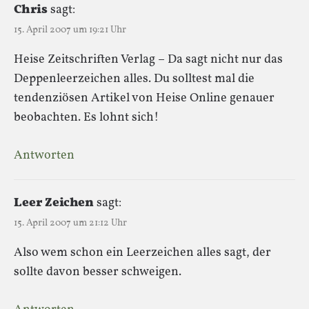
Chris
sagt:
15. April 2007 um 19:21 Uhr
Heise Zeitschriften Verlag – Da sagt nicht nur das
Deppenleerzeichen alles. Du solltest mal die
tendenziösen Artikel von Heise Online genauer
beobachten. Es lohnt sich!
Antworten
Leer Zeichen
sagt:
15. April 2007 um 21:12 Uhr
Also wem schon ein Leerzeichen alles sagt, der
sollte davon besser schweigen.