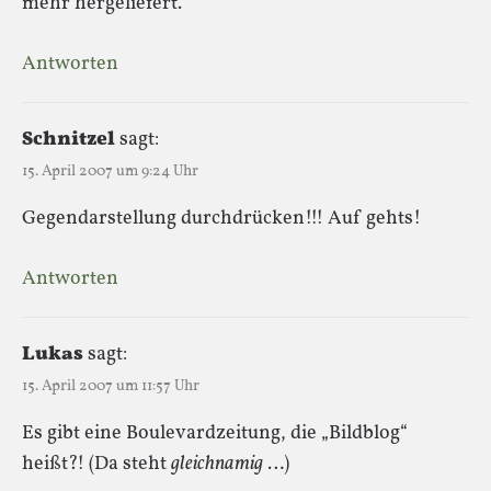
mehr hergeliefert.
Antworten
Schnitzel
sagt:
15. April 2007 um 9:24 Uhr
Gegendarstellung durchdrücken!!! Auf gehts!
Antworten
Lukas
sagt:
15. April 2007 um 11:57 Uhr
Es gibt eine Boulevardzeitung, die „Bildblog“
heißt?! (Da steht
gleichnamig
…)