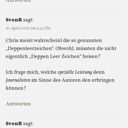
Antworten
SvenR
sagt:
16. April 2007 um 9:14 Uhr
Chris meint wahrscheinl die so genannten
„Deppenleerzeichen“. Obwohl, müssten die nicht
eigentlich „Deppen Leer Zeichen“ heisen?
Ich frage mich, welche
spezielle Leistung
denn
Journalisten
im Sinne des Autoren den erbringen
können?
Antworten
SvenR
sagt: