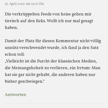
15. April 2007 um 15:01 Uhr
Die verkrüppelten Feeds von heise gehen mir
tierisch auf den Keks. Wollt ich nur mal gesagt
haben.
Damit der Platz für diesen Kommentar nicht völlig
unnütz verschwendet wurde, ich fand ja den Satz
schon toll:
„Vielleicht ist die Furcht der klassischen Medien,
die Meinungshoheit zu verlieren, ein Irrtum: Man
hat sie gar nicht gehabt, die anderen haben nur
bisher geschwiegen.“
Antworten