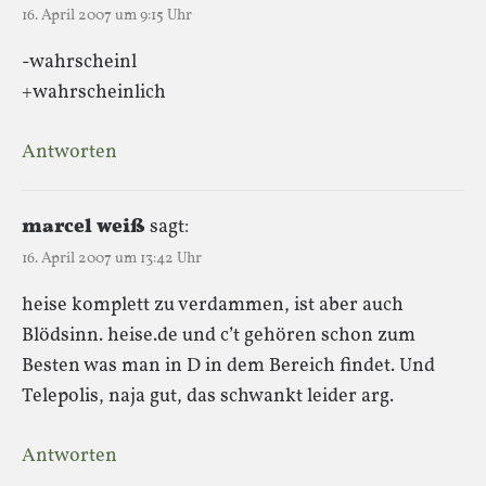
16. April 2007 um 9:15 Uhr
-wahrscheinl
+wahrscheinlich
Antworten
marcel weiß
sagt:
16. April 2007 um 13:42 Uhr
heise komplett zu verdammen, ist aber auch
Blödsinn. heise.de und c’t gehören schon zum
Besten was man in D in dem Bereich findet. Und
Telepolis, naja gut, das schwankt leider arg.
Antworten