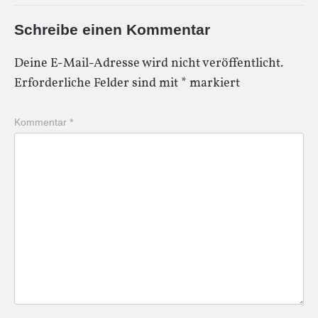
Schreibe einen Kommentar
Deine E-Mail-Adresse wird nicht veröffentlicht.
Erforderliche Felder sind mit
*
markiert
Kommentar
*