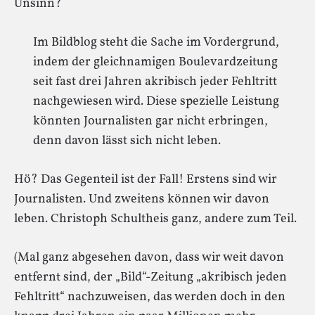
Unsinn?
Im Bildblog steht die Sache im Vordergrund,
indem der gleichnamigen Boulevardzeitung
seit fast drei Jahren akribisch jeder Fehltritt
nachgewiesen wird. Diese spezielle Leistung
könnten Journalisten gar nicht erbringen,
denn davon lässt sich nicht leben.
Hö? Das Gegenteil ist der Fall! Erstens sind wir
Journalisten. Und zweitens können wir davon
leben. Christoph Schultheis ganz, andere zum Teil.
(Mal ganz abgesehen davon, dass wir weit davon
entfernt sind, der „Bild“-Zeitung „akribisch jeden
Fehltritt“ nachzuweisen, das werden doch in den