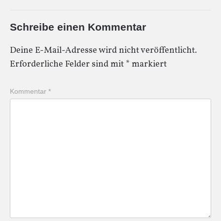
Schreibe einen Kommentar
Deine E-Mail-Adresse wird nicht veröffentlicht.
Erforderliche Felder sind mit
*
markiert
Kommentar
*