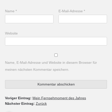
Name
*
E-Mail-Adresse
*
Website
Name, E-Mail-Adresse und Website in diesem Browser für
meinen nächsten Kommentar speichern.
Voriger Eintrag:
Mein Fernsehmoment des Jahres
Nächster Eintrag:
Zurück