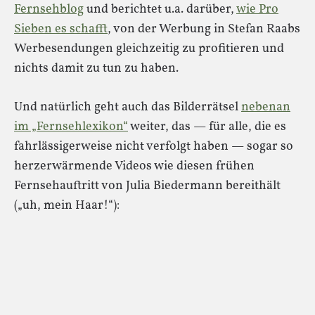
Fernsehblog
und berichtet u.a. darüber,
wie Pro
Sieben es schafft
, von der Werbung in Stefan Raabs
Werbesendungen gleichzeitig zu profitieren und
nichts damit zu tun zu haben.
Und natürlich geht auch das Bilderrätsel
nebenan
im „Fernsehlexikon“
weiter, das — für alle, die es
fahrlässigerweise nicht verfolgt haben — sogar so
herzerwärmende Videos wie diesen frühen
Fernsehauftritt von Julia Biedermann bereithält
(„uh, mein Haar!“):