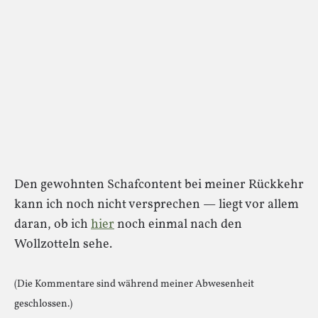
Den gewohnten Schafcontent bei meiner Rückkehr
kann ich noch nicht versprechen — liegt vor allem
daran, ob ich
hier
noch einmal nach den
Wollzotteln sehe.
(Die Kommentare sind während meiner Abwesenheit
geschlossen.)