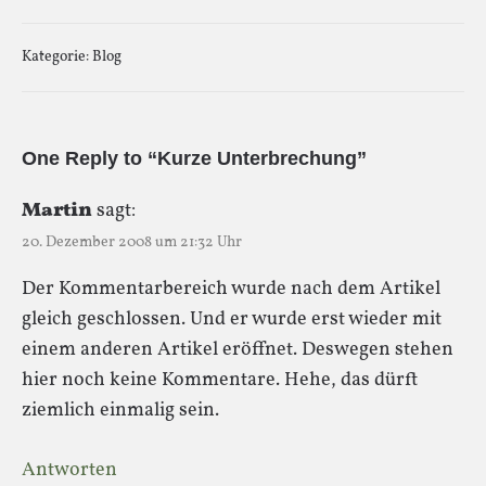
Kategorie:
Blog
One Reply to “Kurze Unterbrechung”
Martin
sagt:
20. Dezember 2008 um 21:32 Uhr
Der Kommentarbereich wurde nach dem Artikel
gleich geschlossen. Und er wurde erst wieder mit
einem anderen Artikel eröffnet. Deswegen stehen
hier noch keine Kommentare. Hehe, das dürft
ziemlich einmalig sein.
Antworten