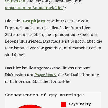
Statistiken
, die Popsongs darstellen (mit
umstrittenem Bonustrack hier
)?
Die Seite
Graphjam
erweitert die Idee von
Popmusik auf… nun ja: alles. Jeder kann hier
Statistiken erstellen, die irgendeinen Aspekt des
Lebens illustrieren. Das meiste ist Schrott, aber die
Idee ist nach wie vor grandios, und manche Perlen
sind dabei.
Das hier ist die angemessene Illustration zur
Diskussion um
Proposition 8
, die Volksabstimmung
in Kalifornien über die Homo-Ehe: