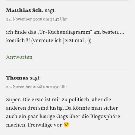
Matthias Sch.
sagt:
24. November 2008 um 21:43 Uhr
ich finde das „Ur-Kuchendiagramm“ am besten….
köstlich!!! (vermute ich jetzt mal ;-))
Antworten
Thomas
sagt:
24. November 2008 um 21:50 Uhr
Super. Die erste ist mir zu politisch, aber die
anderen drei sind lustig. Da könnte man sicher
auch ein paar lustige Gags über die Blogosphäre
machen. Freiwillige vor