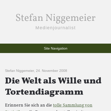
Stefan Niggemeier
Medienjournalist
Site Navigation
Stefan Niggemeier
,
24. November 2008
Die Welt als Wille und
Tortendiagramm
Erinnern Sie sich an die
tolle Sammlung von