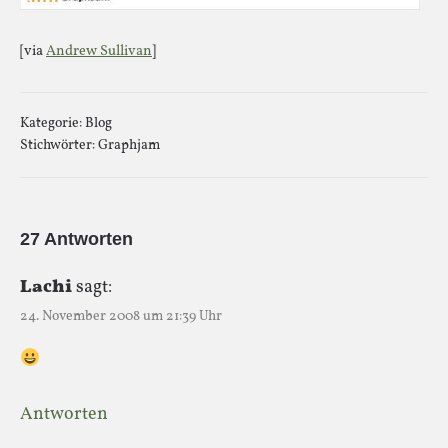
[via
Andrew Sullivan
]
Kategorie:
Blog
Stichwörter:
Graphjam
27 Antworten
Lachi
sagt:
24. November 2008 um 21:39 Uhr
Antworten