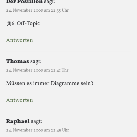
Der Postillon
sagt:
24. November 2008 um 22:35 Uhr
@6: Off-Topic
Antworten
Thomas
sagt:
24. November 2008 um 22:41 Uhr
Müssen es immer Diagramme sein?
Antworten
Raphael
sagt:
24. November 2008 um 22:48 Uhr