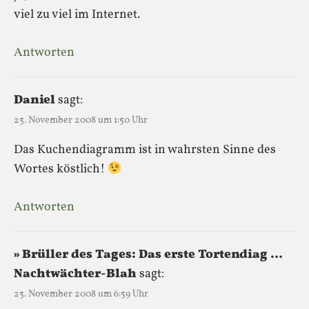
viel zu viel im Internet.
Antworten
Daniel
sagt:
25. November 2008 um 1:50 Uhr
Das Kuchendiagramm ist in wahrsten Sinne des
Wortes köstlich!
Antworten
» Brüller des Tages: Das erste Tortendiag …
Nachtwächter-Blah
sagt:
25. November 2008 um 6:59 Uhr