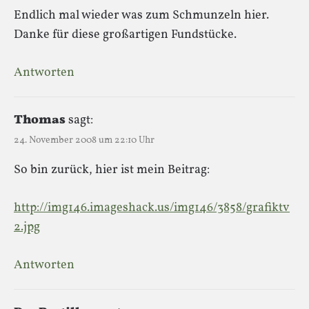
Endlich mal wieder was zum Schmunzeln hier.
Danke für diese großartigen Fundstücke.
Antworten
Thomas
sagt:
24. November 2008 um 22:10 Uhr
So bin zurück, hier ist mein Beitrag:
http://img146.imageshack.us/img146/3858/grafiktv
2.jpg
Antworten