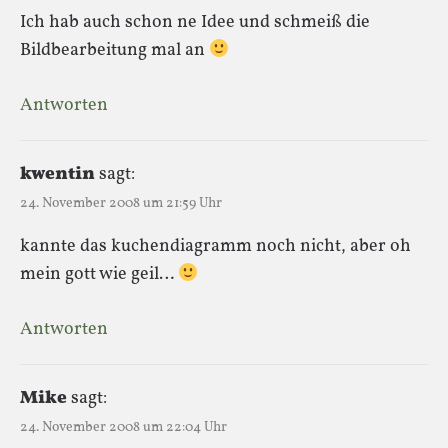
Ich hab auch schon ne Idee und schmeiß die
Bildbearbeitung mal an
Antworten
kwentin
sagt:
24. November 2008 um 21:59 Uhr
kannte das kuchendiagramm noch nicht, aber oh
mein gott wie geil…
Antworten
Mike
sagt:
24. November 2008 um 22:04 Uhr