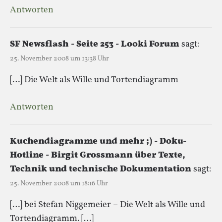
Antworten
SF Newsflash - Seite 253 - Looki Forum
sagt:
25. November 2008 um 13:38 Uhr
[…] Die Welt als Wille und Tortendiagramm
Antworten
Kuchendiagramme und mehr ;) - Doku-
Hotline - Birgit Grossmann über Texte,
Technik und technische Dokumentation
sagt:
25. November 2008 um 18:16 Uhr
[…] bei Stefan Niggemeier – Die Welt als Wille und
Tortendiagramm. […]