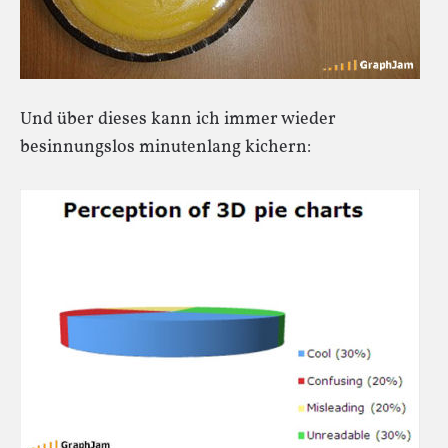
Und über dieses kann ich immer wieder
besinnungslos minutenlang kichern: