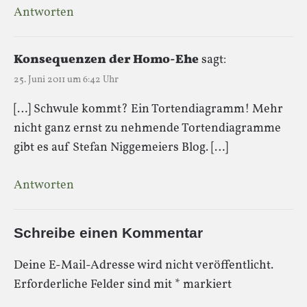
Antworten
Konsequenzen der Homo-Ehe
sagt:
25. Juni 2011 um 6:42 Uhr
[…] Schwule kommt? Ein Tortendiagramm! Mehr
nicht ganz ernst zu nehmende Tortendiagramme
gibt es auf Stefan Niggemeiers Blog. […]
Antworten
Schreibe einen Kommentar
Deine E-Mail-Adresse wird nicht veröffentlicht.
Erforderliche Felder sind mit
*
markiert