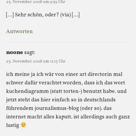
25. November 2008 um 9:59 Uhr
[…] Sehr schön, oder? (via) […]
Antworten
noone
sagt:
25. November 2008 um 11:13 Uhr
ich meine ja ich wär von einer art directorin mal
schwer dafür verachtet worden, dass ich das wort
kuchendiagramm (statt torten-) benutzt habe. und
jetzt steht das hier einfach so in deutschlands
führendem journalismus-blog (oder so). das
internet macht alles kaputt. ist allerdings auch ganz
lustig