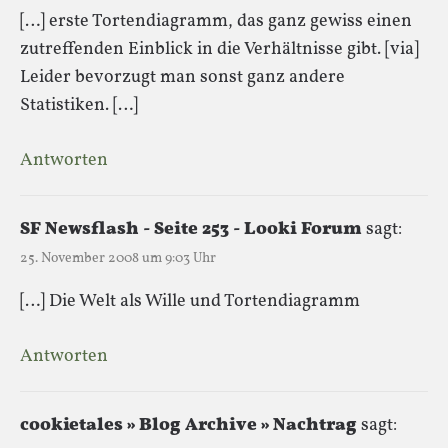
[…] erste Tortendiagramm, das ganz gewiss einen
zutreffenden Einblick in die Verhältnisse gibt. [via]
Leider bevorzugt man sonst ganz andere
Statistiken. […]
Antworten
SF Newsflash - Seite 253 - Looki Forum
sagt:
25. November 2008 um 9:03 Uhr
[…] Die Welt als Wille und Tortendiagramm
Antworten
cookietales » Blog Archive » Nachtrag
sagt: