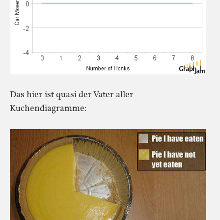
Das hier ist quasi der Vater aller
Kuchendiagramme: