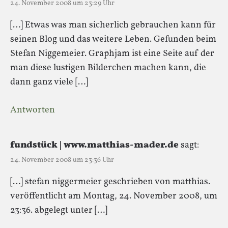
24. November 2008 um 23:29 Uhr
[…] Etwas was man sicherlich gebrauchen kann für
seinen Blog und das weitere Leben. Gefunden beim
Stefan Niggemeier. Graphjam ist eine Seite auf der
man diese lustigen Bilderchen machen kann, die
dann ganz viele […]
Antworten
fundstück | www.matthias-mader.de
sagt:
24. November 2008 um 23:36 Uhr
[…] stefan niggermeier geschrieben von matthias.
veröffentlicht am Montag, 24. November 2008, um
23:36. abgelegt unter […]