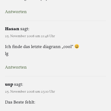
Antworten
Hasan
sagt:
25. November 2008 um 21:48 Uhr
Ich finde das letzte diagrann „cool“
lg
Antworten
usp
sagt:
25. November 2008 um 23:10 Uhr
Das Beste fehlt: