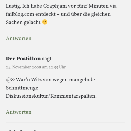
Lustig. Ich habe Graphjam vor fünf Minuten via
failblog.com entdeckt – und über die gleichen
Sachen gelacht
Antworten
Der Postillon
sagt:
24. November 2008 um 22:55 Uhr
@8: War’n Witz von wegen mangelnde
Schnittmenge
Diskussionskultur/Kommentarspalten.
Antworten