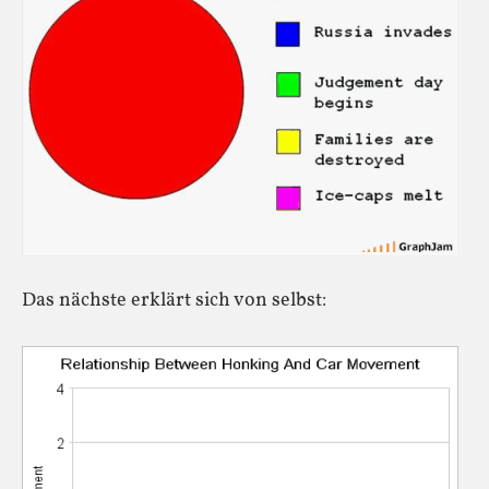
Das nächste erklärt sich von selbst: