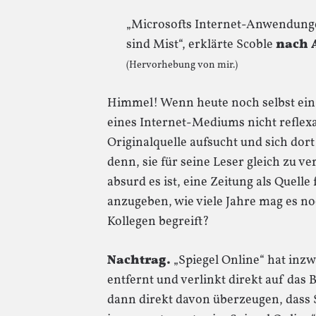
„Microsofts Internet-Anwendung
sind Mist“, erklärte Scoble
nach 
(Hervorhebung von mir.)
Himmel! Wenn heute noch selbst ein 
eines Internet-Mediums nicht reflexar
Originalquelle aufsucht und sich dort
denn, sie für seine Leser gleich zu v
absurd es ist, eine Zeitung als Quelle 
anzugeben, wie viele Jahre mag es no
Kollegen begreift?
Nachtrag.
„Spiegel Online“ hat inzw
entfernt und verlinkt direkt auf das 
dann direkt davon überzeugen, dass S