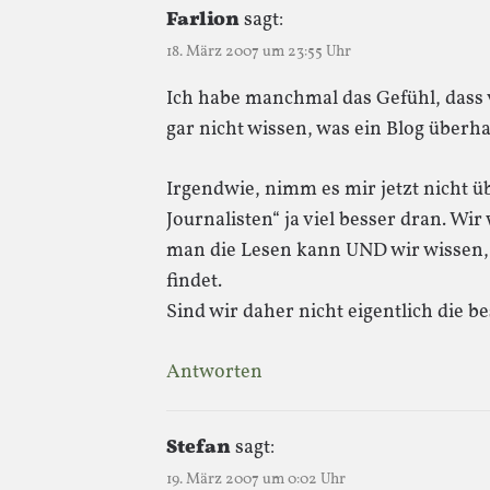
Farlion
sagt:
18. März 2007 um 23:55 Uhr
Ich habe manchmal das Gefühl, dass v
gar nicht wissen, was ein Blog überhau
Irgendwie, nimm es mir jetzt nicht üb
Journalisten“ ja viel besser dran. Wir
man die Lesen kann UND wir wissen, 
findet.
Sind wir daher nicht eigentlich die b
Antworten
Stefan
sagt:
19. März 2007 um 0:02 Uhr