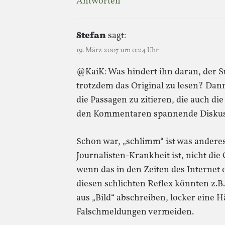
Antworten
Stefan
sagt:
19. März 2007 um 0:24 Uhr
@KaiK: Was hindert ihn daran, der S
trotzdem das Original zu lesen? Dan
die Passagen zu zitieren, die auch die
den Kommentaren spannende Diskuss
Schon war, „schlimm“ ist was anderes
Journalisten-Krankheit ist, nicht die
wenn das in den Zeiten des Internet 
diesen schlichten Reflex könnten z.B.
aus „Bild“ abschreiben, locker eine 
Falschmeldungen vermeiden.