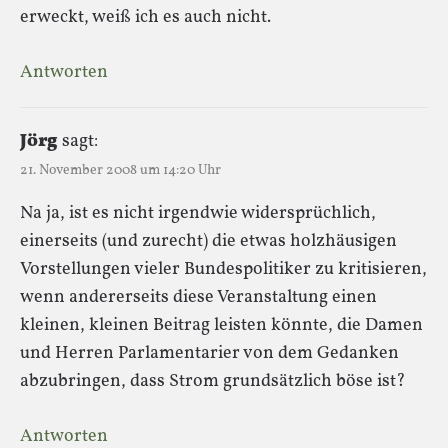
erweckt, weiß ich es auch nicht.
Antworten
Jörg
sagt:
21. November 2008 um 14:20 Uhr
Na ja, ist es nicht irgendwie widersprüchlich,
einerseits (und zurecht) die etwas holzhäusigen
Vorstellungen vieler Bundespolitiker zu kritisieren,
wenn andererseits diese Veranstaltung einen
kleinen, kleinen Beitrag leisten könnte, die Damen
und Herren Parlamentarier von dem Gedanken
abzubringen, dass Strom grundsätzlich böse ist?
Antworten