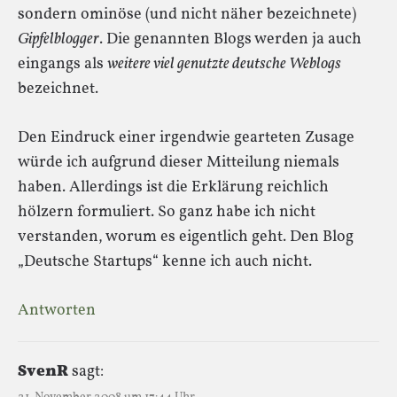
sondern ominöse (und nicht näher bezeichnete)
Gipfelblogger
. Die genannten Blogs werden ja auch
eingangs als
weitere viel genutzte deutsche Weblogs
bezeichnet.
Den Eindruck einer irgendwie gearteten Zusage
würde ich aufgrund dieser Mitteilung niemals
haben. Allerdings ist die Erklärung reichlich
hölzern formuliert. So ganz habe ich nicht
verstanden, worum es eigentlich geht. Den Blog
„Deutsche Startups“ kenne ich auch nicht.
Antworten
SvenR
sagt: