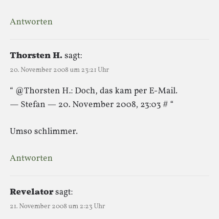
Antworten
Thorsten H.
sagt:
20. November 2008 um 23:21 Uhr
“ @Thorsten H.: Doch, das kam per E-Mail.
— Stefan — 20. November 2008, 23:03 # “
Umso schlimmer.
Antworten
Revelator
sagt:
21. November 2008 um 2:23 Uhr