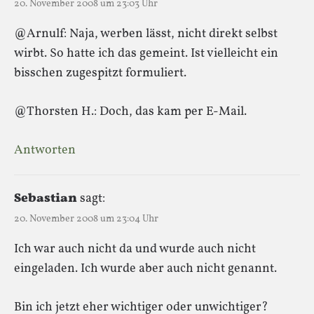
20. November 2008 um 23:03 Uhr
@Arnulf: Naja, werben lässt, nicht direkt selbst
wirbt. So hatte ich das gemeint. Ist vielleicht ein
bisschen zugespitzt formuliert.
@Thorsten H.: Doch, das kam per E-Mail.
Antworten
Sebastian
sagt:
20. November 2008 um 23:04 Uhr
Ich war auch nicht da und wurde auch nicht
eingeladen. Ich wurde aber auch nicht genannt.
Bin ich jetzt eher wichtiger oder unwichtiger?