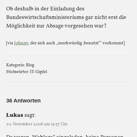
Ob deshalb in der Einladung des
Bundeswirtschaftsministeriums gar nicht erst die
Möglichkeit zur Absage vorgesehen war?
[via
Johnny
, der sich auch „merkwürdig ‚benutzt'“ vorkommt]
Kategorie:
Blog
Stichwörter:
IT-Gipfel
36 Antworten
Lukas
sagt:
20. November 2008 um 19:37 Uhr