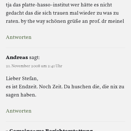
tja das platte-hasso-institut wer hätte es nicht
gedacht das die sich trauen mal wieder zu was zu
raten. by the way schönen grüße an prof. dr meinel
Antworten
Andreas
sagt:
21. November 2008 um 2:41 Uhr
Lieber Stefan,
es ist Endzeit. Noch Zeit. Da huschen die, die nix zu
sagen haben.
Antworten