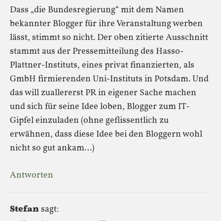
Dass „die Bundesregierung“ mit dem Namen
bekannter Blogger für ihre Veranstaltung werben
lässt, stimmt so nicht. Der oben zitierte Ausschnitt
stammt aus der Pressemitteilung des Hasso-
Plattner-Instituts, eines privat finanzierten, als
GmbH firmierenden Uni-Instituts in Potsdam. Und
das will zuallererst PR in eigener Sache machen
und sich für seine Idee loben, Blogger zum IT-
Gipfel einzuladen (ohne geflissentlich zu
erwähnen, dass diese Idee bei den Bloggern wohl
nicht so gut ankam…)
Antworten
Stefan
sagt: