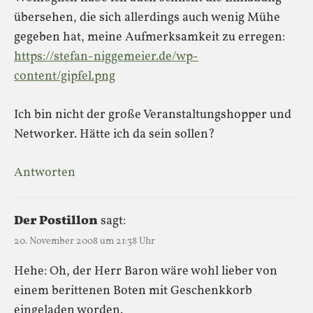
übersehen, die sich allerdings auch wenig Mühe
gegeben hat, meine Aufmerksamkeit zu erregen:
https://stefan-niggemeier.de/wp-
content/gipfel.png
Ich bin nicht der große Veranstaltungshopper und
Networker. Hätte ich da sein sollen?
Antworten
Der Postillon
sagt:
20. November 2008 um 21:38 Uhr
Hehe: Oh, der Herr Baron wäre wohl lieber von
einem berittenen Boten mit Geschenkkorb
eingeladen worden.