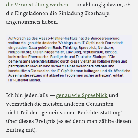
die Veranstaltung werben
— unabhängig davon, ob
die Eingeladenen die Einladung überhaupt
angenommen haben.
Ich bin jedenfalls —
genau wie Spreeblick
und
vermutlich die meisten anderen Genannten —
nicht Teil der „gemeinsamen Berichterstattung“
über dieses Ereignis (es sei denn man zählte diesen
Eintrag mit).