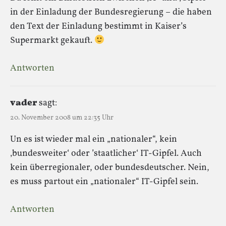
in der Einladung der Bundesregierung – die haben
den Text der Einladung bestimmt in Kaiser’s
Supermarkt gekauft.
Antworten
vader
sagt:
20. November 2008 um 22:35 Uhr
Un es ist wieder mal ein „nationaler“, kein
‚bundesweiter‘ oder ’staatlicher‘ IT-Gipfel. Auch
kein überregionaler, oder bundesdeutscher. Nein,
es muss partout ein „nationaler“ IT-Gipfel sein.
Antworten