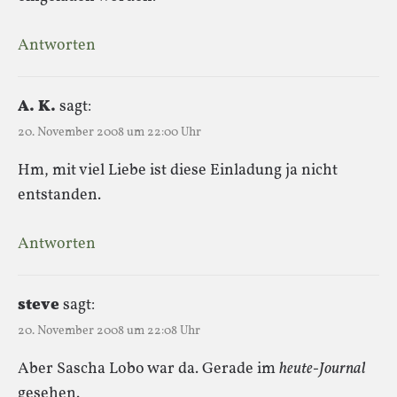
Antworten
A. K.
sagt:
20. November 2008 um 22:00 Uhr
Hm, mit viel Liebe ist diese Einladung ja nicht
entstanden.
Antworten
steve
sagt:
20. November 2008 um 22:08 Uhr
Aber Sascha Lobo war da. Gerade im
heute-Journal
gesehen.