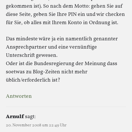
gekommen ist). So nach dem Motto: gehen Sie auf
diese Seite, geben Sie Ihre PIN ein und wir checken
für Sie, ob alles mit Ihrem Konto in Ordnung ist.
Das mindeste wäre ja ein namentlich genannter
Ansprechpartner und eine vernünftige
Unterschrift gewesen.
Oder ist die Bundesregierung der Meinung dass
soetwas zu Blog-Zeiten nicht mehr
üblich/erforderlich ist?
Antworten
Arnulf
sagt:
20. November 2008 um 22:49 Uhr