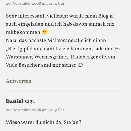
20. November 2008 um 21:14 Uhr
Sehr interessant, vielleicht wurde mein Blog ja
auch eingeladen und ich hab davon einfach nix
mitbekommen
Naja, das nächste Mal veranstalte ich einen
„Bier“gipfel und damit viele kommen, lade den Hr.
Warsteiner, Wernesgrüner, Radeberger etc. ein.
Viele Besucher sind mir sicher ;D
Antworten
Daniel
sagt:
20. November 2008 um 21:19 Uhr
Wieso warst du nicht da, Stefan?