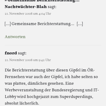
» Gemeinsame Berichterstattung…
Nachtwächter-Blah
sagt:
21. November 2008 um 4:04 Uhr
[…] Gemeinsame Berichterstattung… […]
Antworten
fnord
sagt:
21. November 2008 um 9:42 Uhr
Die Berichterstattung über diesen Gipfel im ÖR-
Fernsehen war auch der Gipfel, ich habe selten so
was plattes, dämliches gesehen. Eine
Werbeveranstaltung der Bundesregierung und IT-
Lobby wird hochgejazzt zum Superduperdings,
absolut lächerlich.