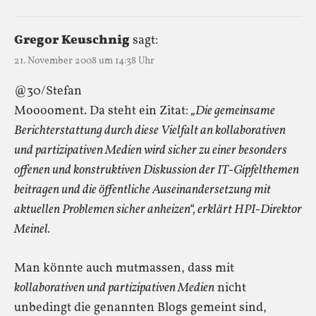
Gregor Keuschnig
sagt:
21. November 2008 um 14:38 Uhr
@30/Stefan
Mooooment. Da steht ein Zitat:
„Die gemeinsame
Berichterstattung durch diese Vielfalt an kollaborativen
und partizipativen Medien wird sicher zu einer besonders
offenen und konstruktiven Diskussion der IT-Gipfelthemen
beitragen und die öffentliche Auseinandersetzung mit
aktuellen Problemen sicher anheizen“, erklärt HPI-Direktor
Meinel.
Man könnte auch mutmassen, dass mit
kollaborativen und partizipativen Medien
nicht
unbedingt die genannten Blogs gemeint sind,