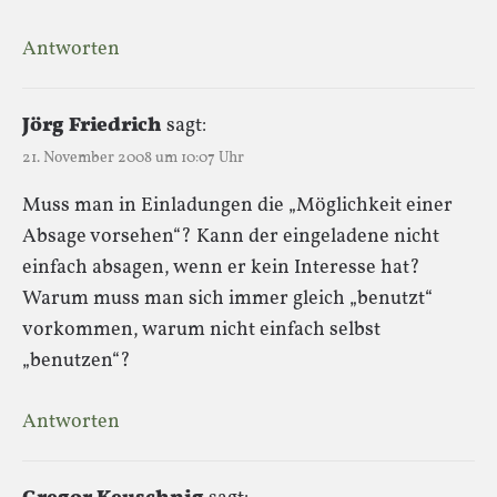
Antworten
Jörg Friedrich
sagt:
21. November 2008 um 10:07 Uhr
Muss man in Einladungen die „Möglichkeit einer
Absage vorsehen“? Kann der eingeladene nicht
einfach absagen, wenn er kein Interesse hat?
Warum muss man sich immer gleich „benutzt“
vorkommen, warum nicht einfach selbst
„benutzen“?
Antworten