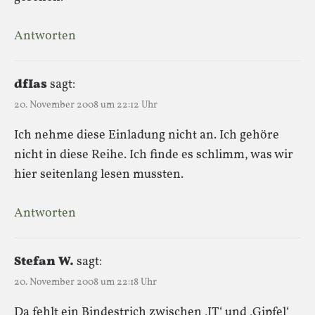
Antworten
dfIas
sagt:
20. November 2008 um 22:12 Uhr
Ich nehme diese Einladung nicht an. Ich gehöre
nicht in diese Reihe. Ich finde es schlimm, was wir
hier seitenlang lesen mussten.
Antworten
Stefan W.
sagt:
20. November 2008 um 22:18 Uhr
Da fehlt ein Bindestrich zwischen ‚IT‘ und ‚Gipfel‘