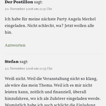
Der Postillon
sagt:
20. November 2008 um 21:31 Uhr
Ich habe für meine nächste Party Angela Merkel
eingeladen. Nicht schlecht, wa? Jetzt wollen alle
hin.
Antworten
Stefan
sagt:
20. November 2008 um 21:33 Uhr
Weiß nicht. Weil die Veranstaltung nicht so klang,
als wäre das mein Thema. Weil ich es mir nicht
leisten kann, zeitlich und finanziell, überall
hinzufahren, wo ich als Zuhörer eingeladen werde.
Womöglich habe ich auch schlicht die Einladung