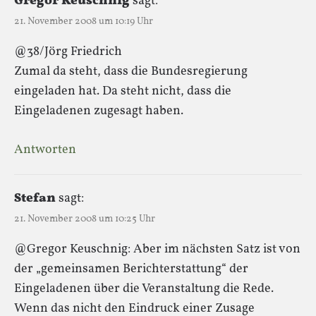
Gregor Keuschnig
sagt:
21. November 2008 um 10:19 Uhr
@38/Jörg Friedrich
Zumal da steht, dass die Bundesregierung
eingeladen hat. Da steht nicht, dass die
Eingeladenen zugesagt haben.
Antworten
Stefan
sagt:
21. November 2008 um 10:25 Uhr
@Gregor Keuschnig: Aber im nächsten Satz ist von
der „gemeinsamen Berichterstattung“ der
Eingeladenen über die Veranstaltung die Rede.
Wenn das nicht den Eindruck einer Zusage