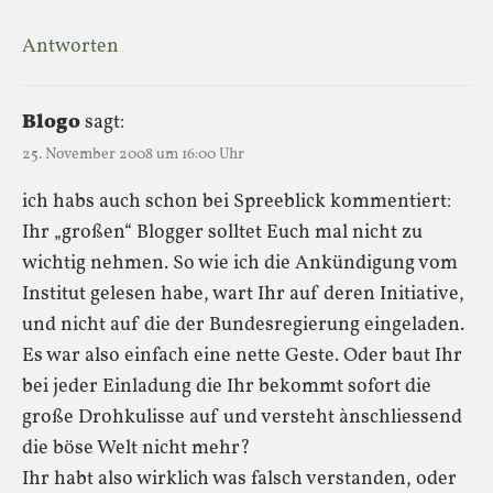
Antworten
Blogo
sagt:
25. November 2008 um 16:00 Uhr
ich habs auch schon bei Spreeblick kommentiert:
Ihr „großen“ Blogger solltet Euch mal nicht zu
wichtig nehmen. So wie ich die Ankündigung vom
Institut gelesen habe, wart Ihr auf deren Initiative,
und nicht auf die der Bundesregierung eingeladen.
Es war also einfach eine nette Geste. Oder baut Ihr
bei jeder Einladung die Ihr bekommt sofort die
große Drohkulisse auf und versteht ànschliessend
die böse Welt nicht mehr?
Ihr habt also wirklich was falsch verstanden, oder