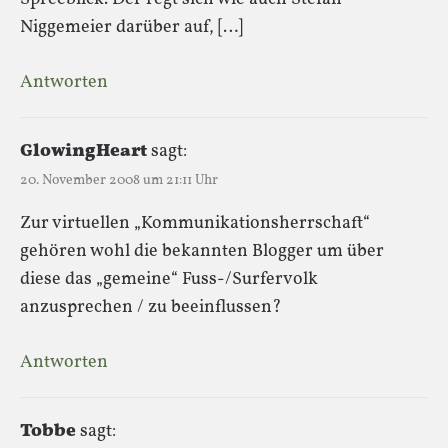
Niggemeier darüber auf, […]
Antworten
GlowingHeart
sagt:
20. November 2008 um 21:11 Uhr
Zur virtuellen „Kommunikationsherrschaft“
gehören wohl die bekannten Blogger um über
diese das „gemeine“ Fuss-/Surfervolk
anzusprechen / zu beeinflussen?
Antworten
Tobbe
sagt: