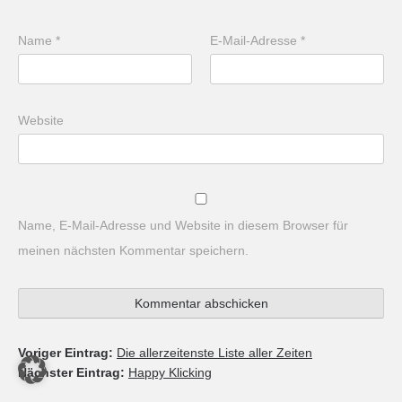
Name
*
E-Mail-Adresse
*
Website
Name, E-Mail-Adresse und Website in diesem Browser für
meinen nächsten Kommentar speichern.
Voriger Eintrag:
Die allerzeitenste Liste aller Zeiten
Nächster Eintrag:
Happy Klicking