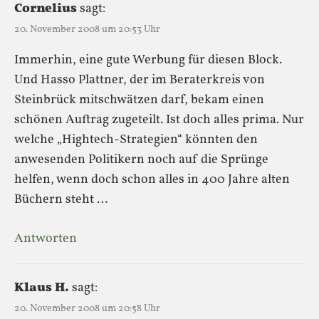
Cornelius
sagt:
20. November 2008 um 20:53 Uhr
Immerhin, eine gute Werbung für diesen Block.
Und Hasso Plattner, der im Beraterkreis von
Steinbrück mitschwätzen darf, bekam einen
schönen Auftrag zugeteilt. Ist doch alles prima. Nur
welche „Hightech-Strategien“ könnten den
anwesenden Politikern noch auf die Sprünge
helfen, wenn doch schon alles in 400 Jahre alten
Büchern steht …
Antworten
Klaus H.
sagt:
20. November 2008 um 20:58 Uhr