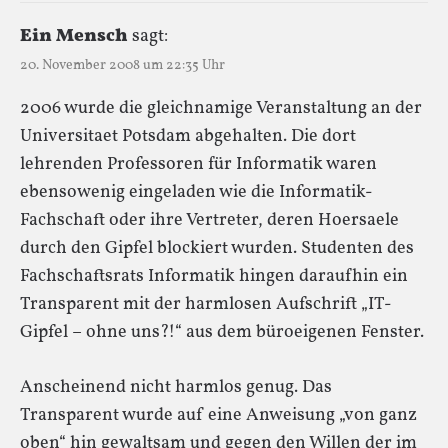
Ein Mensch
sagt:
20. November 2008 um 22:35 Uhr
2006 wurde die gleichnamige Veranstaltung an der
Universitaet Potsdam abgehalten. Die dort
lehrenden Professoren für Informatik waren
ebensowenig eingeladen wie die Informatik-
Fachschaft oder ihre Vertreter, deren Hoersaele
durch den Gipfel blockiert wurden. Studenten des
Fachschaftsrats Informatik hingen daraufhin ein
Transparent mit der harmlosen Aufschrift „IT-
Gipfel – ohne uns?!“ aus dem büroeigenen Fenster.
Anscheinend nicht harmlos genug. Das
Transparent wurde auf eine Anweisung „von ganz
oben“ hin gewaltsam und gegen den Willen der im