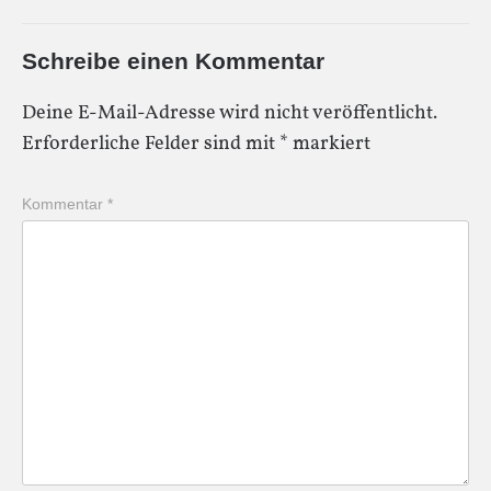
Schreibe einen Kommentar
Deine E-Mail-Adresse wird nicht veröffentlicht.
Erforderliche Felder sind mit
*
markiert
Kommentar
*