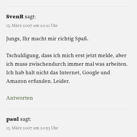
SvenR
sagt:
13. März 2007 um 20:21 Uhr
Jungs, Ihr macht mir richtig Spaß.
Tschuldigung, dass ich mich erst jetzt melde, aber
ich muss zwischendurch immer mal was arbeiten.
Ich hab halt nicht das Internet, Google und
Amazon erfunden. Leider.
Antworten
paul
sagt:
13. März 2007 um 20:53 Uhr