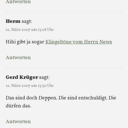
Antworten
Herm
sagt:
12. März 2007 um 13:28 Uhr
Hihi gibt ja sogar
Klingeltöne vom Herrn News
Antworten
Gerd Krüger
sagt:
12. März 2007 um 13:30 Uhr
Das sind doch Deppen. Die sind entschuldigt. Die
dürfen das.
Antworten