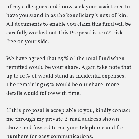
of my colleagues and i now seek your assistance to
have you stand in as the beneficiary’s next of kin.
All documents to enable you claim this fund will be
carefully worked out This Proposal is 100% risk
free on your side.
We have agreed that 25% of the total fund when
remitted would be your share. Again take note that
up to 10% of would stand as incidental expenses.
The remaining 65% would be our share, more
details would follow with time.
If this proposal is acceptable to you, kindly contact
me through my private E-mail address shown
above and foward to me your telephone and fax
numbers for easy communications.