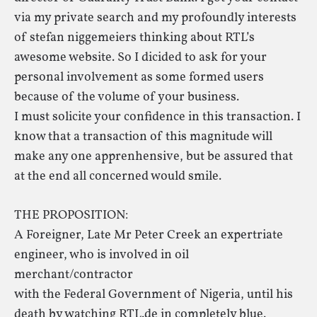
via my private search and my profoundly interests
of stefan niggemeiers thinking about RTL’s
awesome website. So I dicided to ask for your
personal involvement as some formed users
because of the volume of your business.
I must solicite your confidence in this transaction. I
know that a transaction of this magnitude will
make any one apprenhensive, but be assured that
at the end all concerned would smile.
THE PROPOSITION:
A Foreigner, Late Mr Peter Creek an expertriate
engineer, who is involved in oil
merchant/contractor
with the Federal Government of Nigeria, until his
death by watching RTL.de in completely blue.