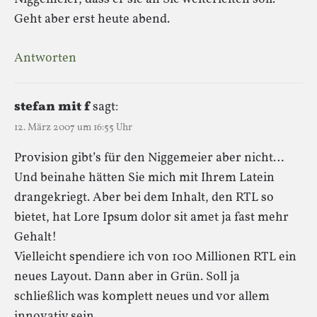
Geht aber erst heute abend.
Antworten
stefan mit f
sagt:
12. März 2007 um 16:55 Uhr
Provision gibt’s für den Niggemeier aber nicht…
Und beinahe hätten Sie mich mit Ihrem Latein
drangekriegt. Aber bei dem Inhalt, den RTL so
bietet, hat Lore Ipsum dolor sit amet ja fast mehr
Gehalt!
Vielleicht spendiere ich von 100 Millionen RTL ein
neues Layout. Dann aber in Grün. Soll ja
schließlich was komplett neues und vor allem
innovativ sein.