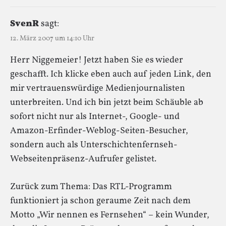
SvenR
sagt:
12. März 2007 um 14:10 Uhr
Herr Niggemeier! Jetzt haben Sie es wieder
geschafft. Ich klicke eben auch auf jeden Link, den
mir vertrauenswürdige Medienjournalisten
unterbreiten. Und ich bin jetzt beim Schäuble ab
sofort nicht nur als Internet-, Google- und
Amazon-Erfinder-Weblog-Seiten-Besucher,
sondern auch als Unterschichtenfernseh-
Webseitenpräsenz-Aufrufer gelistet.
Zurück zum Thema: Das RTL-Programm
funktioniert ja schon geraume Zeit nach dem
Motto „Wir nennen es Fernsehen“ – kein Wunder,