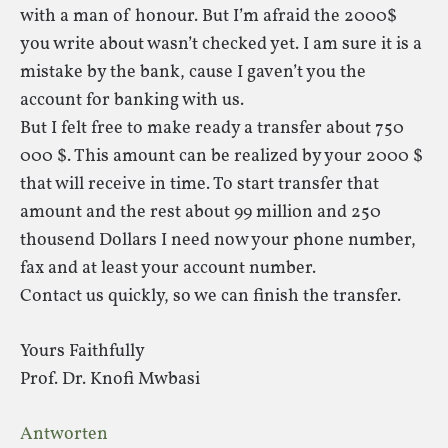
with a man of honour. But I’m afraid the 2000$
you write about wasn’t checked yet. I am sure it is a
mistake by the bank, cause I gaven’t you the
account for banking with us.
But I felt free to make ready a transfer about 750
000 $. This amount can be realized by your 2000 $
that will receive in time. To start transfer that
amount and the rest about 99 million and 250
thousend Dollars I need now your phone number,
fax and at least your account number.
Contact us quickly, so we can finish the transfer.
Yours Faithfully
Prof. Dr. Knofi Mwbasi
Antworten