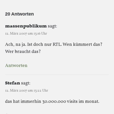
20 Antworten
massenpublikum
sagt:
12. März 2007 um 13:16 Uhr
Ach, na ja. Ist doch nur RTL. Wen kümmert das?
Wer braucht das?
Antworten
Stefan
sagt:
12. März 2007 um 13:22 Uhr
das hat immerhin 30.000.000 visits im monat.