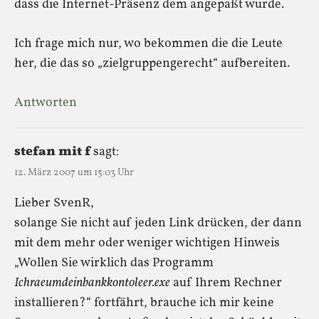
dass die Internet-Präsenz dem angepaßt wurde.
Ich frage mich nur, wo bekommen die die Leute
her, die das so „zielgruppengerecht“ aufbereiten.
Antworten
stefan mit f
sagt:
12. März 2007 um 15:03 Uhr
Lieber SvenR,
solange Sie nicht auf jeden Link drücken, der dann
mit dem mehr oder weniger wichtigen Hinweis
„Wollen Sie wirklich das Programm
Ichraeumdeinbankkontoleer.exe
auf Ihrem Rechner
installieren?“ fortfährt, brauche ich mir keine