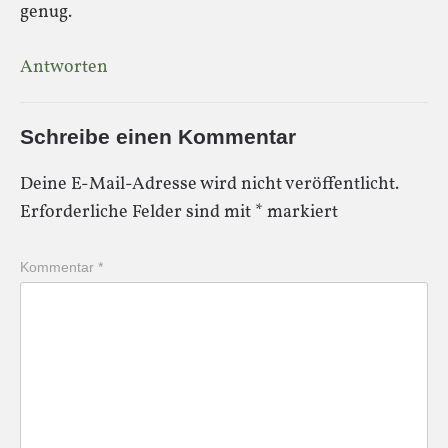
genug.
Antworten
Schreibe einen Kommentar
Deine E-Mail-Adresse wird nicht veröffentlicht.
Erforderliche Felder sind mit
*
markiert
Kommentar
*