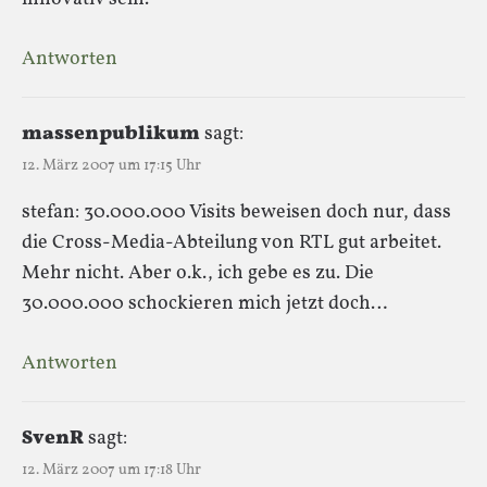
Antworten
massenpublikum
sagt:
12. März 2007 um 17:15 Uhr
stefan: 30.000.000 Visits beweisen doch nur, dass
die Cross-Media-Abteilung von RTL gut arbeitet.
Mehr nicht. Aber o.k., ich gebe es zu. Die
30.000.000 schockieren mich jetzt doch…
Antworten
SvenR
sagt:
12. März 2007 um 17:18 Uhr