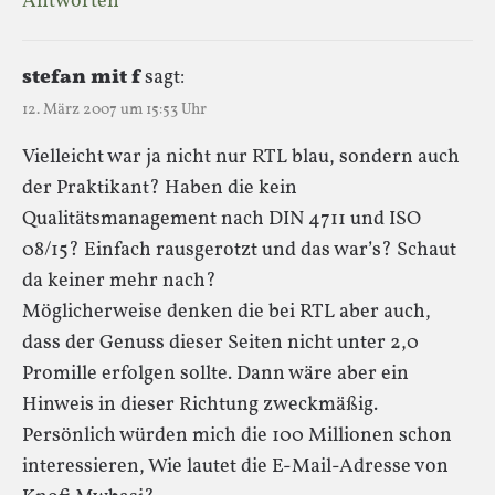
Antworten
stefan mit f
sagt:
12. März 2007 um 15:53 Uhr
Vielleicht war ja nicht nur RTL blau, sondern auch
der Praktikant? Haben die kein
Qualitätsmanagement nach DIN 4711 und ISO
08/15? Einfach rausgerotzt und das war’s? Schaut
da keiner mehr nach?
Möglicherweise denken die bei RTL aber auch,
dass der Genuss dieser Seiten nicht unter 2,0
Promille erfolgen sollte. Dann wäre aber ein
Hinweis in dieser Richtung zweckmäßig.
Persönlich würden mich die 100 Millionen schon
interessieren, Wie lautet die E-Mail-Adresse von