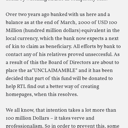
Over two years ago banked with us here and a
balance as at the end of March, 2000 of USD 100
Million (hundred million dollars) equivalent in the
local currency, which the bank now expects a next
of kin to claim as beneficiary. All efforts by bank to
contact any of his relatives proved unseccesful. As
a result of this the Board of Directors are about to
place the as“UNCLAIMAMBLE“ and it has been
decided that part of this fund will be donated to
help RTL find out a better way of creating
homepages, when this resolves.
We all know, that intention takes a lot more than
100 million Dollars – it takes verve and
professionalism. So in order to prevent this, some