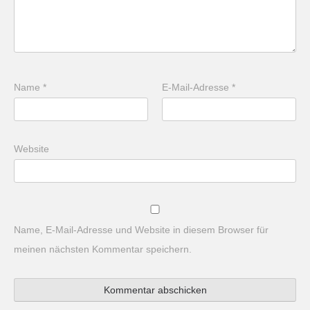
Name
*
E-Mail-Adresse
*
Website
Name, E-Mail-Adresse und Website in diesem Browser für
meinen nächsten Kommentar speichern.