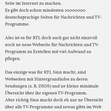
Seite im Internet zu machen.
Es gibt doch schon mindesten 10000000
deutschsprachige Seiten für Nachrichten und TV-
Programme.
Also ist es für RTL doch auch gar nicht sinnvoll
noch ne neue Webseite für Nachrichten und TV-
Programm zu Erstellen mit viel Aufwand zu
pflegen.
Das einzige was für RTL Sinn macht, sind
Webseiten mit Hintergrundinfos zu deren
Sendungen (z. B. DSDS) und ne kleine minimale
Übersicht über ihr eigenes TV-Programm.
Aber richtig Sinn macht doch eh nur ne Übersicht
über alle TV-Programme und sowas gibts im Web