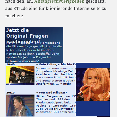
nach den, äh,
Anfangsschwierigkeiten
geschafft,
aus RTL.de eine funktionierende Internetseite zu
machen: