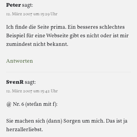
Peter
sagt:
12. März 2007 um 15:29 Uhr
Ich finde die Seite prima. Ein besseres schlechtes
Beispiel für eine Webseite gibt es nicht oder ist mir
zumindest nicht bekannt.
Antworten
SvenR
sagt:
12. März 2007 um 15:42 Uhr
@ Nr. 6 (stefan mit f):
Sie machen sich (dann) Sorgen um mich. Das ist ja
herzallerliebst.