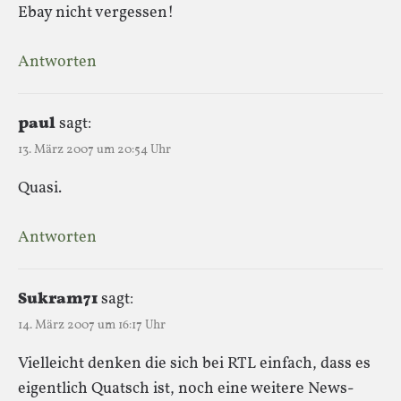
Ebay nicht vergessen!
Antworten
paul
sagt:
13. März 2007 um 20:54 Uhr
Quasi.
Antworten
Sukram71
sagt:
14. März 2007 um 16:17 Uhr
Vielleicht denken die sich bei RTL einfach, dass es
eigentlich Quatsch ist, noch eine weitere News-