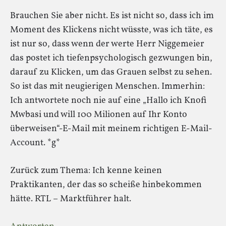
Brauchen Sie aber nicht. Es ist nicht so, dass ich im
Moment des Klickens nicht wüsste, was ich täte, es
ist nur so, dass wenn der werte Herr Niggemeier
das postet ich tiefenpsychologisch gezwungen bin,
darauf zu Klicken, um das Grauen selbst zu sehen.
So ist das mit neugierigen Menschen. Immerhin:
Ich antwortete noch nie auf eine „Hallo ich Knofi
Mwbasi und will 100 Milionen auf Ihr Konto
überweisen“-E-Mail mit meinem richtigen E-Mail-
Account. *g*
Zurück zum Thema: Ich kenne keinen
Praktikanten, der das so scheiße hinbekommen
hätte. RTL – Marktführer halt.