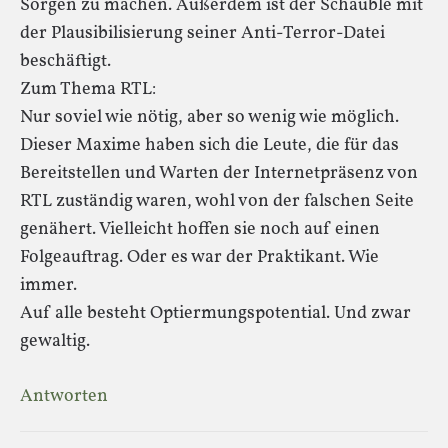
Sorgen zu machen. Außerdem ist der Schäuble mit
der Plausibilisierung seiner Anti-Terror-Datei
beschäftigt.
Zum Thema RTL:
Nur soviel wie nötig, aber so wenig wie möglich.
Dieser Maxime haben sich die Leute, die für das
Bereitstellen und Warten der Internetpräsenz von
RTL zuständig waren, wohl von der falschen Seite
genähert. Vielleicht hoffen sie noch auf einen
Folgeauftrag. Oder es war der Praktikant. Wie
immer.
Auf alle besteht Optiermungspotential. Und zwar
gewaltig.
Antworten