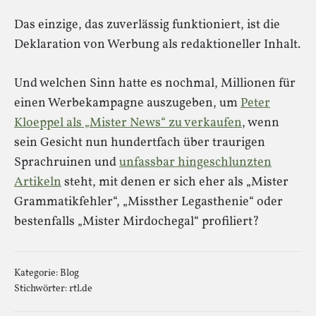
Das einzige, das zuverlässig funktioniert, ist die
Deklaration von Werbung als redaktioneller Inhalt.
Und welchen Sinn hatte es nochmal, Millionen für
einen Werbekampagne auszugeben, um
Peter
Kloeppel als „Mister News“ zu verkaufen
, wenn
sein Gesicht nun hundertfach über traurigen
Sprachruinen und
unfassbar hingeschlunzten
Artikeln
steht, mit denen er sich eher als „Mister
Grammatikfehler“, „Missther Legasthenie“ oder
bestenfalls „Mister Mirdochegal“ profiliert?
Kategorie:
Blog
Stichwörter:
rtl.de