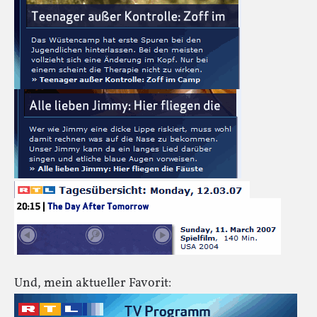
Und, mein aktueller Favorit: