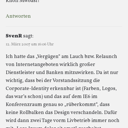
Knofi Mwbasi?
Antworten
SvenR
sagt:
12. März 2007 um 16:06 Uhr
Ich hatte das „Vergügen“ am Lauch bzw. Relaunch
von Internetangeboten wirklich großer
Dienstleister und Banken mitzuwirken. Da ist nur
wichtig, dass bei der Vorstandssitzung die
Corporate-Identity erkennbar ist (Farben, Logos,
das war’s schon) und das auf dem IE6 im
Konferenzraum genau so „rüberkommt“, dass
keine Rollbalken das Design verschandeln. Dafür
wird dann zwei Tage vorm Livbetrieb immer noch