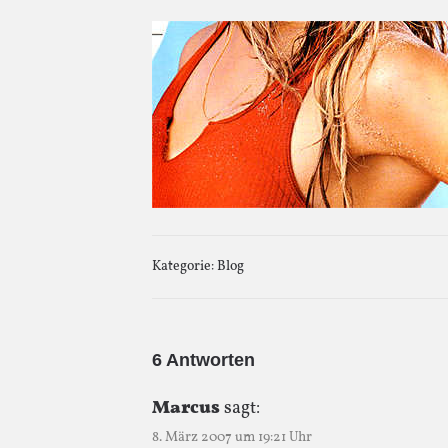
Kategorie:
Blog
6 Antworten
Marcus
sagt:
8. März 2007 um 19:21 Uhr