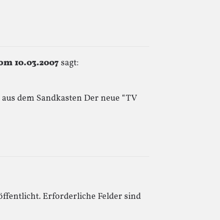
om 10.03.2007
sagt:
n aus dem Sandkasten Der neue “TV
ffentlicht.
Erforderliche Felder sind