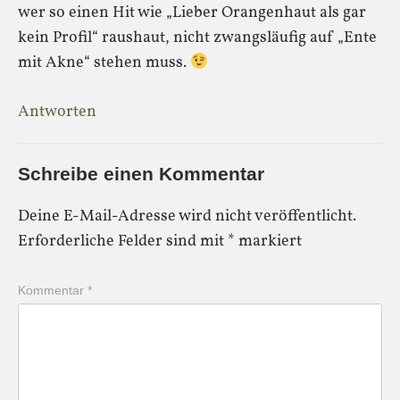
wer so einen Hit wie „Lieber Orangenhaut als gar
kein Profil“ raushaut, nicht zwangsläufig auf „Ente
mit Akne“ stehen muss.
Antworten
Schreibe einen Kommentar
Deine E-Mail-Adresse wird nicht veröffentlicht.
Erforderliche Felder sind mit
*
markiert
Kommentar
*