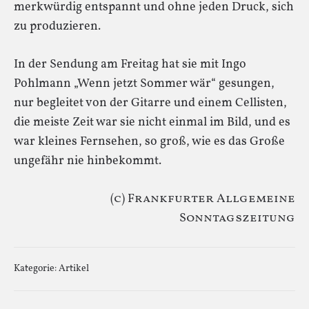
merkwürdig entspannt und ohne jeden Druck, sich
zu produzieren.
In der Sendung am Freitag hat sie mit Ingo
Pohlmann „Wenn jetzt Sommer wär“ gesungen,
nur begleitet von der Gitarre und einem Cellisten,
die meiste Zeit war sie nicht einmal im Bild, und es
war kleines Fernsehen, so groß, wie es das Große
ungefähr nie hinbekommt.
(c) Frankfurter Allgemeine
Sonntagszeitung
Kategorie:
Artikel