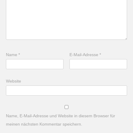
Name
*
E-Mail-Adresse
*
Website
Name, E-Mail-Adresse und Website in diesem Browser für
meinen nächsten Kommentar speichern.