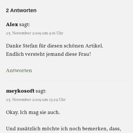
2 Antworten
Alex
sagt:
25. November 2009 um 9:16 Uhr
Danke Stefan für diesen schönen Artikel.
Endlich versteht jemand diese Frau!
Antworten
meykosoft
sagt:
25. November 2009 um 13:29 Uhr
Okay. Ich mag sie auch.
Und zusätzlich möchte ich noch bemerken, dass,