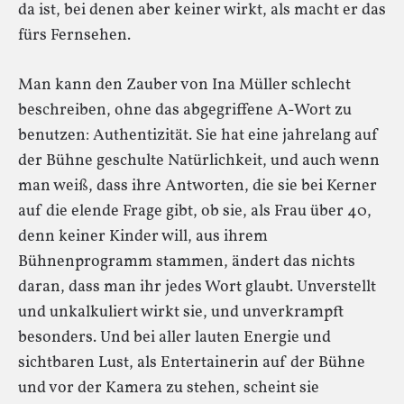
da ist, bei denen aber keiner wirkt, als macht er das
fürs Fernsehen.
Man kann den Zauber von Ina Müller schlecht
beschreiben, ohne das abgegriffene A-Wort zu
benutzen: Authentizität. Sie hat eine jahrelang auf
der Bühne geschulte Natürlichkeit, und auch wenn
man weiß, dass ihre Antworten, die sie bei Kerner
auf die elende Frage gibt, ob sie, als Frau über 40,
denn keiner Kinder will, aus ihrem
Bühnenprogramm stammen, ändert das nichts
daran, dass man ihr jedes Wort glaubt. Unverstellt
und unkalkuliert wirkt sie, und unverkrampft
besonders. Und bei aller lauten Energie und
sichtbaren Lust, als Entertainerin auf der Bühne
und vor der Kamera zu stehen, scheint sie