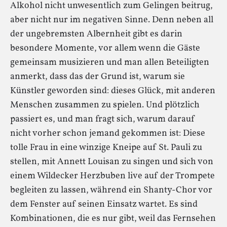
Alkohol nicht unwesentlich zum Gelingen beitrug,
aber nicht nur im negativen Sinne. Denn neben all
der ungebremsten Albernheit gibt es darin
besondere Momente, vor allem wenn die Gäste
gemeinsam musizieren und man allen Beteiligten
anmerkt, dass das der Grund ist, warum sie
Künstler geworden sind: dieses Glück, mit anderen
Menschen zusammen zu spielen. Und plötzlich
passiert es, und man fragt sich, warum darauf
nicht vorher schon jemand gekommen ist: Diese
tolle Frau in eine winzige Kneipe auf St. Pauli zu
stellen, mit Annett Louisan zu singen und sich von
einem Wildecker Herzbuben live auf der Trompete
begleiten zu lassen, während ein Shanty-Chor vor
dem Fenster auf seinen Einsatz wartet. Es sind
Kombinationen, die es nur gibt, weil das Fernsehen