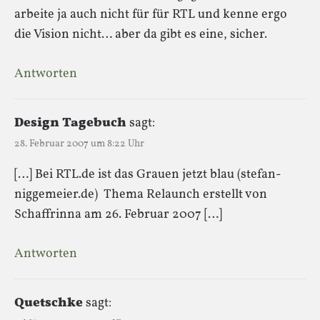
arbeite ja auch nicht für für RTL und kenne ergo
die Vision nicht… aber da gibt es eine, sicher.
Antworten
Design Tagebuch
sagt:
28. Februar 2007 um 8:22 Uhr
[…] Bei RTL.de ist das Grauen jetzt blau (stefan-
niggemeier.de) Thema Relaunch erstellt von
Schaffrinna am 26. Februar 2007 […]
Antworten
Quetschke
sagt: