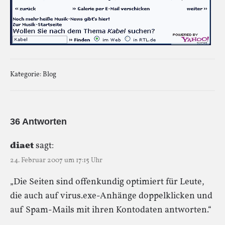
Kategorie:
Blog
36 Antworten
diaet
sagt:
24. Februar 2007 um 17:15 Uhr
„Die Seiten sind offenkundig optimiert für Leute,
die auch auf virus.exe-Anhänge doppelklicken und
auf Spam-Mails mit ihren Kontodaten antworten.“