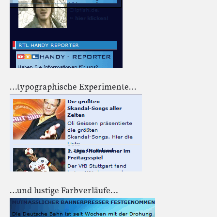
…typographische Experimente…
…und lustige Farbverläufe…