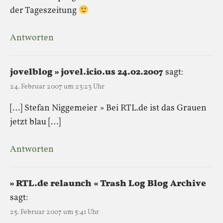
der Tageszeitung
Antworten
jovelblog » jovel.icio.us 24.02.2007
sagt:
24. Februar 2007 um 23:23 Uhr
[…] Stefan Niggemeier » Bei RTL.de ist das Grauen
jetzt blau […]
Antworten
» RTL.de relaunch « Trash Log Blog Archive
sagt:
25. Februar 2007 um 5:41 Uhr