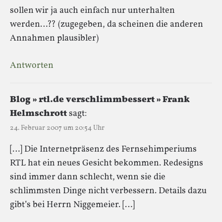
sollen wir ja auch einfach nur unterhalten
werden…?? (zugegeben, da scheinen die anderen
Annahmen plausibler)
Antworten
Blog » rtl.de verschlimmbessert » Frank
Helmschrott
sagt:
24. Februar 2007 um 20:54 Uhr
[…] Die Internetpräsenz des Fernsehimperiums
RTL hat ein neues Gesicht bekommen. Redesigns
sind immer dann schlecht, wenn sie die
schlimmsten Dinge nicht verbessern. Details dazu
gibt’s bei Herrn Niggemeier. […]