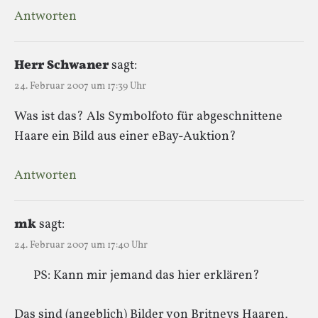
Antworten
Herr Schwaner
sagt:
24. Februar 2007 um 17:39 Uhr
Was ist das? Als Symbolfoto für abgeschnittene
Haare ein Bild aus einer eBay-Auktion?
Antworten
mk
sagt:
24. Februar 2007 um 17:40 Uhr
PS: Kann mir jemand das hier erklären?
Das sind (angeblich) Bilder von Britneys Haaren,