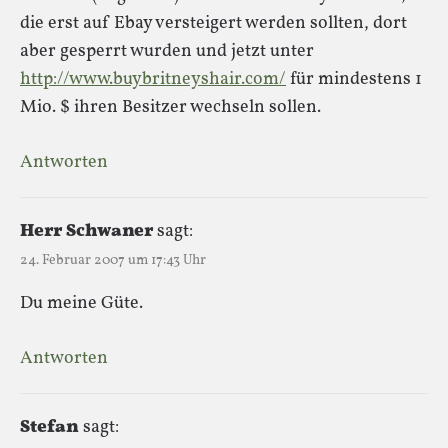
die erst auf Ebay versteigert werden sollten, dort
aber gesperrt wurden und jetzt unter
http://www.buybritneyshair.com/
für mindestens 1
Mio. $ ihren Besitzer wechseln sollen.
Antworten
Herr Schwaner
sagt:
24. Februar 2007 um 17:43 Uhr
Du meine Güte.
Antworten
Stefan
sagt: