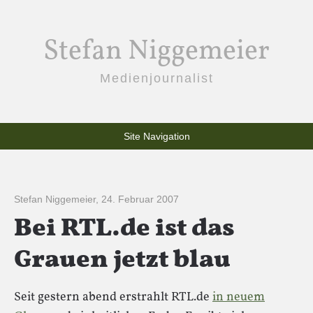
Stefan Niggemeier
Medienjournalist
Site Navigation
Stefan Niggemeier
,
24. Februar 2007
Bei RTL.de ist das
Grauen jetzt blau
Seit gestern abend erstrahlt RTL.de
in neuem