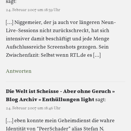
sagt:
24. Februar 2007 um 18:39 Uhr
[…] Niggemeier, der ja auch vor längeren Neun-
Live-Sessions nicht zurückschreckt, hat sich
intensiver damit beschäftigt und jede Menge
Aufschlussreiche Screenshots gezogen. Sein
Zwischenfazit: Selbst wenn RTL.de es […]
Antworten
Die Welt ist Scheisse - Aber ohne Geruch »
Blog Archiv » Enthüllungen light
sagt:
24. Februar 2007 um 18:46 Uhr
[…] eben konnte mein Geheimdienst die wahre
Identität von “PeerSchader” alias Stefan N.