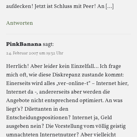
aufdecken! Jetzt ist Schluss mit Peer! An […]
Antworten
PinkBanana
sagt:
24. Februar 2007 um 19:32 Uhr
Herrlich! Aber leider kein Einzelfall… Ich frage
mich oft, wie diese Diskrepanz zustande kommt:
Einerseits wird alles „ver-online-t“ – Internet hier,
Internet da -, andererseits aber werden die
Angebote nicht entsprechend optimiert. An was
liegt’s? Dilettanten in den
Entscheidungspositionen? Internet ja, Geld
ausgeben nein? Die Vorstellung vom völlig geistig
umnachteten Internetnutzer? Aber vielleicht