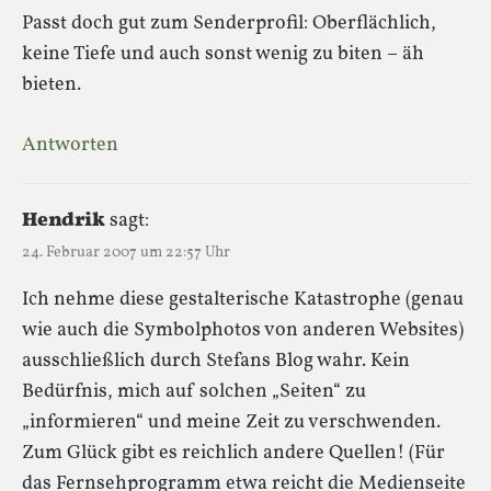
Passt doch gut zum Senderprofil: Oberflächlich,
keine Tiefe und auch sonst wenig zu biten – äh
bieten.
Antworten
Hendrik
sagt:
24. Februar 2007 um 22:57 Uhr
Ich nehme diese gestalterische Katastrophe (genau
wie auch die Symbolphotos von anderen Websites)
ausschließlich durch Stefans Blog wahr. Kein
Bedürfnis, mich auf solchen „Seiten“ zu
„informieren“ und meine Zeit zu verschwenden.
Zum Glück gibt es reichlich andere Quellen! (Für
das Fernsehprogramm etwa reicht die Medienseite