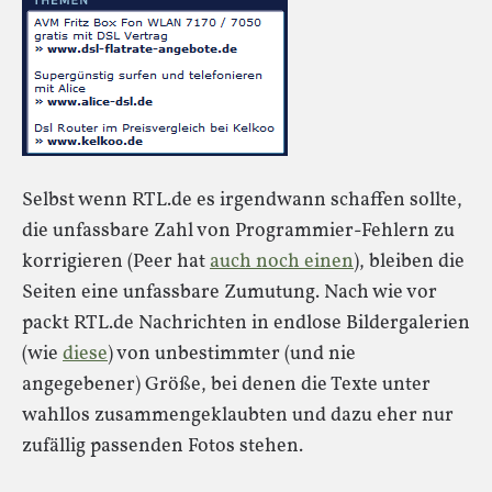
Selbst wenn RTL.de es irgendwann schaffen sollte,
die unfassbare Zahl von Programmier-Fehlern zu
korrigieren (Peer hat
auch noch einen
), bleiben die
Seiten eine unfassbare Zumutung. Nach wie vor
packt RTL.de Nachrichten in endlose Bildergalerien
(wie
diese
) von unbestimmter (und nie
angegebener) Größe, bei denen die Texte unter
wahllos zusammengeklaubten und dazu eher nur
zufällig passenden Fotos stehen.