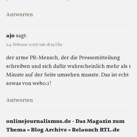
Antworten
ajo
sagt:
24. Februar 2007 um 18:19 Uhr
der arme PR-Mensch, der die Pressemitteilung
schreiben und sich dafür wahrscheinlich mehr als 1
Minute auf der Seite umsehen musste. Das ist echt
sowas von web0.1!
Antworten
onlinejournalismus.de - Das Magazin zum
Thema » Blog Archive » Relaunch RTL.de