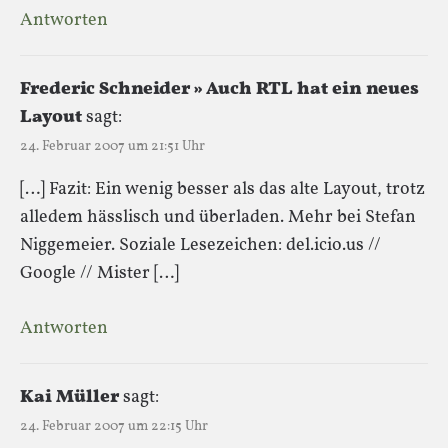
Antworten
Frederic Schneider » Auch RTL hat ein neues
Layout
sagt:
24. Februar 2007 um 21:51 Uhr
[…] Fazit: Ein wenig besser als das alte Layout, trotz
alledem hässlisch und überladen. Mehr bei Stefan
Niggemeier. Soziale Lesezeichen: del.icio.us //
Google // Mister […]
Antworten
Kai Müller
sagt:
24. Februar 2007 um 22:15 Uhr