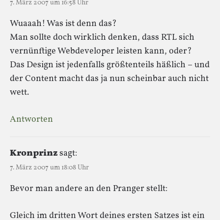
7. März 2007 um 16:58 Uhr
Wuaaah! Was ist denn das?
Man sollte doch wirklich denken, dass RTL sich
vernünftige Webdeveloper leisten kann, oder?
Das Design ist jedenfalls größtenteils häßlich – und
der Content macht das ja nun scheinbar auch nicht
wett.
Antworten
Kronprinz
sagt:
7. März 2007 um 18:08 Uhr
Bevor man andere an den Pranger stellt:
Gleich im dritten Wort deines ersten Satzes ist ein