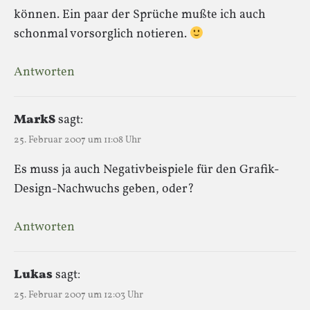
können. Ein paar der Sprüche mußte ich auch
schonmal vorsorglich notieren.
Antworten
MarkS
sagt:
25. Februar 2007 um 11:08 Uhr
Es muss ja auch Negativbeispiele für den Grafik-
Design-Nachwuchs geben, oder?
Antworten
Lukas
sagt:
25. Februar 2007 um 12:03 Uhr