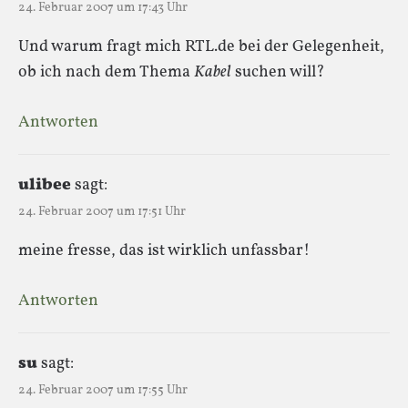
24. Februar 2007 um 17:43 Uhr
Und warum fragt mich RTL.de bei der Gelegenheit,
ob ich nach dem Thema
Kabel
suchen will?
Antworten
ulibee
sagt:
24. Februar 2007 um 17:51 Uhr
meine fresse, das ist wirklich unfassbar!
Antworten
su
sagt:
24. Februar 2007 um 17:55 Uhr