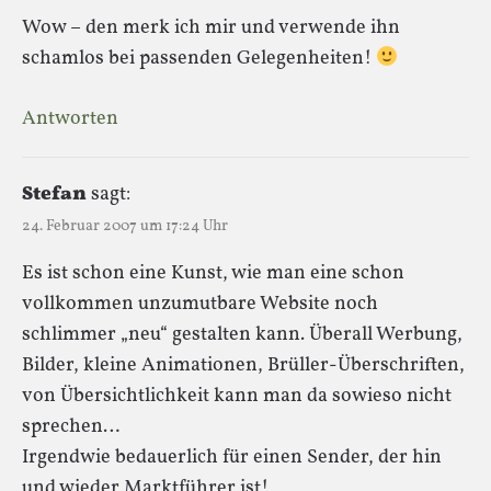
Wow – den merk ich mir und verwende ihn
schamlos bei passenden Gelegenheiten!
Antworten
Stefan
sagt:
24. Februar 2007 um 17:24 Uhr
Es ist schon eine Kunst, wie man eine schon
vollkommen unzumutbare Website noch
schlimmer „neu“ gestalten kann. Überall Werbung,
Bilder, kleine Animationen, Brüller-Überschriften,
von Übersichtlichkeit kann man da sowieso nicht
sprechen…
Irgendwie bedauerlich für einen Sender, der hin
und wieder Marktführer ist!