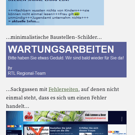
…minimalistische Baustellen-Schilder…
…Sackgassen mit
Fehlerseiten
, auf denen nicht
einmal steht, dass es sich um einen Fehler
handelt…