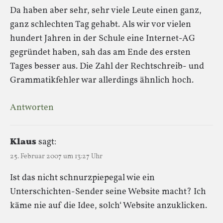
Da haben aber sehr, sehr viele Leute einen ganz,
ganz schlechten Tag gehabt. Als wir vor vielen
hundert Jahren in der Schule eine Internet-AG
gegründet haben, sah das am Ende des ersten
Tages besser aus. Die Zahl der Rechtschreib- und
Grammatikfehler war allerdings ähnlich hoch.
Antworten
Klaus
sagt:
25. Februar 2007 um 13:27 Uhr
Ist das nicht schnurzpiepegal wie ein
Unterschichten-Sender seine Website macht? Ich
käme nie auf die Idee, solch‘ Website anzuklicken.