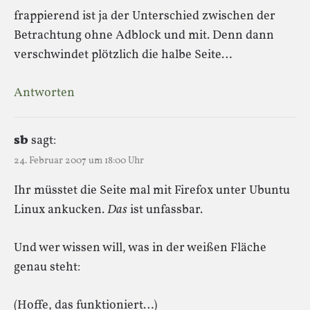
frappierend ist ja der Unterschied zwischen der
Betrachtung ohne Adblock und mit. Denn dann
verschwindet plötzlich die halbe Seite…
Antworten
sb
sagt:
24. Februar 2007 um 18:00 Uhr
Ihr müsstet die Seite mal mit Firefox unter Ubuntu
Linux ankucken.
Das
ist unfassbar.
Und wer wissen will, was in der weißen Fläche
genau steht:
(Hoffe, das funktioniert…)