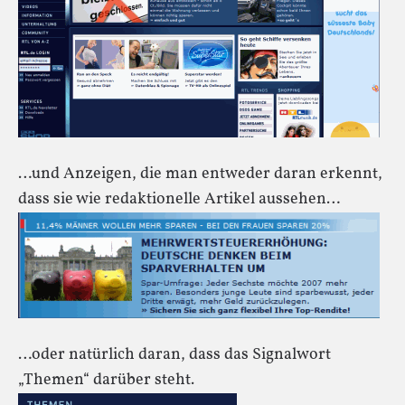
…und Anzeigen, die man entweder daran erkennt,
dass sie wie redaktionelle Artikel aussehen…
…oder natürlich daran, dass das Signalwort
„Themen“ darüber steht.