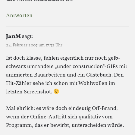
Antworten
JanM
sagt:
24. Februar 2007 um 17:32 Uhr
Ist doch klasse, fehlen eigentlich nur noch gelb-
schwarz umrandete „under construction“-GIFs mit
animierten Bauarbeitern und ein Gästebuch. Den
Hit-Zähler sehe ich schon mit Wohlwollen im
letzten Screenshot.
Mal ehrlich: es wäre doch eindeutig Off-Brand,
wenn der Online-Auftritt sich qualitativ vom
Programm, das er bewirbt, unterscheiden würde.