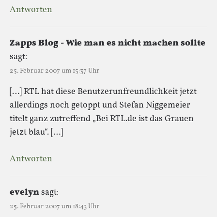
Antworten
Zapps Blog - Wie man es nicht machen sollte
sagt:
25. Februar 2007 um 15:37 Uhr
[…] RTL hat diese Benutzerunfreundlichkeit jetzt
allerdings noch getoppt und Stefan Niggemeier
titelt ganz zutreffend „Bei RTL.de ist das Grauen
jetzt blau“. […]
Antworten
evelyn
sagt:
25. Februar 2007 um 18:43 Uhr