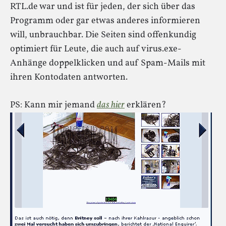
RTL.de war und ist für jeden, der sich über das
Programm oder gar etwas anderes informieren
will, unbrauchbar. Die Seiten sind offenkundig
optimiert für Leute, die auch auf virus.exe-
Anhänge doppelklicken und auf Spam-Mails mit
ihren Kontodaten antworten.
PS: Kann mir jemand
das hier
erklären?