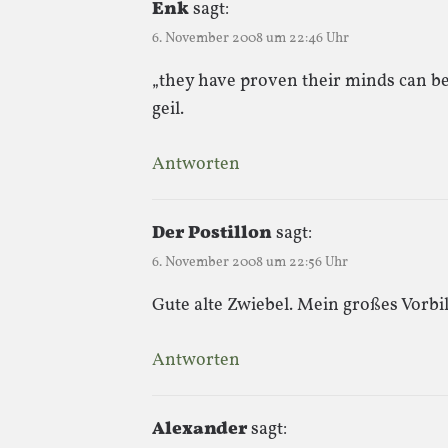
Enk
sagt:
6. November 2008 um 22:46 Uhr
„they have proven their minds can be
geil.
Antworten
Der Postillon
sagt:
6. November 2008 um 22:56 Uhr
Gute alte Zwiebel. Mein großes Vorb
Antworten
Alexander
sagt: