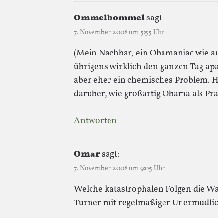
Ommelbommel
sagt:
7. November 2008 um 5:55 Uhr
(Mein Nachbar, ein Obamaniac wie au
übrigens wirklich den ganzen Tag apa
aber eher ein chemisches Problem. H
darüber, wie großartig Obama als Präs
Antworten
Omar
sagt:
7. November 2008 um 9:05 Uhr
Welche katastrophalen Folgen die Wa
Turner mit regelmäßiger Unermüdlic