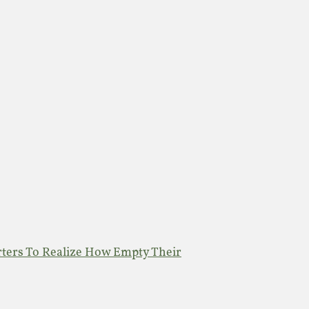
ters To Realize How Empty Their