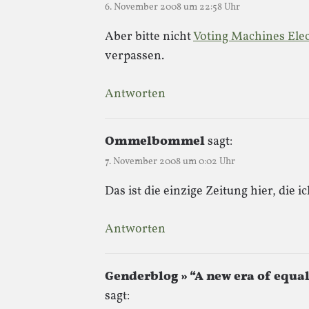
6. November 2008 um 22:58 Uhr
Aber bitte nicht
Voting Machines Ele
verpassen.
Antworten
Ommelbommel
sagt:
7. November 2008 um 0:02 Uhr
Das ist die einzige Zeitung hier, die i
Antworten
Genderblog » “A new era of equal
sagt: