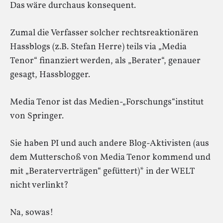
Das wäre durchaus konsequent.
Zumal die Verfasser solcher rechtsreaktionären
Hassblogs (z.B. Stefan Herre) teils via „Media
Tenor“ finanziert werden, als „Berater“, genauer
gesagt, Hassblogger.
Media Tenor ist das Medien-„Forschungs“institut
von Springer.
Sie haben PI und auch andere Blog-Aktivisten (aus
dem Mutterschoß von Media Tenor kommend und
mit „Beraterverträgen“ gefüttert)* in der WELT
nicht verlinkt?
Na, sowas!