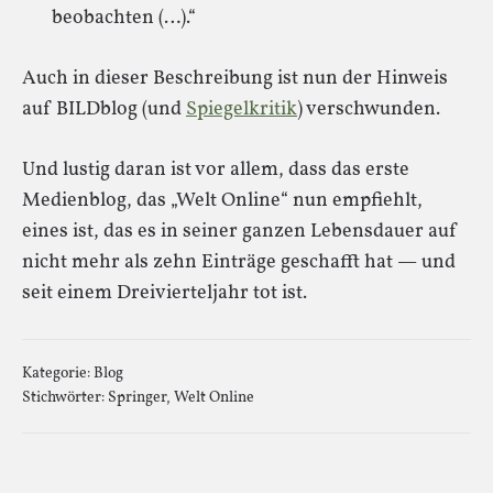
beobachten (…).“
Auch in dieser Beschreibung ist nun der Hinweis
auf BILDblog (und
Spiegelkritik
) verschwunden.
Und lustig daran ist vor allem, dass das erste
Medienblog, das „Welt Online“ nun empfiehlt,
eines ist, das es in seiner ganzen Lebensdauer auf
nicht mehr als zehn Einträge geschafft hat — und
seit einem Dreivierteljahr tot ist.
Kategorie:
Blog
Stichwörter:
Springer
,
Welt Online