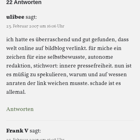
22 Antworten
ulibee
sagt:
23. Februar 2007 um 16:06 Uhr
ich hatte es überraschend und gut gefunden, dass
welt online auf bildblog verlinkt. für miche ein
zeichen für eine selbstbewusste, autonome
redaktion, stichwort: innere pressefreiheit. nun ist
es müßig zu spekulieren, warum und auf wessen
anraten der link weichen musste. schade ist es
allemal.
Antworten
Frank V
sagt: