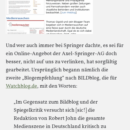
Und wer auch immer bei Springer dachte, es sei für
ein Online-Angebot der Axel-Springer-AG doch
besser, nicht auf uns zu verlinken, hat sorgfältig
gearbeitet. Ursprünglich begann nämlich die
zweite „Blogempfehlung“ nach BILDblog, die für
Watchblog.de
, mit den Worten:
„Im Gegensatz zum Bildblog und der
Spiegelkritik versucht sich [sic!] die
Redaktion von Robert John die gesamte
Medienszene in Deutschland kritisch zu