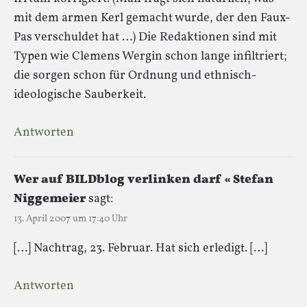
mit dem armen Kerl gemacht wurde, der den Faux-
Pas verschuldet hat …) Die Redaktionen sind mit
Typen wie Clemens Wergin schon lange infiltriert;
die sorgen schon für Ordnung und ethnisch-
ideologische Sauberkeit.
Antworten
Wer auf BILDblog verlinken darf « Stefan
Niggemeier
sagt:
13. April 2007 um 17:40 Uhr
[…] Nachtrag, 23. Februar. Hat sich erledigt. […]
Antworten