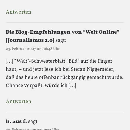
Antworten
Die Blog-Empfehlungen von “Welt Online”
[Journalismus 2.0]
sagt:
23. Februar 2007 um 16:48 Uhr
[…] “Welt”-Schwesterblatt “Bild” auf die Finger
haut, – und jetzt lese ich bei Stefan Niggemeier,
daß das heute offenbar rückgängig gemacht wurde.
Chance verpaßt, würde ich […]
Antworten
h. aus f.
sagt: