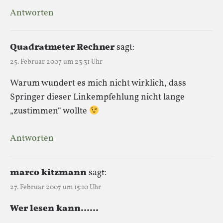
Antworten
Quadratmeter Rechner
sagt:
25. Februar 2007 um 23:31 Uhr
Warum wundert es mich nicht wirklich, dass
Springer dieser Linkempfehlung nicht lange
„zustimmen“ wollte
Antworten
marco kitzmann
sagt:
27. Februar 2007 um 15:10 Uhr
Wer lesen kann……