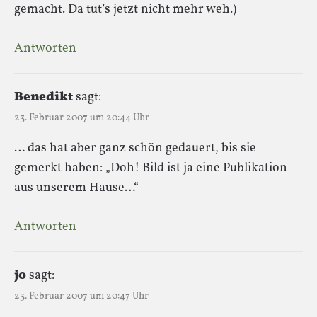
gemacht. Da tut’s jetzt nicht mehr weh.)
Antworten
Benedikt
sagt:
23. Februar 2007 um 20:44 Uhr
… das hat aber ganz schön gedauert, bis sie
gemerkt haben: „Doh! Bild ist ja eine Publikation
aus unserem Hause…“
Antworten
jo
sagt:
23. Februar 2007 um 20:47 Uhr