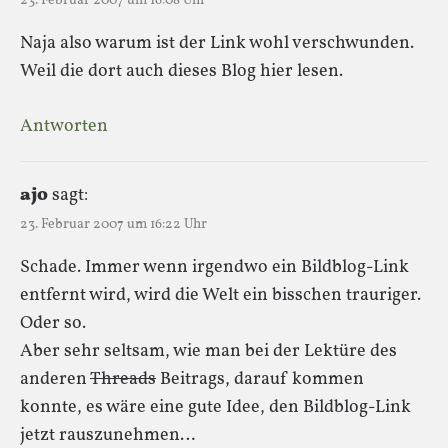
23. Februar 2007 um 16:08 Uhr
Naja also warum ist der Link wohl verschwunden.
Weil die dort auch dieses Blog hier lesen.
Antworten
ajo
sagt:
23. Februar 2007 um 16:22 Uhr
Schade. Immer wenn irgendwo ein Bildblog-Link
entfernt wird, wird die Welt ein bisschen trauriger.
Oder so.
Aber sehr seltsam, wie man bei der Lektüre des
anderen
Threads
Beitrags, darauf kommen
konnte, es wäre eine gute Idee, den Bildblog-Link
jetzt rauszunehmen…