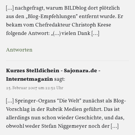
[…] nachgefragt, warum BILDblog dort plötzlich
aus den „Blog-Empfehlungen” entfernt wurde. Er
bekam vom Chefredakteur Christoph Keese
folgende Antwort: „(…) vielen Dank […]
Antworten
Kurzes Stelldichein - Sajonara.de -
Internetmagazin
sagt:
25. Februar 2007 um 22:52 Uhr
[…] Springer-Organs “Die Welt” zunächst als Blog-
Vorschlag in der Rubrik Medien geführt. Das ist
allerdings nun schon wieder Geschichte, und das,
obwohl weder Stefan Niggemeyer noch der […]