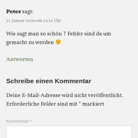
Peter
sagt:
21. Januar 2009 um 22:12 Uhr
Wie sagt man so schön ? Fehler sind da um
gemacht zu werden
Antworten
Schreibe einen Kommentar
Deine E-Mail-Adresse wird nicht veröffentlicht.
Erforderliche Felder sind mit
*
markiert
Kommentar
*