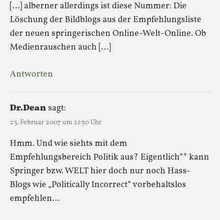
[…] alberner allerdings ist diese Nummer: Die
Löschung der Bildblogs aus der Empfehlungsliste
der neuen springerischen Online-Welt-Online. Ob
Medienrauschen auch […]
Antworten
Dr.Dean
sagt:
23. Februar 2007 um 21:50 Uhr
Hmm. Und wie siehts mit dem
Empfehlungsbereich Politik aus? Eigentlich** kann
Springer bzw. WELT hier doch nur noch Hass-
Blogs wie „Politically Incorrect“ vorbehaltslos
empfehlen…