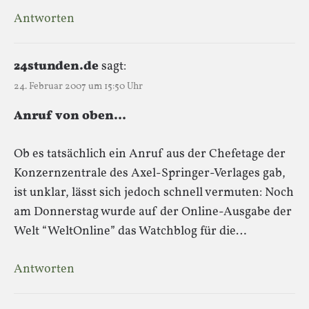
Antworten
24stunden.de
sagt:
24. Februar 2007 um 15:50 Uhr
Anruf von oben…
Ob es tatsächlich ein Anruf aus der Chefetage der
Konzernzentrale des Axel-Springer-Verlages gab,
ist unklar, lässt sich jedoch schnell vermuten: Noch
am Donnerstag wurde auf der Online-Ausgabe der
Welt “WeltOnline” das Watchblog für die…
Antworten