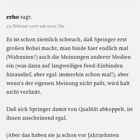
rrho
sagt:
23. Februar 2007 um 19:02 Uhr
Es ist schon ziemlich schwach, daß Springer erst
großen Bohei macht, man binde hier endlich mal
(Wahnsinn!) auch die Meinungen anderer Medien
ein (was dann auf langweiliges Feed-Einbinden
hinauslief, aber egal: immerhin schon mal!), aber
wenn’s der eigenen Meinung nicht paßt, wird halt
nicht verlinkt.
Daß sich Springer damit von Qualität abkoppelt, ist
ihnen anscheinend egal.
(Aber das haben sie ja schon vor Jahrzehnten