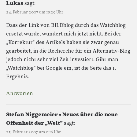
Lukas
sagt:
24. Februar 2007 um 18:29 Uhr
Dass der Link von BILDblog durch das Watchblog
ersetzt wurde, wundert mich jetzt nicht. Bei der
„Korrektur“ des Artikels haben sie zwar genau
gearbeitet, in die Recherche für ein Alternativ-Blog
jedoch nicht sehr viel Zeit investiert. Gibt man
„Watchblog“ bei Google ein, ist die Seite das 1.
Ergebnis.
Antworten
Stefan Niggemeier » Neues über die neue
Offenheit der „Welt”
sagt:
25. Februar 2007 um 0:16 Uhr