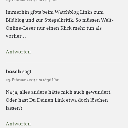
23. Februar 2007 um 17:17 Uhr
Immerhin gibts beim Watchblog Links zum
Bildblog und zur Spiegelkritik. So müssen Welt-
Online-Leser nur einen Klick mehr tun als
vorher…
Antworten
bosch
sagt:
23. Februar 2007 um 18:36 Uhr
Na ja, alles andere hätte mich auch gewundert.
Oder hast Du Deinen Link etwa doch löschen
lassen?
Antworten