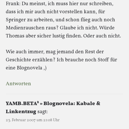
Frank: Du meinst, ich muss hier nur schreiben,
dass ich mir auch nicht vorstellen kann, für
Springer zu arbeiten, und schon flieg auch noch
Medienrauschen raus? Glaube ich nicht. Würde
Thomas aber sicher lustig finden. Oder auch nicht.
Wie auch immer, mag jemand den Rest der
Geschichte erzählen? Ich brauche noch Stoff für
eine Blognovela ,)
Antworten
YAMB.BETA² » Blognovela: Kabale &
Linkentzug
sagt:
23. Februar 2007 um 21:08 Uhr