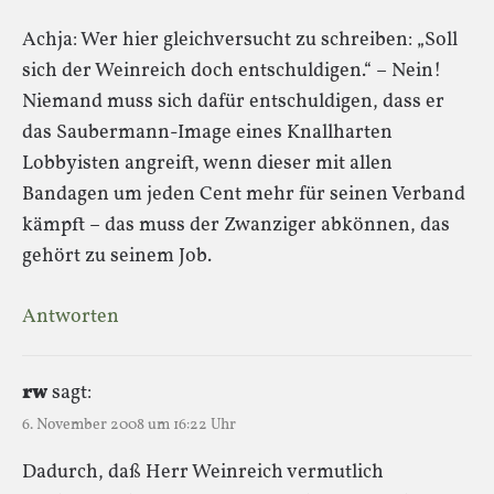
Achja: Wer hier gleichversucht zu schreiben: „Soll
sich der Weinreich doch entschuldigen.“ – Nein!
Niemand muss sich dafür entschuldigen, dass er
das Saubermann-Image eines Knallharten
Lobbyisten angreift, wenn dieser mit allen
Bandagen um jeden Cent mehr für seinen Verband
kämpft – das muss der Zwanziger abkönnen, das
gehört zu seinem Job.
Antworten
rw
sagt:
6. November 2008 um 16:22 Uhr
Dadurch, daß Herr Weinreich vermutlich