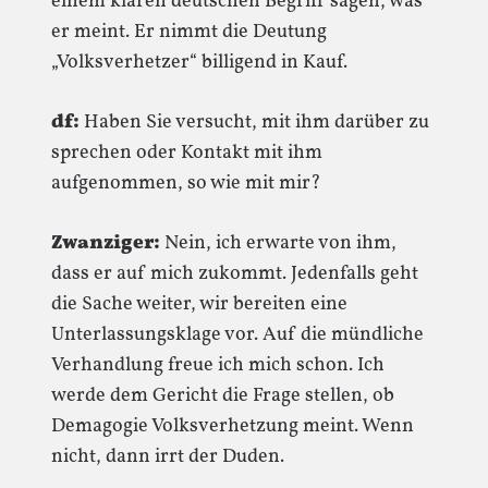
einem klaren deutschen Begriff sagen, was
er meint. Er nimmt die Deutung
„Volksverhetzer“ billigend in Kauf.
df:
Haben Sie versucht, mit ihm darüber zu
sprechen oder Kontakt mit ihm
aufgenommen, so wie mit mir?
Zwanziger:
Nein, ich erwarte von ihm,
dass er auf mich zukommt. Jedenfalls geht
die Sache weiter, wir bereiten eine
Unterlassungsklage vor. Auf die mündliche
Verhandlung freue ich mich schon. Ich
werde dem Gericht die Frage stellen, ob
Demagogie Volksverhetzung meint. Wenn
nicht, dann irrt der Duden.