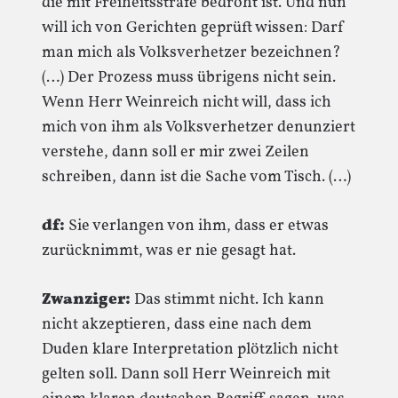
die mit Freiheitsstrafe bedroht ist. Und nun
will ich von Gerichten geprüft wissen: Darf
man mich als Volksverhetzer bezeichnen?
(…) Der Prozess muss übrigens nicht sein.
Wenn Herr Weinreich nicht will, dass ich
mich von ihm als Volksverhetzer denunziert
verstehe, dann soll er mir zwei Zeilen
schreiben, dann ist die Sache vom Tisch. (…)
df:
Sie verlangen von ihm, dass er etwas
zurücknimmt, was er nie gesagt hat.
Zwanziger:
Das stimmt nicht. Ich kann
nicht akzeptieren, dass eine nach dem
Duden klare Interpretation plötzlich nicht
gelten soll. Dann soll Herr Weinreich mit