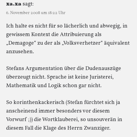
ха.хa
sagt:
6. November 2008 um 18:22 Uhr
Ich halte es nicht für so lächerlich und abwegig, in
gewissem Kontext die Attribuierung als
„Demagoge“ zu der als „Volksverhetzer“ äquivalent
anzusehen.
Stefans Argumentation über die Dudenauszüge
überzeugt nicht. Sprache ist keine Juristerei,
Mathematik und Logik schon gar nicht.
So korinthenkackerisch (Stefan fürchtet sich ja
anscheinend immer besonders vor diesem
Vorwurf ;)) die Wortklauberei, so unsouverän in
diesem Fall die Klage des Herrn Zwanziger.