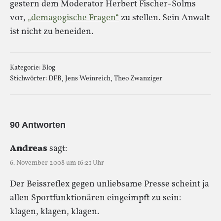
gestern dem Moderator Herbert Fischer-Solms
vor,
„demagogische Fragen“
zu stellen. Sein Anwalt
ist nicht zu beneiden.
Kategorie:
Blog
Stichwörter:
DFB
,
Jens Weinreich
,
Theo Zwanziger
90 Antworten
Andreas
sagt:
6. November 2008 um 16:21 Uhr
Der Beissreflex gegen unliebsame Presse scheint ja
allen Sportfunktionären eingeimpft zu sein:
klagen, klagen, klagen.