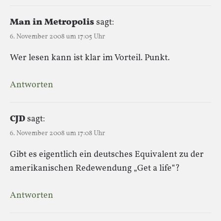
Man in Metropolis
sagt:
6. November 2008 um 17:05 Uhr
Wer lesen kann ist klar im Vorteil. Punkt.
Antworten
CJD
sagt:
6. November 2008 um 17:08 Uhr
Gibt es eigentlich ein deutsches Equivalent zu der
amerikanischen Redewendung „Get a life“?
Antworten