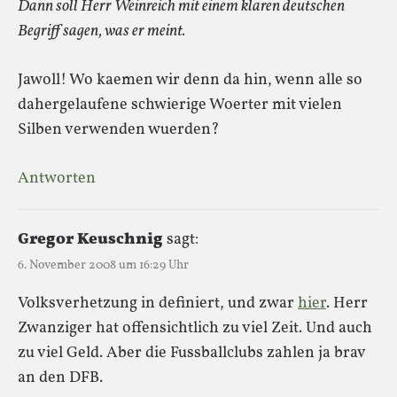
Dann soll Herr Weinreich mit einem klaren deutschen
Begriff sagen, was er meint.
Jawoll! Wo kaemen wir denn da hin, wenn alle so
dahergelaufene schwierige Woerter mit vielen
Silben verwenden wuerden?
Antworten
Gregor Keuschnig
sagt:
6. November 2008 um 16:29 Uhr
Volksverhetzung in definiert, und zwar
hier
. Herr
Zwanziger hat offensichtlich zu viel Zeit. Und auch
zu viel Geld. Aber die Fussballclubs zahlen ja brav
an den DFB.