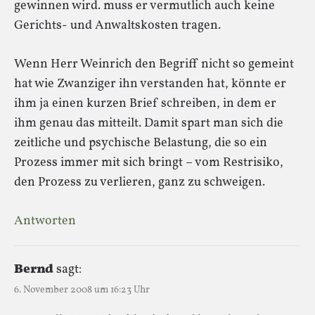
gewinnen wird. muss er vermutlich auch keine
Gerichts- und Anwaltskosten tragen.
Wenn Herr Weinrich den Begriff nicht so gemeint
hat wie Zwanziger ihn verstanden hat, könnte er
ihm ja einen kurzen Brief schreiben, in dem er
ihm genau das mitteilt. Damit spart man sich die
zeitliche und psychische Belastung, die so ein
Prozess immer mit sich bringt – vom Restrisiko,
den Prozess zu verlieren, ganz zu schweigen.
Antworten
Bernd
sagt:
6. November 2008 um 16:23 Uhr