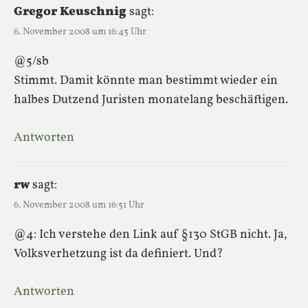
Gregor Keuschnig
sagt:
6. November 2008 um 16:45 Uhr
@5/sb
Stimmt. Damit könnte man bestimmt wieder ein
halbes Dutzend Juristen monatelang beschäftigen.
Antworten
rw
sagt:
6. November 2008 um 16:51 Uhr
@4: Ich verstehe den Link auf §130 StGB nicht. Ja,
Volksverhetzung ist da definiert. Und?
Antworten