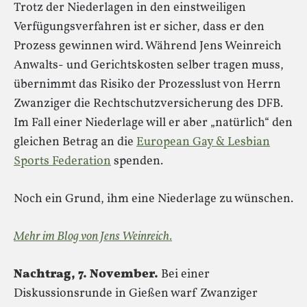
Trotz der Niederlagen in den einstweiligen
Verfügungsverfahren ist er sicher, dass er den
Prozess gewinnen wird. Während Jens Weinreich
Anwalts- und Gerichtskosten selber tragen muss,
übernimmt das Risiko der Prozesslust von Herrn
Zwanziger die Rechtschutzversicherung des DFB.
Im Fall einer Niederlage will er aber „natürlich“ den
gleichen Betrag an die
European Gay & Lesbian
Sports Federation
spenden.
Noch ein Grund, ihm eine Niederlage zu wünschen.
Mehr im Blog von Jens Weinreich.
Nachtrag, 7. November.
Bei einer
Diskussionsrunde in Gießen warf Zwanziger