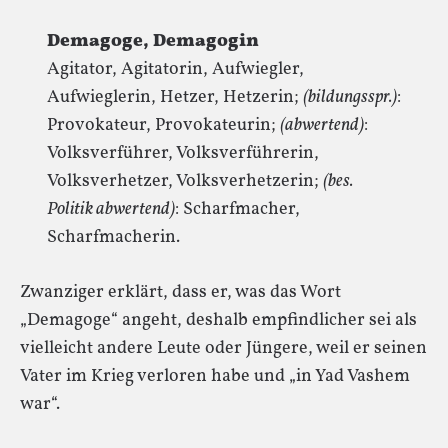
Demagoge, Demagogin
Agitator, Agitatorin, Aufwiegler,
Aufwieglerin, Hetzer, Hetzerin;
(bildungsspr.)
:
Provokateur, Provokateurin;
(abwertend)
:
Volksverführer, Volksverführerin,
Volksverhetzer, Volksverhetzerin;
(bes.
Politik abwertend)
: Scharfmacher,
Scharfmacherin.
Zwanziger erklärt, dass er, was das Wort
„Demagoge“ angeht, deshalb empfindlicher sei als
vielleicht andere Leute oder Jüngere, weil er seinen
Vater im Krieg verloren habe und „in Yad Vashem
war“.