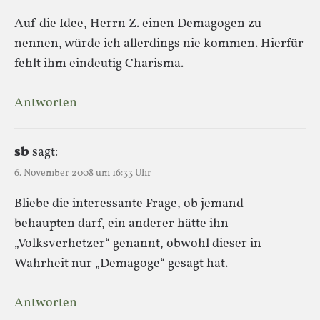
Auf die Idee, Herrn Z. einen Demagogen zu
nennen, würde ich allerdings nie kommen. Hierfür
fehlt ihm eindeutig Charisma.
Antworten
sb
sagt:
6. November 2008 um 16:33 Uhr
Bliebe die interessante Frage, ob jemand
behaupten darf, ein anderer hätte ihn
„Volksverhetzer“ genannt, obwohl dieser in
Wahrheit nur „Demagoge“ gesagt hat.
Antworten