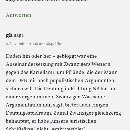
Antworten
gh
sagt:
6. November 2008 um 18:49 Uhr
Duden hin oder her – gebloggt war eine
Auseinandersetzung mit Zwanzigers Wettern
gegen das Kartellamt, um Pfründe, die der Mann
dem DFB mit hoch populistischen Argumenten
sichern will. Die Deutung in Richtung NS hat nur
einer vorgenommen: Zwanziger. Was seine
Argumentation nun sagt, bietet auch einigen
Deutungsspielraum. Zumal Zwanziger gleichzeitig
behauptet, er habe „unsere juristischen
Schriftsätze“ nicht „exakt verfolgt“.