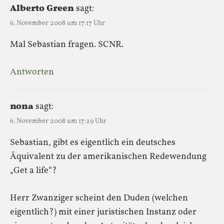
Alberto Green
sagt:
6. November 2008 um 17:17 Uhr
Mal Sebastian fragen. SCNR.
Antworten
nona
sagt:
6. November 2008 um 17:29 Uhr
Sebastian, gibt es eigentlich ein deutsches
Äquivalent zu der amerikanischen Redewendung
„Get a life“?
Herr Zwanziger scheint den Duden (welchen
eigentlich?) mit einer juristischen Instanz oder