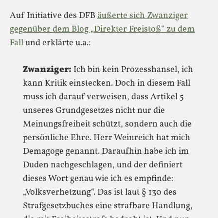
Auf Initiative des DFB
äußerte sich Zwanziger
gegenüber dem Blog „Direkter Freistoß“ zu dem
Fall
und erklärte u.a.:
Zwanziger:
Ich bin kein Prozesshansel, ich
kann Kritik einstecken. Doch in diesem Fall
muss ich darauf verweisen, dass Artikel 5
unseres Grundgesetzes nicht nur die
Meinungsfreiheit schützt, sondern auch die
persönliche Ehre. Herr Weinreich hat mich
Demagoge genannt. Daraufhin habe ich im
Duden nachgeschlagen, und der definiert
dieses Wort genau wie ich es empfinde:
„Volksverhetzung“. Das ist laut § 130 des
Strafgesetzbuches eine strafbare Handlung,