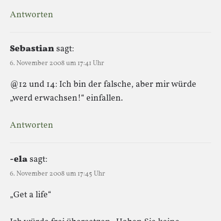
Antworten
Sebastian
sagt:
6. November 2008 um 17:41 Uhr
@12 und 14: Ich bin der falsche, aber mir würde
„werd erwachsen!“ einfallen.
Antworten
-ela
sagt:
6. November 2008 um 17:45 Uhr
„Get a life“