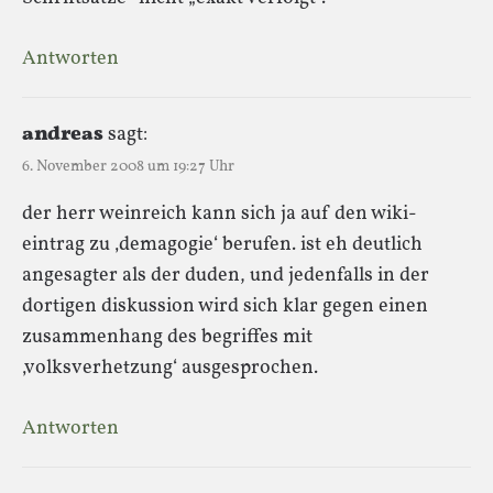
Antworten
andreas
sagt:
6. November 2008 um 19:27 Uhr
der herr weinreich kann sich ja auf den wiki-
eintrag zu ‚demagogie‘ berufen. ist eh deutlich
angesagter als der duden, und jedenfalls in der
dortigen diskussion wird sich klar gegen einen
zusammenhang des begriffes mit
‚volksverhetzung‘ ausgesprochen.
Antworten