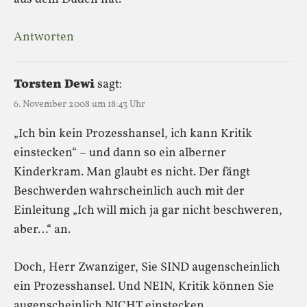
Antworten
Torsten Dewi
sagt:
6. November 2008 um 18:43 Uhr
„Ich bin kein Prozesshansel, ich kann Kritik
einstecken“ – und dann so ein alberner
Kinderkram. Man glaubt es nicht. Der fängt
Beschwerden wahrscheinlich auch mit der
Einleitung „Ich will mich ja gar nicht beschweren,
aber…“ an.
Doch, Herr Zwanziger, Sie SIND augenscheinlich
ein Prozesshansel. Und NEIN, Kritik können Sie
augenscheinlich NICHT einstecken.