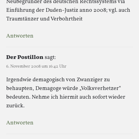
Neubegründer des deutschen Rechtssystems via
Einführung der Duden-Justiz anno 2008; vgl. auch
Traumtänzer und Verbohrtheit
Antworten
Der Postillon
sagt:
6. November 2008 um 16:42 Uhr
Irgendwie demagogisch von Zwanziger zu
behaupten, Demagoge würde „Volksverhetzer“
bedeuten. Nehme ich hiermit auch sofort wieder
zurück.
Antworten