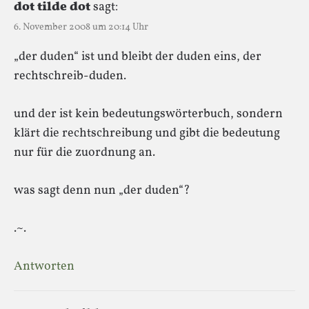
dot tilde dot
sagt:
6. November 2008 um 20:14 Uhr
„der duden“ ist und bleibt der duden eins, der
rechtschreib-duden.
und der ist kein bedeutungswörterbuch, sondern
klärt die rechtschreibung und gibt die bedeutung
nur für die zuordnung an.
was sagt denn nun „der duden“?
.~.
Antworten