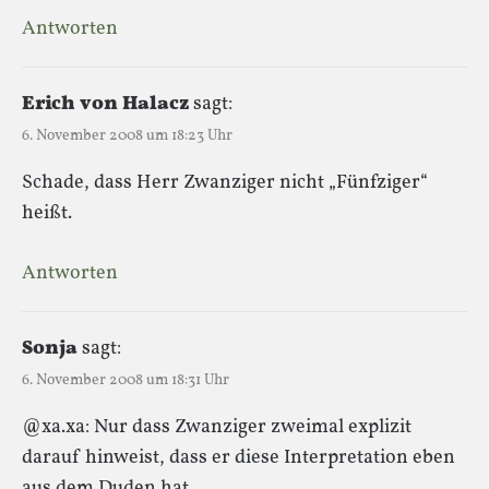
Antworten
Erich von Halacz
sagt:
6. November 2008 um 18:23 Uhr
Schade, dass Herr Zwanziger nicht „Fünfziger“
heißt.
Antworten
Sonja
sagt:
6. November 2008 um 18:31 Uhr
@xa.xa: Nur dass Zwanziger zweimal explizit
darauf hinweist, dass er diese Interpretation eben
aus dem Duden hat.