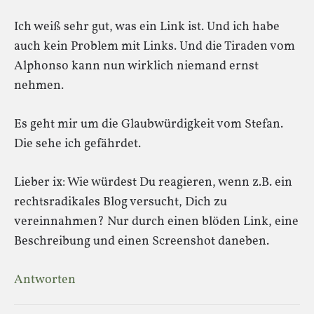
Ich weiß sehr gut, was ein Link ist. Und ich habe
auch kein Problem mit Links. Und die Tiraden vom
Alphonso kann nun wirklich niemand ernst
nehmen.
Es geht mir um die Glaubwürdigkeit vom Stefan.
Die sehe ich gefährdet.
Lieber ix: Wie würdest Du reagieren, wenn z.B. ein
rechtsradikales Blog versucht, Dich zu
vereinnahmen? Nur durch einen blöden Link, eine
Beschreibung und einen Screenshot daneben.
Antworten