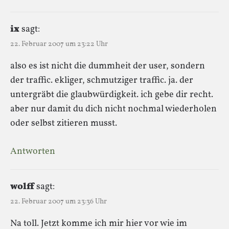
ix
sagt:
22. Februar 2007 um 23:22 Uhr
also es ist nicht die dummheit der user, sondern
der traffic. ekliger, schmutziger traffic. ja. der
untergräbt die glaubwürdigkeit. ich gebe dir recht.
aber nur damit du dich nicht nochmal wiederholen
oder selbst zitieren musst.
Antworten
wolff
sagt:
22. Februar 2007 um 23:36 Uhr
Na toll. Jetzt komme ich mir hier vor wie im