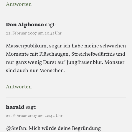
Antworten
Don Alphonso
sagt:
22. Februar 2007 um 20:41 Uhr
Massenpublikum, sogar ich habe meine schwachen
Momente mit Plüschaugen, Streichelbedürfnis und
nur ganz wenig Durst auf Jungfrauenblut. Monster
sind auch nur Menschen.
Antworten
harald
sagt:
22. Februar 2007 um 20:42 Uhr
@Stefan: Mich würde deine Begründung