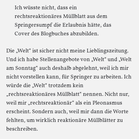
Ich wüsste nicht, dass ein
rechtsreaktionäres Müllblatt aus dem
Springersumpf die Erlaubnis hätte, das
Cover des Blogbuches abzubilden.
Die „Welt“ ist sicher nicht meine Lieblingszeitung.
Und ich habe Stellenangebote von „Welt“ und „Welt
am Sonntag“ auch deshalb abgelehnt, weil ich mir
nicht vorstellen kann, für Springer zu arbeiten. Ich
würde die „Welt“ trotzdem kein
„rechtsreaktionäres Müllblatt“ nennen. Nicht nur,
weil mir „rechtsreaktionär“ als ein Pleonasmus
erscheint. Sondern auch, weil mir dann die Worte
fehlten, um wirklich reaktionäre Müllblätter zu
beschreiben.