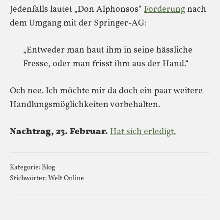
Jedenfalls lautet „Don Alphonsos“
Forderung
nach
dem Umgang mit der Springer-AG:
„Entweder man haut ihm in seine hässliche
Fresse, oder man frisst ihm aus der Hand.“
Och nee. Ich möchte mir da doch ein paar weitere
Handlungsmöglichkeiten vorbehalten.
Nachtrag, 23. Februar.
Hat sich erledigt.
Kategorie:
Blog
Stichwörter:
Welt Online