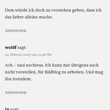
Dem würde ich doch zu verstehen geben, dass ich
das lieber alleine mache.
Antworten
wolff
sagt:
22. Februar 2007 um 20:48 Uhr
Ach – und nochwas. Ich kann mir übrigens auch
nicht vorstellen, für Bildblog zu arbeiten. Und mag
ihn trotzdem.
Antworten
ix
sagt: