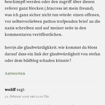
beschimpft werden oder den zugriff über diesen
referer ganz blocken (.htaccess ist mein freund).
was ich ganz sicher nicht tun würde: einen offenen,
vor selbstverliebten pathos trofpenden brief an die
nazis schreiben und auf meiner seite in den
kommentaren veröffentlichen.
herrje.die glaubwürdigkkeit. wie kommst du bloss
darauf dass ein link der glaubwürdigkeit von stefan
oder dem bildblog schaden könnte?
Antworten
wolff
sagt:
22. Februar 2007 um 22:01 Uhr