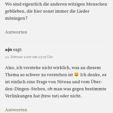
Wo sind eigentlich die anderen witzigen Menschen
geblieben, die hier sonst immer die Lieder
mitsingen?
Antworten
ajo
sagt:
22. Februar 2007 um 23:05 Uhr
Also, ich verstehe nicht wirklich, was an diesem
Thema so schwer zu verstehen ist
Ich denke, es
ist einfach eine Frage von Niveau und vom Über-
den-Dingen-Stehen, ob man was gegen bestimmte
Verlinkungen hat (bzw. tut) oder nicht.
Antworten