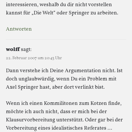
interessieren, weshalb du dir nicht vorstellen
kannst für „Die Welt“ oder Springer zu arbeiten.
Antworten
wolff
sagt:
22. Februar 2007 um 20:43 Uhr
Dann verstehe ich Deine Argumentation nicht. Ist
doch unglaubwürdig, wenn Du ein Problem mit
Axel Springer hast, aber dort verlinkt bist.
Wenn ich einen Kommilitonen zum Kotzen finde,
möchte ich auch nicht, dass er mich bei der
Klausurvorbereitung unterstützt. Oder gar bei der
Vorbereitung eines idealistisches Referates …