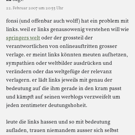
22. Februar 2007 um 20:55 Uhr
fonsi (und offenbar auch wolff) hat ein problem mit
links. weil er links genausowenig verstehen will wie
springers welt
oder der grossteil der
verantwortlichen von onlineauftritten grosser
verlage. er meint links könnten meuten aufhetzen,
sympathien oder weltbilder ausdrücken und
verändern oder das weltgefüge der relevanz
verlagern. er lädt links jeweils mit genau der
bedeutung auf die ihm gerade in den kram passt
und kämpft auf seinen werblogs verzweifelt um
jeden zentimeter deutungshoheit.
leute die links hassen und so mit bedeutung
aufladen, trauen niemandem ausser sich selbst