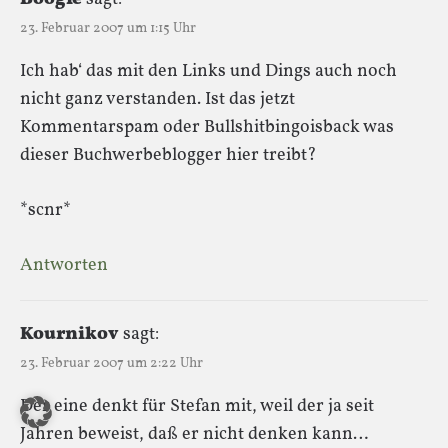
23. Februar 2007 um 1:15 Uhr
Ich hab‘ das mit den Links und Dings auch noch
nicht ganz verstanden. Ist das jetzt
Kommentarspam oder Bullshitbingoisback was
dieser Buchwerbeblogger hier treibt?
*scnr*
Antworten
Kournikov
sagt:
23. Februar 2007 um 2:22 Uhr
Der eine denkt für Stefan mit, weil der ja seit
Jahren beweist, daß er nicht denken kann…