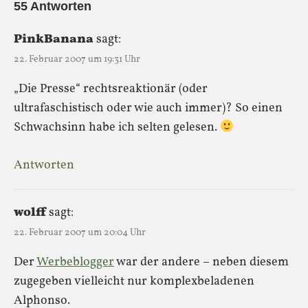
55 Antworten
PinkBanana
sagt:
22. Februar 2007 um 19:31 Uhr
„Die Presse“ rechtsreaktionär (oder
ultrafaschistisch oder wie auch immer)? So einen
Schwachsinn habe ich selten gelesen.
Antworten
wolff
sagt:
22. Februar 2007 um 20:04 Uhr
Der
Werbeblogger
war der andere – neben diesem
zugegeben vielleicht nur komplexbeladenen
Alphonso.