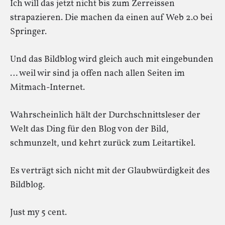
Ich will das jetzt nicht bis zum Zerreissen
strapazieren. Die machen da einen auf Web 2.0 bei
Springer.
Und das Bildblog wird gleich auch mit eingebunden
… weil wir sind ja offen nach allen Seiten im
Mitmach-Internet.
Wahrscheinlich hält der Durchschnittsleser der
Welt das Ding für den Blog von der Bild,
schmunzelt, und kehrt zurück zum Leitartikel.
Es verträgt sich nicht mit der Glaubwürdigkeit des
Bildblog.
Just my 5 cent.