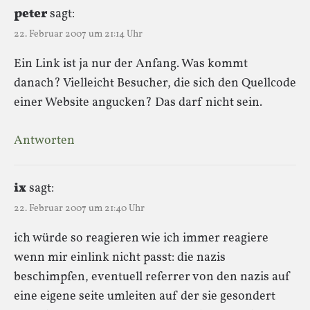
peter
sagt:
22. Februar 2007 um 21:14 Uhr
Ein Link ist ja nur der Anfang. Was kommt
danach? Vielleicht Besucher, die sich den Quellcode
einer Website angucken? Das darf nicht sein.
Antworten
ix
sagt:
22. Februar 2007 um 21:40 Uhr
ich würde so reagieren wie ich immer reagiere
wenn mir einlink nicht passt: die nazis
beschimpfen, eventuell referrer von den nazis auf
eine eigene seite umleiten auf der sie gesondert