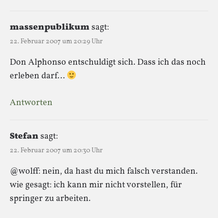
massenpublikum
sagt:
22. Februar 2007 um 20:29 Uhr
Don Alphonso entschuldigt sich. Dass ich das noch
erleben darf…
Antworten
Stefan
sagt:
22. Februar 2007 um 20:30 Uhr
@wolff: nein, da hast du mich falsch verstanden.
wie gesagt: ich kann mir nicht vorstellen, für
springer zu arbeiten.