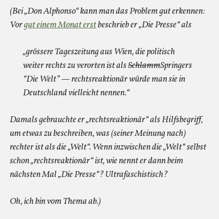
(Bei „Don Alphonso“ kann man das Problem gut erkennen:
Vor
gut einem Monat erst
beschrieb er „Die Presse“ als
„grössere Tageszeitung aus Wien, die politisch
weiter rechts zu verorten ist als
Schlamm
Springers
“Die Welt” — rechtsreaktionär würde man sie in
Deutschland vielleicht nennen.“
Damals gebrauchte er „rechtsreaktionär“ als Hilfsbegriff,
um etwas zu beschreiben, was (seiner Meinung nach)
rechter ist als die „Welt“. Wenn inzwischen die „Welt“ selbst
schon „rechtsreaktionär“ ist, wie nennt er dann beim
nächsten Mal „Die Presse“? Ultrafaschistisch?
Oh, ich bin vom Thema ab.)