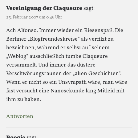
Vereinigung der Claqueure
sagt:
23. Februar 2007 um 0:46 Uhr
Ach Alfonso. Immer wieder ein Riesenspaß. Die
Berliner „Blogfreundeskreise“ als verfilzt zu
bezeichnen, während er selbst auf seinem
„Weblog“ ausschließlich tumbe Claqueure
versammelt. Und immer das düstere
Verschwörungsraunen der „alten Geschichten“.
Wenn er nicht so ein Unsympath wäre, man wäre
fast versucht eine Nanosekunde lang Mitleid mit
ihm zu haben.
Antworten
Boogie
sagt: