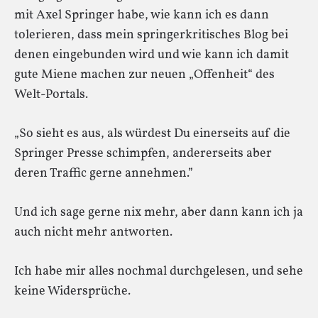
mit Axel Springer habe, wie kann ich es dann
tolerieren, dass mein springerkritisches Blog bei
denen eingebunden wird und wie kann ich damit
gute Miene machen zur neuen „Offenheit“ des
Welt-Portals.
„So sieht es aus, als würdest Du einerseits auf die
Springer Presse schimpfen, andererseits aber
deren Traffic gerne annehmen.”
Und ich sage gerne nix mehr, aber dann kann ich ja
auch nicht mehr antworten.
Ich habe mir alles nochmal durchgelesen, und sehe
keine Widersprüche.