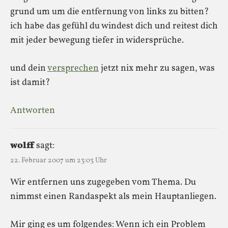
grund um um die entfernung von links zu bitten?
ich habe das gefühl du windest dich und reitest dich
mit jeder bewegung tiefer in widersprüche.
und dein
versprechen
jetzt nix mehr zu sagen, was
ist damit?
Antworten
wolff
sagt:
22. Februar 2007 um 23:03 Uhr
Wir entfernen uns zugegeben vom Thema. Du
nimmst einen Randaspekt als mein Hauptanliegen.
Mir ging es um folgendes: Wenn ich ein Problem