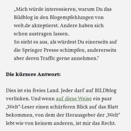
„Mich würde interessieren, warum Du das
Bildblog in den Blogempfehlungen von
welt.de akzeptierst. Andere haben sich
schon austragen lassen.
So sieht es aus, als würdest Du einerseits auf
die Springer Presse schimpfen, andererseits
aber deren Traffic gerne annehmen.“
Die kürzere Antwort:
Dies ist ein freies Land. Jeder darf auf BILDblog
verlinken. Und wenn
auf diese Weise
ein paar
„Welt“-Leser einen schärferen Blick auf das Blatt
bekommen, von dem der Herausgeber der „Welt“
lebt wie von keinem anderen, ist mir das Recht.