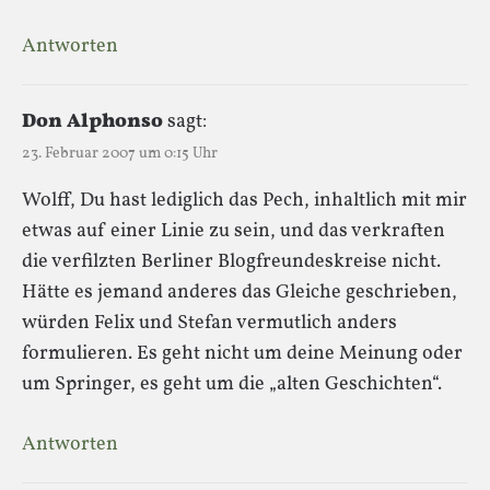
Antworten
Don Alphonso
sagt:
23. Februar 2007 um 0:15 Uhr
Wolff, Du hast lediglich das Pech, inhaltlich mit mir
etwas auf einer Linie zu sein, und das verkraften
die verfilzten Berliner Blogfreundeskreise nicht.
Hätte es jemand anderes das Gleiche geschrieben,
würden Felix und Stefan vermutlich anders
formulieren. Es geht nicht um deine Meinung oder
um Springer, es geht um die „alten Geschichten“.
Antworten