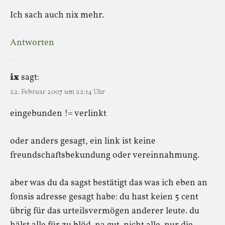
Ich sach auch nix mehr.
Antworten
ix
sagt:
22. Februar 2007 um 22:14 Uhr
eingebunden != verlinkt
oder anders gesagt, ein link ist keine
freundschaftsbekundung oder vereinnahmung.
aber was du da sagst bestätigt das was ich eben an
fonsis adresse gesagt habe: du hast keien 5 cent
übrig für das urteilsvermögen anderer leute. du