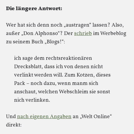
Die längere Antwort:
Wer hat sich denn noch „austragen“ lassen? Also,
außer „Don Alphonso“? Der
schrieb
im Werbeblog
zu seinem Buch „Blogs!“:
ich sage dem rechtsreaktionären
Drecksblatt, dass ich von denen nicht
verlinkt werden will. Zum Kotzen, dieses
Pack – noch dazu, wenn manm sich
anschaut, welchen Webschleim sie sonst
nich verlinken.
Und
nach eigenen Angaben
an „Welt Online“
direkt: