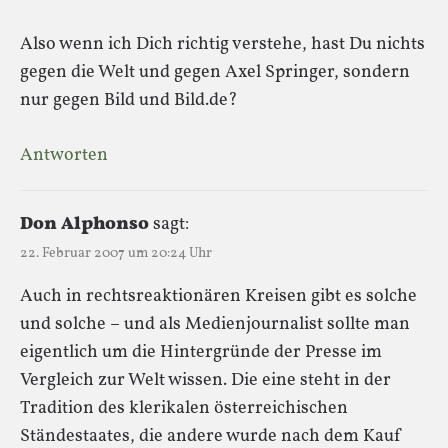
Also wenn ich Dich richtig verstehe, hast Du nichts
gegen die Welt und gegen Axel Springer, sondern
nur gegen Bild und Bild.de?
Antworten
Don Alphonso
sagt:
22. Februar 2007 um 20:24 Uhr
Auch in rechtsreaktionären Kreisen gibt es solche
und solche – und als Medienjournalist sollte man
eigentlich um die Hintergründe der Presse im
Vergleich zur Welt wissen. Die eine steht in der
Tradition des klerikalen österreichischen
Ständestaates, die andere wurde nach dem Kauf