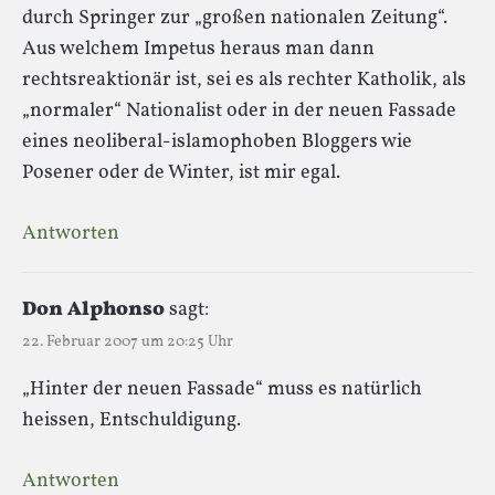
durch Springer zur „großen nationalen Zeitung“.
Aus welchem Impetus heraus man dann
rechtsreaktionär ist, sei es als rechter Katholik, als
„normaler“ Nationalist oder in der neuen Fassade
eines neoliberal-islamophoben Bloggers wie
Posener oder de Winter, ist mir egal.
Antworten
Don Alphonso
sagt:
22. Februar 2007 um 20:25 Uhr
„Hinter der neuen Fassade“ muss es natürlich
heissen, Entschuldigung.
Antworten