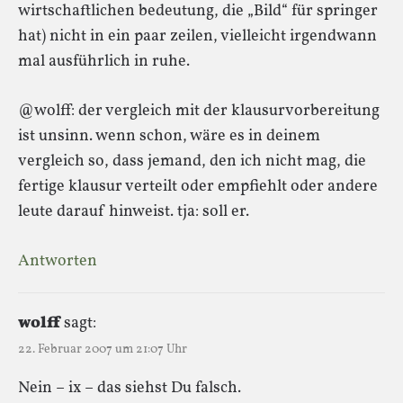
wirtschaftlichen bedeutung, die „Bild“ für springer
hat) nicht in ein paar zeilen, vielleicht irgendwann
mal ausführlich in ruhe.
@wolff: der vergleich mit der klausurvorbereitung
ist unsinn. wenn schon, wäre es in deinem
vergleich so, dass jemand, den ich nicht mag, die
fertige klausur verteilt oder empfiehlt oder andere
leute darauf hinweist. tja: soll er.
Antworten
wolff
sagt:
22. Februar 2007 um 21:07 Uhr
Nein – ix – das siehst Du falsch.