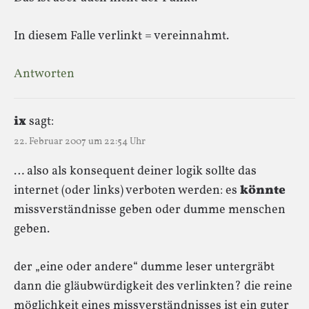
In diesem Falle verlinkt = vereinnahmt.
Antworten
ix
sagt:
22. Februar 2007 um 22:54 Uhr
… also als konsequent deiner logik sollte das
internet (oder links) verboten werden: es
könnte
missverständnisse geben oder dumme menschen
geben.
der „eine oder andere“ dumme leser untergräbt
dann die gläubwürdigkeit des verlinkten? die reine
möglichkeit eines missverständnisses ist ein guter