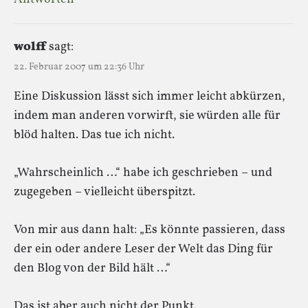
wolff
sagt:
22. Februar 2007 um 22:36 Uhr
Eine Diskussion lässt sich immer leicht abkürzen,
indem man anderen vorwirft, sie würden alle für
blöd halten. Das tue ich nicht.
„Wahrscheinlich …“ habe ich geschrieben – und
zugegeben – vielleicht überspitzt.
Von mir aus dann halt: „Es könnte passieren, dass
der ein oder andere Leser der Welt das Ding für
den Blog von der Bild hält …“
Das ist aber auch nicht der Punkt.