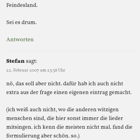
Feindesland.
Sei es drum.
Antworten
Stefan
sagt:
22. Februar 2007 um 23:38 Uhr
nö, das soll aber nicht. dafür hab ich auch nicht
extra aus der frage einen eigenen eintrag gemacht.
(ich weiß auch nicht, wo die anderen witzigen
menschen sind, die hier sonst immer die lieder
mitsingen. ich kenn die meisten nicht mal. fand die
formulierung aber schön. so.)