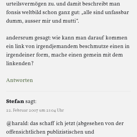
urteilsvermögen zu. und damit beschreibt man
fonsis weltbild schon ganz gut: „alle sind unfassbar
dumm, ausser mir und mutti“.
andersrum gesagt: wie kann man darauf kommen
ein link von irgendjemandem beschmutze einen in
irgendeiner form, mache einen gemein mit dem
linkenden?
Antworten
Stefan
sagt:
22. Februar 2007 um 21:04 Uhr
@harald: das schaff ich jetzt (abgesehen von der
offensichtlichen publizistischen und