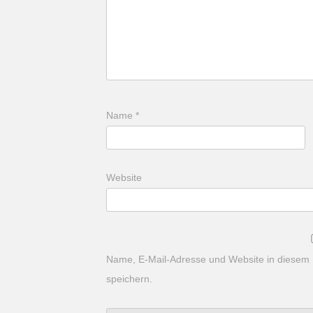
Name
*
Website
Name, E-Mail-Adresse und Website in diesem
speichern.