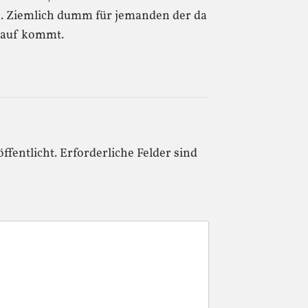
n. Ziemlich dumm für jemanden der da
rauf kommt.
ffentlicht.
Erforderliche Felder sind