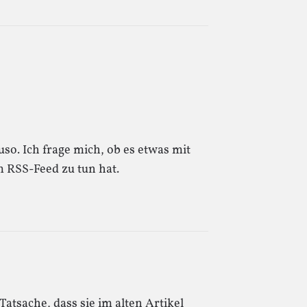
so. Ich frage mich, ob es etwas mit
 RSS-Feed zu tun hat.
atsache, dass sie im alten Artikel