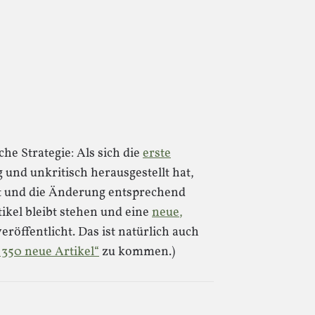
he Strategie: Als sich die
erste
g und unkritisch herausgestellt hat,
tet und die Änderung entsprechend
ikel bleibt stehen und eine
neue,
eröffentlicht. Das ist natürlich auch
s 350 neue Artikel“
zu kommen.)