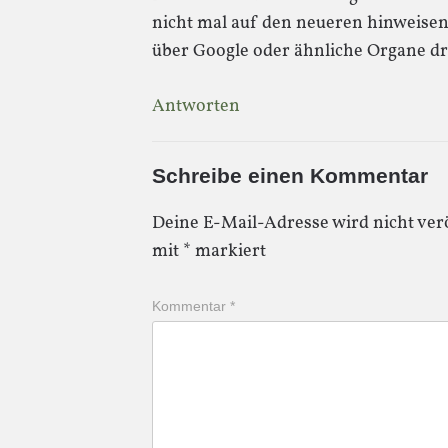
nicht mal auf den neueren hinweise
über Google oder ähnliche Organe d
Antworten
Schreibe einen Kommentar
Deine E-Mail-Adresse wird nicht verö
mit
*
markiert
Kommentar
*