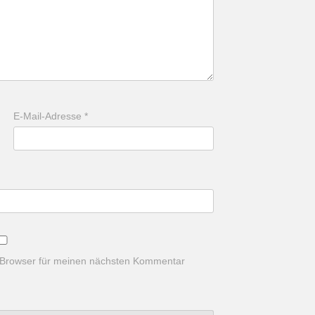
E-Mail-Adresse
*
 Browser für meinen nächsten Kommentar