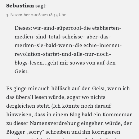
Sebastian
sagt:
5. November 2008 um 18:53 Uhr
Dieses: wir-sind-süpercool-die etablierten-
medien-sind-total-scheisse- aber-das-
merken-sie-bald-wenn-die echte-internet-
revolution-startet-und-alle-nur-noch-
blogs-lesen…geht mir sowas von auf den
Geist.
Es ginge mir auch höllisch auf den Geist, wenn ich
das überall lesen würde, sogar wo nichts
dergleichen steht. (Ich könnte noch darauf
hinweisen, dass in einem Blog bald ein Kommentar
zu dieser Namensverdrehung eingehen würde, der
Blogger „sorry“ schreiben und ihn korrigieren