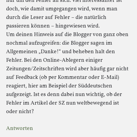
nur um den Fehler an sich. Viel interessanter ist
doch, wie damit umgegangen wird, wenn man
durch die Leser auf Fehler – die natürlich
passieren können – hingewiesen wird.
Um deinen Hinweis auf die Blogger von ganz oben
nochmal aufzugreifen: die Blogger sagen im
Allgemeinen „Danke!“ und beheben halt den
Fehler. Bei den Online-Ablegern einiger
Zeitungen/Zeitschriften wird aber häufig gar nicht
auf Feedback (ob per Kommentar oder E-Mail)
reagiert, hier am Beispiel der Süddeutschen
aufgezeigt. Ist es denn dabei nun wichtig, ob der
Fehler im Artikel der SZ nun weltbewegend ist
oder nicht?
Antworten