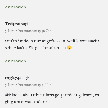
Antworten
Twipsy
sagt:
5. November 2008 um 19:36 Uhr
Stefan ist doch nur angefressen, weil letzte Nacht
sein Alaska-Eis geschmolzen ist
Antworten
mgk74
sagt:
5. November 2008 um 19:41 Uhr
@bibo: Habe Deine Einträge gar nicht gelesen, es
ging um etwas anderes: