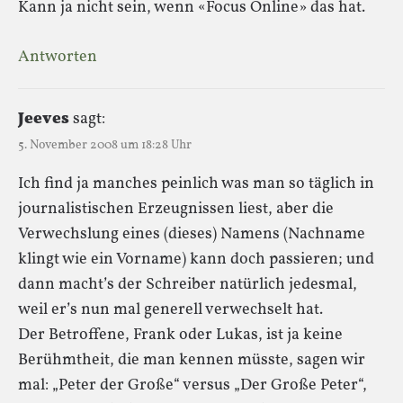
Kann ja nicht sein, wenn «Focus Online» das hat.
Antworten
Jeeves
sagt:
5. November 2008 um 18:28 Uhr
Ich find ja manches peinlich was man so täglich in
journalistischen Erzeugnissen liest, aber die
Verwechslung eines (dieses) Namens (Nachname
klingt wie ein Vorname) kann doch passieren; und
dann macht’s der Schreiber natürlich jedesmal,
weil er’s nun mal generell verwechselt hat.
Der Betroffene, Frank oder Lukas, ist ja keine
Berühmtheit, die man kennen müsste, sagen wir
mal: „Peter der Große“ versus „Der Große Peter“,