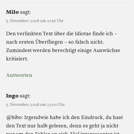
Milo
sagt:
5. November 2008 um 21:56 Uhr
Den verlinkten Text über die Idiotae finde ich –
nach ersten Überfliegen – so falsch nicht.
Zumindest werden berechtigt einige Auswüchse
kritisiert.
Antworten
Ingo
sagt:
5. November 2008 um 23:00 Uhr
@bibo: Irgendwie habe ich den Eindruck, du hast
den Text nur halb gelesen, denn es geht ja nicht