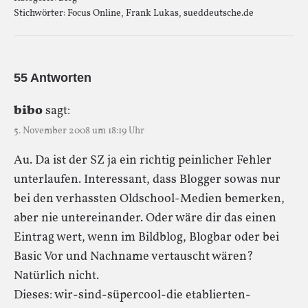
Stichwörter:
Focus Online
,
Frank Lukas
,
sueddeutsche.de
55 Antworten
bibo
sagt:
5. November 2008 um 18:19 Uhr
Au. Da ist der SZ ja ein richtig peinlicher Fehler
unterlaufen. Interessant, dass Blogger sowas nur
bei den verhassten Oldschool-Medien bemerken,
aber nie untereinander. Oder wäre dir das einen
Eintrag wert, wenn im Bildblog, Blogbar oder bei
Basic Vor und Nachname vertauscht wären?
Natürlich nicht.
Dieses: wir-sind-süpercool-die etablierten-