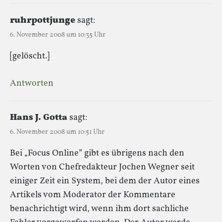
ruhrpottjunge
sagt:
6. November 2008 um 10:35 Uhr
[gelöscht.]
Antworten
Hans J. Gotta
sagt:
6. November 2008 um 10:51 Uhr
Bei „Focus Online” gibt es übrigens nach den
Worten von Chefredakteur Jochen Wegner seit
einiger Zeit ein System, bei dem der Autor eines
Artikels vom Moderator der Kommentare
benachrichtigt wird, wenn ihm dort sachliche