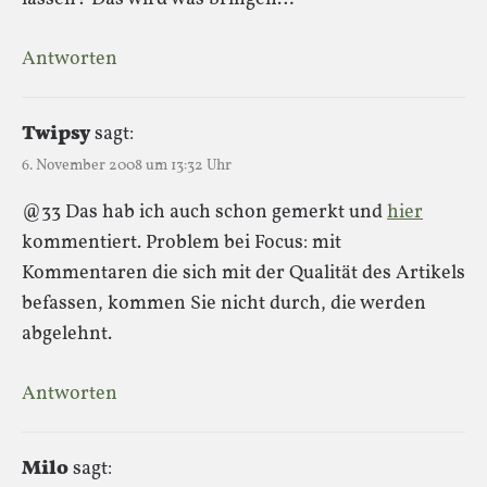
Antworten
Twipsy
sagt:
6. November 2008 um 13:32 Uhr
@33 Das hab ich auch schon gemerkt und
hier
kommentiert. Problem bei Focus: mit
Kommentaren die sich mit der Qualität des Artikels
befassen, kommen Sie nicht durch, die werden
abgelehnt.
Antworten
Milo
sagt: