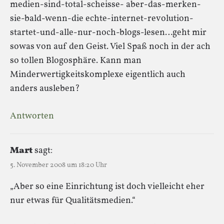
medien-sind-total-scheisse- aber-das-merken-
sie-bald-wenn-die echte-internet-revolution-
startet-und-alle-nur-noch-blogs-lesen…geht mir
sowas von auf den Geist. Viel Spaß noch in der ach
so tollen Blogosphäre. Kann man
Minderwertigkeitskomplexe eigentlich auch
anders ausleben?
Antworten
Mart
sagt:
5. November 2008 um 18:20 Uhr
„Aber so eine Einrichtung ist doch vielleicht eher
nur etwas für Qualitätsmedien.“