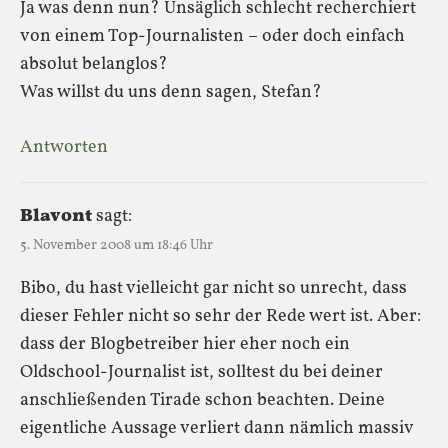
Ja was denn nun? Unsäglich schlecht recherchiert
von einem Top-Journalisten – oder doch einfach
absolut belanglos?
Was willst du uns denn sagen, Stefan?
Antworten
Blavont
sagt:
5. November 2008 um 18:46 Uhr
Bibo, du hast vielleicht gar nicht so unrecht, dass
dieser Fehler nicht so sehr der Rede wert ist. Aber:
dass der Blogbetreiber hier eher noch ein
Oldschool-Journalist ist, solltest du bei deiner
anschließenden Tirade schon beachten. Deine
eigentliche Aussage verliert dann nämlich massiv