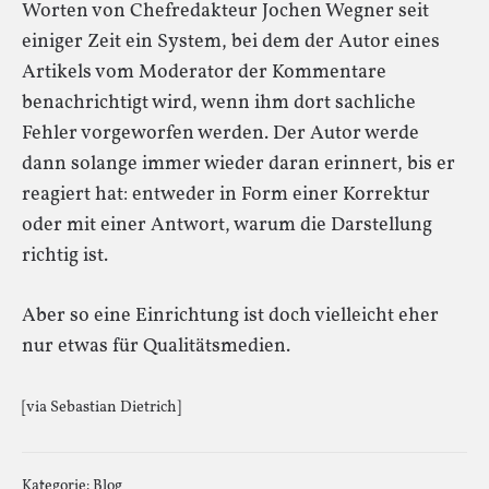
Worten von Chefredakteur Jochen Wegner seit
einiger Zeit ein System, bei dem der Autor eines
Artikels vom Moderator der Kommentare
benachrichtigt wird, wenn ihm dort sachliche
Fehler vorgeworfen werden. Der Autor werde
dann solange immer wieder daran erinnert, bis er
reagiert hat: entweder in Form einer Korrektur
oder mit einer Antwort, warum die Darstellung
richtig ist.
Aber so eine Einrichtung ist doch vielleicht eher
nur etwas für Qualitätsmedien.
[via Sebastian Dietrich]
Kategorie:
Blog