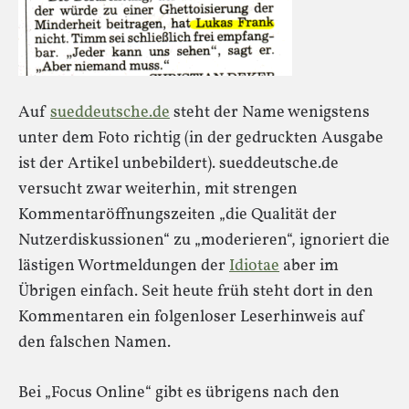
Auf
sueddeutsche.de
steht der Name wenigstens
unter dem Foto richtig (in der gedruckten Ausgabe
ist der Artikel unbebildert). sueddeutsche.de
versucht zwar weiterhin, mit strengen
Kommentaröffnungszeiten „die Qualität der
Nutzerdiskussionen“ zu „moderieren“, ignoriert die
lästigen Wortmeldungen der
Idiotae
aber im
Übrigen einfach. Seit heute früh steht dort in den
Kommentaren ein folgenloser Leserhinweis auf
den falschen Namen.
Bei „Focus Online“ gibt es übrigens nach den