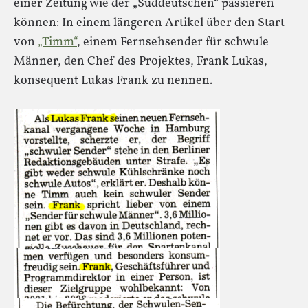
einer Zeitung wie der „Süddeutschen“ passieren
können: In einem längeren Artikel über den Start
von
„Timm“
, einem Fernsehsender für schwule
Männer, den Chef des Projektes, Frank Lukas,
konsequent Lukas Frank zu nennen.