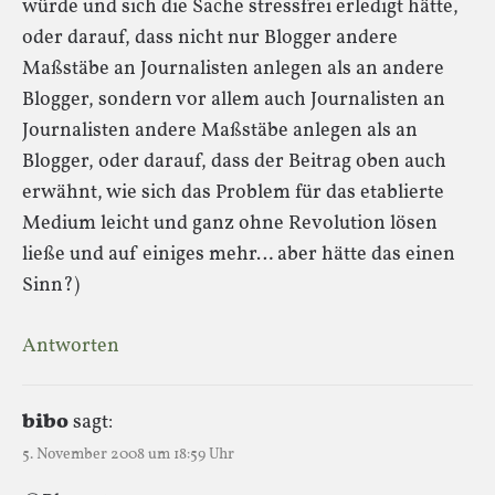
würde und sich die Sache stressfrei erledigt hätte,
oder darauf, dass nicht nur Blogger andere
Maßstäbe an Journalisten anlegen als an andere
Blogger, sondern vor allem auch Journalisten an
Journalisten andere Maßstäbe anlegen als an
Blogger, oder darauf, dass der Beitrag oben auch
erwähnt, wie sich das Problem für das etablierte
Medium leicht und ganz ohne Revolution lösen
ließe und auf einiges mehr… aber hätte das einen
Sinn?)
Antworten
bibo
sagt:
5. November 2008 um 18:59 Uhr