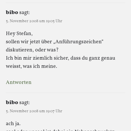
bibo
sagt:
5. November 2008 um 19:05 Uhr
Hey Stefan,
sollen wir jetzt über „Anführungszeichen“
diskutieren, oder was?
Ich bin mir ziemlich sicher, dass du ganz genau
weisst, was ich meine.
Antworten
bibo
sagt:
5. November 2008 um 19:07 Uhr
ach ja.