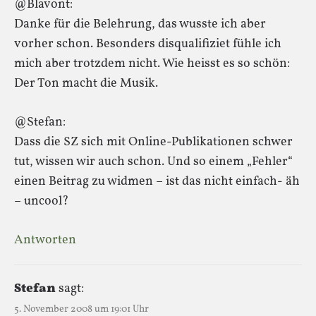
@Blavont:
Danke für die Belehrung, das wusste ich aber
vorher schon. Besonders disqualifiziet fühle ich
mich aber trotzdem nicht. Wie heisst es so schön:
Der Ton macht die Musik.
@Stefan:
Dass die SZ sich mit Online-Publikationen schwer
tut, wissen wir auch schon. Und so einem „Fehler“
einen Beitrag zu widmen – ist das nicht einfach- äh
– uncool?
Antworten
Stefan
sagt:
5. November 2008 um 19:01 Uhr