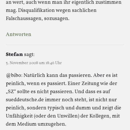
an wert, auch wenn man ihr eigentlich zustimmen
mag. Disqualifikation wegen sachlichen
Falschaussagen, sozusagen.
Antworten
Stefan
sagt:
5. November 2008 um 18:46 Uhr
@bibo: Natürlich kann das passieren. Aber es ist
peinlich, wenn es passiert. Einer Zeitung wie der
„SZ“ sollte es nicht passieren. Und dass es auf
sueddeutsche.de immer noch steht, ist nicht nur
peinlich, sondern typisch und dumm und zeigt die
Unfähigkeit (oder den Unwillen) der Kollegen, mit
dem Medium umzugehen.