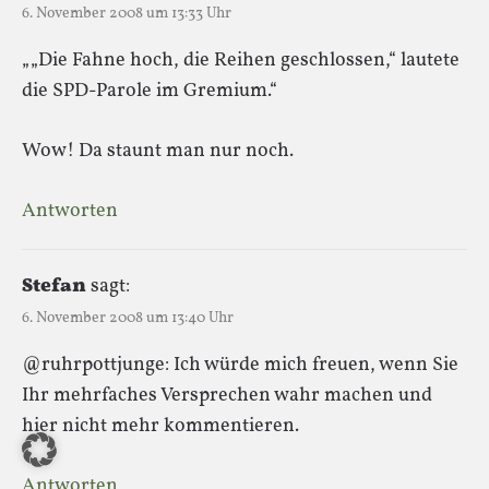
6. November 2008 um 13:33 Uhr
„„Die Fahne hoch, die Reihen geschlossen,“ lautete
die SPD-Parole im Gremium.“
Wow! Da staunt man nur noch.
Antworten
Stefan
sagt:
6. November 2008 um 13:40 Uhr
@ruhrpottjunge: Ich würde mich freuen, wenn Sie
Ihr mehrfaches Versprechen wahr machen und
hier nicht mehr kommentieren.
Antworten