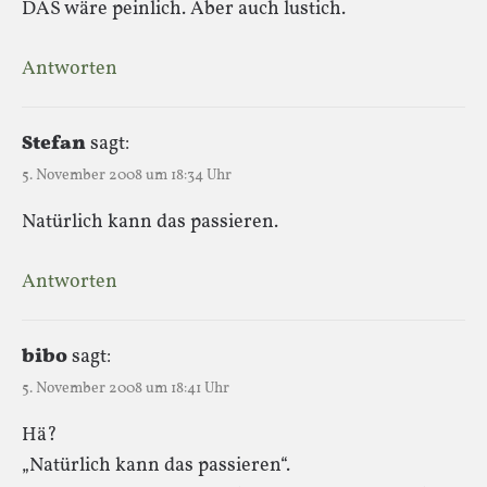
DAS wäre peinlich. Aber auch lustich.
Antworten
Stefan
sagt:
5. November 2008 um 18:34 Uhr
Natürlich kann das passieren.
Antworten
bibo
sagt:
5. November 2008 um 18:41 Uhr
Hä?
„Natürlich kann das passieren“.