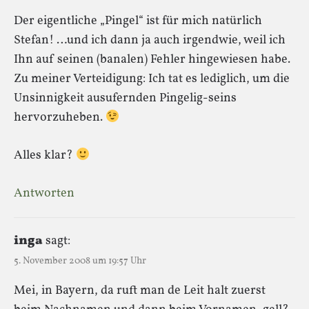
Der eigentliche „Pingel“ ist für mich natürlich
Stefan! …und ich dann ja auch irgendwie, weil ich
Ihn auf seinen (banalen) Fehler hingewiesen habe.
Zu meiner Verteidigung: Ich tat es lediglich, um die
Unsinnigkeit ausufernden Pingelig-seins
hervorzuheben.
Alles klar?
Antworten
inga
sagt:
5. November 2008 um 19:57 Uhr
Mei, in Bayern, da ruft man de Leit halt zuerst