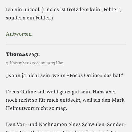
Ich bin uncool. (Und es ist trotzdem kein „Fehler“,
sondern ein Fehler.)
Antworten
Thomas
sagt:
5. November 2008 um 19:03 Uhr
„Kann ja nicht sein, wenn «Focus Online» das hat.“
Focus Online soll wohl ganz gut sein. Habs aber
noch nicht so für mich entdeckt, weil ich den Mark
Helmutwort nicht so mag.
Den Vor- und Nachnamen eines Schwulen-Sender-