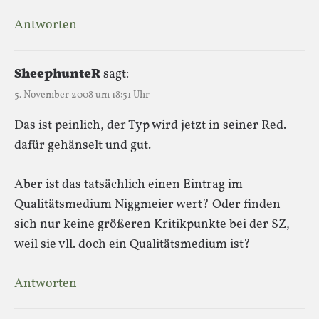
Antworten
SheephunteR
sagt:
5. November 2008 um 18:51 Uhr
Das ist peinlich, der Typ wird jetzt in seiner Red.
dafür gehänselt und gut.
Aber ist das tatsächlich einen Eintrag im
Qualitätsmedium Niggmeier wert? Oder finden
sich nur keine größeren Kritikpunkte bei der SZ,
weil sie vll. doch ein Qualitätsmedium ist?
Antworten