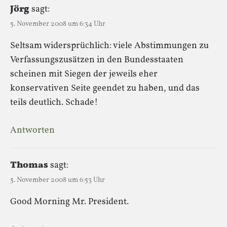
Jörg
sagt:
5. November 2008 um 6:34 Uhr
Seltsam widersprüchlich: viele Abstimmungen zu
Verfassungszusätzen in den Bundesstaaten
scheinen mit Siegen der jeweils eher
konservativen Seite geendet zu haben, und das
teils deutlich. Schade!
Antworten
Thomas
sagt:
5. November 2008 um 6:53 Uhr
Good Morning Mr. President.