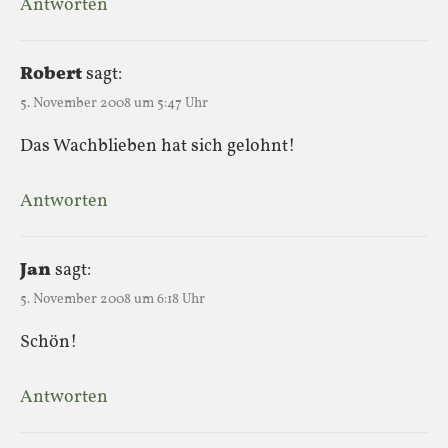
Antworten
Robert
sagt:
5. November 2008 um 5:47 Uhr
Das Wachblieben hat sich gelohnt!
Antworten
Jan
sagt:
5. November 2008 um 6:18 Uhr
Schön!
Antworten