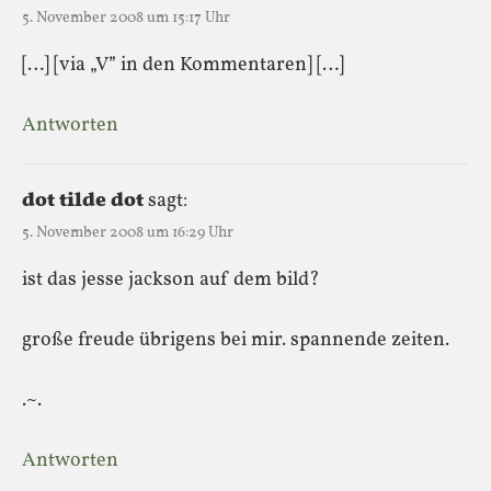
5. November 2008 um 15:17 Uhr
[…] [via „V” in den Kommentaren] […]
Antworten
dot tilde dot
sagt:
5. November 2008 um 16:29 Uhr
ist das jesse jackson auf dem bild?
große freude übrigens bei mir. spannende zeiten.
.~.
Antworten