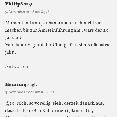
PhilipS
sagt:
5. November 2008 um 8:35 Uhr
Momentan kann ja obama auch noch nicht viel
machen bis zur Amtseinführung am…wars der 20 .
Januar?
Von daher beginnt der Change frühstens nächstes
jahr…
Antworten
Henning
sagt:
5. November 2008 um 8:46 Uhr
@10: Nicht so voreilig, sieht derzeit danach aus,
dass die Prop 8 in Kalifornien („Ban on Gay