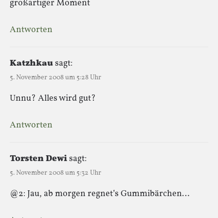
großartiger Moment
Antworten
Katzhkau
sagt:
5. November 2008 um 5:28 Uhr
Unnu? Alles wird gut?
Antworten
Torsten Dewi
sagt:
5. November 2008 um 5:32 Uhr
@2: Jau, ab morgen regnet’s Gummibärchen…