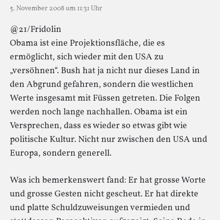
5. November 2008 um 11:31 Uhr
@21/Fridolin
Obama ist eine Projektionsfläche, die es
ermöglicht, sich wieder mit den USA zu
„versöhnen“. Bush hat ja nicht nur dieses Land in
den Abgrund gefahren, sondern die westlichen
Werte insgesamt mit Füssen getreten. Die Folgen
werden noch lange nachhallen. Obama ist ein
Versprechen, dass es wieder so etwas gibt wie
politische Kultur. Nicht nur zwischen den USA und
Europa, sondern generell.
Was ich bemerkenswert fand: Er hat grosse Worte
und grosse Gesten nicht gescheut. Er hat direkte
und platte Schuldzuweisungen vermieden und