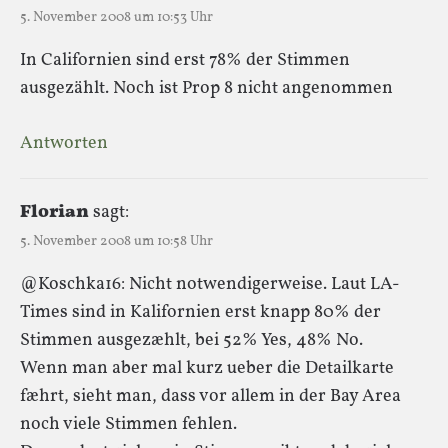
5. November 2008 um 10:53 Uhr
In Californien sind erst 78% der Stimmen
ausgezählt. Noch ist Prop 8 nicht angenommen
Antworten
Florian
sagt:
5. November 2008 um 10:58 Uhr
@Koschka16: Nicht notwendigerweise. Laut LA-
Times sind in Kalifornien erst knapp 80% der
Stimmen ausgezæhlt, bei 52% Yes, 48% No.
Wenn man aber mal kurz ueber die Detailkarte
fæhrt, sieht man, dass vor allem in der Bay Area
noch viele Stimmen fehlen.