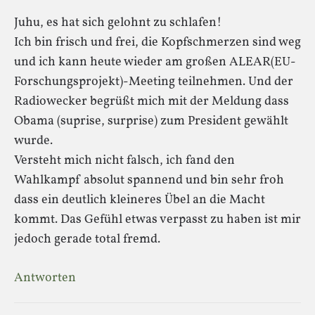
Juhu, es hat sich gelohnt zu schlafen!
Ich bin frisch und frei, die Kopfschmerzen sind weg
und ich kann heute wieder am großen ALEAR(EU-
Forschungsprojekt)-Meeting teilnehmen. Und der
Radiowecker begrüßt mich mit der Meldung dass
Obama (suprise, surprise) zum President gewählt
wurde.
Versteht mich nicht falsch, ich fand den
Wahlkampf absolut spannend und bin sehr froh
dass ein deutlich kleineres Übel an die Macht
kommt. Das Gefühl etwas verpasst zu haben ist mir
jedoch gerade total fremd.
Antworten