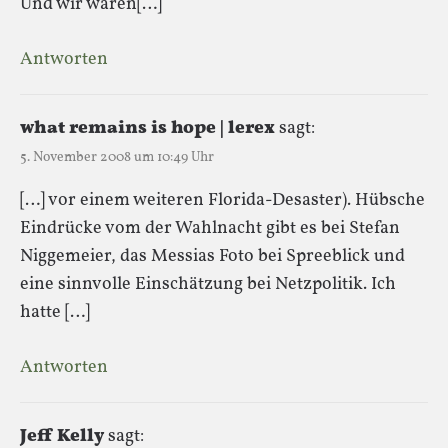
Und wir waren[…]
Antworten
what remains is hope | lerex
sagt:
5. November 2008 um 10:49 Uhr
[…] vor einem weiteren Florida-Desaster). Hübsche
Eindrücke vom der Wahlnacht gibt es bei Stefan
Niggemeier, das Messias Foto bei Spreeblick und
eine sinnvolle Einschätzung bei Netzpolitik. Ich
hatte […]
Antworten
Jeff Kelly
sagt: