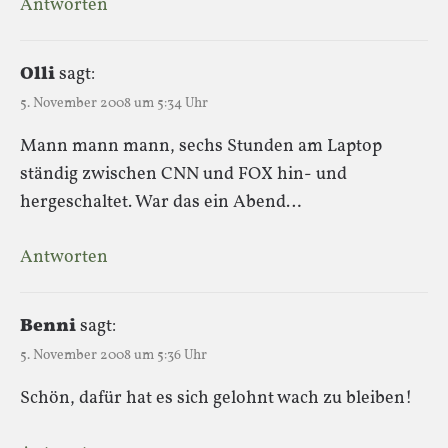
Antworten
Olli
sagt:
5. November 2008 um 5:34 Uhr
Mann mann mann, sechs Stunden am Laptop
ständig zwischen CNN und FOX hin- und
hergeschaltet. War das ein Abend…
Antworten
Benni
sagt:
5. November 2008 um 5:36 Uhr
Schön, dafür hat es sich gelohnt wach zu bleiben!