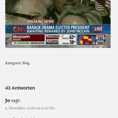
Kategorie:
Blog
43 Antworten
Jo
sagt:
5. November 2008 um 5:26 Uhr