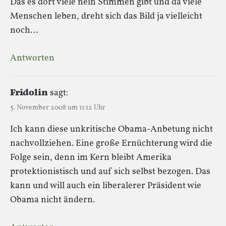
Das es dort viele nein Stimmen gibt und da viele
Menschen leben, dreht sich das Bild ja vielleicht
noch…
Antworten
Fridolin
sagt:
5. November 2008 um 11:12 Uhr
Ich kann diese unkritische Obama-Anbetung nicht
nachvollziehen. Eine große Ernüchterung wird die
Folge sein, denn im Kern bleibt Amerika
protektionistisch und auf sich selbst bezogen. Das
kann und will auch ein liberalerer Präsident wie
Obama nicht ändern.