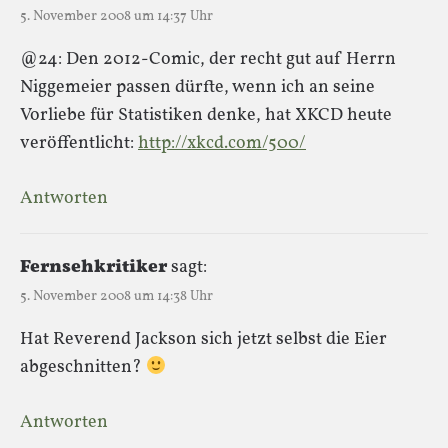
5. November 2008 um 14:37 Uhr
@24: Den 2012-Comic, der recht gut auf Herrn
Niggemeier passen dürfte, wenn ich an seine
Vorliebe für Statistiken denke, hat XKCD heute
veröffentlicht:
http://xkcd.com/500/
Antworten
Fernsehkritiker
sagt:
5. November 2008 um 14:38 Uhr
Hat Reverend Jackson sich jetzt selbst die Eier
abgeschnitten?
Antworten