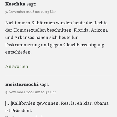
Koschka
sagt:
5. November 2008 um 10:23 Uhr
Nicht nur in Kalifornien wurden heute die Rechte
der Homosexuellen beschnitten. Florida, Arizona
und Arkansas haben sich heute für
Diskriminierung und gegen Gleichberechtigung
entschieden.
Antworten
meistermochi
sagt:
5. November 2008 um 10:42 Uhr
[…]Kalifornien gewonnen, Rest ist eh klar, Obama
ist Präsident.