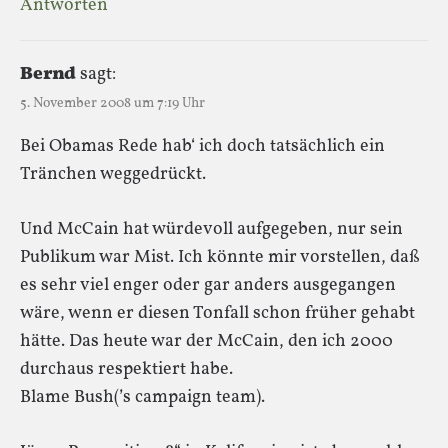
Antworten
Bernd
sagt:
5. November 2008 um 7:19 Uhr
Bei Obamas Rede hab‘ ich doch tatsächlich ein
Tränchen weggedrückt.
Und McCain hat würdevoll aufgegeben, nur sein
Publikum war Mist. Ich könnte mir vorstellen, daß
es sehr viel enger oder gar anders ausgegangen
wäre, wenn er diesen Tonfall schon früher gehabt
hätte. Das heute war der McCain, den ich 2000
durchaus respektiert habe.
Blame Bush(’s campaign team).