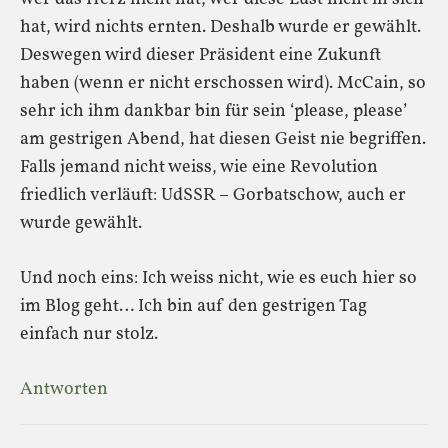
hat, wird nichts ernten. Deshalb wurde er gewählt.
Deswegen wird dieser Präsident eine Zukunft
haben (wenn er nicht erschossen wird). McCain, so
sehr ich ihm dankbar bin für sein ‘please, please’
am gestrigen Abend, hat diesen Geist nie begriffen.
Falls jemand nicht weiss, wie eine Revolution
friedlich verläuft: UdSSR – Gorbatschow, auch er
wurde gewählt.
Und noch eins: Ich weiss nicht, wie es euch hier so
im Blog geht… Ich bin auf den gestrigen Tag
einfach nur stolz.
Antworten