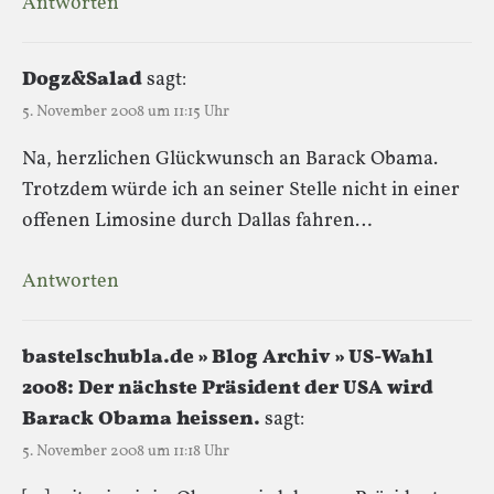
Antworten
Dogz&Salad
sagt:
5. November 2008 um 11:15 Uhr
Na, herzlichen Glückwunsch an Barack Obama.
Trotzdem würde ich an seiner Stelle nicht in einer
offenen Limosine durch Dallas fahren…
Antworten
bastelschubla.de » Blog Archiv » US-Wahl
2008: Der nächste Präsident der USA wird
Barack Obama heissen.
sagt:
5. November 2008 um 11:18 Uhr