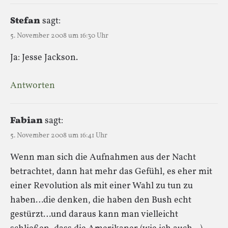
Stefan
sagt:
5. November 2008 um 16:30 Uhr
Ja: Jesse Jackson.
Antworten
Fabian
sagt:
5. November 2008 um 16:41 Uhr
Wenn man sich die Aufnahmen aus der Nacht
betrachtet, dann hat mehr das Gefühl, es eher mit
einer Revolution als mit einer Wahl zu tun zu
haben…die denken, die haben den Bush echt
gestürzt…und daraus kann man vielleicht