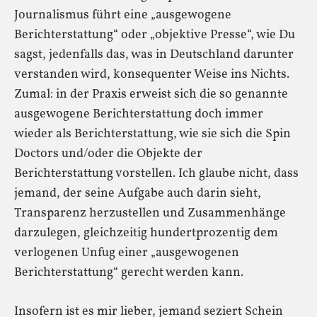
Journalismus führt eine „ausgewogene
Berichterstattung“ oder „objektive Presse“, wie Du
sagst, jedenfalls das, was in Deutschland darunter
verstanden wird, konsequenter Weise ins Nichts.
Zumal: in der Praxis erweist sich die so genannte
ausgewogene Berichterstattung doch immer
wieder als Berichterstattung, wie sie sich die Spin
Doctors und/oder die Objekte der
Berichterstattung vorstellen. Ich glaube nicht, dass
jemand, der seine Aufgabe auch darin sieht,
Transparenz herzustellen und Zusammenhänge
darzulegen, gleichzeitig hundertprozentig dem
verlogenen Unfug einer „ausgewogenen
Berichterstattung“ gerecht werden kann.
Insofern ist es mir lieber, jemand seziert Schein