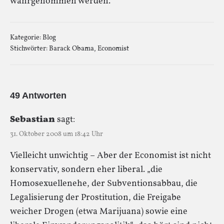
wahrgenommen werden.
Kategorie:
Blog
Stichwörter:
Barack Obama
,
Economist
49 Antworten
Sebastian
sagt:
31. Oktober 2008 um 18:42 Uhr
Vielleicht unwichtig – Aber der Economist ist nicht
konservativ, sondern eher liberal. „die
Homosexuellenehe, der Subventionsabbau, die
Legalisierung der Prostitution, die Freigabe
weicher Drogen (etwa Marijuana) sowie eine