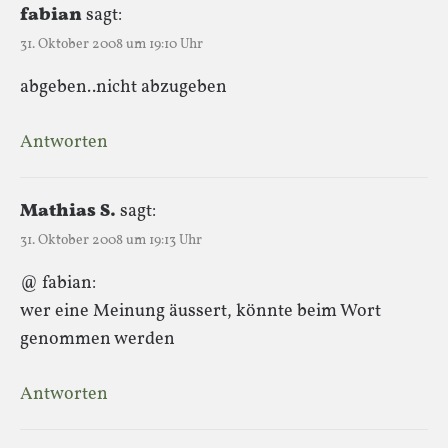
fabian
sagt:
31. Oktober 2008 um 19:10 Uhr
abgeben..nicht abzugeben
Antworten
Mathias S.
sagt:
31. Oktober 2008 um 19:13 Uhr
@ fabian:
wer eine Meinung äussert, könnte beim Wort
genommen werden
Antworten