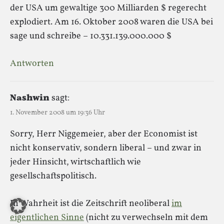
der USA um gewaltige 300 Milliarden $ regerecht
explodiert. Am 16. Oktober 2008 waren die USA bei
sage und schreibe – 10.331.139.000.000 $
Antworten
Nashwin
sagt:
1. November 2008 um 19:36 Uhr
Sorry, Herr Niggemeier, aber der Economist ist
nicht konservativ, sondern liberal – und zwar in
jeder Hinsicht, wirtschaftlich wie
gesellschaftspolitisch.
In Wahrheit ist die Zeitschrift neoliberal
im
eigentlichen Sinne
(nicht zu verwechseln mit dem