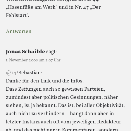
„Hasenfüße am Werk“ und in Nr. 47 „Der
Fehlstart“.
Antworten
Jonas Schaible
sagt:
1. November 2008 um 2:07 Uhr
@14/Sebastian:
Danke für den Link und die Infos.
Dass Zeitungen auch so gewissen Parteien,
zumindest aber politischen Gesinnungen, näher
stehen, ist ja bekannt. Das ist, bei aller Objektivität,
auch nicht zu verhindern – hängt dann aber in
letzter Instanz auch oft vom jeweiligen Redakteur
ab, und das nicht nur in Kommentaren, sondern