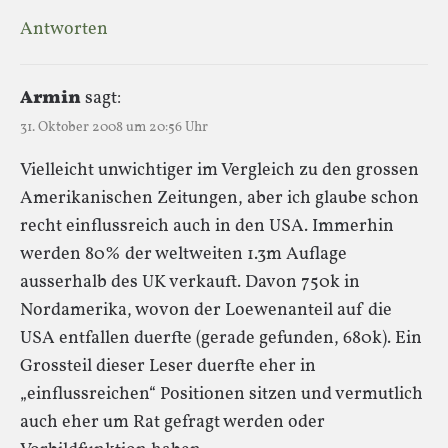
Antworten
Armin
sagt:
31. Oktober 2008 um 20:56 Uhr
Vielleicht unwichtiger im Vergleich zu den grossen
Amerikanischen Zeitungen, aber ich glaube schon
recht einflussreich auch in den USA. Immerhin
werden 80% der weltweiten 1.3m Auflage
ausserhalb des UK verkauft. Davon 750k in
Nordamerika, wovon der Loewenanteil auf die
USA entfallen duerfte (gerade gefunden, 680k). Ein
Grossteil dieser Leser duerfte eher in
„einflussreichen“ Positionen sitzen und vermutlich
auch eher um Rat gefragt werden oder