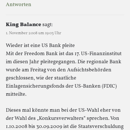
Antworten
King Balance
sagt:
1. November 2008 um 19:03 Uhr
Wieder ist eine US Bank pleite
Mit der Freedom Bank ist das 17. US-Finanzinstitut
im diesen Jahr pleitegegangen. Die regionale Bank
wurde am Freitag von den Aufsichtsbehörden
geschlossen, wie der staatliche
Einlagensicherungsfonds der US-Banken (FDIC)
mitteilte.
Dieses mal könnte man bei der US-Wahl eher von
der Wahl des „Konkursverwalters“ sprechen. Von
1.10.2008 bis 30.09.2009 ist die Staatsverschuldung