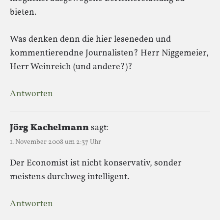
bieten.
Was denken denn die hier leseneden und
kommentierendne Journalisten? Herr Niggemeier,
Herr Weinreich (und andere?)?
Antworten
Jörg Kachelmann
sagt:
1. November 2008 um 2:37 Uhr
Der Economist ist nicht konservativ, sonder
meistens durchweg intelligent.
Antworten