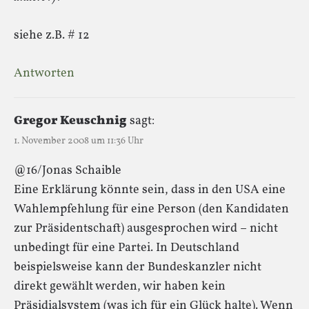
siehe z.B. # 12
Antworten
Gregor Keuschnig
sagt:
1. November 2008 um 11:36 Uhr
@16/Jonas Schaible
Eine Erklärung könnte sein, dass in den USA eine
Wahlempfehlung für eine Person (den Kandidaten
zur Präsidentschaft) ausgesprochen wird – nicht
unbedingt für eine Partei. In Deutschland
beispielsweise kann der Bundeskanzler nicht
direkt gewählt werden, wir haben kein
Präsidialsystem (was ich für ein Glück halte). Wenn