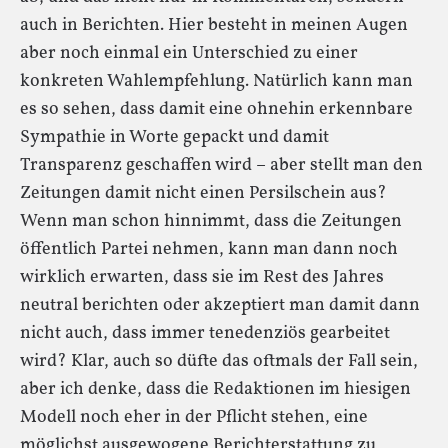
auch in Berichten. Hier besteht in meinen Augen
aber noch einmal ein Unterschied zu einer
konkreten Wahlempfehlung. Natürlich kann man
es so sehen, dass damit eine ohnehin erkennbare
Sympathie in Worte gepackt und damit
Transparenz geschaffen wird – aber stellt man den
Zeitungen damit nicht einen Persilschein aus?
Wenn man schon hinnimmt, dass die Zeitungen
öffentlich Partei nehmen, kann man dann noch
wirklich erwarten, dass sie im Rest des Jahres
neutral berichten oder akzeptiert man damit dann
nicht auch, dass immer tenedenziös gearbeitet
wird? Klar, auch so düfte das oftmals der Fall sein,
aber ich denke, dass die Redaktionen im hiesigen
Modell noch eher in der Pflicht stehen, eine
möglichst ausgewogene Berichterstattung zu