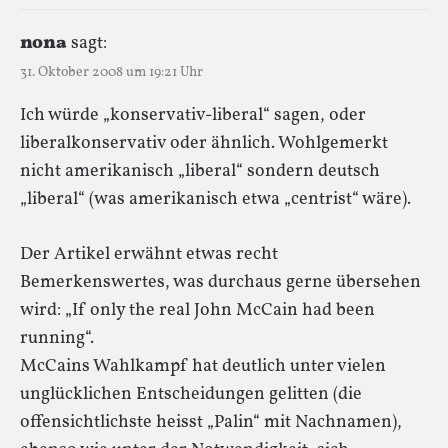
nona
sagt:
31. Oktober 2008 um 19:21 Uhr
Ich würde „konservativ-liberal“ sagen, oder
liberalkonservativ oder ähnlich. Wohlgemerkt
nicht amerikanisch „liberal“ sondern deutsch
„liberal“ (was amerikanisch etwa „centrist“ wäre).
Der Artikel erwähnt etwas recht
Bemerkenswertes, was durchaus gerne übersehen
wird: „If only the real John McCain had been
running“.
McCains Wahlkampf hat deutlich unter vielen
unglücklichen Entscheidungen gelitten (die
offensichtlichste heisst „Palin“ mit Nachnamen),