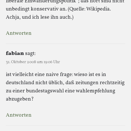
liberale Einwanderungspolitik“; das hört sind nicht
unbedingt konservativ an. (Quelle: Wikipedia.
Achja, und ich lese ihn auch.)
Antworten
fabian
sagt:
31. Oktober 2008 um 19:06 Uhr
ist vielleicht eine naive frage: wieso ist es in
deutschland nicht üblich, daß zeitungen rechtzeitig
zu einer bundestagswahl eine wahlempfehlung
abzugeben?
Antworten