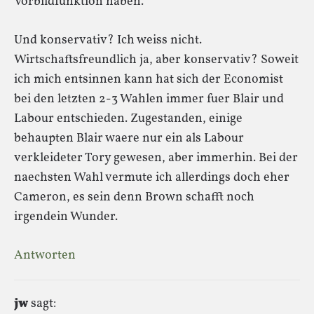
Vorbildfunktion haben.
Und konservativ? Ich weiss nicht.
Wirtschaftsfreundlich ja, aber konservativ? Soweit
ich mich entsinnen kann hat sich der Economist
bei den letzten 2-3 Wahlen immer fuer Blair und
Labour entschieden. Zugestanden, einige
behaupten Blair waere nur ein als Labour
verkleideter Tory gewesen, aber immerhin. Bei der
naechsten Wahl vermute ich allerdings doch eher
Cameron, es sein denn Brown schafft noch
irgendein Wunder.
Antworten
jw
sagt: