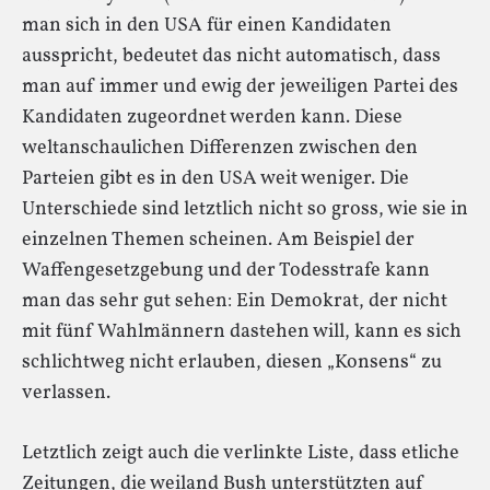
man sich in den USA für einen Kandidaten
ausspricht, bedeutet das nicht automatisch, dass
man auf immer und ewig der jeweiligen Partei des
Kandidaten zugeordnet werden kann. Diese
weltanschaulichen Differenzen zwischen den
Parteien gibt es in den USA weit weniger. Die
Unterschiede sind letztlich nicht so gross, wie sie in
einzelnen Themen scheinen. Am Beispiel der
Waffengesetzgebung und der Todesstrafe kann
man das sehr gut sehen: Ein Demokrat, der nicht
mit fünf Wahlmännern dastehen will, kann es sich
schlichtweg nicht erlauben, diesen „Konsens“ zu
verlassen.
Letztlich zeigt auch die verlinkte Liste, dass etliche
Zeitungen, die weiland Bush unterstützten auf