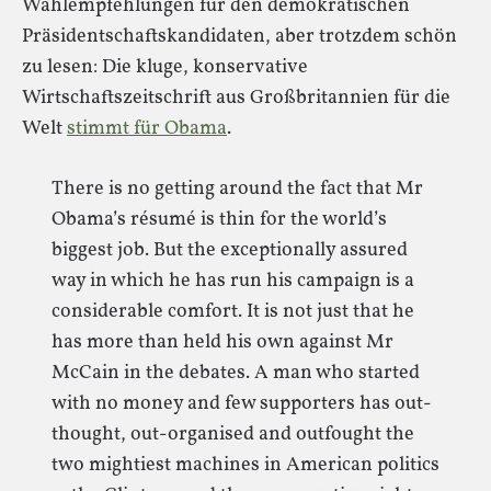
Wahlempfehlungen für den demokratischen
Präsidentschaftskandidaten, aber trotzdem schön
zu lesen: Die kluge, konservative
Wirtschaftszeitschrift aus Großbritannien für die
Welt
stimmt für Obama
.
There is no getting around the fact that Mr
Obama’s résumé is thin for the world’s
biggest job. But the exceptionally assured
way in which he has run his campaign is a
considerable comfort. It is not just that he
has more than held his own against Mr
McCain in the debates. A man who started
with no money and few supporters has out-
thought, out-organised and outfought the
two mightiest machines in American politics