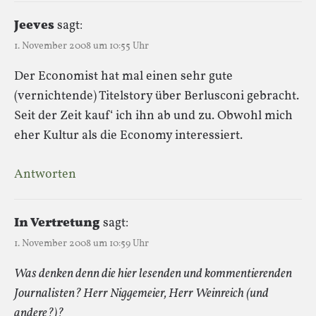
Jeeves
sagt:
1. November 2008 um 10:55 Uhr
Der Economist hat mal einen sehr gute
(vernichtende) Titelstory über Berlusconi gebracht.
Seit der Zeit kauf‘ ich ihn ab und zu. Obwohl mich
eher Kultur als die Economy interessiert.
Antworten
In Vertretung
sagt:
1. November 2008 um 10:59 Uhr
Was denken denn die hier lesenden und kommentierenden
Journalisten? Herr Niggemeier, Herr Weinreich (und
andere?)?