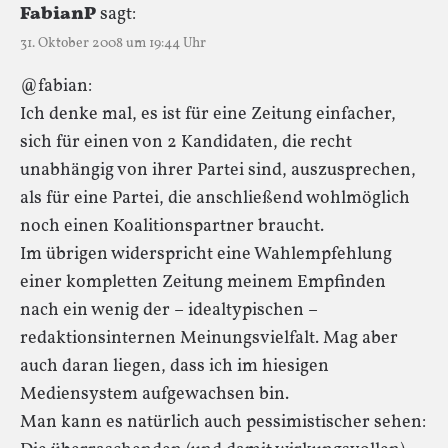
FabianP
sagt:
31. Oktober 2008 um 19:44 Uhr
@fabian:
Ich denke mal, es ist für eine Zeitung einfacher,
sich für einen von 2 Kandidaten, die recht
unabhängig von ihrer Partei sind, auszusprechen,
als für eine Partei, die anschließend wohlmöglich
noch einen Koalitionspartner braucht.
Im übrigen widerspricht eine Wahlempfehlung
einer kompletten Zeitung meinem Empfinden
nach ein wenig der – idealtypischen –
redaktionsinternen Meinungsvielfalt. Mag aber
auch daran liegen, dass ich im hiesigen
Mediensystem aufgewachsen bin.
Man kann es natürlich auch pessimistischer sehen: