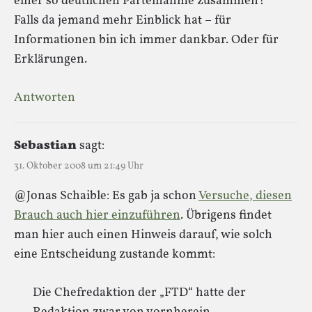
einer so deutlichen Parteinahme zusammen?
Falls da jemand mehr Einblick hat – für
Informationen bin ich immer dankbar. Oder für
Erklärungen.
Antworten
Sebastian
sagt:
31. Oktober 2008 um 21:49 Uhr
@Jonas Schaible: Es gab ja schon
Versuche, diesen
Brauch auch hier einzuführen
. Übrigens findet
man hier auch einen Hinweis darauf, wie solch
eine Entscheidung zustande kommt:
Die Chefredaktion der „FTD“ hatte der