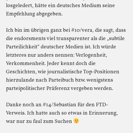
losgeledert, hätte ein deutsches Medium seine
Empfehlung abgegeben.
Ich bin im übrigen ganz bei #10/vera, die sagt, dass
die endorsments viel transparenter als die „subtile
Parteilichkeit“ deutscher Medien ist. Ich würde
letzteres nur anders nennen: Verlogenheit,
Verkommenheit. Jeder kennt doch die
Geschichten, wie journalistische Top-Positionen
hierzulande nach Parteibuch bzw. wenigstens
parteipolitischer Präferenz vergeben werden.
Danke noch an #14/Sebastian für den FTD-
Verweis. Ich hatte auch so etwas in Erinnerung,
war nur zu faul zum Suchen