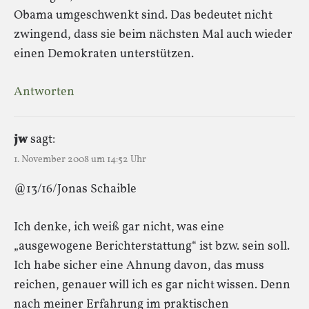
Obama umgeschwenkt sind. Das bedeutet nicht
zwingend, dass sie beim nächsten Mal auch wieder
einen Demokraten unterstützen.
Antworten
jw
sagt:
1. November 2008 um 14:52 Uhr
@13/16/Jonas Schaible
Ich denke, ich weiß gar nicht, was eine
„ausgewogene Berichterstattung“ ist bzw. sein soll.
Ich habe sicher eine Ahnung davon, das muss
reichen, genauer will ich es gar nicht wissen. Denn
nach meiner Erfahrung im praktischen