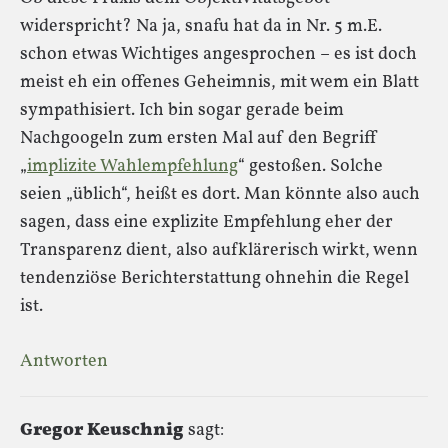
widerspricht? Na ja, snafu hat da in Nr. 5 m.E.
schon etwas Wichtiges angesprochen – es ist doch
meist eh ein offenes Geheimnis, mit wem ein Blatt
sympathisiert. Ich bin sogar gerade beim
Nachgoogeln zum ersten Mal auf den Begriff
„
implizite Wahlempfehlung
“ gestoßen. Solche
seien „üblich“, heißt es dort. Man könnte also auch
sagen, dass eine explizite Empfehlung eher der
Transparenz dient, also aufklärerisch wirkt, wenn
tendenziöse Berichterstattung ohnehin die Regel
ist.
Antworten
Gregor Keuschnig
sagt: