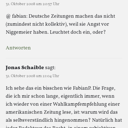
31. Oktober 2008 um 20:57 Uhr
@ fabian: Deutsche Zeitungen machen das nicht
(zumindest nicht kollektiv), weil sie Angst vor
Niggemeier haben. Leuchtet doch ein, oder?
Antworten
Jonas Schaible
sagt:
31. Oktober 2008 um 21:04 Uhr
Ich sehe das ein bisschen wie FabianP. Die Frage,
die ich mir schon lange, eigentlich immer, wenn
ich wieder von einer Wahlkampfempfehlung einer
amerikanischen Zeitung lese, ist: warum wird das
als selbsverständlich hingenommen? Natürlich hat