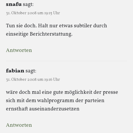
snafu
sagt:
31. Oktober 2008 um 19:15 Uhr
Tun sie doch. Halt nur etwas subtiler durch
einseitige Berichterstattung.
Antworten
fabian
sagt:
31. Oktober 2008 um 19:16 Uhr
wäre doch mal eine gute möglichkeit der presse
sich mit dem wahlprogramm der parteien
ernsthaft auseinanderzusetzen
Antworten