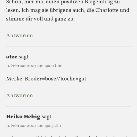
Schön, hier mal einen positiven Blogeintrag zu
lesen. Ich mag sie übrigens auch, die Charlotte und
stimme dir voll und ganz zu.
Antworten
atze
sagt:
11. Februar 2007 um 19:00 Uhr
Merke: Broder=böse//Roche=gut
Antworten
Heiko Hebig
sagt:
11. Februar 2007 um 19:03 Uhr