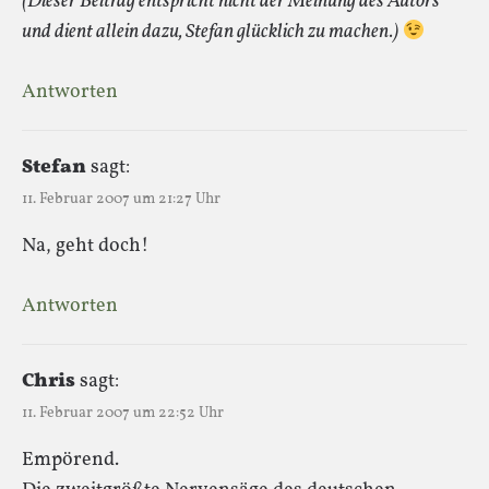
(Dieser Beitrag entspricht nicht der Meinung des Autors
und dient allein dazu, Stefan glücklich zu machen.)
Antworten
Stefan
sagt:
11. Februar 2007 um 21:27 Uhr
Na, geht doch!
Antworten
Chris
sagt:
11. Februar 2007 um 22:52 Uhr
Empörend.