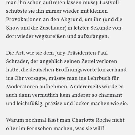
man ihn schon auftreten lassen muss): Lustvoll
schubste sie ihn immer wieder mit kleinen
Provokationen an den Abgrund, um ihn (und die
Show und die Zuschauer) in letzter Sekunde von
dort wieder wegzureißen und aufzufangen.
Die Art, wie sie dem Jury-Präsidenten Paul
Schrader, der angeblich seinen Zettel verloren
hatte, die deutschen Eröffnungsworte kurzerhand
ins Ohr vorsagte, müsste man ins Lehrbuch für
Moderatoren aufnehmen. Andererseits würde es
auch dann vermutlich kein anderer so charmant
und leichtfüßig, präzise und locker machen wie sie.
Warum nochmal lässt man Charlotte Roche nicht
öfter im Fernsehen machen, was sie will?