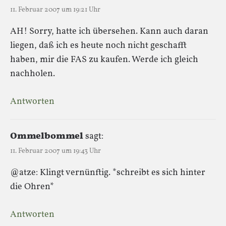
11. Februar 2007 um 19:21 Uhr
AH! Sorry, hatte ich übersehen. Kann auch daran
liegen, daß ich es heute noch nicht geschafft
haben, mir die FAS zu kaufen. Werde ich gleich
nachholen.
Antworten
Ommelbommel
sagt:
11. Februar 2007 um 19:43 Uhr
@atze: Klingt vernünftig. *schreibt es sich hinter
die Ohren*
Antworten