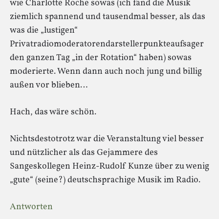
wie Charlotte Roche sowas (ich fand die Musik
ziemlich spannend und tausendmal besser, als das
was die „lustigen“
Privatradiomoderatorendarstellerpunkteaufsager
den ganzen Tag „in der Rotation“ haben) sowas
moderierte. Wenn dann auch noch jung und billig
außen vor blieben…
Hach, das wäre schön.
Nichtsdestotrotz war die Veranstaltung viel besser
und nützlicher als das Gejammere des
Sangeskollegen Heinz-Rudolf Kunze über zu wenig
„gute“ (seine?) deutschsprachige Musik im Radio.
Antworten