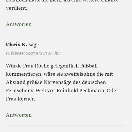
Dennoch hätte sie mehr als eine weitere Chance
verdient.
Antworten
Chris K.
sagt:
11. Februar 2007 um 23:29 Uhr
Würde Frau Roche gelegentlich Fußball
kommentieren, wäre sie zweifelsohne die mit
Abstand größte Nervensäge des deutschen
Fernsehens. Weit vor Reinhold Beckmann. Oder
Frau Kerner.
Antworten