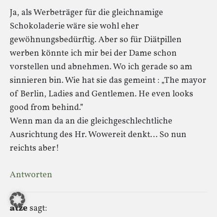
Ja, als Werbeträger für die gleichnamige
Schokoladerie wäre sie wohl eher
gewöhnungsbedürftig. Aber so für Diätpillen
werben könnte ich mir bei der Dame schon
vorstellen und abnehmen. Wo ich gerade so am
sinnieren bin. Wie hat sie das gemeint : „The mayor
of Berlin, Ladies and Gentlemen. He even looks
good from behind.”
Wenn man da an die gleichgeschlechtliche
Ausrichtung des Hr. Wowereit denkt… So nun
reichts aber!
Antworten
atze
sagt: