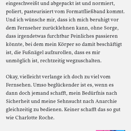
eingeschweißt und abgepackt ist und normiert,
poliert, pasteurisiert vom Formatfließband kommt.
Und ich wünsche mir, dass ich mich beruhigt vor
dem Fernseher zurücklehnen kann, ohne Sorge,
dass irgendetwas furchtbar Peinliches passieren
könnte, bei dem mein Körper so damit beschäftigt
ist, die Fußnägel aufzurollen, dass es mir
unmöglich ist, rechtzeitig wegzuschalten.
Okay, vielleicht verlange ich doch zu viel vom
Fernsehen. Umso beglückender ist es, wenn es
dann doch jemand schafft, mein Bedürfnis nach
Sicherheit und meine Sehnsucht nach Anarchie
gleichzeitig zu bedienen. Keiner schafft das so gut
wie Charlotte Roche.