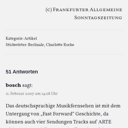
(c) Frankfurter Allgemeine
Sonntagszeitung
Kategorie:
Artikel
Stichwörter:
Berlinale
,
Charlotte Roche
51 Antworten
bosch
sagt:
11. Februar 2007 um 14:08 Uhr
Das deutschsprachige Musikfernsehen ist mit dem
Untergang von „Fast Forward“ Geschichte, da
können auch vier Sendungen Tracks auf ARTE