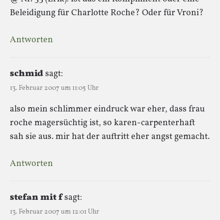
Beleidigung für Charlotte Roche? Oder für Vroni?
Antworten
schmid
sagt:
13. Februar 2007 um 11:05 Uhr
also mein schlimmer eindruck war eher, dass frau
roche magersüchtig ist, so karen-carpenterhaft
sah sie aus. mir hat der auftritt eher angst gemacht.
Antworten
stefan mit f
sagt:
13. Februar 2007 um 12:01 Uhr