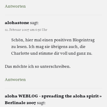
Antworten
alohastone
sagt:
12. Februar 2007 um 6:56 Uhr
Schön, hier mal einen positiven Blogeintrag
zu lesen. Ich mag sie übrigens auch, die
Charlotte und stimme dir voll und ganz zu.
Das möchte ich so unterschreiben.
Antworten
aloha WEBLOG - spreading the aloha spirit »
Berlinale 2007
sagt: