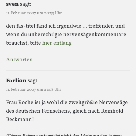
sven
sagt:
11. Februar 2007 um 20:55 Uhr
den fas-titel fand ich irgendwie … treffender. und
wenn du unberechtigte nervensägenkommentare
brauchst, bitte
hier entlang
Antworten
Farlion
sagt:
11. Februar 2007 um 21:08 Uhr
Frau Roche ist ja wohl die zweitgrößte Nervensäge
des deutschen Fernsehens, gleich nach Reinhold
Beckmann!