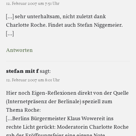
12. Februar 2007 um 7:51 Uhr
[…] sehr unterhaltsam, nicht zuletzt dank
Charlotte Roche. Findet auch Stefan Niggemeier.
[…]
Antworten
stefan mit f
sagt:
12. Februar 2007 um 8:01 Uhr
Hier noch Eigen-Reflexionen direkt von der Quelle
(Internetpräsenz der Berlinale) speziell zum
Thema Roche:
[…Berlins Bürgermeister Klaus Wowereit ins
rechte Licht gerückt: Moderatorin Charlotte Roche
gab der Eröffnungsfeier eine eigene Note.