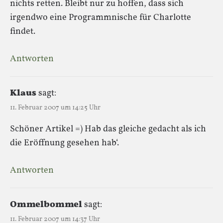
nichts retten. Bleibt nur zu hoffen, dass sich
irgendwo eine Programmnische für Charlotte
findet.
Antworten
Klaus
sagt:
11. Februar 2007 um 14:25 Uhr
Schöner Artikel =) Hab das gleiche gedacht als ich
die Eröffnung gesehen hab‘.
Antworten
Ommelbommel
sagt:
11. Februar 2007 um 14:37 Uhr