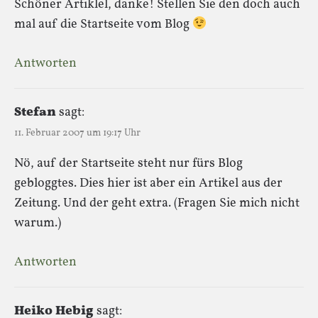
Schöner Artiklel, danke! Stellen Sie den doch auch
mal auf die Startseite vom Blog
Antworten
Stefan
sagt:
11. Februar 2007 um 19:17 Uhr
Nö, auf der Startseite steht nur fürs Blog
gebloggtes. Dies hier ist aber ein Artikel aus der
Zeitung. Und der geht extra. (Fragen Sie mich nicht
warum.)
Antworten
Heiko Hebig
sagt: