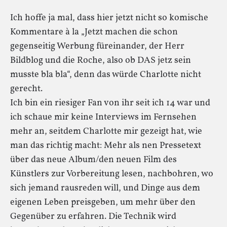
Ich hoffe ja mal, dass hier jetzt nicht so komische
Kommentare à la „Jetzt machen die schon
gegenseitig Werbung füreinander, der Herr
Bildblog und die Roche, also ob DAS jetz sein
musste bla bla“, denn das würde Charlotte nicht
gerecht.
Ich bin ein riesiger Fan von ihr seit ich 14 war und
ich schaue mir keine Interviews im Fernsehen
mehr an, seitdem Charlotte mir gezeigt hat, wie
man das richtig macht: Mehr als nen Pressetext
über das neue Album/den neuen Film des
Künstlers zur Vorbereitung lesen, nachbohren, wo
sich jemand rausreden will, und Dinge aus dem
eigenen Leben preisgeben, um mehr über den
Gegenüber zu erfahren. Die Technik wird