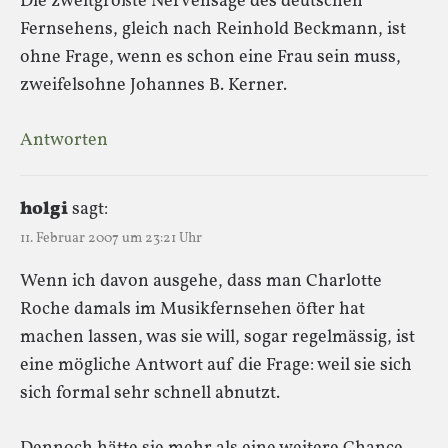
Die zweitgrößte Nervensäge des deutschen
Fernsehens, gleich nach Reinhold Beckmann, ist
ohne Frage, wenn es schon eine Frau sein muss,
zweifelsohne Johannes B. Kerner.
Antworten
holgi
sagt:
11. Februar 2007 um 23:21 Uhr
Wenn ich davon ausgehe, dass man Charlotte
Roche damals im Musikfernsehen öfter hat
machen lassen, was sie will, sogar regelmässig, ist
eine mögliche Antwort auf die Frage: weil sie sich
sich formal sehr schnell abnutzt.