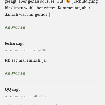
gesagt, aber genau so ist es. Gut!
[Tschuldigung
für diesen wohl eher wirren Kommentar, aber
danach war mir gerade.]
Antworten
Felix
sagt:
11. Februar 2007 um 17:46 Uhr
Ich sag mal einfach: Ja.
Antworten
QQ
sagt:
11. Februar 2007 um 18:12 Uhr