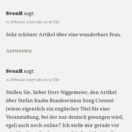
SvenR
sagt:
11. Februar 2007 um 20:18 Uhr
Sehr schöner Artikel über eine wunderbare Frau.
Antworten
SvenR
sagt:
11. Februar 2007 um 20:31 Uhr
Stellen Sie, lieber Herr Niggemeier, den Artikel
über Stefan Raabs Bundesvision Song Contest
(wieso eigentlich ein englischer Titel für eine
Veranstaltung, bei der nur deutsch gesungen wird,
egal) auch noch online? Ich stelle mir gerade vor