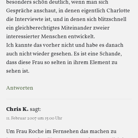
besonders schön deutlich, wenn man sich
Gespräche anschaut, in denen eigentlich Charlotte
die Interviewte ist, und in denen sich blitzschnell
ein gleichberechtigtes Miteinander zweier
interessierter Menschen entwickelt.
Ich kannte das vorher nicht und habe es danach
auch nicht wieder gesehen. Es ist eine Schande,
dass diese Frau so selten in ihrem Element zu
sehen ist.
Antworten
Chris K.
sagt:
11. Februar 2007 um 15:00 Uhr
Um Frau Roche im Fernsehen das machen zu