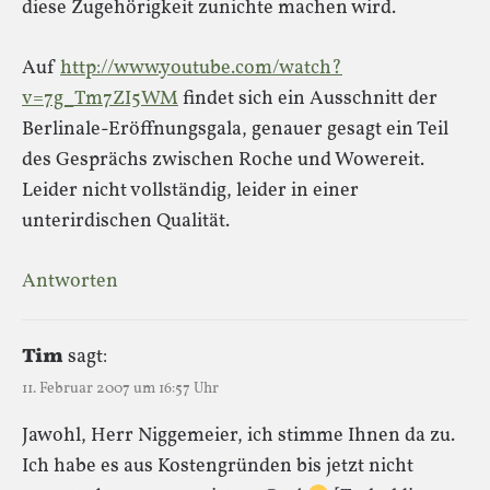
diese Zugehörigkeit zunichte machen wird.
Auf
http://www.youtube.com/watch?
v=7g_Tm7ZI5WM
findet sich ein Ausschnitt der
Berlinale-Eröffnungsgala, genauer gesagt ein Teil
des Gesprächs zwischen Roche und Wowereit.
Leider nicht vollständig, leider in einer
unterirdischen Qualität.
Antworten
Tim
sagt:
11. Februar 2007 um 16:57 Uhr
Jawohl, Herr Niggemeier, ich stimme Ihnen da zu.
Ich habe es aus Kostengründen bis jetzt nicht