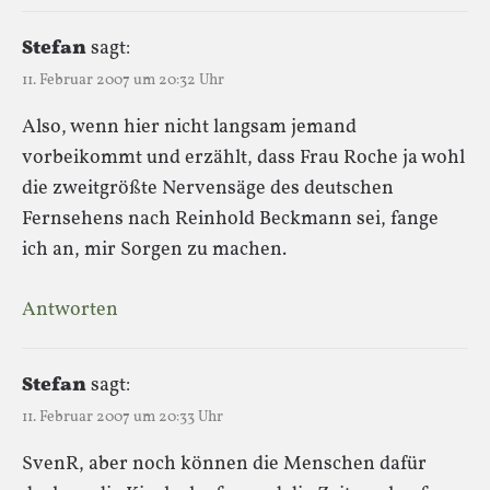
Stefan
sagt:
11. Februar 2007 um 20:32 Uhr
Also, wenn hier nicht langsam jemand
vorbeikommt und erzählt, dass Frau Roche ja wohl
die zweitgrößte Nervensäge des deutschen
Fernsehens nach Reinhold Beckmann sei, fange
ich an, mir Sorgen zu machen.
Antworten
Stefan
sagt:
11. Februar 2007 um 20:33 Uhr
SvenR, aber noch können die Menschen dafür