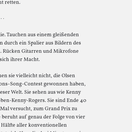
t retten.
 · ·
ie. Tauchen aus einem gleißenden
n durch ein Spalier aus Bildern des
e. Rücken Gitarren und Mikrofone
sich ihrer Macht.
 sie vielleicht nicht, die Olsen
sions-Song-Contest gewonnen haben,
ieser Welt. Sie sehen aus wie Kenny
en-Kenny-Rogers. Sie sind Ende 40
Mal versucht, zum Grand Prix zu
 beruht auf genau der Folge von vier
Hälfte aller konventionellen