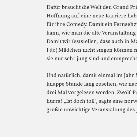
Dafür braucht die Welt den Grand Pri
Hoffnung auf eine neue Karriere hab
für ihre Comedy. Damit ein Fernseh
kann, wie man die alte Veranstaltung
Damit wir feststellen, dass auch in M
I do) Mädchen nicht singen können m
sie nur sehr jung sind und entsprec
Und natürlich, damit einmal im Jahr
knappe Stunde lang zusehen, wie na
drei Mal vorgelesen werden. Zwölf 
hurra! „Ist doch toll“, sagte eine norw
größte unwichtige Veranstaltung des 