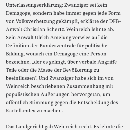
Unterlassungserklärung: Zwanziger sei kein
Demagoge, sondern habe immer gegen jede Form
von Volksverhetzung gekämpft, erklärte der DFB-
Anwalt Christian Schertz. Weinreich lehnte ab.
Sein Anwalt Ulrich Amelung verwies auf die
Definition der Bundeszentrale für politische
Bildung, wonach ein Demagoge eine Person
bezeichne, „der es gelingt, über verbale Angriffe
Teile oder die Masse der Bevölkerung zu
beeinflussen“. Und Zwanziger habe sich im von
Weinreich beschriebenen Zusammenhang mit
populistischen Äußerungen hervorgetan, um
öffentlich Stimmung gegen die Entscheidung des
Kartellamtes zu machen.
Das Landgericht gab Weinreich recht. Es lehnte die