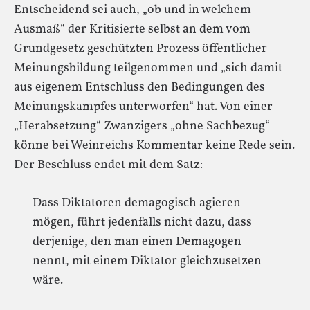
Entscheidend sei auch, „ob und in welchem
Ausmaß“ der Kritisierte selbst an dem vom
Grundgesetz geschützten Prozess öffentlicher
Meinungsbildung teilgenommen und „sich damit
aus eigenem Entschluss den Bedingungen des
Meinungskampfes unterworfen“ hat. Von einer
„Herabsetzung“ Zwanzigers „ohne Sachbezug“
könne bei Weinreichs Kommentar keine Rede sein.
Der Beschluss endet mit dem Satz:
Dass Diktatoren demagogisch agieren
mögen, führt jedenfalls nicht dazu, dass
derjenige, den man einen Demagogen
nennt, mit einem Diktator gleichzusetzen
wäre.