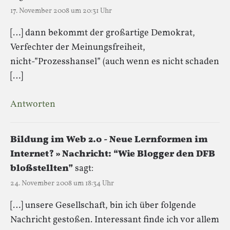
17. November 2008 um 20:31 Uhr
[…] dann bekommt der großartige Demokrat,
Verfechter der Meinungsfreiheit,
nicht-”Prozesshansel” (auch wenn es nicht schaden
[…]
Antworten
Bildung im Web 2.0 - Neue Lernformen im
Internet? » Nachricht: “Wie Blogger den DFB
bloßstellten”
sagt:
24. November 2008 um 18:34 Uhr
[…] unsere Gesellschaft, bin ich über folgende
Nachricht gestoßen. Interessant finde ich vor allem