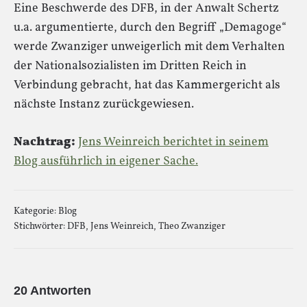
Eine Beschwerde des DFB, in der Anwalt Schertz
u.a. argumentierte, durch den Begriff „Demagoge“
werde Zwanziger unweigerlich mit dem Verhalten
der Nationalsozialisten im Dritten Reich in
Verbindung gebracht, hat das Kammergericht als
nächste Instanz zurückgewiesen.
Nachtrag:
Jens Weinreich berichtet in seinem
Blog ausführlich in eigener Sache.
Kategorie:
Blog
Stichwörter:
DFB
,
Jens Weinreich
,
Theo Zwanziger
20 Antworten