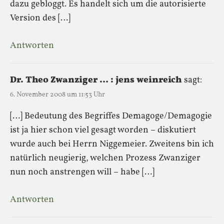
dazu gebloggt. Es handelt sich um die autorisierte
Version des […]
Antworten
Dr. Theo Zwanziger … : jens weinreich
sagt:
6. November 2008 um 11:53 Uhr
[…] Bedeutung des Begriffes Demagoge/Demagogie
ist ja hier schon viel gesagt worden – diskutiert
wurde auch bei Herrn Niggemeier. Zweitens bin ich
natürlich neugierig, welchen Prozess Zwanziger
nun noch anstrengen will – habe […]
Antworten