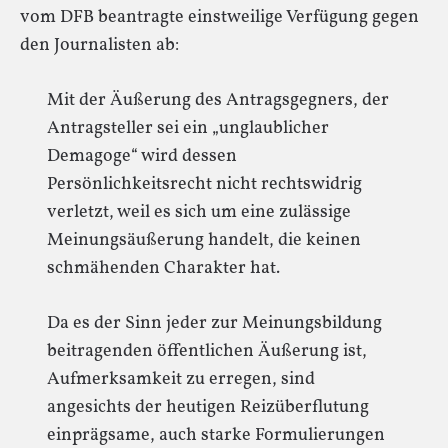
vom DFB beantragte einstweilige Verfügung gegen
den Journalisten ab:
Mit der Äußerung des Antragsgegners, der
Antragsteller sei ein „unglaublicher
Demagoge“ wird dessen
Persönlichkeitsrecht nicht rechtswidrig
verletzt, weil es sich um eine zulässige
Meinungsäußerung handelt, die keinen
schmähenden Charakter hat.
Da es der Sinn jeder zur Meinungsbildung
beitragenden öffentlichen Äußerung ist,
Aufmerksamkeit zu erregen, sind
angesichts der heutigen Reizüberflutung
einprägsame, auch starke Formulierungen