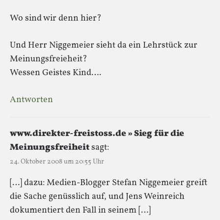
Wo sind wir denn hier?
Und Herr Niggemeier sieht da ein Lehrstück zur
Meinungsfreieheit?
Wessen Geistes Kind….
Antworten
www.direkter-freistoss.de » Sieg für die
Meinungsfreiheit
sagt:
24. Oktober 2008 um 20:55 Uhr
[…] dazu: Medien-Blogger Stefan Niggemeier greift
die Sache genüsslich auf, und Jens Weinreich
dokumentiert den Fall in seinem […]