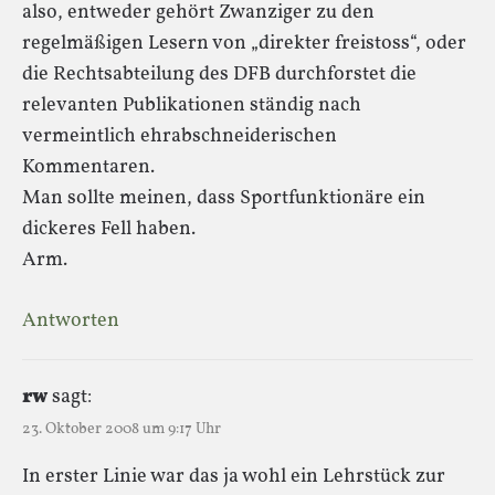
also, entweder gehört Zwanziger zu den
regelmäßigen Lesern von „direkter freistoss“, oder
die Rechtsabteilung des DFB durchforstet die
relevanten Publikationen ständig nach
vermeintlich ehrabschneiderischen
Kommentaren.
Man sollte meinen, dass Sportfunktionäre ein
dickeres Fell haben.
Arm.
Antworten
rw
sagt:
23. Oktober 2008 um 9:17 Uhr
In erster Linie war das ja wohl ein Lehrstück zur