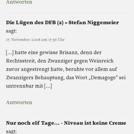
Antworten
Die Lügen des DFB (2) « Stefan Niggemeier
sagt:
17. November 2008 um 17:56 Uhr
[…] hatte eine gewisse Brisanz, denn der
Rechtsstreit, den Zwanziger gegen Weinreich
zuvor angestrengt hatte, beruhte vor allem auf
Zwanzigers Behauptung, das Wort „Demagoge” sei
untrennbar mit […]
Antworten
Nur noch elf Tage… - Niveau ist keine Creme
sagt: