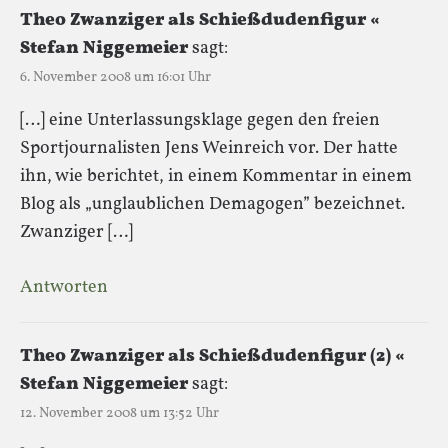
Theo Zwanziger als Schießdudenfigur «
Stefan Niggemeier
sagt:
6. November 2008 um 16:01 Uhr
[…] eine Unterlassungsklage gegen den freien
Sportjournalisten Jens Weinreich vor. Der hatte
ihn, wie berichtet, in einem Kommentar in einem
Blog als „unglaublichen Demagogen” bezeichnet.
Zwanziger […]
Antworten
Theo Zwanziger als Schießdudenfigur (2) «
Stefan Niggemeier
sagt:
12. November 2008 um 13:52 Uhr