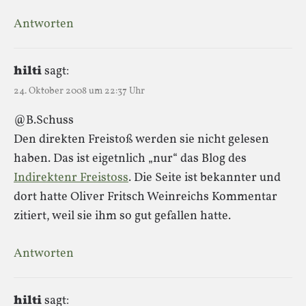
Antworten
hilti
sagt:
24. Oktober 2008 um 22:37 Uhr
@B.Schuss
Den direkten Freistoß werden sie nicht gelesen
haben. Das ist eigetnlich „nur“ das Blog des
Indirektenr Freistoss
. Die Seite ist bekannter und
dort hatte Oliver Fritsch Weinreichs Kommentar
zitiert, weil sie ihm so gut gefallen hatte.
Antworten
hilti
sagt: