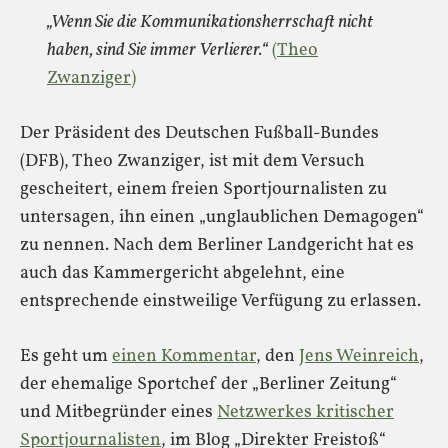
„Wenn Sie die Kommunikationsherrschaft nicht
haben, sind Sie immer Verlierer.“
(Theo
Zwanziger)
Der Präsident des Deutschen Fußball-Bundes
(DFB), Theo Zwanziger, ist mit dem Versuch
gescheitert, einem freien Sportjournalisten zu
untersagen, ihn einen „unglaublichen Demagogen“
zu nennen. Nach dem Berliner Landgericht hat es
auch das Kammergericht abgelehnt, eine
entsprechende einstweilige Verfügung zu erlassen.
Es geht um
einen Kommentar
, den
Jens Weinreich
,
der ehemalige Sportchef der „Berliner Zeitung“
und Mitbegründer eines
Netzwerkes kritischer
Sportjournalisten
, im Blog „Direkter Freistoß“