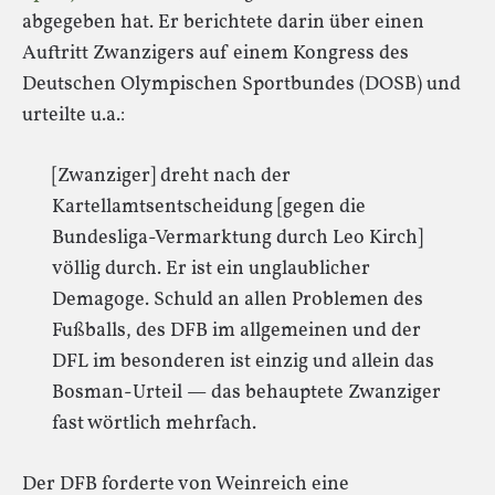
abgegeben hat. Er berichtete darin über einen
Auftritt Zwanzigers auf einem Kongress des
Deutschen Olympischen Sportbundes (DOSB) und
urteilte u.a.:
[Zwanziger] dreht nach der
Kartellamtsentscheidung [gegen die
Bundesliga-Vermarktung durch Leo Kirch]
völlig durch. Er ist ein unglaublicher
Demagoge. Schuld an allen Problemen des
Fußballs, des DFB im allgemeinen und der
DFL im besonderen ist einzig und allein das
Bosman-Urteil — das behauptete Zwanziger
fast wörtlich mehrfach.
Der DFB forderte von Weinreich eine