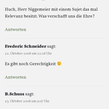
Huch, Herr Niggemeier mit einem Sujet das mal
Relevanz besitzt. Was verschafft uns die Ehre?
Antworten
Frederic Schneider
sagt:
22. Oktober 2008 um 22:28 Uhr
Es gibt noch Gerechtigkeit
Antworten
B.Schuss
sagt:
23. Oktober 2008 um 9:07 Uhr