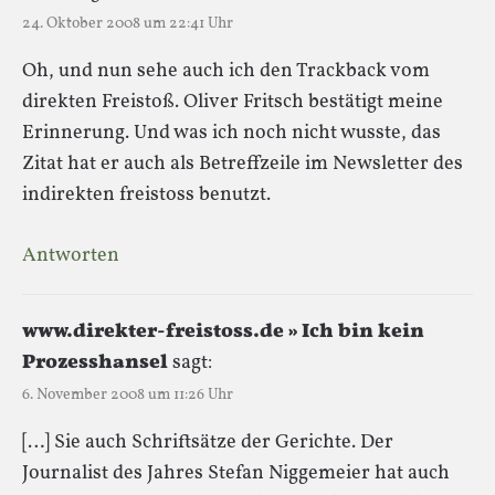
24. Oktober 2008 um 22:41 Uhr
Oh, und nun sehe auch ich den Trackback vom
direkten Freistoß. Oliver Fritsch bestätigt meine
Erinnerung. Und was ich noch nicht wusste, das
Zitat hat er auch als Betreffzeile im Newsletter des
indirekten freistoss benutzt.
Antworten
www.direkter-freistoss.de » Ich bin kein
Prozesshansel
sagt:
6. November 2008 um 11:26 Uhr
[…] Sie auch Schriftsätze der Gerichte. Der
Journalist des Jahres Stefan Niggemeier hat auch