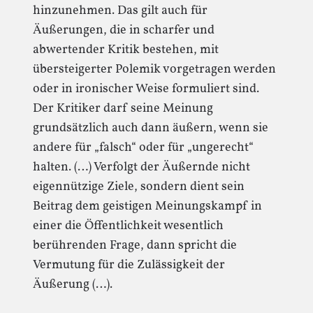
hinzunehmen. Das gilt auch für
Äußerungen, die in scharfer und
abwertender Kritik bestehen, mit
übersteigerter Polemik vorgetragen werden
oder in ironischer Weise formuliert sind.
Der Kritiker darf seine Meinung
grundsätzlich auch dann äußern, wenn sie
andere für „falsch“ oder für „ungerecht“
halten. (…) Verfolgt der Äußernde nicht
eigennützige Ziele, sondern dient sein
Beitrag dem geistigen Meinungskampf in
einer die Öffentlichkeit wesentlich
berührenden Frage, dann spricht die
Vermutung für die Zulässigkeit der
Äußerung (…).