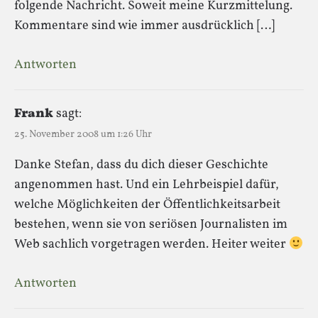
folgende Nachricht. Soweit meine Kurzmittelung.
Kommentare sind wie immer ausdrücklich […]
Antworten
Frank
sagt:
25. November 2008 um 1:26 Uhr
Danke Stefan, dass du dich dieser Geschichte
angenommen hast. Und ein Lehrbeispiel dafür,
welche Möglichkeiten der Öffentlichkeitsarbeit
bestehen, wenn sie von seriösen Journalisten im
Web sachlich vorgetragen werden. Heiter weiter
Antworten