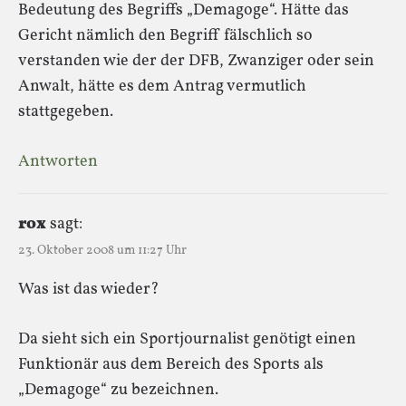
Bedeutung des Begriffs „Demagoge“. Hätte das
Gericht nämlich den Begriff fälschlich so
verstanden wie der der DFB, Zwanziger oder sein
Anwalt, hätte es dem Antrag vermutlich
stattgegeben.
Antworten
rox
sagt:
23. Oktober 2008 um 11:27 Uhr
Was ist das wieder?
Da sieht sich ein Sportjournalist genötigt einen
Funktionär aus dem Bereich des Sports als
„Demagoge“ zu bezeichnen.