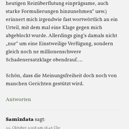
heutigen Reizüberflutung einprägsame, auch
starke Formulierungen hinzunehmen“ usw.)
erinnert mich irgendwie fast wortwörtlich an ein
Urteil, mit dem mal eine Klage gegen mich
abgeblockt wurde. Allerdings ging’s damals nicht
„nur“ um eine Einstweilige Verfügung, sondern
gleich noch ne millionenschwere
Schadenersatzklage obendrauf….
Schön, dass die Meinungsfreiheit doch noch von
manchen Gerichten gestützt wird.
Antworten
Samizdata
sagt:
22. Oktober 2008 um 18:45 Uhr