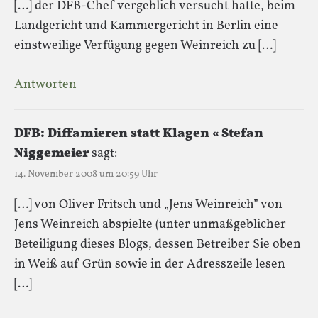
[…] der DFB-Chef vergeblich versucht hatte, beim
Landgericht und Kammergericht in Berlin eine
einstweilige Verfügung gegen Weinreich zu […]
Antworten
DFB: Diffamieren statt Klagen « Stefan
Niggemeier
sagt:
14. November 2008 um 20:59 Uhr
[…] von Oliver Fritsch und „Jens Weinreich” von
Jens Weinreich abspielte (unter unmaßgeblicher
Beteiligung dieses Blogs, dessen Betreiber Sie oben
in Weiß auf Grün sowie in der Adresszeile lesen
[…]