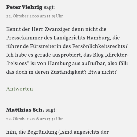
Peter Viehrig
sagt:
22. Oktober 2008 um 15:19 Uhr
Kennt der Herr Zwanziger denn nicht die
Pressekammer des Landgerichts Hamburg, die
führende Fürstreiterin des Persönlichkeitsrechts?
Ich habe es gerade ausprobiert, das Blog „direkter-
freistoss“ ist von Hamburg aus aufrufbar, also fällt
das doch in deren Zuständigkeit? Etwa nicht?
Antworten
Matthias Sch.
sagt:
22. Oktober 2008 um 17:51 Uhr
hihi, die Begründung („sind angesichts der