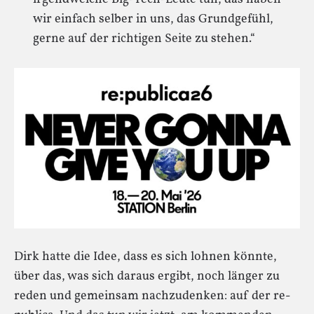
wir einfach selber in uns, das Grundgefühl,
gerne auf der richtigen Seite zu stehen.“
Dirk hatte die Idee, dass es sich lohnen könnte,
über das, was sich daraus ergibt, noch länger zu
reden und gemeinsam nachzudenken: auf der re-