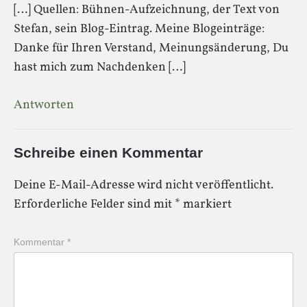
[…] Quellen: Bühnen-Aufzeichnung, der Text von
Stefan, sein Blog-Eintrag. Meine Blogeinträge:
Danke für Ihren Verstand, Meinungsänderung, Du
hast mich zum Nachdenken […]
Antworten
Schreibe einen Kommentar
Deine E-Mail-Adresse wird nicht veröffentlicht.
Erforderliche Felder sind mit
*
markiert
Kommentar
*