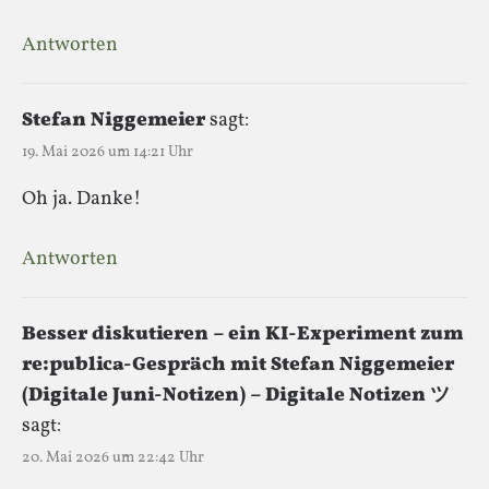
Antworten
Stefan Niggemeier
sagt:
19. Mai 2026 um 14:21 Uhr
Oh ja. Danke!
Antworten
Besser diskutieren – ein KI-Experiment zum
re:publica-Gespräch mit Stefan Niggemeier
(Digitale Juni-Notizen) – Digitale Notizen ツ
sagt:
20. Mai 2026 um 22:42 Uhr