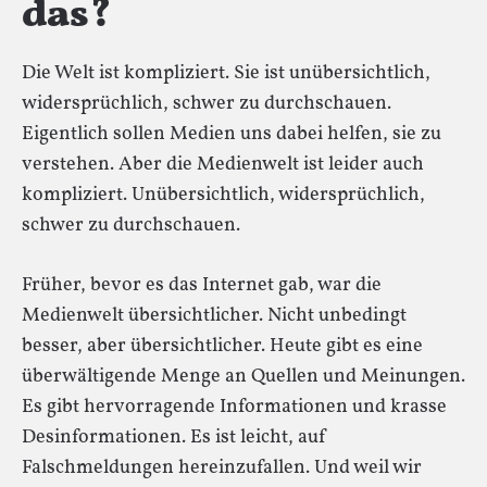
das?
Die Welt ist kompliziert. Sie ist unübersichtlich,
widersprüchlich, schwer zu durchschauen.
Eigentlich sollen Medien uns dabei helfen, sie zu
verstehen. Aber die Medienwelt ist leider auch
kompliziert. Unübersichtlich, widersprüchlich,
schwer zu durchschauen.
Früher, bevor es das Internet gab, war die
Medienwelt übersichtlicher. Nicht unbedingt
besser, aber übersichtlicher. Heute gibt es eine
überwältigende Menge an Quellen und Meinungen.
Es gibt hervorragende Informationen und krasse
Desinformationen. Es ist leicht, auf
Falschmeldungen hereinzufallen. Und weil wir