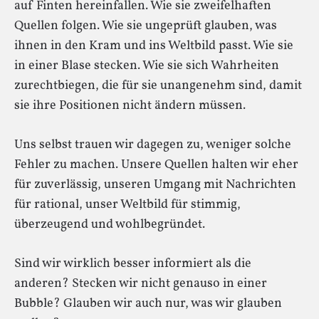
auf Finten hereinfallen. Wie sie zweifelhaften
Quellen folgen. Wie sie ungeprüft glauben, was
ihnen in den Kram und ins Weltbild passt. Wie sie
in einer Blase stecken. Wie sie sich Wahrheiten
zurechtbiegen, die für sie unangenehm sind, damit
sie ihre Positionen nicht ändern müssen.
Uns selbst trauen wir dagegen zu, weniger solche
Fehler zu machen. Unsere Quellen halten wir eher
für zuverlässig, unseren Umgang mit Nachrichten
für rational, unser Weltbild für stimmig,
überzeugend und wohlbegründet.
Sind wir wirklich besser informiert als die
anderen? Stecken wir nicht genauso in einer
Bubble? Glauben wir auch nur, was wir glauben