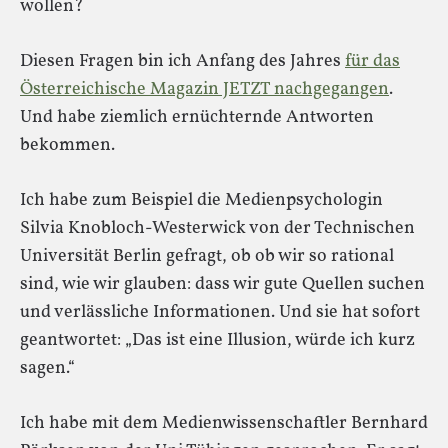
wollen?
Diesen Fragen bin ich Anfang des Jahres
für das
Österreichische Magazin JETZT nachgegangen
.
Und habe ziemlich ernüchternde Antworten
bekommen.
Ich habe zum Beispiel die Medienpsychologin
Silvia Knobloch-Westerwick von der Technischen
Universität Berlin gefragt, ob ob wir so rational
sind, wie wir glauben: dass wir gute Quellen suchen
und verlässliche Informationen. Und sie hat sofort
geantwortet: „Das ist eine Illusion, würde ich kurz
sagen.“
Ich habe mit dem Medienwissenschaftler Bernhard