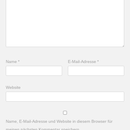
Name
*
E-Mail-Adresse
*
Website
Name, E-Mail-Adresse und Website in diesem Browser für
meinen nächsten Kommentar speichern.