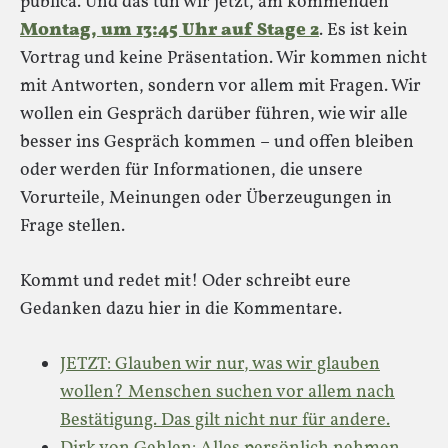
publica. Und das tun wir jetzt, am kommenden
Montag, um 13:45 Uhr auf Stage 2
. Es ist kein
Vortrag und keine Präsentation. Wir kommen nicht
mit Antworten, sondern vor allem mit Fragen. Wir
wollen ein Gespräch darüber führen, wie wir alle
besser ins Gespräch kommen – und offen bleiben
oder werden für Informationen, die unsere
Vorurteile, Meinungen oder Überzeugungen in
Frage stellen.
Kommt und redet mit! Oder schreibt eure
Gedanken dazu hier in die Kommentare.
JETZT: Glauben wir nur, was wir glauben
wollen? Menschen suchen vor allem nach
Bestätigung. Das gilt nicht nur für andere.