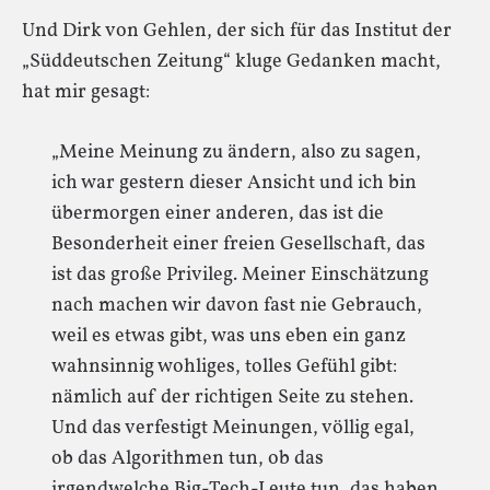
Und Dirk von Gehlen, der sich für das Institut der
„Süddeutschen Zeitung“ kluge Gedanken macht,
hat mir gesagt:
„Meine Meinung zu ändern, also zu sagen,
ich war gestern dieser Ansicht und ich bin
übermorgen einer anderen, das ist die
Besonderheit einer freien Gesellschaft, das
ist das große Privileg. Meiner Einschätzung
nach machen wir davon fast nie Gebrauch,
weil es etwas gibt, was uns eben ein ganz
wahnsinnig wohliges, tolles Gefühl gibt:
nämlich auf der richtigen Seite zu stehen.
Und das verfestigt Meinungen, völlig egal,
ob das Algorithmen tun, ob das
irgendwelche Big-Tech-Leute tun, das haben