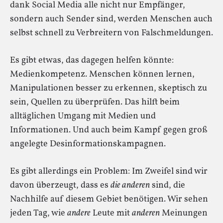
dank Social Media alle nicht nur Empfänger,
sondern auch Sender sind, werden Menschen auch
selbst schnell zu Verbreitern von Falschmeldungen.
Es gibt etwas, das dagegen helfen könnte:
Medienkompetenz. Menschen können lernen,
Manipulationen besser zu erkennen, skeptisch zu
sein, Quellen zu überprüfen. Das hilft beim
alltäglichen Umgang mit Medien und
Informationen. Und auch beim Kampf gegen groß
angelegte Desinformationskampagnen.
Es gibt allerdings ein Problem: Im Zweifel sind wir
davon überzeugt, dass es
die anderen
sind, die
Nachhilfe auf diesem Gebiet benötigen. Wir sehen
jeden Tag, wie
andere
Leute mit
anderen
Meinungen