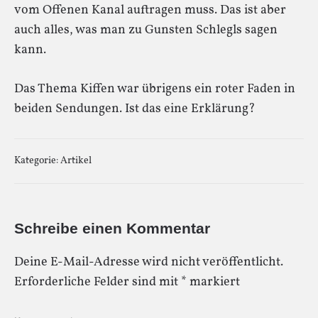
vom Offenen Kanal auftragen muss. Das ist aber
auch alles, was man zu Gunsten Schlegls sagen
kann.
Das Thema Kiffen war übrigens ein roter Faden in
beiden Sendungen. Ist das eine Erklärung?
Kategorie:
Artikel
Schreibe einen Kommentar
Deine E-Mail-Adresse wird nicht veröffentlicht.
Erforderliche Felder sind mit
*
markiert