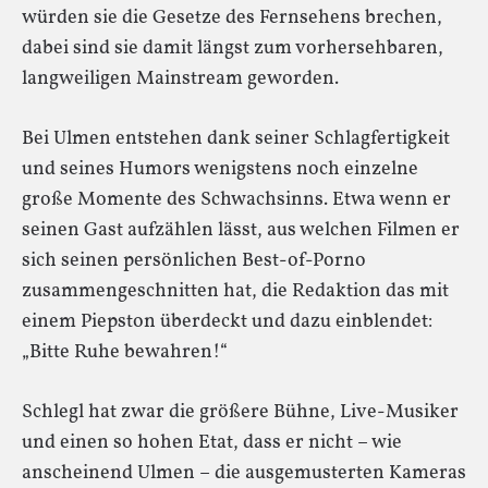
würden sie die Gesetze des Fernsehens brechen,
dabei sind sie damit längst zum vorhersehbaren,
langweiligen Mainstream geworden.
Bei Ulmen entstehen dank seiner Schlagfertigkeit
und seines Humors wenigstens noch einzelne
große Momente des Schwachsinns. Etwa wenn er
seinen Gast aufzählen lässt, aus welchen Filmen er
sich seinen persönlichen Best-of-Porno
zusammengeschnitten hat, die Redaktion das mit
einem Piepston überdeckt und dazu einblendet:
„Bitte Ruhe bewahren!“
Schlegl hat zwar die größere Bühne, Live-Musiker
und einen so hohen Etat, dass er nicht – wie
anscheinend Ulmen – die ausgemusterten Kameras