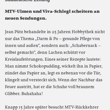
MTV-Ulmen und Viva-Schlegl scheitern an
neuen Sendungen.
Jean Pütz behandelte in 25 Jahren Hobbythek nicht
nur das Thema „Darm & Po – gesunde Pflege von
innen und außen“, sondern auch: „Schabernack –
selbst gemacht“, denn Lachen schützt vor
Kreislaufstörungen. Eines seiner Rezepte lautete:
Man nimmt Schokopudding, wickelt ihn in Papier,
zündet das Papier an, legt es nebenan vor die Tür,
klingelt und versteckt sich. Wenn der Nachbar das
Feuer austritt, hat er die Schuhe voll braunem
Glibber. Buhahaha!
Knapp 15 Jahre später besucht MTV-Rückkehrer