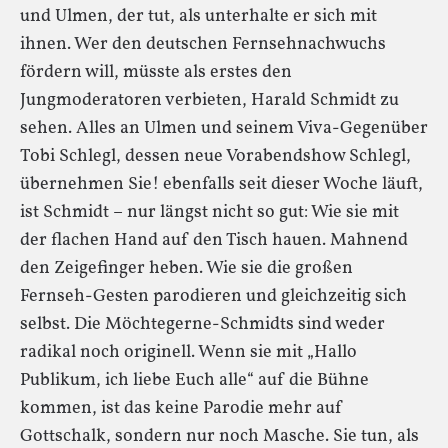
und Ulmen, der tut, als unterhalte er sich mit
ihnen. Wer den deutschen Fernsehnachwuchs
fördern will, müsste als erstes den
Jungmoderatoren verbieten, Harald Schmidt zu
sehen. Alles an Ulmen und seinem Viva-Gegenüber
Tobi Schlegl, dessen neue Vorabendshow Schlegl,
übernehmen Sie! ebenfalls seit dieser Woche läuft,
ist Schmidt – nur längst nicht so gut: Wie sie mit
der flachen Hand auf den Tisch hauen. Mahnend
den Zeigefinger heben. Wie sie die großen
Fernseh-Gesten parodieren und gleichzeitig sich
selbst. Die Möchtegerne-Schmidts sind weder
radikal noch originell. Wenn sie mit „Hallo
Publikum, ich liebe Euch alle“ auf die Bühne
kommen, ist das keine Parodie mehr auf
Gottschalk, sondern nur noch Masche. Sie tun, als