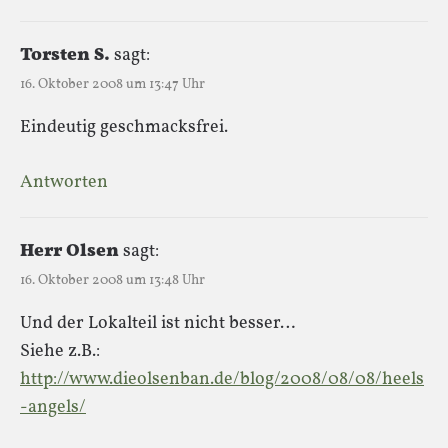
Torsten S.
sagt:
16. Oktober 2008 um 13:47 Uhr
Eindeutig geschmacksfrei.
Antworten
Herr Olsen
sagt:
16. Oktober 2008 um 13:48 Uhr
Und der Lokalteil ist nicht besser…
Siehe z.B.:
http://www.dieolsenban.de/blog/2008/08/08/heels
-angels/