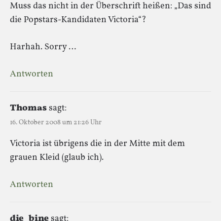
Muss das nicht in der Überschrift heißen: „Das sind
die Popstars-Kandidaten Victoria“?
Harhah. Sorry …
Antworten
Thomas
sagt:
16. Oktober 2008 um 21:26 Uhr
Victoria ist übrigens die in der Mitte mit dem
grauen Kleid (glaub ich).
Antworten
die_bine
sagt: