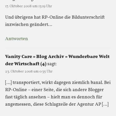
17. Oktober 2008 um 13:19 Uhr
Und übrigens hat RP-Online die Bildunterschrift
inzwischen geändert…
Antworten
Vanity Care » Blog Archiv » Wunderbare Welt
der Wirtschaft (4)
sagt:
23. Oktober 2008 um 0:35 Uhr
[…] transportiert, wirkt dagegen ziemlich banal. Bei
RP-Online – einer Seite, die sich andere Blogger
fast täglich ansehen – hielt man es dennoch für
angemessen, diese Schlagzeile der Agentur AP […]