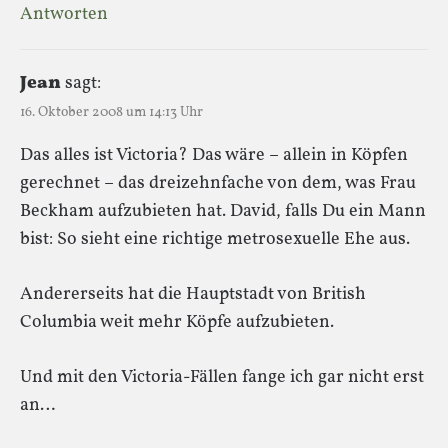
Antworten
Jean
sagt:
16. Oktober 2008 um 14:13 Uhr
Das alles ist Victoria? Das wäre – allein in Köpfen
gerechnet – das dreizehnfache von dem, was Frau
Beckham aufzubieten hat. David, falls Du ein Mann
bist: So sieht eine richtige metrosexuelle Ehe aus.
Andererseits hat die Hauptstadt von British
Columbia weit mehr Köpfe aufzubieten.
Und mit den Victoria-Fällen fange ich gar nicht erst
an…