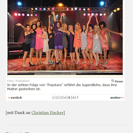
[mit Dank an
Christian Fischer
]