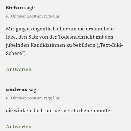
Stefan
sagt:
16. Oktober 2008 um 13:36 Uhr
Mir ging es eigentlich eher um die erstaunliche
Idee, den Satz von der Todesnachricht mit den
jubelnden Kandidatinnen zu bebildern („Text-Bild-
Schere“).
Antworten
andreas
sagt:
16. Oktober 2008 um 13:39 Uhr
die winken doch nur der verstorbenen mutter.
Antworten