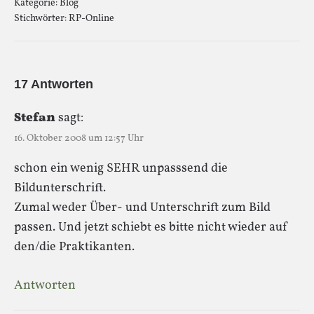
Kategorie:
Blog
Stichwörter:
RP-Online
17 Antworten
Stefan
sagt:
16. Oktober 2008 um 12:57 Uhr
schon ein wenig SEHR unpasssend die
Bildunterschrift.
Zumal weder Über- und Unterschrift zum Bild
passen. Und jetzt schiebt es bitte nicht wieder auf
den/die Praktikanten.
Antworten