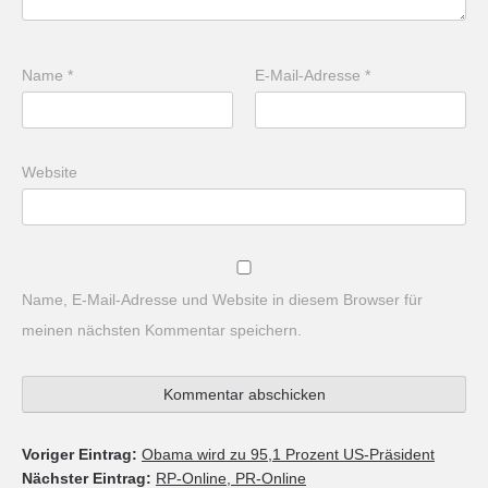
Name
*
E-Mail-Adresse
*
Website
Name, E-Mail-Adresse und Website in diesem Browser für
meinen nächsten Kommentar speichern.
Voriger Eintrag:
Obama wird zu 95,1 Prozent US-Präsident
Nächster Eintrag:
RP-Online, PR-Online