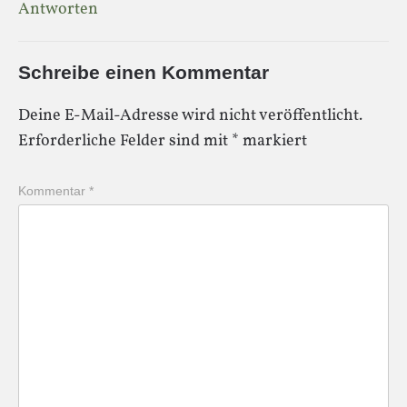
Antworten
Schreibe einen Kommentar
Deine E-Mail-Adresse wird nicht veröffentlicht.
Erforderliche Felder sind mit
*
markiert
Kommentar
*