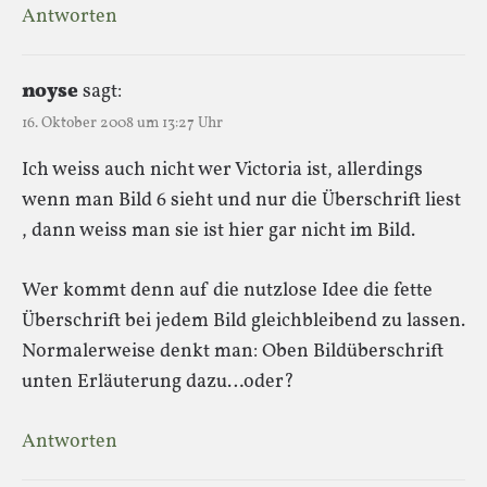
Antworten
noyse
sagt:
16. Oktober 2008 um 13:27 Uhr
Ich weiss auch nicht wer Victoria ist, allerdings
wenn man Bild 6 sieht und nur die Überschrift liest
, dann weiss man sie ist hier gar nicht im Bild.
Wer kommt denn auf die nutzlose Idee die fette
Überschrift bei jedem Bild gleichbleibend zu lassen.
Normalerweise denkt man: Oben Bildüberschrift
unten Erläuterung dazu…oder?
Antworten