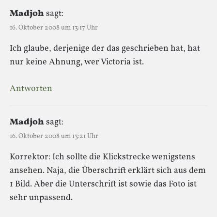
Madjoh
sagt:
16. Oktober 2008 um 13:17 Uhr
Ich glaube, derjenige der das geschrieben hat, hat
nur keine Ahnung, wer Victoria ist.
Antworten
Madjoh
sagt:
16. Oktober 2008 um 13:21 Uhr
Korrektor: Ich sollte die Klickstrecke wenigstens
ansehen. Naja, die Überschrift erklärt sich aus dem
1 Bild. Aber die Unterschrift ist sowie das Foto ist
sehr unpassend.