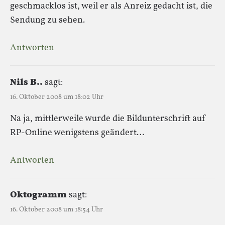
geschmacklos ist, weil er als Anreiz gedacht ist, die
Sendung zu sehen.
Antworten
Nils B..
sagt:
16. Oktober 2008 um 18:02 Uhr
Na ja, mittlerweile wurde die Bildunterschrift auf
RP-Online wenigstens geändert…
Antworten
Oktogramm
sagt:
16. Oktober 2008 um 18:54 Uhr