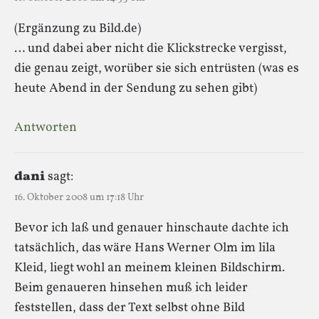
(Ergänzung zu Bild.de)
… und dabei aber nicht die Klickstrecke vergisst,
die genau zeigt, worüber sie sich entrüsten (was es
heute Abend in der Sendung zu sehen gibt)
Antworten
dani
sagt:
16. Oktober 2008 um 17:18 Uhr
Bevor ich laß und genauer hinschaute dachte ich
tatsächlich, das wäre Hans Werner Olm im lila
Kleid, liegt wohl an meinem kleinen Bildschirm.
Beim genaueren hinsehen muß ich leider
feststellen, dass der Text selbst ohne Bild