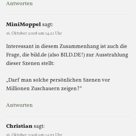
Antworten
MiniMoppel
sagt:
16. Oktober 2008 um 14:21 Uhr
Interessant in diesem Zusammenhang ist auch die
Frage, die bild.de (also BILD.DE!) zur Ausstrahlung
dieser Szenen stellt:
„Darf man solche persönlichen Szenen vor
Millionen Zuschauern zeigen?“
Antworten
Christian
sagt:
16. Oktober 2008 um 14:53 Uhr