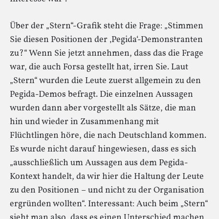
Über der „Stern“-Grafik steht die Frage: „Stimmen
Sie diesen Positionen der ‚Pegida‘-Demonstranten
zu?“ Wenn Sie jetzt annehmen, dass das die Frage
war, die auch Forsa gestellt hat, irren Sie. Laut
„Stern“ wurden die Leute zuerst allgemein zu den
Pegida-Demos befragt. Die einzelnen Aussagen
wurden dann aber vorgestellt als Sätze, die man
hin und wieder in Zusammenhang mit
Flüchtlingen höre, die nach Deutschland kommen.
Es wurde nicht darauf hingewiesen, dass es sich
„ausschließlich um Aussagen aus dem Pegida-
Kontext handelt, da wir hier die Haltung der Leute
zu den Positionen – und nicht zu der Organisation
ergründen wollten“. Interessant: Auch beim „Stern“
sieht man also, dass es einen Unterschied machen