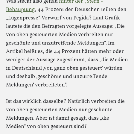
Was steckt also genau
hinter der „Stern“-
Behauptung
, 44 Prozent der Deutschen teilten den
„Lügenpresse“-Vorwurf von Pegida? Laut Grafik
lautete die den Befragten vorgelegte Aussage: „Die
von oben gesteuerten Medien verbreiten nur
geschönte und unzutreffende Meldungen“. Im
Artikel heißt es, die 44 Prozent hätten mehr oder
weniger der Aussage zugestimmt, dass „die Medien
in Deutschland ‚von ganz oben gesteuert‘ würden
und deshalb ‚geschönte und unzutreffende
Meldungen‘ verbreiteten“.
Ist das wirklich dasselbe? Natürlich verbreiten die
von oben gesteuerten Medien nur geschönte
Meldungen. Aber ist damit gesagt, dass „die
Medien“ von oben gesteuert sind?