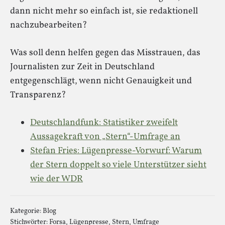
dann nicht mehr so einfach ist, sie redaktionell
nachzubearbeiten?
Was soll denn helfen gegen das Misstrauen, das
Journalisten zur Zeit in Deutschland
entgegenschlägt, wenn nicht Genauigkeit und
Transparenz?
Deutschlandfunk: Statistiker zweifelt
Aussagekraft von „Stern“-Umfrage an
Stefan Fries: Lügenpresse-Vorwurf: Warum
der Stern doppelt so viele Unterstützer sieht
wie der WDR
Kategorie:
Blog
Stichwörter:
Forsa
,
Lügenpresse
,
Stern
,
Umfrage