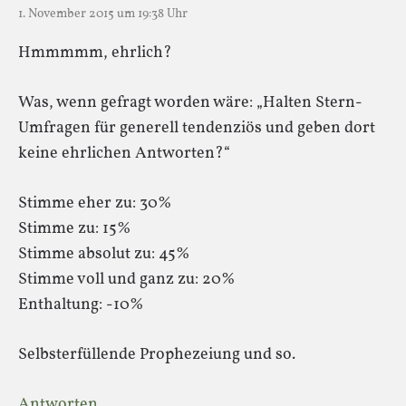
1. November 2015 um 19:38 Uhr
Hmmmmm, ehrlich?
Was, wenn gefragt worden wäre: „Halten Stern-
Umfragen für generell tendenziös und geben dort
keine ehrlichen Antworten?“
Stimme eher zu: 30%
Stimme zu: 15%
Stimme absolut zu: 45%
Stimme voll und ganz zu: 20%
Enthaltung: -10%
Selbsterfüllende Prophezeiung und so.
Antworten