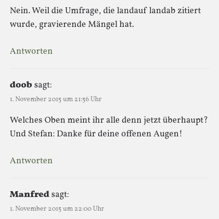
Nein. Weil die Umfrage, die landauf landab zitiert
wurde, gravierende Mängel hat.
Antworten
doob
sagt:
1. November 2015 um 21:56 Uhr
Welches Oben meint ihr alle denn jetzt überhaupt?
Und Stefan: Danke für deine offenen Augen!
Antworten
Manfred
sagt:
1. November 2015 um 22:00 Uhr