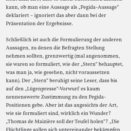
kann, ob man eine Aussage als „Pegida-Aussage“
deklariert – ignoriert das aber dann bei der
Präsentation der Ergebnisse.
Schließlich ist auch die Formulierung der anderen
Aussagen, zu denen die Befragten Stellung
nehmen sollten, grenzwertig (mal angenommen,
sie waren so formuliert, wie der „Stern“ behauptet,
was man ja, wie gesehen, nicht voraussetzen
kann). Der „Stern“ beruhigt seine Leser, dass bis
auf den „Lügenpresse“-Vorwurf es kaum
nennenswerte Zustimmung zu den Pegida-
Positionen gebe. Aber ist das angesichts der Art,
wie sie formuliert sind, wirklich ein Wunder?
„Thomas de Maizière soll der Teufel holen“? „Die
Flüchtlinge sollen sich untereinander bekämpfen