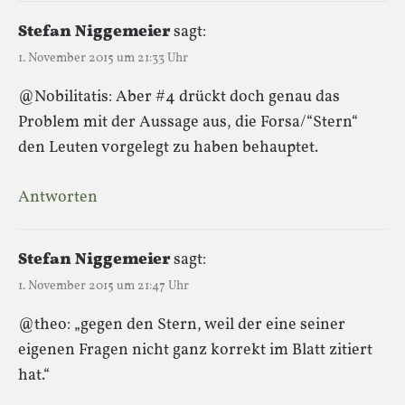
Stefan Niggemeier
sagt:
1. November 2015 um 21:33 Uhr
@Nobilitatis: Aber #4 drückt doch genau das
Problem mit der Aussage aus, die Forsa/“Stern“
den Leuten vorgelegt zu haben behauptet.
Antworten
Stefan Niggemeier
sagt:
1. November 2015 um 21:47 Uhr
@theo: „gegen den Stern, weil der eine seiner
eigenen Fragen nicht ganz korrekt im Blatt zitiert
hat.“