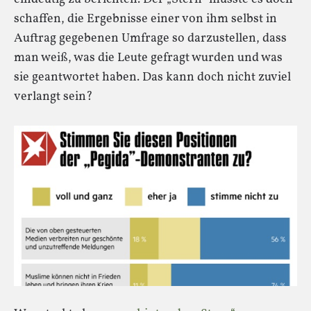
schaffen, die Ergebnisse einer von ihm selbst in
Auftrag gegebenen Umfrage so darzustellen, dass
man weiß, was die Leute gefragt wurden und was
sie geantwortet haben. Das kann doch nicht zuviel
verlangt sein?