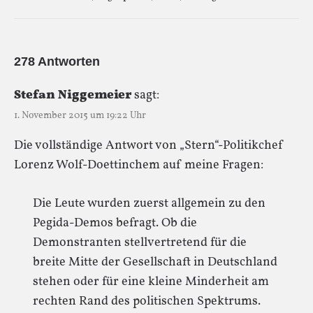
278 Antworten
Stefan Niggemeier
sagt:
1. November 2015 um 19:22 Uhr
Die vollständige Antwort von „Stern“-Politikchef
Lorenz Wolf-Doettinchem auf meine Fragen:
Die Leute wurden zuerst allgemein zu den
Pegida-Demos befragt. Ob die
Demonstranten stellvertretend für die
breite Mitte der Gesellschaft in Deutschland
stehen oder für eine kleine Minderheit am
rechten Rand des politischen Spektrums.