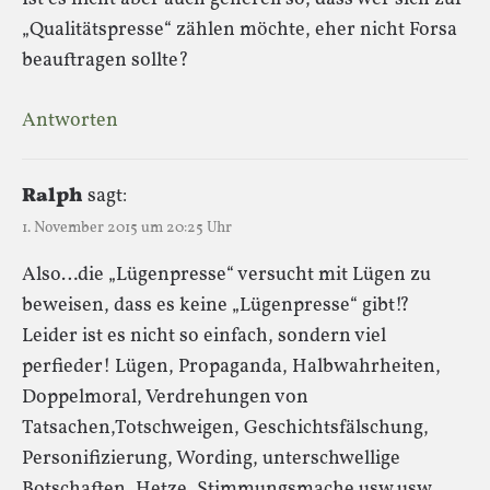
„Qualitätspresse“ zählen möchte, eher nicht Forsa
beauftragen sollte?
Antworten
Ralph
sagt:
1. November 2015 um 20:25 Uhr
Also…die „Lügenpresse“ versucht mit Lügen zu
beweisen, dass es keine „Lügenpresse“ gibt!?
Leider ist es nicht so einfach, sondern viel
perfieder! Lügen, Propaganda, Halbwahrheiten,
Doppelmoral, Verdrehungen von
Tatsachen,Totschweigen, Geschichtsfälschung,
Personifizierung, Wording, unterschwellige
Botschaften, Hetze, Stimmungsmache usw usw