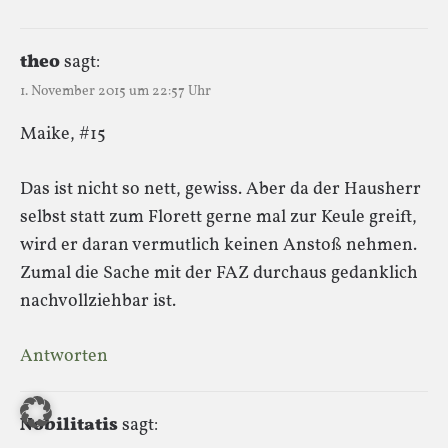
theo
sagt:
1. November 2015 um 22:57 Uhr
Maike, #15
Das ist nicht so nett, gewiss. Aber da der Hausherr
selbst statt zum Florett gerne mal zur Keule greift,
wird er daran vermutlich keinen Anstoß nehmen.
Zumal die Sache mit der FAZ durchaus gedanklich
nachvollziehbar ist.
Antworten
Nobilitatis
sagt: