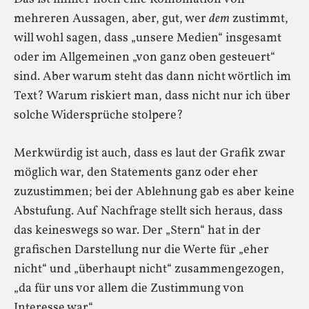
mehreren Aussagen, aber, gut, wer
dem
zustimmt,
will wohl sagen, dass „unsere Medien“ insgesamt
oder im Allgemeinen „von ganz oben gesteuert“
sind. Aber warum steht das dann nicht wörtlich im
Text? Warum riskiert man, dass nicht nur ich über
solche Widersprüche stolpere?
Merkwürdig ist auch, dass es laut der Grafik zwar
möglich war, den Statements ganz oder eher
zuzustimmen; bei der Ablehnung gab es aber keine
Abstufung. Auf Nachfrage stellt sich heraus, dass
das keineswegs so war. Der „Stern“ hat in der
grafischen Darstellung nur die Werte für „eher
nicht“ und „überhaupt nicht“ zusammengezogen,
„da für uns vor allem die Zustimmung von
Interesse war“.