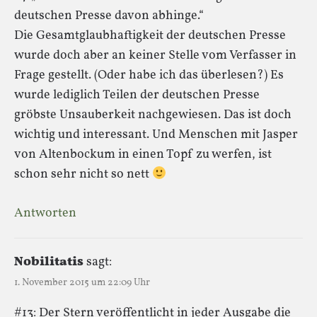
deutschen Presse davon abhinge.“
Die Gesamtglaubhaftigkeit der deutschen Presse
wurde doch aber an keiner Stelle vom Verfasser in
Frage gestellt. (Oder habe ich das überlesen?) Es
wurde lediglich Teilen der deutschen Presse
gröbste Unsauberkeit nachgewiesen. Das ist doch
wichtig und interessant. Und Menschen mit Jasper
von Altenbockum in einen Topf zu werfen, ist
schon sehr nicht so nett
Antworten
Nobilitatis
sagt:
1. November 2015 um 22:09 Uhr
#13: Der Stern veröffentlicht in jeder Ausgabe die