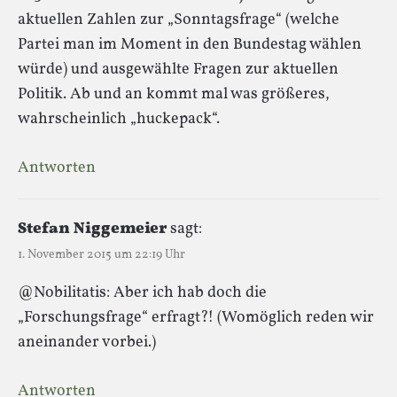
aktuellen Zahlen zur „Sonntagsfrage“ (welche
Partei man im Moment in den Bundestag wählen
würde) und ausgewählte Fragen zur aktuellen
Politik. Ab und an kommt mal was größeres,
wahrscheinlich „huckepack“.
Antworten
Stefan Niggemeier
sagt:
1. November 2015 um 22:19 Uhr
@Nobilitatis: Aber ich hab doch die
„Forschungsfrage“ erfragt?! (Womöglich reden wir
aneinander vorbei.)
Antworten