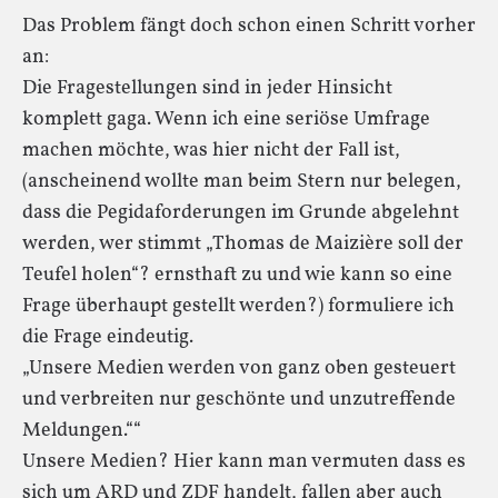
Das Problem fängt doch schon einen Schritt vorher
an:
Die Fragestellungen sind in jeder Hinsicht
komplett gaga. Wenn ich eine seriöse Umfrage
machen möchte, was hier nicht der Fall ist,
(anscheinend wollte man beim Stern nur belegen,
dass die Pegidaforderungen im Grunde abgelehnt
werden, wer stimmt „Thomas de Maizière soll der
Teufel holen“? ernsthaft zu und wie kann so eine
Frage überhaupt gestellt werden?) formuliere ich
die Frage eindeutig.
„Unsere Medien werden von ganz oben gesteuert
und verbreiten nur geschönte und unzutreffende
Meldungen.““
Unsere Medien? Hier kann man vermuten dass es
sich um ARD und ZDF handelt, fallen aber auch