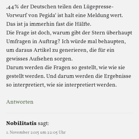
‚44% der Deutschen teilen den Lügepresse-
Vorwurf von Pegida‘ ist halt eine Meldung wert.
Das ist ja immerhin fast die Hälfte.
Die Frage ist doch, warum gibt der Stern überhaupt
Umfragen in Auftrag? Ich würde mal behaupten,
um daraus Artikel zu generieren, die für ein
gewisses Aufsehen sorgen.
Darum werden die Fragen so gestellt, wie wie sie
gestellt werden. Und darum werden die Ergebnisse
so interpretiert, wie sie interpretiert werden.
Antworten
Nobilitatis
sagt:
1. November 2015 um 22:05 Uhr