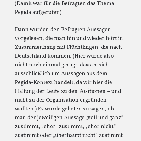
(Damit war für die Befragten das Thema
Pegida aufgerufen)
Dann wurden den Befragten Aussagen
vorgelesen, die man hin und wieder hört in
Zusammenhang mit Flüchtlingen, die nach
Deutschland kommen. (Hier wurde also
nicht noch einmal gesagt, dass es sich
ausschließlich um Aussagen aus dem
Pegida-Kontext handelt, da wir hier die
Haltung der Leute zu den Positionen – und
nicht zu der Organisation ergründen
wollten.) Es wurde gebeten zu sagen, ob
man der jeweiligen Aussage „voll und ganz“
zustimmt, „eher“ zustimmt, „eher nicht“
zustimmt oder „überhaupt nicht“ zustimmt