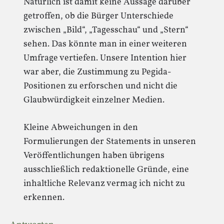
Natürlich ist damit keine Aussage darüber
getroffen, ob die Bürger Unterschiede
zwischen „Bild“, „Tagesschau“ und „Stern“
sehen. Das könnte man in einer weiteren
Umfrage vertiefen. Unsere Intention hier
war aber, die Zustimmung zu Pegida-
Positionen zu erforschen und nicht die
Glaubwürdigkeit einzelner Medien.
Kleine Abweichungen in den
Formulierungen der Statements in unseren
Veröffentlichungen haben übrigens
ausschließlich redaktionelle Gründe, eine
inhaltliche Relevanz vermag ich nicht zu
erkennen.