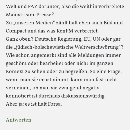
Welt und FAZ darunter, also die weithin verbreitete
Mainstream-Presse?
Zu „unseren Medien“ zählt halt eben auch Bild und
Compact und das was KenFM verbreitet.
Ganz oben? Deutsche Regierung, EU, UN oder gar
die „jüdisch-bolschewistische Weltverschwörung“?
Wie schon angemerkt sind alle Meldungen immer
geschönt oder bearbeitet oder nicht im ganzen
Kontext zu sehen oder zu begreifen. So eine Frage,
wenn man sie ernst nimmt, kann man fast nicht
verneinen, ob man sie zwingend negativ
konnotiert ist durchaus diskussionswürdig.
Aber ja: es ist halt Forsa.
Antworten