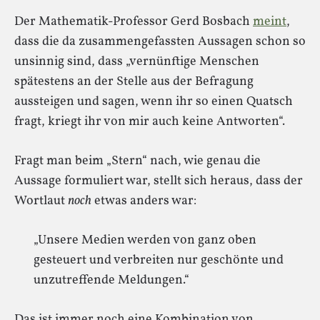
Der Mathematik-Professor Gerd Bosbach
meint
,
dass die da zusammengefassten Aussagen schon so
unsinnig sind, dass „vernünftige Menschen
spätestens an der Stelle aus der Befragung
aussteigen und sagen, wenn ihr so einen Quatsch
fragt, kriegt ihr von mir auch keine Antworten“.
Fragt man beim „Stern“ nach, wie genau die
Aussage formuliert war, stellt sich heraus, dass der
Wortlaut
noch
etwas anders war:
„Unsere Medien werden von ganz oben
gesteuert und verbreiten nur geschönte und
unzutreffende Meldungen.“
Das ist immer noch eine Kombination von