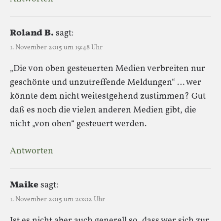
Roland B.
sagt:
1. November 2015 um 19:48 Uhr
„Die von oben gesteuerten Medien verbreiten nur
geschönte und unzutreffende Meldungen“ … wer
könnte dem nicht weitestgehend zustimmen? Gut
daß es noch die vielen anderen Medien gibt, die
nicht „von oben“ gesteuert werden.
Antworten
Maike
sagt:
1. November 2015 um 20:02 Uhr
Ist es nicht aber auch generell so, dass wer sich zur