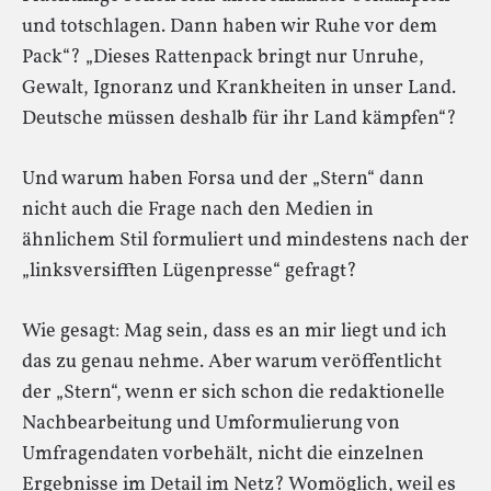
und totschlagen. Dann haben wir Ruhe vor dem
Pack“? „Dieses Rattenpack bringt nur Unruhe,
Gewalt, Ignoranz und Krankheiten in unser Land.
Deutsche müssen deshalb für ihr Land kämpfen“?
Und warum haben Forsa und der „Stern“ dann
nicht auch die Frage nach den Medien in
ähnlichem Stil formuliert und mindestens nach der
„linksversifften Lügenpresse“ gefragt?
Wie gesagt: Mag sein, dass es an mir liegt und ich
das zu genau nehme. Aber warum veröffentlicht
der „Stern“, wenn er sich schon die redaktionelle
Nachbearbeitung und Umformulierung von
Umfragendaten vorbehält, nicht die einzelnen
Ergebnisse im Detail im Netz? Womöglich, weil es