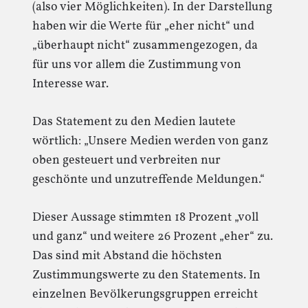
(also vier Möglichkeiten). In der Darstellung
haben wir die Werte für „eher nicht“ und
„überhaupt nicht“ zusammengezogen, da
für uns vor allem die Zustimmung von
Interesse war.
Das Statement zu den Medien lautete
wörtlich: „Unsere Medien werden von ganz
oben gesteuert und verbreiten nur
geschönte und unzutreffende Meldungen.“
Dieser Aussage stimmten 18 Prozent „voll
und ganz“ und weitere 26 Prozent „eher“ zu.
Das sind mit Abstand die höchsten
Zustimmungswerte zu den Statements. In
einzelnen Bevölkerungsgruppen erreicht