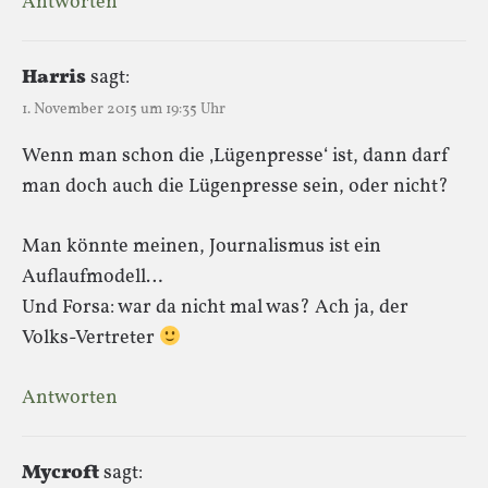
Antworten
Harris
sagt:
1. November 2015 um 19:35 Uhr
Wenn man schon die ‚Lügenpresse‘ ist, dann darf
man doch auch die Lügenpresse sein, oder nicht?
Man könnte meinen, Journalismus ist ein
Auflaufmodell…
Und Forsa: war da nicht mal was? Ach ja, der
Volks-Vertreter
Antworten
Mycroft
sagt: