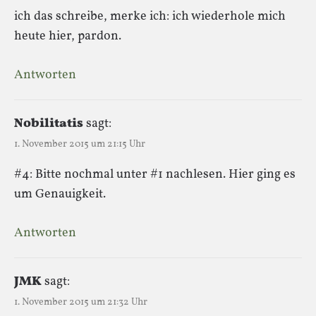
ich das schreibe, merke ich: ich wiederhole mich
heute hier, pardon.
Antworten
Nobilitatis
sagt:
1. November 2015 um 21:15 Uhr
#4: Bitte nochmal unter #1 nachlesen. Hier ging es
um Genauigkeit.
Antworten
JMK
sagt:
1. November 2015 um 21:32 Uhr