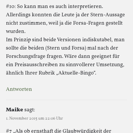
#10: So kann man es auch interpretieren.
Allerdings konnten die Leute ja der Stern-Aussage
nicht zustimmen, weil ja die Forsa-Fragen gestellt
wurden.
Im Prinzip sind beide Versionen indiskutabel, man
sollte die beiden (Stern und Forsa) mal nach der
Forschungsfrage fragen. Wäre dann geeignet für
ein Preisausschreiben zu sinnvollerer Umsetzung,
ähnlich Ihrer Rubrik „Aktuelle-Bingo“.
Antworten
Maike
sagt:
1. November 2015 um 22:06 Uhr
#7 „Als ob ernsthaft die Glaubwürdigkeit der