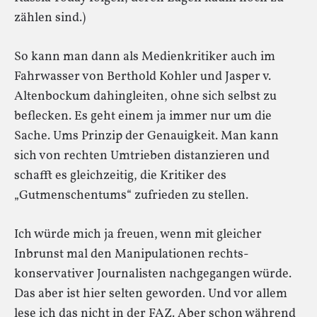
zählen sind.)
So kann man dann als Medienkritiker auch im
Fahrwasser von Berthold Kohler und Jasper v.
Altenbockum dahingleiten, ohne sich selbst zu
beflecken. Es geht einem ja immer nur um die
Sache. Ums Prinzip der Genauigkeit. Man kann
sich von rechten Umtrieben distanzieren und
schafft es gleichzeitig, die Kritiker des
„Gutmenschentums“ zufrieden zu stellen.
Ich würde mich ja freuen, wenn mit gleicher
Inbrunst mal den Manipulationen rechts-
konservativer Journalisten nachgegangen würde.
Das aber ist hier selten geworden. Und vor allem
lese ich das nicht in der FAZ. Aber schon während