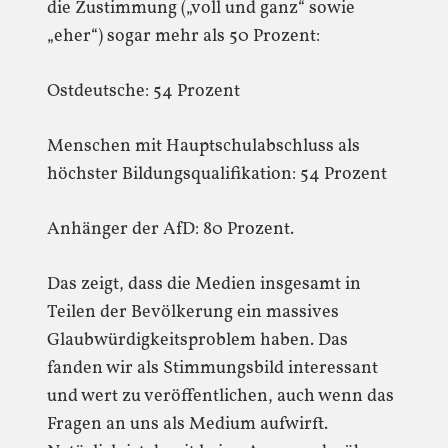
die Zustimmung („voll und ganz“ sowie
„eher“) sogar mehr als 50 Prozent:
Ostdeutsche: 54 Prozent
Menschen mit Hauptschulabschluss als
höchster Bildungsqualifikation: 54 Prozent
Anhänger der AfD: 80 Prozent.
Das zeigt, dass die Medien insgesamt in
Teilen der Bevölkerung ein massives
Glaubwürdigkeitsproblem haben. Das
fanden wir als Stimmungsbild interessant
und wert zu veröffentlichen, auch wenn das
Fragen an uns als Medium aufwirft.