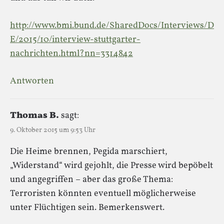
http://www.bmi.bund.de/SharedDocs/Interviews/D
E/2015/10/interview-stuttgarter-
nachrichten.html?nn=3314842
Antworten
Thomas B.
sagt:
9. Oktober 2015 um 9:53 Uhr
Die Heime brennen, Pegida marschiert,
„Widerstand“ wird gejohlt, die Presse wird bepöbelt
und angegriffen – aber das große Thema:
Terroristen könnten eventuell möglicherweise
unter Flüchtigen sein. Bemerkenswert.