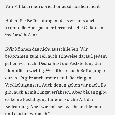
Von Fehlalarmen spricht er ausdrücklich nicht:
Haben Sie Befürchtungen, dass wir uns auch
kriminelle Energie oder terroristische Gefahren
ins Land holen?
„Wir können das nicht ausschließen. Wir
bekommen zum Teil auch Hinweise darauf. Jedem
gehen wir nach. Deshalb ist die Feststellung der
Identität so wichtig. Wir führen auch Befragungen
durch. Es gibt auch unter den Flüchtlingen
Verdächtigungen. Auch denen gehen wir nach. Es
gibt auch Ermittlungsverfahren. Aber bislang gibt
es keine Bestätigung für eine solche Art der
Bedrohung. Aber wir müssen wachsam bleiben
und das tun wir auch.“