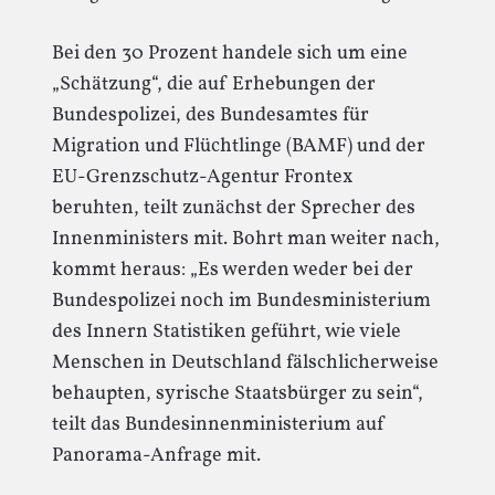
Bei den 30 Prozent handele sich um eine
„Schätzung“, die auf Erhebungen der
Bundespolizei, des Bundesamtes für
Migration und Flüchtlinge (BAMF) und der
EU-Grenzschutz-Agentur Frontex
beruhten, teilt zunächst der Sprecher des
Innenministers mit. Bohrt man weiter nach,
kommt heraus: „Es werden weder bei der
Bundespolizei noch im Bundesministerium
des Innern Statistiken geführt, wie viele
Menschen in Deutschland fälschlicherweise
behaupten, syrische Staatsbürger zu sein“,
teilt das Bundesinnenministerium auf
Panorama-Anfrage mit.