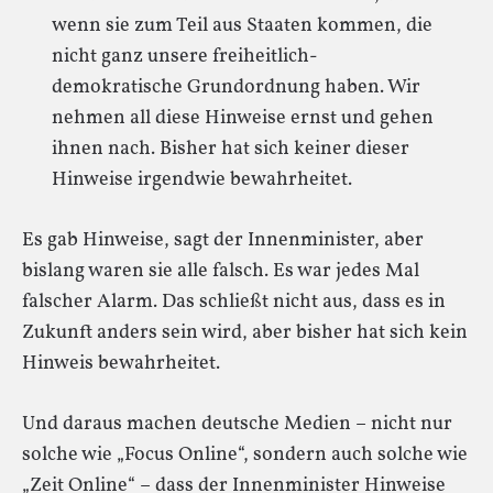
wenn sie zum Teil aus Staaten kommen, die
nicht ganz unsere freiheitlich-
demokratische Grundordnung haben. Wir
nehmen all diese Hinweise ernst und gehen
ihnen nach. Bisher hat sich keiner dieser
Hinweise irgendwie bewahrheitet.
Es gab Hinweise, sagt der Innenminister, aber
bislang waren sie alle falsch. Es war jedes Mal
falscher Alarm. Das schließt nicht aus, dass es in
Zukunft anders sein wird, aber bisher hat sich kein
Hinweis bewahrheitet.
Und daraus machen deutsche Medien – nicht nur
solche wie „Focus Online“, sondern auch solche wie
„Zeit Online“ – dass der Innenminister Hinweise