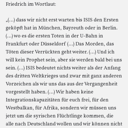
Friedrich im Wortlaut:
„(…) dass wir nicht erst warten bis ISIS den Ersten
geköpft hat in München, Bayreuth oder in Berlin.
(…) wo es die ersten Toten in der U-Bahn in
Frankfurt oder Düsseldorf (…) Das Morden, das
Töten dieser Verrückten geht weiter. (…) Und ich
will kein Prophet sein, aber sie werden bald bei uns
sein. (…) ISIS bedeutet nichts weiter als der Anfang
des dritten Weltkrieges und zwar mit ganz anderen
Vorzeichen als wir uns das aus der Vergangenheit
vorgestellt haben. (…) Wir haben keine
Integrationskapazitäten für euch frei, für den
Westbalkan, für Afrika, sondern wir müssen uns
jetzt um die syrischen Flüchtlinge kommen, die
alle nach Deutschland wollen und wir können nicht