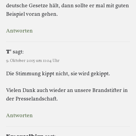
deutsche Gesetze hält, dann sollte er mal mit guten
Beispiel voran gehen.
Antworten
T'
sagt:
9. Oktober 2015 um 11:04 Uhr
Die Stimmung kippt nicht, sie wird gekippt.
Vielen Dank auch wieder an unsere Brandstifter in
der Presselandschaft.
Antworten