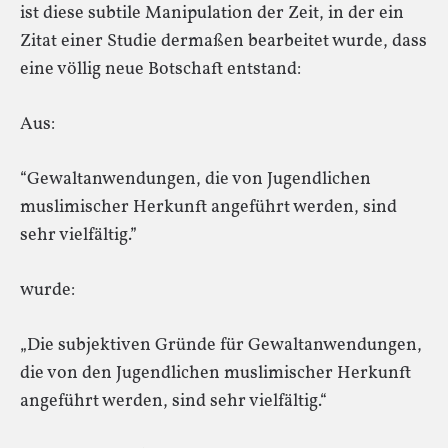
ist diese subtile Manipulation der Zeit, in der ein
Zitat einer Studie dermaßen bearbeitet wurde, dass
eine völlig neue Botschaft entstand:
Aus:
“Gewaltanwendungen, die von Jugendlichen
muslimischer Herkunft angeführt werden, sind
sehr vielfältig.”
wurde:
„Die subjektiven Gründe für Gewaltanwendungen,
die von den Jugendlichen muslimischer Herkunft
angeführt werden, sind sehr vielfältig.“