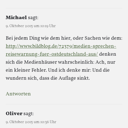
Michael
sagt:
9. Oktober 2015 um 10:19 Uhr
Bei jedem Ding wie dem hier, oder Sachen wie dem:
http://www.bildblog.de/72379/medien-sprechen-
reisewarnung-fuer-ostdeutschland-aus/
denken
sich die Medienhäuser wahrscheinlich: Ach, nur
ein kleiner Fehler. Und ich denke mir: Und die
wundern sich, dass die Auflage sinkt.
Antworten
Oliver
sagt:
9. Oktober 2015 um 10:36 Uhr