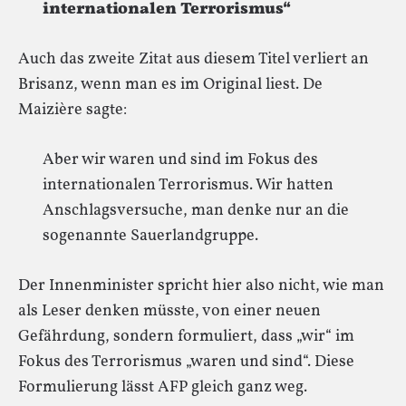
internationalen Terrorismus“
Auch das zweite Zitat aus diesem Titel verliert an
Brisanz, wenn man es im Original liest. De
Maizière sagte:
Aber wir waren und sind im Fokus des
internationalen Terrorismus. Wir hatten
Anschlagsversuche, man denke nur an die
sogenannte Sauerlandgruppe.
Der Innenminister spricht hier also nicht, wie man
als Leser denken müsste, von einer neuen
Gefährdung, sondern formuliert, dass „wir“ im
Fokus des Terrorismus „waren und sind“. Diese
Formulierung lässt AFP gleich ganz weg.