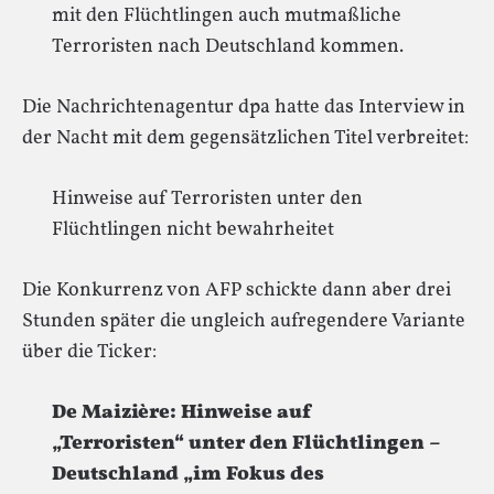
mit den Flüchtlingen auch mutmaßliche
Terroristen nach Deutschland kommen.
Die Nachrichtenagentur dpa hatte das Interview in
der Nacht mit dem gegensätzlichen Titel verbreitet:
Hinweise auf Terroristen unter den
Flüchtlingen nicht bewahrheitet
Die Konkurrenz von AFP schickte dann aber drei
Stunden später die ungleich aufregendere Variante
über die Ticker:
De Maizière: Hinweise auf
„Terroristen“ unter den Flüchtlingen –
Deutschland „im Fokus des