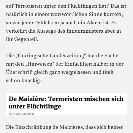
auf Terroristen unter den Flüchtlingen hat? Das ist
natürlich in einem wortwörtlichen Sinne korrekt,
so wie jeder Fehlalarm ja auch ein Alarm ist. Es
verkehrt die Aussage des Innenministers aber in
ihr Gegenteil.
Die „Thüringische Landeszeitung“ hat die Sache
mit den „Hinweisen“ der Einfachheit halber in der
Überschrift gleich ganz weggelassen und titelt
schön knackig:
Die Einschränkung de Maizières, dass sich keiner