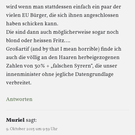
wird wenn man stattdessen einfach ein paar der
vielen EU Bürger, die sich ihnen angeschlossen
haben schicken kann.
Die sind dann auch möglicherweise sogar noch
blond oder heissen Fritz….
Großartif (and by that I mean horrible) finde ich
auch die völlig an den Haaren herbeigezogenen
Zahlen von 30% + „falschen Syrern“, die unser
innenminister ohne jegliche Datengrundlage
verbreitet.
Antworten
Muriel
sagt:
9. Oktober 2015 um 9:59 Uhr