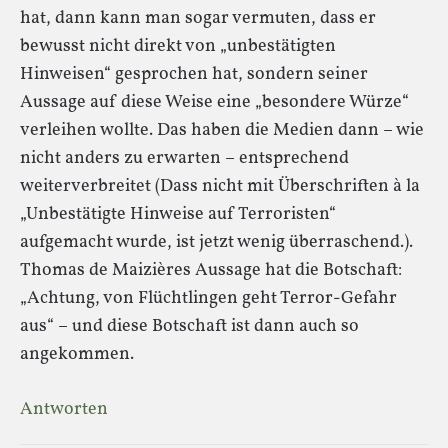
hat, dann kann man sogar vermuten, dass er
bewusst nicht direkt von „unbestätigten
Hinweisen“ gesprochen hat, sondern seiner
Aussage auf diese Weise eine „besondere Würze“
verleihen wollte. Das haben die Medien dann – wie
nicht anders zu erwarten – entsprechend
weiterverbreitet (Dass nicht mit Überschriften à la
„Unbestätigte Hinweise auf Terroristen“
aufgemacht wurde, ist jetzt wenig überraschend.).
Thomas de Maizières Aussage hat die Botschaft:
„Achtung, von Flüchtlingen geht Terror-Gefahr
aus“ – und diese Botschaft ist dann auch so
angekommen.
Antworten