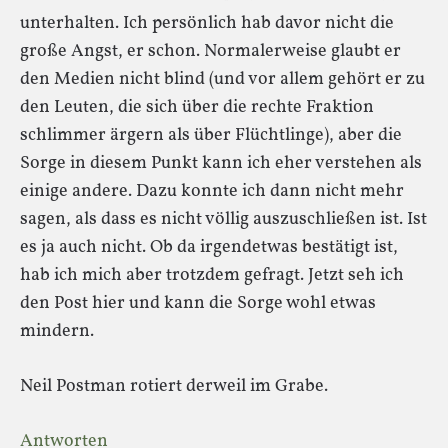
unterhalten. Ich persönlich hab davor nicht die
große Angst, er schon. Normalerweise glaubt er
den Medien nicht blind (und vor allem gehört er zu
den Leuten, die sich über die rechte Fraktion
schlimmer ärgern als über Flüchtlinge), aber die
Sorge in diesem Punkt kann ich eher verstehen als
einige andere. Dazu konnte ich dann nicht mehr
sagen, als dass es nicht völlig auszuschließen ist. Ist
es ja auch nicht. Ob da irgendetwas bestätigt ist,
hab ich mich aber trotzdem gefragt. Jetzt seh ich
den Post hier und kann die Sorge wohl etwas
mindern.
Neil Postman rotiert derweil im Grabe.
Antworten