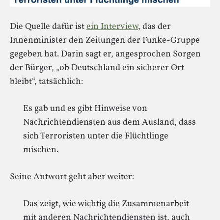
Die Quelle dafür ist
ein Interview
, das der
Innenminister den Zeitungen der Funke-Gruppe
gegeben hat. Darin sagt er, angesprochen Sorgen
der Bürger, „ob Deutschland ein sicherer Ort
bleibt“, tatsächlich:
Es gab und es gibt Hinweise von
Nachrichtendiensten aus dem Ausland, dass
sich Terroristen unter die Flüchtlinge
mischen.
Seine Antwort geht aber weiter:
Das zeigt, wie wichtig die Zusammenarbeit
mit anderen Nachrichtendiensten ist, auch