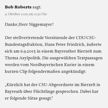
Bob Roberts
sagt:
9. Oktober 2015 um 11:30 Uhr
Danke,Herr Niggemayer!
Der stellvertretende Vorsitzende der CDU/CSU-
Bundestagsfraktion, Hans Peter Friedrich, äußerte
sich am 6.9.2015 in einem Bayreuther Bierzelt zum
Thema Asylpolitik. Die ausgewählten Textpassagen
werden vom Nordbayerischen Kurier in einem
kurzen Clip folgendermaßen angekündigt:
„Kürzlich hat der CSU-Abgeordnete im Bierzelt in
Bayreuth über Flüchtlinge gesprochen. Dabei hat
er folgende Sätze gesagt.“