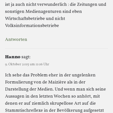
ist ja auch nicht verwunderlich : die Zeitungen und
sonstigen Medienagenturen sind eben
Wirtschaftsbetriebe und nicht
Volksinformationsbetriebe
Antworten
Hanno
sagt:
9. Oktober 2015 um 11:06 Uhr
Ich sehe das Problem eher in der ungelenken
Formulierung von de Maizière als in der
Darstellung der Medien. Und wenn man sich seine
Aussagen in den letzten Wochen so anhört, mit
denen er auf ziemlich skrupellose Art auf die
Stammtischreflexe in der Bevölkerung aufgesetzt