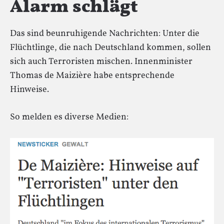
Alarm schlägt
Das sind beunruhigende Nachrichten: Unter die
Flüchtlinge, die nach Deutschland kommen, sollen
sich auch Terroristen mischen. Innenminister
Thomas de Maizière habe entsprechende
Hinweise.
So melden es diverse Medien: