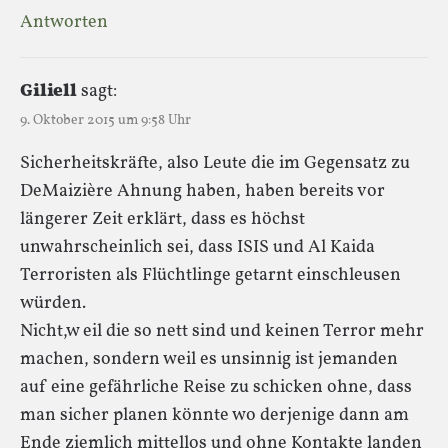
Antworten
Giliell
sagt:
9. Oktober 2015 um 9:58 Uhr
Sicherheitskräfte, also Leute die im Gegensatz zu
DeMaizière Ahnung haben, haben bereits vor
längerer Zeit erklärt, dass es höchst
unwahrscheinlich sei, dass ISIS und Al Kaida
Terroristen als Flüchtlinge getarnt einschleusen
würden.
Nicht,w eil die so nett sind und keinen Terror mehr
machen, sondern weil es unsinnig ist jemanden
auf eine gefährliche Reise zu schicken ohne, dass
man sicher planen könnte wo derjenige dann am
Ende ziemlich mittellos und ohne Kontakte landen