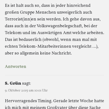
Es ist halt auch so, dass in jeder hinreichend
großen Gruppe Menschen unweigerlich auch
Terrorist(inn)en sein werden. Ich gehe davon aus,
dass auch in der Volkswagenbelegschaft, bei der
Telekom und im Auswärtigen Amt welche arbeiten.
Das ist bedauerlich (obwohl, wenn man mal mit
echten Telekom-Mitarbeiterinnen vergleicht …),
aber so allgemein keine Nachricht.
Antworten
S. Grün
sagt:
9. Oktober 2015 um 10:01 Uhr
Hervorragendes Timing. Gerade letzte Woche hatte
ich mich mit meinem Großvater über diese Sache