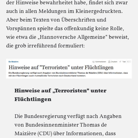
der Hinweise bewahrheitet habe, findet sich zwar
auch in allen Meldungen im Kleinergedruckten.
Aber beim Texten von Überschriften und
Vorspännen spielte das offenkundig keine Rolle,
wie etwa die „Hannoversche Allgemeine“ beweist,
die grob irreführend formuliert:
Hinweise auf „Terroristen“ unter
Flüchtlingen
Die Bundesregierung verfügt nach Angaben
von Bundesinnenminister Thomas de
Maizière (CDU) über Informationen, dass