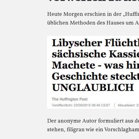
Heute Morgen erschien in der „Huffi
üblichen Methoden des Hauses um A
Der anonyme Autor formuliert aus de
stehen, filigran wie ein Vorschlagha