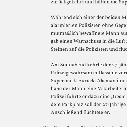
zurückgekehrt und hätten die Su
Während sich einer der beiden M
alarmierten Polizisten ohne Gege
mutmaßlich bewaffnete Mann auf 
gab einen Warnschuss in die Luft 
Steinen auf die Polizisten und flüc
Am Sonnabend kehrte der 27-jäh
Polizeigewahrsam entlassene ver
Supermarkt zurück. Als man ihn 
habe der Mann eine Mitarbeiteri
Polizei führte er dazu eine „Gest
dem Parkplatz soll der 27-Jährig
Anschließend flüchtete er.