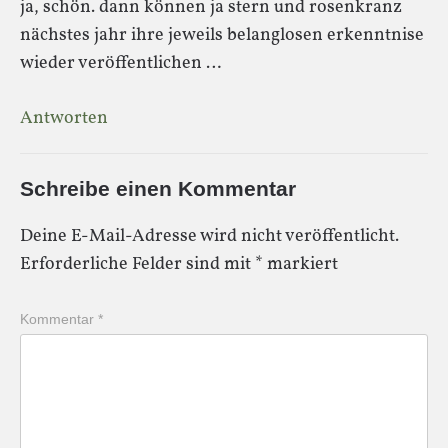
ja, schön. dann können ja stern und rosenkranz
nächstes jahr ihre jeweils belanglosen erkenntnise
wieder veröffentlichen …
Antworten
Schreibe einen Kommentar
Deine E-Mail-Adresse wird nicht veröffentlicht.
Erforderliche Felder sind mit
*
markiert
Kommentar
*