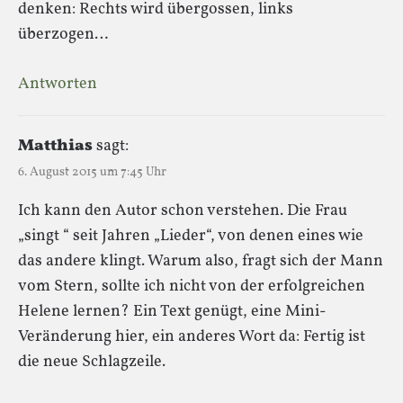
denken: Rechts wird übergossen, links
überzogen…
Antworten
Matthias
sagt:
6. August 2015 um 7:45 Uhr
Ich kann den Autor schon verstehen. Die Frau
„singt “ seit Jahren „Lieder“, von denen eines wie
das andere klingt. Warum also, fragt sich der Mann
vom Stern, sollte ich nicht von der erfolgreichen
Helene lernen? Ein Text genügt, eine Mini-
Veränderung hier, ein anderes Wort da: Fertig ist
die neue Schlagzeile.