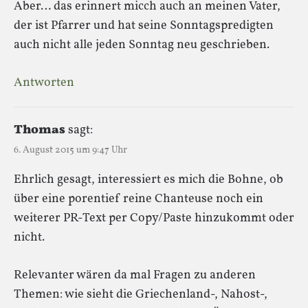
Aber… das erinnert micch auch an meinen Vater,
der ist Pfarrer und hat seine Sonntagspredigten
auch nicht alle jeden Sonntag neu geschrieben.
Antworten
Thomas
sagt:
6. August 2015 um 9:47 Uhr
Ehrlich gesagt, interessiert es mich die Bohne, ob
über eine porentief reine Chanteuse noch ein
weiterer PR-Text per Copy/Paste hinzukommt oder
nicht.
Relevanter wären da mal Fragen zu anderen
Themen: wie sieht die Griechenland-, Nahost-,