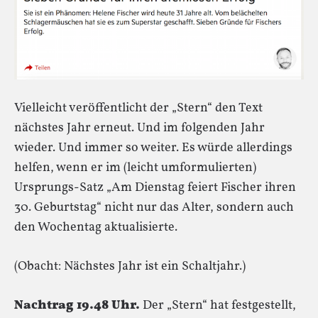
Vielleicht veröffentlicht der „Stern“ den Text
nächstes Jahr erneut. Und im folgenden Jahr
wieder. Und immer so weiter. Es würde allerdings
helfen, wenn er im (leicht umformulierten)
Ursprungs-Satz „Am Dienstag feiert Fischer ihren
30. Geburtstag“ nicht nur das Alter, sondern auch
den Wochentag aktualisierte.
(Obacht: Nächstes Jahr ist ein Schaltjahr.)
Nachtrag 19.48 Uhr.
Der „Stern“ hat festgestellt,