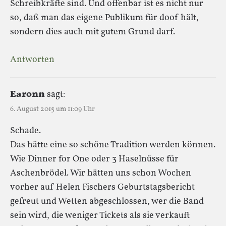
Schreibkräfte sind. Und offenbar ist es nicht nur
so, daß man das eigene Publikum für doof hält,
sondern dies auch mit gutem Grund darf.
Antworten
Earonn
sagt:
6. August 2015 um 11:09 Uhr
Schade.
Das hätte eine so schöne Tradition werden können.
Wie Dinner for One oder 3 Haselnüsse für
Aschenbrödel. Wir hätten uns schon Wochen
vorher auf Helen Fischers Geburtstagsbericht
gefreut und Wetten abgeschlossen, wer die Band
sein wird, die weniger Tickets als sie verkauft