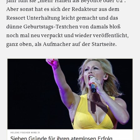
Jahr füllt sie „mehr Hallen als Beyoncé oder U2“.
Aber sonst hat es sich der Redakteur aus dem
Ressort Unterhaltung leicht gemacht und das
dünne Geburtstags-Textchen von damals bloß
noch mal neu verpackt und wieder veröffentlicht,
ganz oben, als Aufmacher auf der Startseite.