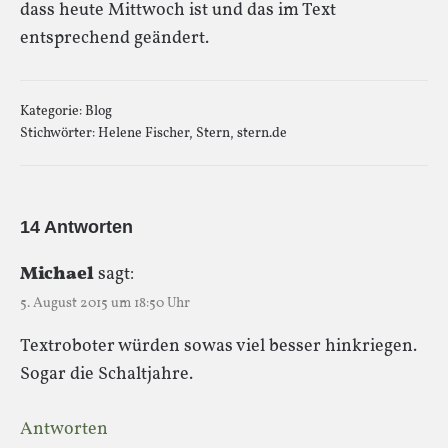
dass heute Mittwoch ist und das im Text
entsprechend geändert.
Kategorie:
Blog
Stichwörter:
Helene Fischer
,
Stern
,
stern.de
14 Antworten
Michael
sagt:
5. August 2015 um 18:50 Uhr
Textroboter würden sowas viel besser hinkriegen.
Sogar die Schaltjahre.
Antworten