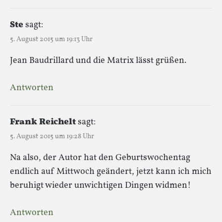
Ste
sagt:
5. August 2015 um 19:13 Uhr
Jean Baudrillard und die Matrix lässt grüßen.
Antworten
Frank Reichelt
sagt:
5. August 2015 um 19:28 Uhr
Na also, der Autor hat den Geburtswochentag
endlich auf Mittwoch geändert, jetzt kann ich mich
beruhigt wieder unwichtigen Dingen widmen!
Antworten