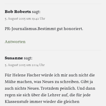
Bob Roberts
sagt:
5. August 2015 um 19:42 Uhr
PR-Journalismus.Bestimmt gut honoriert.
Antworten
Susanne
sagt:
5. August 2015 um 21:14 Uhr
Für Helene Fischer würde ich mir auch nicht die
Mühe machen, was Neues zu schreiben. Gibt ja
auch nichts Neues. Trotzdem peinlich. Und dann
regen sie sich über die Lehrer auf, die für jede
Klassenstufe immer wieder die gleichen