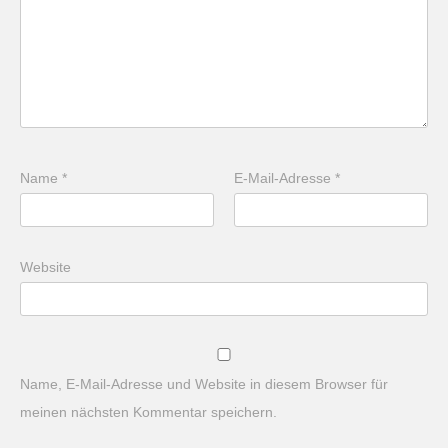
Name
*
E-Mail-Adresse
*
Website
Name, E-Mail-Adresse und Website in diesem Browser für
meinen nächsten Kommentar speichern.