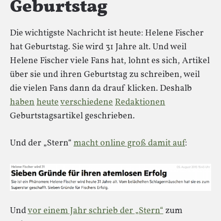
Geburtstag
Die wichtigste Nachricht ist heute: Helene Fischer
hat Geburtstag. Sie wird 31 Jahre alt. Und weil
Helene Fischer viele Fans hat, lohnt es sich, Artikel
über sie und ihren Geburtstag zu schreiben, weil
die vielen Fans dann da drauf klicken. Deshalb
haben
heute
verschiedene
Redaktionen
Geburtstagsartikel geschrieben.
Und der „Stern“
macht online groß damit auf
:
Und
vor einem Jahr schrieb der „Stern“
zum