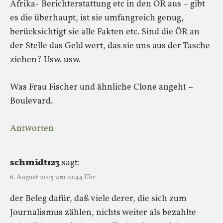
Afrika- Berichterstattung etc in den ÖR aus – gibt
es die überhaupt, ist sie umfangreich genug,
berücksichtigt sie alle Fakten etc. Sind die ÖR an
der Stelle das Geld wert, das sie uns aus der Tasche
ziehen? Usw. usw.
Was Frau Fischer und ähnliche Clone angeht –
Boulevard.
Antworten
schmidt123
sagt:
6. August 2015 um 10:44 Uhr
der Beleg dafür, daß viele derer, die sich zum
Journalismus zählen, nichts weiter als bezahlte