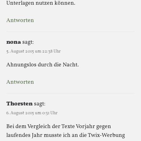
Unterlagen nutzen können.
Antworten
nona
sagt:
5. August 2015 um 22:38 Uhr
Ahnungslos durch die Nacht.
Antworten
Thorsten
sagt:
6. August 2015 um 0:31 Uhr
Bei dem Vergleich der Texte Vorjahr gegen
laufendes Jahr musste ich an die Twix-Werbung