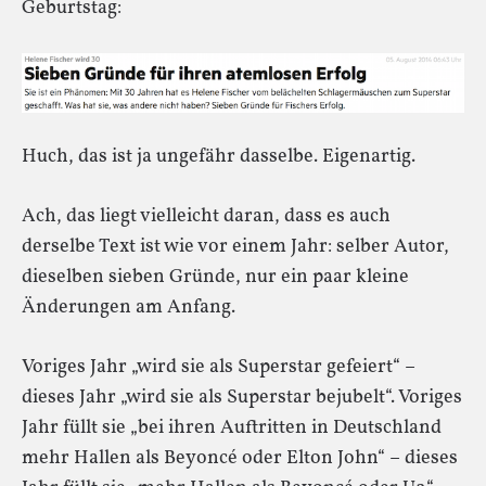
Geburtstag:
Huch, das ist ja ungefähr dasselbe. Eigenartig.
Ach, das liegt vielleicht daran, dass es auch
derselbe Text ist wie vor einem Jahr: selber Autor,
dieselben sieben Gründe, nur ein paar kleine
Änderungen am Anfang.
Voriges Jahr „wird sie als Superstar gefeiert“ –
dieses Jahr „wird sie als Superstar bejubelt“. Voriges
Jahr füllt sie „bei ihren Auftritten in Deutschland
mehr Hallen als Beyoncé oder Elton John“ – dieses