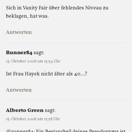
Sich in Vanity Fair über fehlendes Niveau zu
beklagen, hat was.
Antworten
Runner84
sagt:
15. Oktober 2008 um 15:54 Uhr
Ist Frau Hayek nicht älter als 40…?
Antworten
Alberto Green
sagt:
15. Oktober 2008 um 15:58 Uhr
@runner84: Ein Bestandteil deines Pseudonyms ist