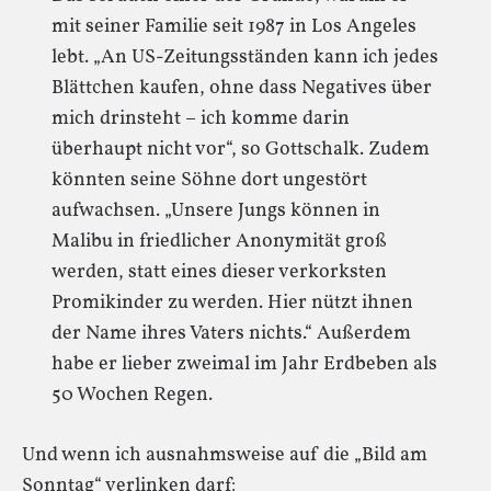
mit seiner Familie seit 1987 in Los Angeles
lebt. „An US-Zeitungsständen kann ich jedes
Blättchen kaufen, ohne dass Negatives über
mich drinsteht – ich komme darin
überhaupt nicht vor“, so Gottschalk. Zudem
könnten seine Söhne dort ungestört
aufwachsen. „Unsere Jungs können in
Malibu in friedlicher Anonymität groß
werden, statt eines dieser verkorksten
Promikinder zu werden. Hier nützt ihnen
der Name ihres Vaters nichts.“ Außerdem
habe er lieber zweimal im Jahr Erdbeben als
50 Wochen Regen.
Und wenn ich ausnahmsweise auf die „Bild am
Sonntag“ verlinken darf: