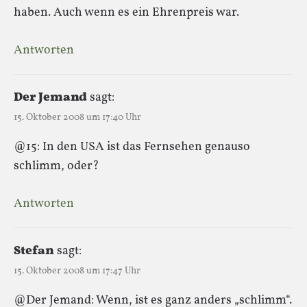
haben. Auch wenn es ein Ehrenpreis war.
Antworten
Der Jemand
sagt:
15. Oktober 2008 um 17:40 Uhr
@15: In den USA ist das Fernsehen genauso
schlimm, oder?
Antworten
Stefan
sagt:
15. Oktober 2008 um 17:47 Uhr
@Der Jemand: Wenn, ist es ganz anders „schlimm“.