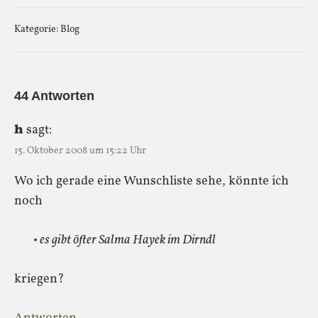
Kategorie:
Blog
44 Antworten
h
sagt:
15. Oktober 2008 um 15:22 Uhr
Wo ich gerade eine Wunschliste sehe, könnte ich
noch
• es gibt öfter Salma Hayek im Dirndl
kriegen?