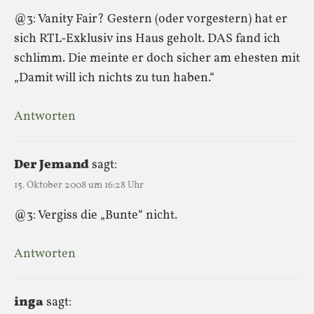
@3: Vanity Fair? Gestern (oder vorgestern) hat er
sich RTL-Exklusiv ins Haus geholt. DAS fand ich
schlimm. Die meinte er doch sicher am ehesten mit
„Damit will ich nichts zu tun haben.“
Antworten
Der Jemand
sagt:
15. Oktober 2008 um 16:28 Uhr
@3: Vergiss die „Bunte“ nicht.
Antworten
inga
sagt: