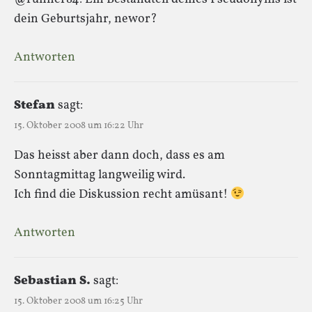
dein Geburtsjahr, newor?
Antworten
Stefan
sagt:
15. Oktober 2008 um 16:22 Uhr
Das heisst aber dann doch, dass es am
Sonntagmittag langweilig wird.
Ich find die Diskussion recht amüsant!
Antworten
Sebastian S.
sagt:
15. Oktober 2008 um 16:25 Uhr