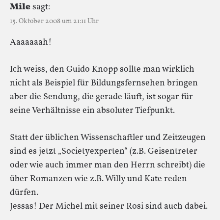
Mile
sagt:
15. Oktober 2008 um 21:11 Uhr
Aaaaaaah!
Ich weiss, den Guido Knopp sollte man wirklich
nicht als Beispiel für Bildungsfernsehen bringen
aber die Sendung, die gerade läuft, ist sogar für
seine Verhältnisse ein absoluter Tiefpunkt.
Statt der üblichen Wissenschaftler und Zeitzeugen
sind es jetzt „Societyexperten“ (z.B. Geisentreter
oder wie auch immer man den Herrn schreibt) die
über Romanzen wie z.B. Willy und Kate reden
dürfen.
Jessas! Der Michel mit seiner Rosi sind auch dabei.