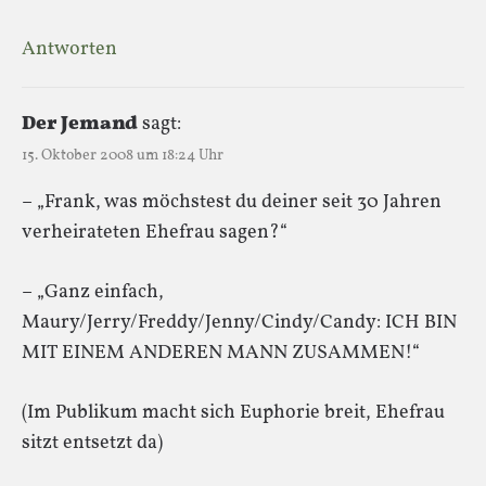
Antworten
Der Jemand
sagt:
15. Oktober 2008 um 18:24 Uhr
– „Frank, was möchstest du deiner seit 30 Jahren
verheirateten Ehefrau sagen?“
– „Ganz einfach,
Maury/Jerry/Freddy/Jenny/Cindy/Candy: ICH BIN
MIT EINEM ANDEREN MANN ZUSAMMEN!“
(Im Publikum macht sich Euphorie breit, Ehefrau
sitzt entsetzt da)