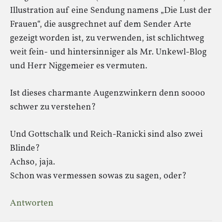
Illustration auf eine Sendung namens „Die Lust der
Frauen“, die ausgrechnet auf dem Sender Arte
gezeigt worden ist, zu verwenden, ist schlichtweg
weit fein- und hintersinniger als Mr. Unkewl-Blog
und Herr Niggemeier es vermuten.
Ist dieses charmante Augenzwinkern denn soooo
schwer zu verstehen?
Und Gottschalk und Reich-Ranicki sind also zwei
Blinde?
Achso, jaja.
Schon was vermessen sowas zu sagen, oder?
Antworten