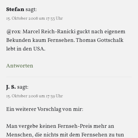
Stefan
sagt:
15. Oktober 2008 um 17:33 Uhr
@rox: Marcel Reich-Ranicki guckt nach eigenem
Bekunden kaum Fernsehen. Thomas Gottschalk
lebt in den USA.
Antworten
J. S.
sagt:
15. Oktober 2008 um 17:39 Uhr
Ein weiterer Vorschlag von mir:
Man vergebe keinen Fernseh-Preis mehr an
Menschen, die nichts mit dem Fernsehen zu tun