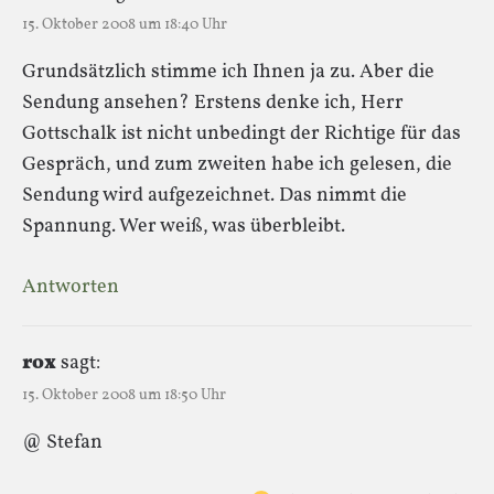
15. Oktober 2008 um 18:40 Uhr
Grundsätzlich stimme ich Ihnen ja zu. Aber die
Sendung ansehen? Erstens denke ich, Herr
Gottschalk ist nicht unbedingt der Richtige für das
Gespräch, und zum zweiten habe ich gelesen, die
Sendung wird aufgezeichnet. Das nimmt die
Spannung. Wer weiß, was überbleibt.
Antworten
rox
sagt:
15. Oktober 2008 um 18:50 Uhr
@ Stefan