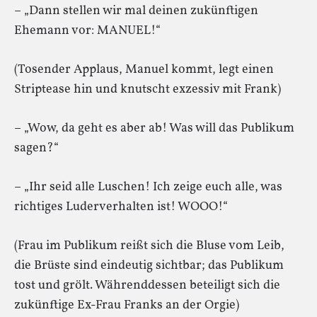
– „Dann stellen wir mal deinen zukünftigen
Ehemann vor: MANUEL!“
(Tosender Applaus, Manuel kommt, legt einen
Striptease hin und knutscht exzessiv mit Frank)
– „Wow, da geht es aber ab! Was will das Publikum
sagen?“
– „Ihr seid alle Luschen! Ich zeige euch alle, was
richtiges Luderverhalten ist! WOOO!“
(Frau im Publikum reißt sich die Bluse vom Leib,
die Brüste sind eindeutig sichtbar; das Publikum
tost und grölt. Währenddessen beteiligt sich die
zukünftige Ex-Frau Franks an der Orgie)