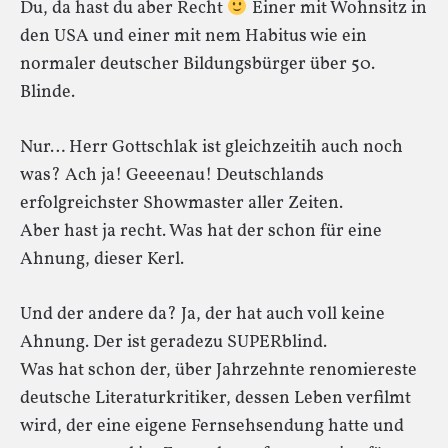
Du, da hast du aber Recht
Einer mit Wohnsitz in
den USA und einer mit nem Habitus wie ein
normaler deutscher Bildungsbürger über 50.
Blinde.
Nur… Herr Gottschlak ist gleichzeitih auch noch
was? Ach ja! Geeeenau! Deutschlands
erfolgreichster Showmaster aller Zeiten.
Aber hast ja recht. Was hat der schon für eine
Ahnung, dieser Kerl.
Und der andere da? Ja, der hat auch voll keine
Ahnung. Der ist geradezu SUPERblind.
Was hat schon der, über Jahrzehnte renomiereste
deutsche Literaturkritiker, dessen Leben verfilmt
wird, der eine eigene Fernsehsendung hatte und