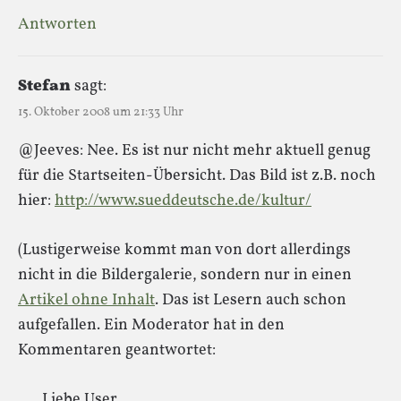
Antworten
Stefan
sagt:
15. Oktober 2008 um 21:33 Uhr
@Jeeves: Nee. Es ist nur nicht mehr aktuell genug
für die Startseiten-Übersicht. Das Bild ist z.B. noch
hier:
http://www.sueddeutsche.de/kultur/
(Lustigerweise kommt man von dort allerdings
nicht in die Bildergalerie, sondern nur in einen
Artikel ohne Inhalt
. Das ist Lesern auch schon
aufgefallen. Ein Moderator hat in den
Kommentaren geantwortet:
Liebe User,