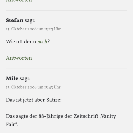
Antworten
Stefan
sagt:
15. Oktober 2008 um 15:23 Uhr
Wie oft denn
noch
?
Antworten
Mile
sagt:
15. Oktober 2008 um 15:43 Uhr
Das ist jetzt aber Satire:
Das sagte der 88-Jährige der Zeitschrift „Vanity
Fair“.