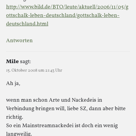
http://www.bild.de/BTO/leute/aktuell/2006/11/05/g
ottschalk-leben-deutschland/gottschalk-leben-
deutschland.html
Antworten
Mile
sagt:
15. Oktober 2008 um 21:43 Uhr
Ah ja,
wenn man schon Arte und Nackedeis in
Verbindung bringen will, liebe SZ, dann aber bitte
richtig.
So ein Mainstreamnackedei ist doch ein wenig
langweilig.