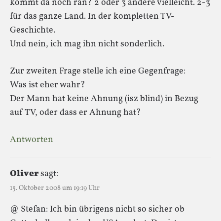
kommt da noch ran? 2 oder 3 andere vielleicht. 2-3
für das ganze Land. In der kompletten TV-
Geschichte.
Und nein, ich mag ihn nicht sonderlich.
Zur zweiten Frage stelle ich eine Gegenfrage:
Was ist eher wahr?
Der Mann hat keine Ahnung (isz blind) in Bezug
auf TV, oder dass er Ahnung hat?
Antworten
Oliver
sagt:
15. Oktober 2008 um 19:19 Uhr
@ Stefan: Ich bin übrigens nicht so sicher ob