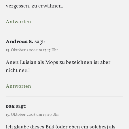
vergessen, zu erwähnen.
Antworten
Andreas S.
sagt:
15. Oktober 2008 um 17:17 Uhr
Anett Luisian als Mops zu bezeichnen ist aber
nicht nett!
Antworten
rox
sagt:
15. Oktober 2008 um 17:29 Uhr
Ich glaube dieses Bild (oder eben ein solches) als