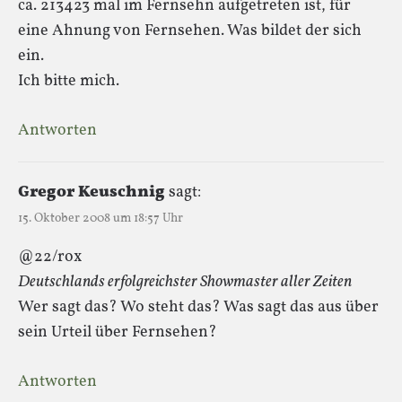
ca. 213423 mal im Fernsehn aufgetreten ist, für
eine Ahnung von Fernsehen. Was bildet der sich
ein.
Ich bitte mich.
Antworten
Gregor Keuschnig
sagt:
15. Oktober 2008 um 18:57 Uhr
@22/rox
Deutschlands erfolgreichster Showmaster aller Zeiten
Wer sagt das? Wo steht das? Was sagt das aus über
sein Urteil über Fernsehen?
Antworten