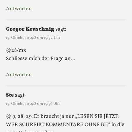
Antworten
Gregor Keuschnig
sagt:
15. Oktober 2008 um 19:52 Uhr
@28/mx
Schliesse mich der Frage an…
Antworten
Ste
sagt:
15. Oktober 2008 um 19:56 Uhr
@ 9, 28, 29: Er braucht ja nur „LESEN SIE JETZT:
WER SCHREIBT KOMMENTARE OHNE BH“ in die