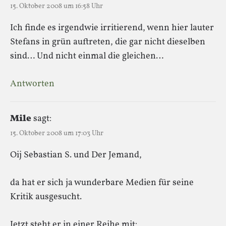
15. Oktober 2008 um 16:58 Uhr
Ich finde es irgendwie irritierend, wenn hier lauter
Stefans in grün auftreten, die gar nicht dieselben
sind… Und nicht einmal die gleichen…
Antworten
Mile
sagt:
15. Oktober 2008 um 17:03 Uhr
Oij Sebastian S. und Der Jemand,
da hat er sich ja wunderbare Medien für seine
Kritik ausgesucht.
Jetzt steht er in einer Reihe mit: