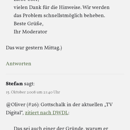
vielen Dank für die Hinweise. Wir werden
das Problem schnellstmöglich beheben.
Beste Grüße,
Ihr Moderator
Das war gestern Mittag.)
Antworten
Stefan
sagt:
15. Oktober 2008 um 21:40 Uhr
@Oliver (#26): Gottschalk in der aktuellen „TV
Digital“,
zitiert nach DWDL
:
Das sei auch einer der Gründe, warum er