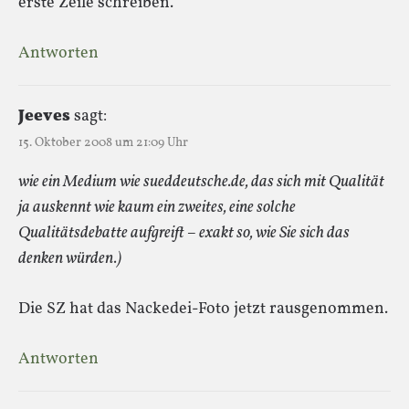
erste Zeile schreiben.
Antworten
Jeeves
sagt:
15. Oktober 2008 um 21:09 Uhr
wie ein Medium wie sueddeutsche.de, das sich mit Qualität
ja auskennt wie kaum ein zweites, eine solche
Qualitätsdebatte aufgreift – exakt so, wie Sie sich das
denken würden.)
Die SZ hat das Nackedei-Foto jetzt rausgenommen.
Antworten