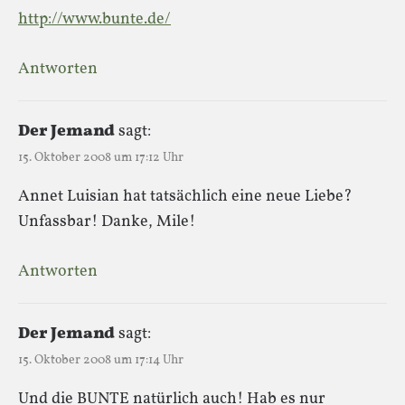
http://www.bunte.de/
Antworten
Der Jemand
sagt:
15. Oktober 2008 um 17:12 Uhr
Annet Luisian hat tatsächlich eine neue Liebe?
Unfassbar! Danke, Mile!
Antworten
Der Jemand
sagt:
15. Oktober 2008 um 17:14 Uhr
Und die BUNTE natürlich auch! Hab es nur