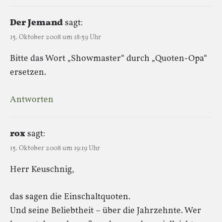
Der Jemand
sagt:
15. Oktober 2008 um 18:59 Uhr
Bitte das Wort „Showmaster“ durch „Quoten-Opa“
ersetzen.
Antworten
rox
sagt:
15. Oktober 2008 um 19:19 Uhr
Herr Keuschnig,
das sagen die Einschaltquoten.
Und seine Beliebtheit – über die Jahrzehnte. Wer