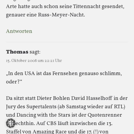
Arte hatte auch schon seine Tittennacht gesendet,
genauer eine Russ-Meyer-Nacht.
Antworten
Thomas
sagt:
15. Oktober 2008 um 22:21 Uhr
„In den USA ist das Fernsehen genauso schlimm,
oder?“
Da sitzt statt Dieter Bohlen David Hasselhoff in der
Jury des Supertalents (ab Samstag wieder auf RTL)
und Dancing with the Stars ist der Quotenrenner
schlechthin. Auf CBS läuft inzwischen die 13.
Staffel von Amazing Race und die 17. (!) von