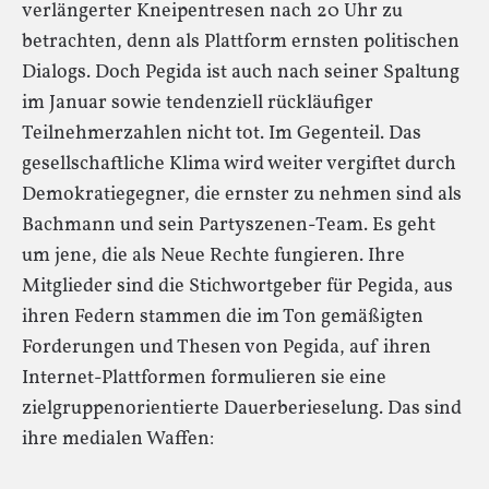
verlängerter Kneipentresen nach 20 Uhr zu
betrachten, denn als Plattform ernsten politischen
Dialogs. Doch Pegida ist auch nach seiner Spaltung
im Januar sowie tendenziell rückläufiger
Teilnehmerzahlen nicht tot. Im Gegenteil. Das
gesellschaftliche Klima wird weiter vergiftet durch
Demokratiegegner, die ernster zu nehmen sind als
Bachmann und sein Partyszenen-Team. Es geht
um jene, die als Neue Rechte fungieren. Ihre
Mitglieder sind die Stichwortgeber für Pegida, aus
ihren Federn stammen die im Ton gemäßigten
Forderungen und Thesen von Pegida, auf ihren
Internet-Plattformen formulieren sie eine
zielgruppenorientierte Dauerberieselung. Das sind
ihre medialen Waffen: