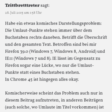
Trittbretttreter
sagt:
28. Juli 2015 um 1:58 Uhr
Habe ein etwas komisches Darstellungsproblem:
Die Umlaut-Punkte stehen immer über dem
Buchstaben rechts daneben. Betrifft die Überschrift
und den gesamten Text. Betroffen sind bei mir
Firefox 39.0 (Windows 7, Windows 8, Android) und
IE11 (Windows 7 und 8). IE lässt im Gegensatz zu
Firefox sogar eine Lücke, wo nur die Umlaut-
Punkte statt eines Buchstaben stehen.
In Chrome 45 ist hingegen alles okay.
Komischerweise scheint das Problem auch nur in
diesem Beitrag aufzutreten, in anderen Beiträgen
(auch solche, wo Umlaute im Titel vorkommen) ist