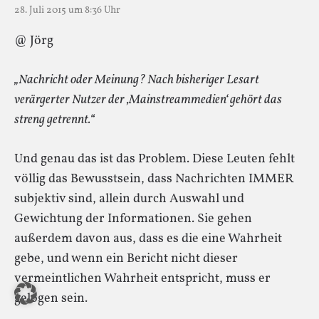
28. Juli 2015 um 8:36 Uhr
@ Jörg
„Nachricht oder Meinung? Nach bisheriger Lesart
verärgerter Nutzer der ‚Mainstreammedien‘ gehört das
streng getrennt.“
Und genau das ist das Problem. Diese Leuten fehlt
völlig das Bewusstsein, dass Nachrichten IMMER
subjektiv sind, allein durch Auswahl und
Gewichtung der Informationen. Sie gehen
außerdem davon aus, dass es die eine Wahrheit
gebe, und wenn ein Bericht nicht dieser
vermeintlichen Wahrheit entspricht, muss er
gelogen sein.