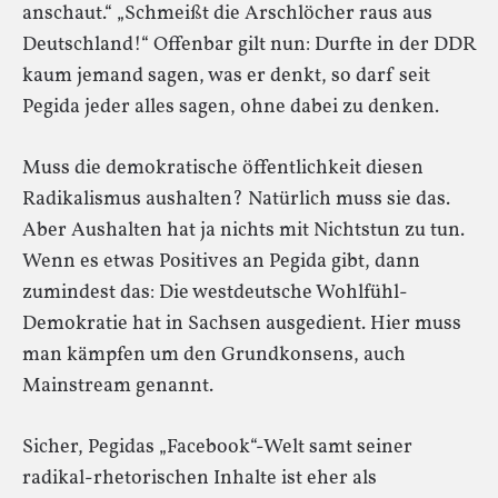
anschaut.“ „Schmeißt die Arschlöcher raus aus
Deutschland!“ Offenbar gilt nun: Durfte in der DDR
kaum jemand sagen, was er denkt, so darf seit
Pegida jeder alles sagen, ohne dabei zu denken.
Muss die demokratische öffentlichkeit diesen
Radikalismus aushalten? Natürlich muss sie das.
Aber Aushalten hat ja nichts mit Nichtstun zu tun.
Wenn es etwas Positives an Pegida gibt, dann
zumindest das: Die westdeutsche Wohlfühl-
Demokratie hat in Sachsen ausgedient. Hier muss
man kämpfen um den Grundkonsens, auch
Mainstream genannt.
Sicher, Pegidas „Facebook“-Welt samt seiner
radikal-rhetorischen Inhalte ist eher als