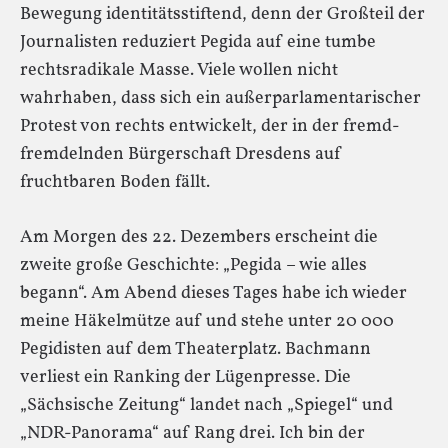
Bewegung identitätsstiftend, denn der Großteil der
Journalisten reduziert Pegida auf eine tumbe
rechtsradikale Masse. Viele wollen nicht
wahrhaben, dass sich ein außerparlamentarischer
Protest von rechts entwickelt, der in der fremd-
fremdelnden Bürgerschaft Dresdens auf
fruchtbaren Boden fällt.
Am Morgen des 22. Dezembers erscheint die
zweite große Geschichte: „Pegida – wie alles
begann“. Am Abend dieses Tages habe ich wieder
meine Häkelmütze auf und stehe unter 20 000
Pegidisten auf dem Theaterplatz. Bachmann
verliest ein Ranking der Lügenpresse. Die
„Sächsische Zeitung“ landet nach „Spiegel“ und
„NDR-Panorama“ auf Rang drei. Ich bin der