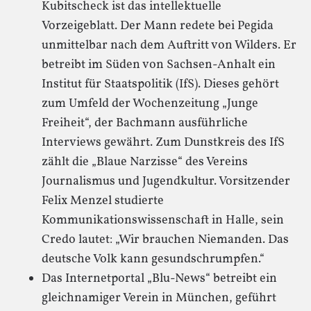
Kubitscheck ist das intellektuelle
Vorzeigeblatt. Der Mann redete bei Pegida
unmittelbar nach dem Auftritt von Wilders. Er
betreibt im Süden von Sachsen-Anhalt ein
Institut für Staatspolitik (IfS). Dieses gehört
zum Umfeld der Wochenzeitung „Junge
Freiheit“, der Bachmann ausführliche
Interviews gewährt. Zum Dunstkreis des IfS
zählt die „Blaue Narzisse“ des Vereins
Journalismus und Jugendkultur. Vorsitzender
Felix Menzel studierte
Kommunikationswissenschaft in Halle, sein
Credo lautet: „Wir brauchen Niemanden. Das
deutsche Volk kann gesundschrumpfen.“
Das Internetportal „Blu-News“ betreibt ein
gleichnamiger Verein in München, geführt