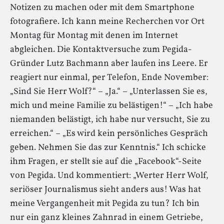
Notizen zu machen oder mit dem Smartphone
fotografiere. Ich kann meine Recherchen vor Ort
Montag für Montag mit denen im Internet
abgleichen. Die Kontaktversuche zum Pegida-
Gründer Lutz Bachmann aber laufen ins Leere. Er
reagiert nur einmal, per Telefon, Ende November:
„Sind Sie Herr Wolf?“ – „Ja.“ – „Unterlassen Sie es,
mich und meine Familie zu belästigen!“ – „Ich habe
niemanden belästigt, ich habe nur versucht, Sie zu
erreichen.“ – „Es wird kein persönliches Gespräch
geben. Nehmen Sie das zur Kenntnis.“ Ich schicke
ihm Fragen, er stellt sie auf die „Facebook“-Seite
von Pegida. Und kommentiert: „Werter Herr Wolf,
seriöser Journalismus sieht anders aus! Was hat
meine Vergangenheit mit Pegida zu tun? Ich bin
nur ein ganz kleines Zahnrad in einem Getriebe,