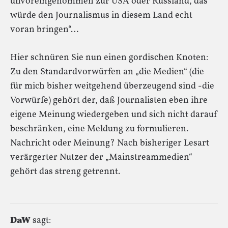
unvoreingenommen zur USA oder Russland, das
würde den Journalismus in diesem Land echt
voran bringen“…
Hier schnüren Sie nun einen gordischen Knoten:
Zu den Standardvorwürfen an „die Medien“ (die
für mich bisher weitgehend überzeugend sind -die
Vorwürfe) gehört der, daß Journalisten eben ihre
eigene Meinung wiedergeben und sich nicht darauf
beschränken, eine Meldung zu formulieren.
Nachricht oder Meinung? Nach bisheriger Lesart
verärgerter Nutzer der „Mainstreammedien“
gehört das streng getrennt.
DaW
sagt: