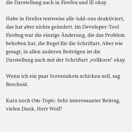
die Darstellung auch in Firefox und IE okay.
Habe in Firefox testweise alle Add-ons deaktiviert,
das hat aber nichts geändert. Im Developer-Tool
Firebug war die einzige Änderung, die das Problem
behoben hat, die Regel für die Schriftart. Aber wie
gesagt, in allen anderen Beiträgen ist die
Darstellung auch mit der Schriftart „vollkorn“ okay.
Wenn ich ein paar Screenshots schicken soll, sag
Bescheid.
Kurz noch Om-Topic: Sehr interessanter Beitrag,
vielen Dank, Herr Wolf!