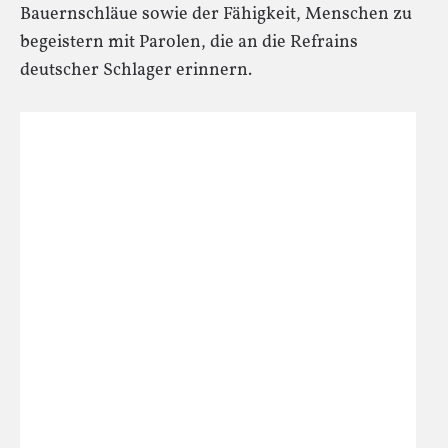
Bauernschläue sowie der Fähigkeit, Menschen zu
begeistern mit Parolen, die an die Refrains
deutscher Schlager erinnern.