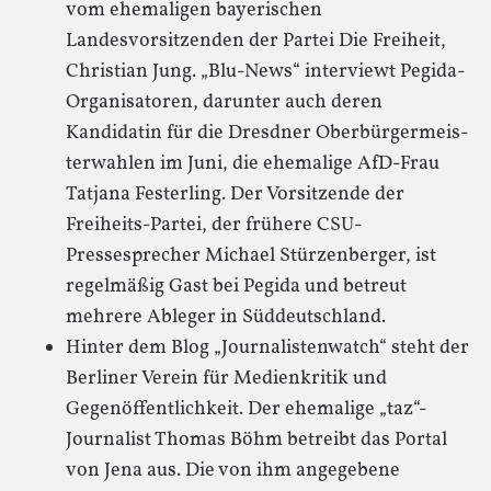
vom ehemaligen bayerischen
Landesvorsitzenden der Partei Die Freiheit,
Christian Jung. „Blu-News“ interviewt Pegida-
Organisatoren, darunter auch deren
Kandidatin für die Dresdner Oberbürgermeis-
terwahlen im Juni, die ehemalige AfD-Frau
Tatjana Festerling. Der Vorsitzende der
Freiheits-Partei, der frühere CSU-
Pressesprecher Michael Stürzenberger, ist
regelmäßig Gast bei Pegida und betreut
mehrere Ableger in Süddeutschland.
Hinter dem Blog „Journalistenwatch“ steht der
Berliner Verein für Medienkritik und
Gegenöffentlichkeit. Der ehemalige „taz“-
Journalist Thomas Böhm betreibt das Portal
von Jena aus. Die von ihm angegebene