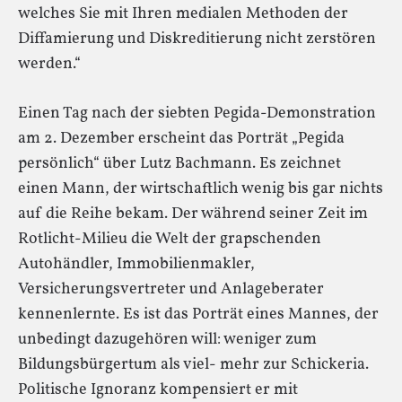
welches Sie mit Ihren medialen Methoden der
Diffamierung und Diskreditierung nicht zerstören
werden.“
Einen Tag nach der siebten Pegida-Demonstration
am 2. Dezember erscheint das Porträt „Pegida
persönlich“ über Lutz Bachmann. Es zeichnet
einen Mann, der wirtschaftlich wenig bis gar nichts
auf die Reihe bekam. Der während seiner Zeit im
Rotlicht-Milieu die Welt der grapschenden
Autohändler, Immobilienmakler,
Versicherungsvertreter und Anlageberater
kennenlernte. Es ist das Porträt eines Mannes, der
unbedingt dazugehören will: weniger zum
Bildungsbürgertum als viel- mehr zur Schickeria.
Politische Ignoranz kompensiert er mit