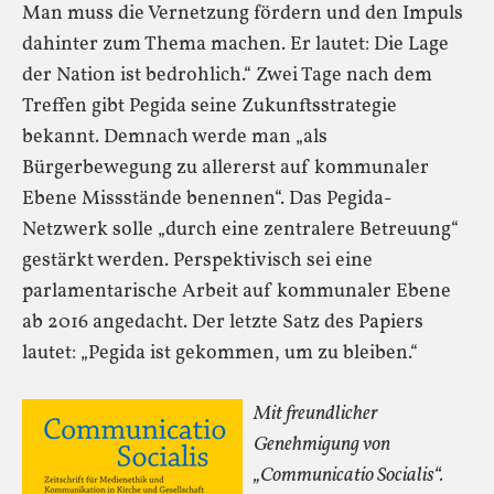
Man muss die Vernetzung fördern und den Impuls
dahinter zum Thema machen. Er lautet: Die Lage
der Nation ist bedrohlich.“ Zwei Tage nach dem
Treffen gibt Pegida seine Zukunftsstrategie
bekannt. Demnach werde man „als
Bürgerbewegung zu allererst auf kommunaler
Ebene Missstände benennen“. Das Pegida-
Netzwerk solle „durch eine zentralere Betreuung“
gestärkt werden. Perspektivisch sei eine
parlamentarische Arbeit auf kommunaler Ebene
ab 2016 angedacht. Der letzte Satz des Papiers
lautet: „Pegida ist gekommen, um zu bleiben.“
Mit freundlicher
Genehmigung von
„Communicatio Socialis“.