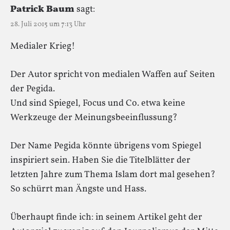
Patrick Baum
sagt:
28. Juli 2015 um 7:13 Uhr
Medialer Krieg!
Der Autor spricht von medialen Waffen auf Seiten
der Pegida.
Und sind Spiegel, Focus und Co. etwa keine
Werkzeuge der Meinungsbeeinflussung?
Der Name Pegida könnte übrigens vom Spiegel
inspiriert sein. Haben Sie die Titelblätter der
letzten Jahre zum Thema Islam dort mal gesehen?
So schürrt man Ängste und Hass.
Überhaupt finde ich: in seinem Artikel geht der