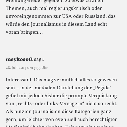
Meinung wieder gegeben. So etwas zu allen
Themen, auch mal regierungskritisch oder
unvoreingenommen zur USA oder Russland, das
würde den Journalismus in diesem Land echt
voran bringen…
meykosoft
sagt:
28. Juli 2015 um 7:33 Uhr
Interessant. Das mag vermutlich alles so gewesen
sein – in der medialen Darstellung der „Pegida“
gefiel mir jedoch bisher die prompte Verquickung
von „rechts- oder links-Versagern“ nicht so recht.
Als nutzten Journalisten diese Kategorien ganz
gern, um leichter von eventuell auch berechtigter