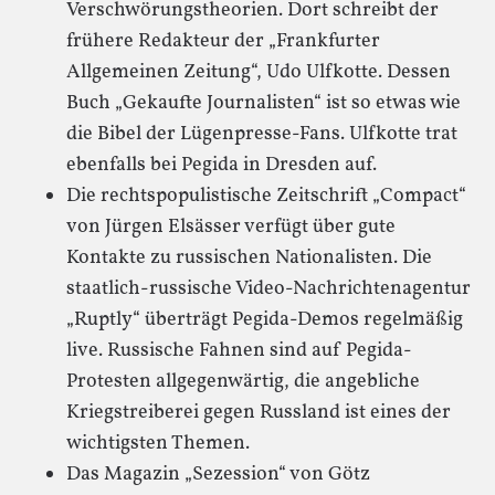
Verschwörungstheorien. Dort schreibt der
frühere Redakteur der „Frankfurter
Allgemeinen Zeitung“, Udo Ulfkotte. Dessen
Buch „Gekaufte Journalisten“ ist so etwas wie
die Bibel der Lügenpresse-Fans. Ulfkotte trat
ebenfalls bei Pegida in Dresden auf.
Die rechtspopulistische Zeitschrift „Compact“
von Jürgen Elsässer verfügt über gute
Kontakte zu russischen Nationalisten. Die
staatlich-russische Video-Nachrichtenagentur
„Ruptly“ überträgt Pegida-Demos regelmäßig
live. Russische Fahnen sind auf Pegida-
Protesten allgegenwärtig, die angebliche
Kriegstreiberei gegen Russland ist eines der
wichtigsten Themen.
Das Magazin „Sezession“ von Götz