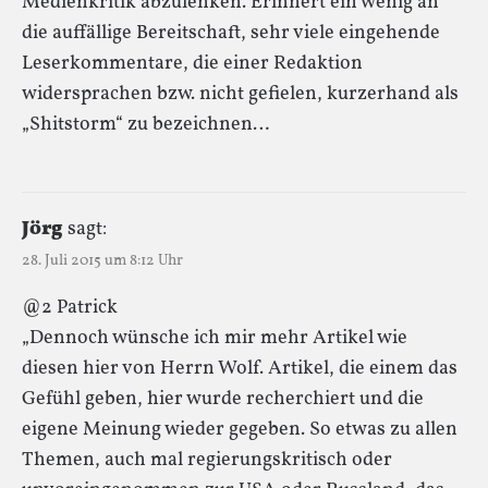
Medienkritik abzulenken. Erinnert ein wenig an
die auffällige Bereitschaft, sehr viele eingehende
Leserkommentare, die einer Redaktion
widersprachen bzw. nicht gefielen, kurzerhand als
„Shitstorm“ zu bezeichnen…
Jörg
sagt:
28. Juli 2015 um 8:12 Uhr
@2 Patrick
„Dennoch wünsche ich mir mehr Artikel wie
diesen hier von Herrn Wolf. Artikel, die einem das
Gefühl geben, hier wurde recherchiert und die
eigene Meinung wieder gegeben. So etwas zu allen
Themen, auch mal regierungskritisch oder