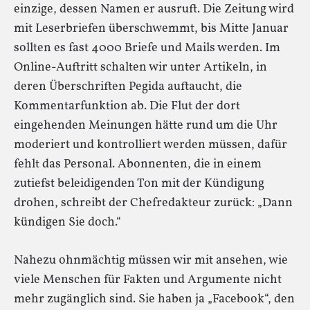
einzige, dessen Namen er ausruft. Die Zeitung wird
mit Leserbriefen überschwemmt, bis Mitte Januar
sollten es fast 4000 Briefe und Mails werden. Im
Online-Auftritt schalten wir unter Artikeln, in
deren Überschriften Pegida auftaucht, die
Kommentarfunktion ab. Die Flut der dort
eingehenden Meinungen hätte rund um die Uhr
moderiert und kontrolliert werden müssen, dafür
fehlt das Personal. Abonnenten, die in einem
zutiefst beleidigenden Ton mit der Kündigung
drohen, schreibt der Chefredakteur zurück: „Dann
kündigen Sie doch.“
Nahezu ohnmächtig müssen wir mit ansehen, wie
viele Menschen für Fakten und Argumente nicht
mehr zugänglich sind. Sie haben ja „Facebook“, den