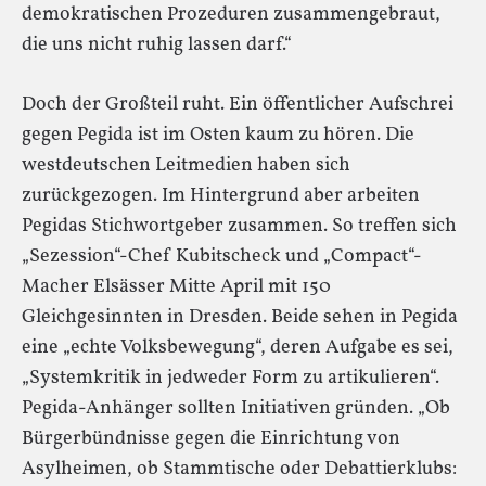
demokratischen Prozeduren zusammengebraut,
die uns nicht ruhig lassen darf.“
Doch der Großteil ruht. Ein öffentlicher Aufschrei
gegen Pegida ist im Osten kaum zu hören. Die
westdeutschen Leitmedien haben sich
zurückgezogen. Im Hintergrund aber arbeiten
Pegidas Stichwortgeber zusammen. So treffen sich
„Sezession“-Chef Kubitscheck und „Compact“-
Macher Elsässer Mitte April mit 150
Gleichgesinnten in Dresden. Beide sehen in Pegida
eine „echte Volksbewegung“, deren Aufgabe es sei,
„Systemkritik in jedweder Form zu artikulieren“.
Pegida-Anhänger sollten Initiativen gründen. „Ob
Bürgerbündnisse gegen die Einrichtung von
Asylheimen, ob Stammtische oder Debattierklubs: