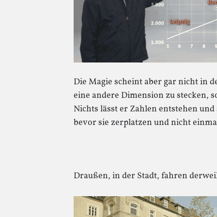
Die Magie scheint aber gar nicht in 
eine andere Dimension zu stecken, s
Nichts lässt er Zahlen entstehen und
bevor sie zerplatzen und nicht einmal
Draußen, in der Stadt, fahren derwei