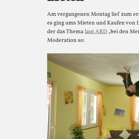
Am vergangenen Montag lief zum er
es ging ums Mieten und Kaufen von I
der das Thema
laut ARD
„bei den Men
Moderation so: