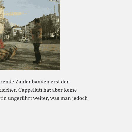
rende Zahlenbanden erst den
icher. Cappelluti hat aber keine
rtin ungerührt weiter, was man jedoch