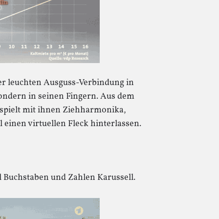
der leuchten Ausguss-Verbindung in
ondern in seinen Fingern. Aus dem
 spielt mit ihnen Ziehharmonika,
 einen virtuellen Fleck hinterlassen.
l Buchstaben und Zahlen Karussell.