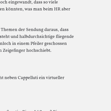
noch eingewandt, dass so viele
hen könnten, was man beim HR aber
ie Themen der Sendung daraus, dass
steht und halbdurchsichtige fliegende
nloch in einem Pfeiler geschossen
 Zeigefinger hochschiebt.
t neben Cappelluti ein virtueller