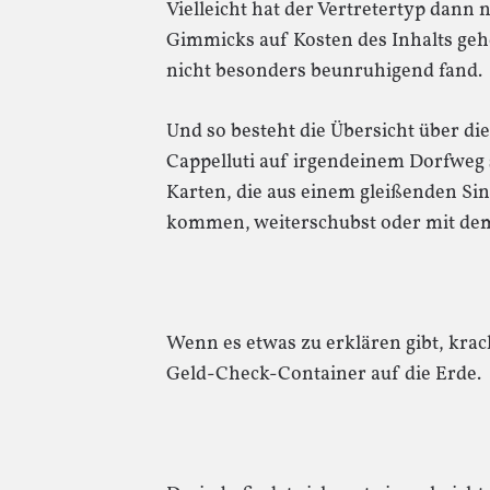
Vielleicht hat der Vertretertyp dann 
Gimmicks auf Kosten des Inhalts ge
nicht besonders beunruhigend fand.
Und so besteht die Übersicht über d
Cappelluti auf irgendeinem Dorfweg 
Karten, die aus einem gleißenden Sin
kommen, weiterschubst oder mit dem
Wenn es etwas zu erklären gibt, krach
Geld-Check-Container auf die Erde.