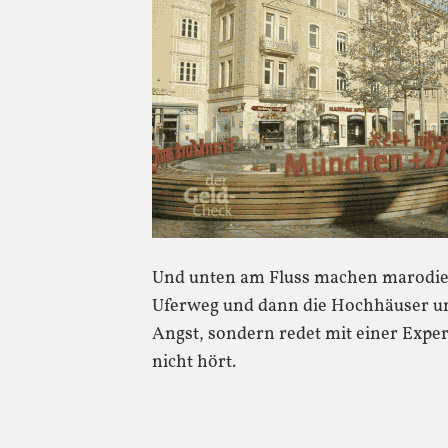
Und unten am Fluss machen marodie
Uferweg und dann die Hochhäuser uns
Angst, sondern redet mit einer Expe
nicht hört.