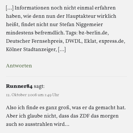
[…] Informationen noch nicht einmal erfahren
haben, wie denn nun der Hauptakteur wirklich
heißt, findet nicht nur Stefan Niggemeier
mindestens befremdlich. Tags: bz-berlin.de,
Deutscher Fernsehpreis, DWDL, Eklat, express.de,
Kölner Stadtanzeiger, […]
Antworten
Runner84
sagt:
12. Oktober 2008 um 1:49 Uhr
Also ich finde es ganz groß, was er da gemacht hat.
Aber ich glaube nicht, dass das ZDF das morgen
auch so ausstrahlen wird…