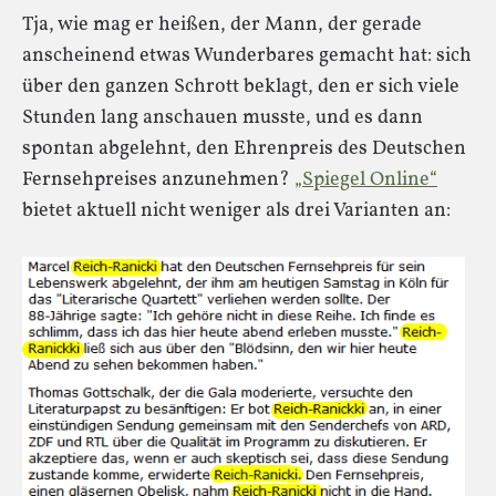
Tja, wie mag er heißen, der Mann, der gerade
anscheinend etwas Wunderbares gemacht hat: sich
über den ganzen Schrott beklagt, den er sich viele
Stunden lang anschauen musste, und es dann
spontan abgelehnt, den Ehrenpreis des Deutschen
Fernsehpreises anzunehmen?
„Spiegel Online“
bietet aktuell nicht weniger als drei Varianten an: