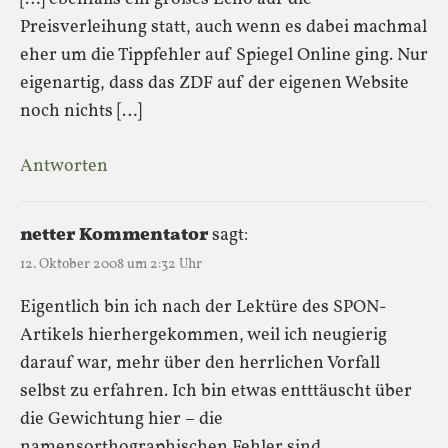
Preisverleihung statt, auch wenn es dabei machmal
eher um die Tippfehler auf Spiegel Online ging. Nur
eigenartig, dass das ZDF auf der eigenen Website
noch nichts […]
Antworten
netter Kommentator
sagt:
12. Oktober 2008 um 2:32 Uhr
Eigentlich bin ich nach der Lektüre des SPON-
Artikels hierhergekommen, weil ich neugierig
darauf war, mehr über den herrlichen Vorfall
selbst zu erfahren. Ich bin etwas entttäuscht über
die Gewichtung hier – die
namensorthographischen Fehler sind