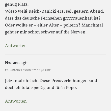
genug Platz.
Wieso weiß Reich-Ranicki erst seit gestern Abend,
dass das deutsche Fernsehen grrrrrauenhaft ist?
Oder wollte er – eitler Alter – poltern? Manchmal
geht er mir schon schwer auf die Nerven.
Antworten
Nr. 20
sagt:
12. Oktober 2008 um 11:48 Uhr
Jetzt mal ehrlich. Diese Preisverleihungen sind
doch eh total spießig und für’n Popo.
Antworten