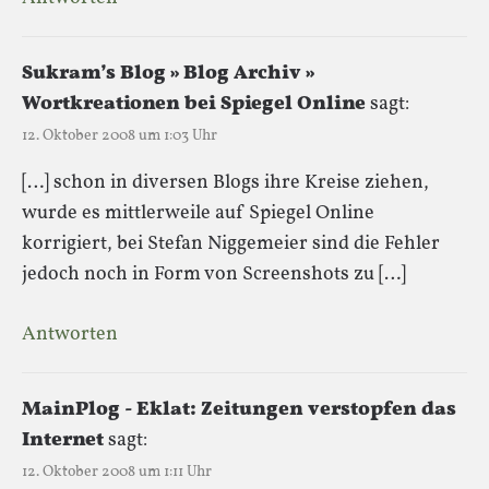
Sukram’s Blog » Blog Archiv »
Wortkreationen bei Spiegel Online
sagt:
12. Oktober 2008 um 1:03 Uhr
[…] schon in diversen Blogs ihre Kreise ziehen,
wurde es mittlerweile auf Spiegel Online
korrigiert, bei Stefan Niggemeier sind die Fehler
jedoch noch in Form von Screenshots zu […]
Antworten
MainPlog - Eklat: Zeitungen verstopfen das
Internet
sagt:
12. Oktober 2008 um 1:11 Uhr