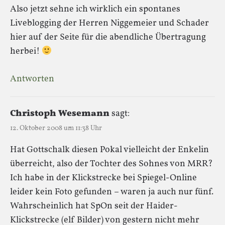
Also jetzt sehne ich wirklich ein spontanes
Liveblogging der Herren Niggemeier und Schader
hier auf der Seite für die abendliche Übertragung
herbei!
Antworten
Christoph Wesemann
sagt:
12. Oktober 2008 um 11:38 Uhr
Hat Gottschalk diesen Pokal vielleicht der Enkelin
überreicht, also der Tochter des Sohnes von MRR?
Ich habe in der Klickstrecke bei Spiegel-Online
leider kein Foto gefunden – waren ja auch nur fünf.
Wahrscheinlich hat SpOn seit der Haider-
Klickstrecke (elf Bilder) von gestern nicht mehr