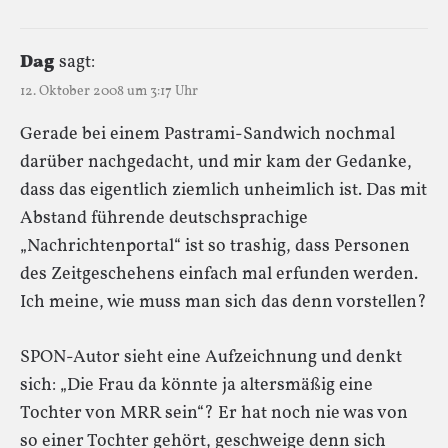
Dag
sagt:
12. Oktober 2008 um 3:17 Uhr
Gerade bei einem Pastrami-Sandwich nochmal
darüber nachgedacht, und mir kam der Gedanke,
dass das eigentlich ziemlich unheimlich ist. Das mit
Abstand führende deutschsprachige
„Nachrichtenportal“ ist so trashig, dass Personen
des Zeitgeschehens einfach mal erfunden werden.
Ich meine, wie muss man sich das denn vorstellen?
SPON-Autor sieht eine Aufzeichnung und denkt
sich: „Die Frau da könnte ja altersmäßig eine
Tochter von MRR sein“? Er hat noch nie was von
so einer Tochter gehört, geschweige denn sich