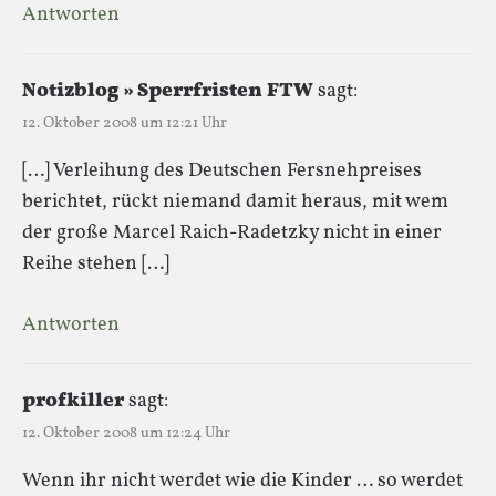
Antworten
Notizblog » Sperrfristen FTW
sagt:
12. Oktober 2008 um 12:21 Uhr
[…] Verleihung des Deutschen Fersnehpreises
berichtet, rückt niemand damit heraus, mit wem
der große Marcel Raich-Radetzky nicht in einer
Reihe stehen […]
Antworten
profkiller
sagt:
12. Oktober 2008 um 12:24 Uhr
Wenn ihr nicht werdet wie die Kinder … so werdet