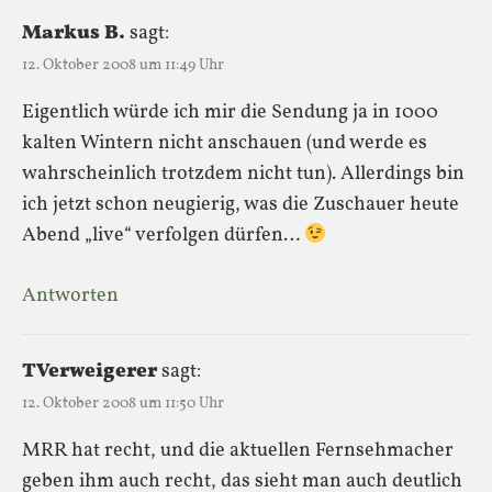
Markus B.
sagt:
12. Oktober 2008 um 11:49 Uhr
Eigentlich würde ich mir die Sendung ja in 1000
kalten Wintern nicht anschauen (und werde es
wahrscheinlich trotzdem nicht tun). Allerdings bin
ich jetzt schon neugierig, was die Zuschauer heute
Abend „live“ verfolgen dürfen…
Antworten
TVerweigerer
sagt:
12. Oktober 2008 um 11:50 Uhr
MRR hat recht, und die aktuellen Fernsehmacher
geben ihm auch recht, das sieht man auch deutlich