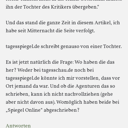
ihn der Tochter des Kritikers übergeben.“
Und das stand die ganze Zeit in diesem Artikel, ich
habe seit Mitternacht die Seite verfolgt.
tagesspiegel.de schreibt genauso von einer Tochter.
Es ist jetzt natürlich die Frage: Wo haben die das
her? Weder bei tagesschau.de noch bei
tagesspiegel.de könnte ich mir vorstellen, dass vor
Ort jemand da war. Und ob die Agenturen das so
schrieben, kann ich nicht nachvollziehen (gehe
aber nicht davon aus). Womöglich haben beide bei
„Spiegel Online“ abgeschrieben?
Antworten