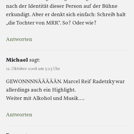
nach der Identität dieser Person auf der Bühne
erkundigt. Aber er denkt sich einfach: Schreib halt
„die Tochter von MRR“. So? Oder wie?
Antworten
Michael
sagt:
12. Oktober 2008 um 3:23 Uhr
GEWONNNNÄÄÄÄÄN. Marcel Reif Radetzky war
allerdings auch ein Highlight.
Weiter mit Alkohol und Musik….
Antworten