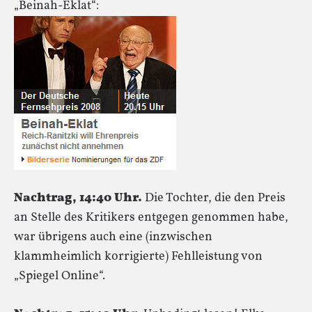
„Beinah-Eklat“:
Nachtrag, 14:40 Uhr.
Die Tochter, die den Preis
an Stelle des Kritikers entgegen genommen habe,
war übrigens auch eine (inzwischen
klammheimlich korrigierte) Fehlleistung von
„Spiegel Online“.