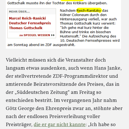
Vielleicht müssen sich die Veranstalter doch
langsam etwas ausdenken, auch wenn Hans Janke,
der stellvertretende ZDF-Programmdirektor und
amtierende Beiratsvorsitzende des Preises, das in
der „Süddeutschen Zeitung“ am Freitag so
entschieden bestritt. Im vergangenen Jahr nahm
Götz George den Ehrenpreis zwar an, stöhnte aber
nach der endlosen Preisverleihung voller
Preisträger,
die er gar nicht kannte
: „Ich habe so