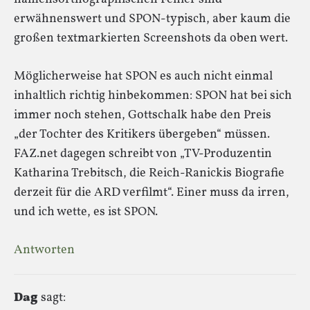
erwähnenswert und SPON-typisch, aber kaum die
großen textmarkierten Screenshots da oben wert.
Möglicherweise hat SPON es auch nicht einmal
inhaltlich richtig hinbekommen: SPON hat bei sich
immer noch stehen, Gottschalk habe den Preis
„der Tochter des Kritikers übergeben“ müssen.
FAZ.net dagegen schreibt von „TV-Produzentin
Katharina Trebitsch, die Reich-Ranickis Biografie
derzeit für die ARD verfilmt“. Einer muss da irren,
und ich wette, es ist SPON.
Antworten
Dag
sagt: