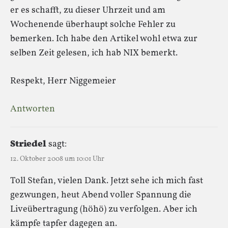
er es schafft, zu dieser Uhrzeit und am
Wochenende überhaupt solche Fehler zu
bemerken. Ich habe den Artikel wohl etwa zur
selben Zeit gelesen, ich hab NIX bemerkt.
Respekt, Herr Niggemeier
Antworten
Striedel
sagt:
12. Oktober 2008 um 10:01 Uhr
Toll Stefan, vielen Dank. Jetzt sehe ich mich fast
gezwungen, heut Abend voller Spannung die
Liveübertragung (höhö) zu verfolgen. Aber ich
kämpfe tapfer dagegen an.