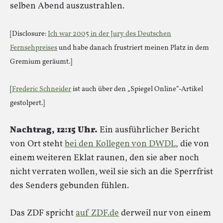
selben Abend auszustrahlen.
[Disclosure:
Ich war 2005 in der Jury des Deutschen
Fernsehpreises
und habe danach frustriert meinen Platz in dem
Gremium geräumt.]
[
Frederic Schneider
ist auch über den „Spiegel Online“-Artikel
gestolpert.]
Nachtrag, 12:15 Uhr.
Ein ausführlicher Bericht
von Ort steht
bei den Kollegen von DWDL
, die von
einem weiteren Eklat raunen, den sie aber noch
nicht verraten wollen, weil sie sich an die Sperrfrist
des Senders gebunden fühlen.
Das ZDF spricht
auf ZDF.de
derweil nur von einem