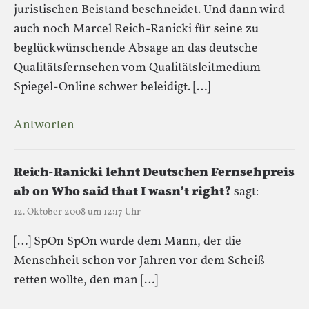
juristischen Beistand beschneidet. Und dann wird
auch noch Marcel Reich-Ranicki für seine zu
beglückwünschende Absage an das deutsche
Qualitätsfernsehen vom Qualitätsleitmedium
Spiegel-Online schwer beleidigt. […]
Antworten
Reich-Ranicki lehnt Deutschen Fernsehpreis
ab on Who said that I wasn’t right?
sagt:
12. Oktober 2008 um 12:17 Uhr
[…] SpOn SpOn wurde dem Mann, der die
Menschheit schon vor Jahren vor dem Scheiß
retten wollte, den man […]