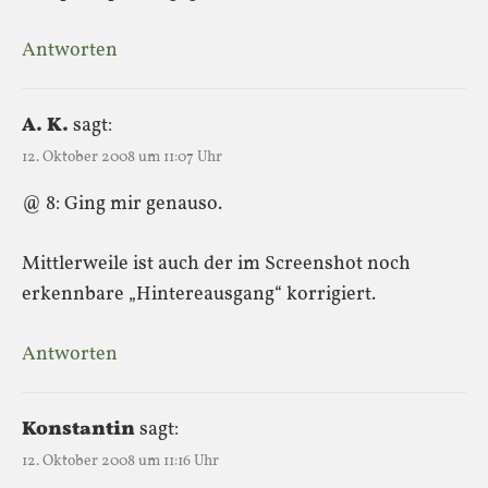
Antworten
A. K.
sagt:
12. Oktober 2008 um 11:07 Uhr
@ 8: Ging mir genauso.
Mittlerweile ist auch der im Screenshot noch
erkennbare „Hintereausgang“ korrigiert.
Antworten
Konstantin
sagt:
12. Oktober 2008 um 11:16 Uhr