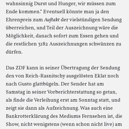
wahnsinnig Durst und Hunger, wir müssen zum
Ende kommen.“ Eventuell könnte man ja den
Ehrenpreis zum
Auftakt
der vielstündigen Sendung
überreichen, und Teil der Auszeichnung wäre die
Möglichkeit, danach sofort zum Essen gehen und
die restlichen 3182 Auszeichnungen schwänzen zu
dürfen.
Das ZDF kann in seiner Übertragung der Sendung
den von Reich-Rasnitschy ausgelösten Eklat noch
nach Gusto glattbügeln. Der Sender hat am
Samstag in seiner Vorberichterstattung so getan,
als finde die Verleihung erst am Sonntag statt, und
zeigt sie dann als Aufzeichnung. Was auch eine
Bankrotterklärung des Mediums Fernsehen ist, die
Show, nicht wenigstens (wenn schon nicht live) am