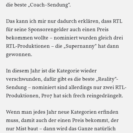
die beste „Coach-Sendung“.
Das kann ich mir nur dadurch erklären, dass RTL
für seine Sponsorengelder auch einen Preis
bekommen wollte – nominiert wurden gleich drei
RTL-Produktionen – die „Supernanny“ hat dann
gewonnen.
In diesem Jahr ist die Kategorie wieder
verschwunden, dafür gibt es die beste „Reality“-
Sendung – nominiert sind allerdings nur zwei RTL-
Produktionen, Pro7 hat sich frech reingedrängelt.
Wenn man jedes Jahr neue Kategorien erfinden
muss, damit auch der einen Preis bekommt, der
nur Mist baut – dann wird das Ganze natürlich