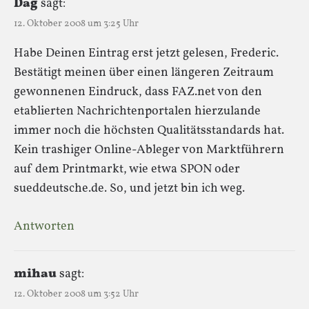
Dag
sagt:
12. Oktober 2008 um 3:25 Uhr
Habe Deinen Eintrag erst jetzt gelesen, Frederic.
Bestätigt meinen über einen längeren Zeitraum
gewonnenen Eindruck, dass FAZ.net von den
etablierten Nachrichtenportalen hierzulande
immer noch die höchsten Qualitätsstandards hat.
Kein trashiger Online-Ableger von Marktführern
auf dem Printmarkt, wie etwa SPON oder
sueddeutsche.de. So, und jetzt bin ich weg.
Antworten
mihau
sagt:
12. Oktober 2008 um 3:52 Uhr