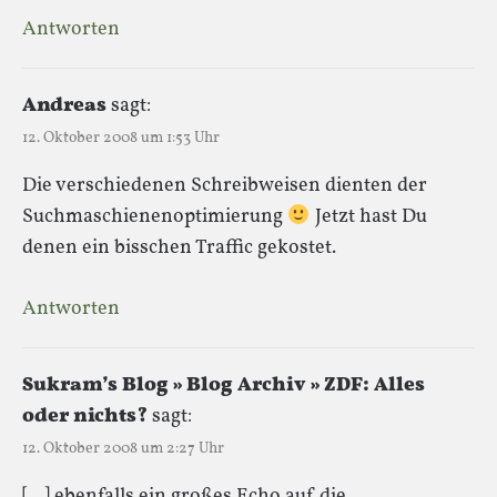
Antworten
Andreas
sagt:
12. Oktober 2008 um 1:53 Uhr
Die verschiedenen Schreibweisen dienten der
Suchmaschienenoptimierung
Jetzt hast Du
denen ein bisschen Traffic gekostet.
Antworten
Sukram’s Blog » Blog Archiv » ZDF: Alles
oder nichts?
sagt:
12. Oktober 2008 um 2:27 Uhr
[…] ebenfalls ein großes Echo auf die