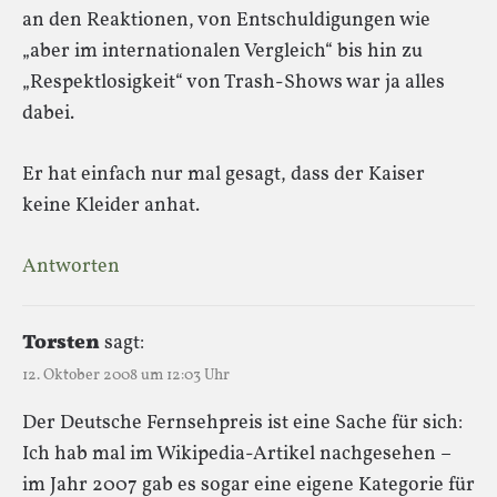
an den Reaktionen, von Entschuldigungen wie
„aber im internationalen Vergleich“ bis hin zu
„Respektlosigkeit“ von Trash-Shows war ja alles
dabei.
Er hat einfach nur mal gesagt, dass der Kaiser
keine Kleider anhat.
Antworten
Torsten
sagt:
12. Oktober 2008 um 12:03 Uhr
Der Deutsche Fernsehpreis ist eine Sache für sich:
Ich hab mal im Wikipedia-Artikel nachgesehen –
im Jahr 2007 gab es sogar eine eigene Kategorie für