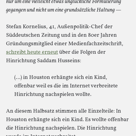
nur um eine vielleicht etwas unglückliche Formulierung
gegangen und nicht um eine grundsätzliche Haltung —
Stefan Kornelius, 41, Außenpolitik-Chef der
Süddeutschen Zeitung und in den 80er Jahren
Gründungsmitglied einer Medienfachzeitschrift,
schreibt heute erneut
über die Folgen der
Hinrichtung Saddam Husseins:
(…) in Houston erhängte sich ein Kind,
offenbar weil es die im Internet verbreitete
Hinrichtung nachspielen wollte.
An diesem Halbsatz stimmen alle Einzelteile: In
Houston erhängte sich ein Kind. Es wollte offenbar
die Hinrichtung nachspielen. Die Hinrichtung