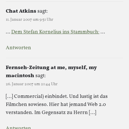
Chat Atkins
sagt:
11. Januar 2007 um 9:51 Uhr
…
Dem Stefan Kornelius ins Stammbuch:
…
Antworten
Fernseh-Zeitung at me, myself, my
macintosh
sagt:
26. Januar 2007 um 21:44 Uhr
[…] Commercial) einbindet. Und lustig ist das
Filmchen sowieso. Hier hat jemand Web 2.0
verstanden. Im Gegensatz zu Herrn […]
Antworten