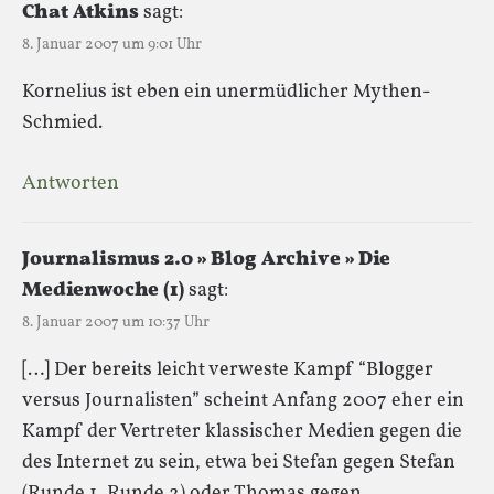
Chat Atkins
sagt:
8. Januar 2007 um 9:01 Uhr
Kornelius ist eben ein unermüdlicher Mythen-
Schmied.
Antworten
Journalismus 2.0 » Blog Archive » Die
Medienwoche (1)
sagt:
8. Januar 2007 um 10:37 Uhr
[…] Der bereits leicht verweste Kampf “Blogger
versus Journalisten” scheint Anfang 2007 eher ein
Kampf der Vertreter klassischer Medien gegen die
des Internet zu sein, etwa bei Stefan gegen Stefan
(Runde 1, Runde 2) oder Thomas gegen