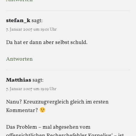
stefan_k
sagt:
7. Januar 2007 um 19:01 Uhr
Da hat er dann aber selbst schuld.
Antworten
Matthias
sagt:
7. Januar 2007 um 19:19 Uhr
Nanu? Kreuzzugvergleich gleich im ersten
Kommentar?
Das Problem – mal abgesehen vom
offensichtlichen Recherchefehler Kornelius‘ – ist