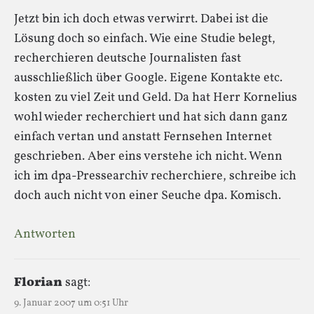
Jetzt bin ich doch etwas verwirrt. Dabei ist die
Lösung doch so einfach. Wie eine Studie belegt,
recherchieren deutsche Journalisten fast
ausschließlich über Google. Eigene Kontakte etc.
kosten zu viel Zeit und Geld. Da hat Herr Kornelius
wohl wieder recherchiert und hat sich dann ganz
einfach vertan und anstatt Fernsehen Internet
geschrieben. Aber eins verstehe ich nicht. Wenn
ich im dpa-Pressearchiv recherchiere, schreibe ich
doch auch nicht von einer Seuche dpa. Komisch.
Antworten
Florian
sagt:
9. Januar 2007 um 0:51 Uhr