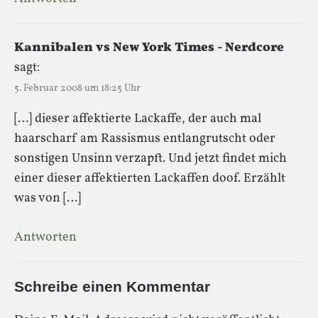
Kannibalen vs New York Times - Nerdcore
sagt:
5. Februar 2008 um 18:25 Uhr
[…] dieser affektierte Lackaffe, der auch mal
haarscharf am Rassismus entlangrutscht oder
sonstigen Unsinn verzapft. Und jetzt findet mich
einer dieser affektierten Lackaffen doof. Erzählt
was von […]
Antworten
Schreibe einen Kommentar