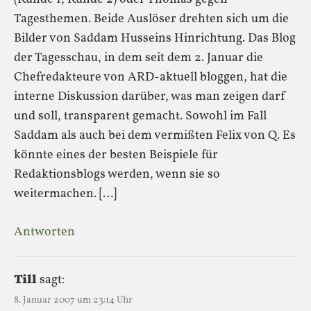
Tagesthemen. Beide Auslöser drehten sich um die
Bilder von Saddam Husseins Hinrichtung. Das Blog
der Tagesschau, in dem seit dem 2. Januar die
Chefredakteure von ARD-aktuell bloggen, hat die
interne Diskussion darüber, was man zeigen darf
und soll, transparent gemacht. Sowohl im Fall
Saddam als auch bei dem vermißten Felix von Q. Es
könnte eines der besten Beispiele für
Redaktionsblogs werden, wenn sie so
weitermachen. […]
Antworten
Till
sagt:
8. Januar 2007 um 23:14 Uhr