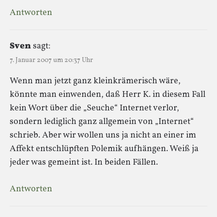
Antworten
Sven
sagt:
7. Januar 2007 um 20:37 Uhr
Wenn man jetzt ganz kleinkrämerisch wäre,
könnte man einwenden, daß Herr K. in diesem Fall
kein Wort über die „Seuche“ Internet verlor,
sondern lediglich ganz allgemein von „Internet“
schrieb. Aber wir wollen uns ja nicht an einer im
Affekt entschlüpften Polemik aufhängen. Weiß ja
jeder was gemeint ist. In beiden Fällen.
Antworten