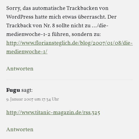
Sorry, das automatische Trackbacken von
WordPress hatte mich etwas überrascht. Der
Trackback von Nr. 8 sollte nicht zu …/die-
medienwoche-1-2 führen, sondern zu:
http://www.floriansteglich.de/blog/2007/01/08/die-
medienwoche-1/
Antworten
Fugu
sagt:
9. Januar 2007 um 17:34 Uhr
http://www.titanic-magazin.de/rss.325
Antworten