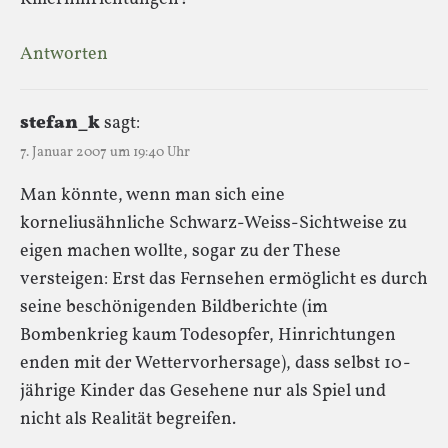
Antworten
stefan_k
sagt:
7. Januar 2007 um 19:40 Uhr
Man könnte, wenn man sich eine
korneliusähnliche Schwarz-Weiss-Sichtweise zu
eigen machen wollte, sogar zu der These
versteigen: Erst das Fernsehen ermöglicht es durch
seine beschönigenden Bildberichte (im
Bombenkrieg kaum Todesopfer, Hinrichtungen
enden mit der Wettervorhersage), dass selbst 10-
jährige Kinder das Gesehene nur als Spiel und
nicht als Realität begreifen.