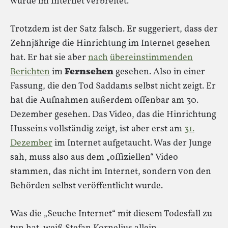
wurde im Internet verbreitet.
Trotzdem ist der Satz falsch. Er suggeriert, dass der
Zehnjährige die Hinrichtung im Internet gesehen
hat. Er hat sie aber
nach
übereinstimmenden
Berichten
im
Fernsehen
gesehen. Also in einer
Fassung, die den Tod Saddams selbst nicht zeigt. Er
hat die Aufnahmen außerdem offenbar am 30.
Dezember gesehen. Das Video, das die Hinrichtung
Husseins vollständig zeigt, ist aber erst am
31.
Dezember
im Internet aufgetaucht. Was der Junge
sah, muss also aus dem „offiziellen“ Video
stammen, das nicht im Internet, sondern von den
Behörden selbst veröffentlicht wurde.
Was die „Seuche Internet“ mit diesem Todesfall zu