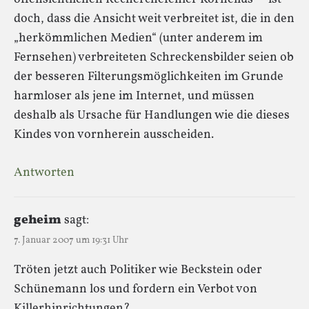
doch, dass die Ansicht weit verbreitet ist, die in den
„herkömmlichen Medien“ (unter anderem im
Fernsehen) verbreiteten Schreckensbilder seien ob
der besseren Filterungsmöglichkeiten im Grunde
harmloser als jene im Internet, und müssen
deshalb als Ursache für Handlungen wie die dieses
Kindes von vornherein ausscheiden.
Antworten
geheim
sagt:
7. Januar 2007 um 19:31 Uhr
Tröten jetzt auch Politiker wie Beckstein oder
Schünemann los und fordern ein Verbot von
Killerhinrichtungen?