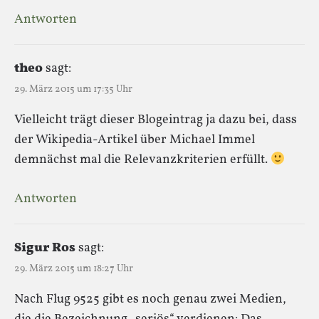
Antworten
theo
sagt:
29. März 2015 um 17:35 Uhr
Vielleicht trägt dieser Blogeintrag ja dazu bei, dass
der Wikipedia-Artikel über Michael Immel
demnächst mal die Relevanzkriterien erfüllt.
Antworten
Sigur Ros
sagt:
29. März 2015 um 18:27 Uhr
Nach Flug 9525 gibt es noch genau zwei Medien,