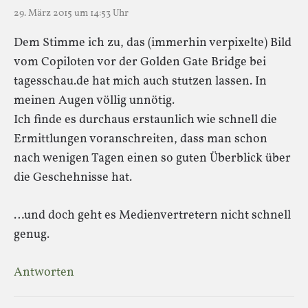
29. März 2015 um 14:53 Uhr
Dem Stimme ich zu, das (immerhin verpixelte) Bild
vom Copiloten vor der Golden Gate Bridge bei
tagesschau.de hat mich auch stutzen lassen. In
meinen Augen völlig unnötig.
Ich finde es durchaus erstaunlich wie schnell die
Ermittlungen voranschreiten, dass man schon
nach wenigen Tagen einen so guten Überblick über
die Geschehnisse hat.
…und doch geht es Medienvertretern nicht schnell
genug.
Antworten