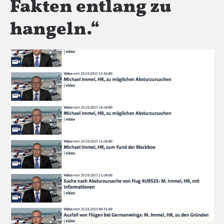
Fakten entlang zu
hangeln.“