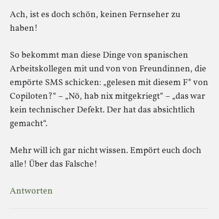
Ach, ist es doch schön, keinen Fernseher zu
haben!
So bekommt man diese Dinge von spanischen
Arbeitskollegen mit und von von Freundinnen, die
empörte SMS schicken: „gelesen mit diesem F* von
Copiloten?“ – „Nö, hab nix mitgekriegt“ – „das war
kein technischer Defekt. Der hat das absichtlich
gemacht“.
Mehr will ich gar nicht wissen. Empört euch doch
alle! Über das Falsche!
Antworten