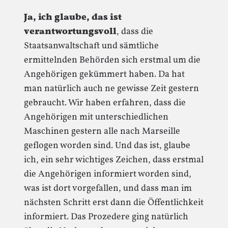
Ja, ich glaube, das ist
verantwortungsvoll
, dass die
Staatsanwaltschaft und sämtliche
ermittelnden Behörden sich erstmal um die
Angehörigen gekümmert haben. Da hat
man natürlich auch ne gewisse Zeit gestern
gebraucht. Wir haben erfahren, dass die
Angehörigen mit unterschiedlichen
Maschinen gestern alle nach Marseille
geflogen worden sind. Und das ist, glaube
ich, ein sehr wichtiges Zeichen, dass erstmal
die Angehörigen informiert worden sind,
was ist dort vorgefallen, und dass man im
nächsten Schritt erst dann die Öffentlichkeit
informiert. Das Prozedere ging natürlich