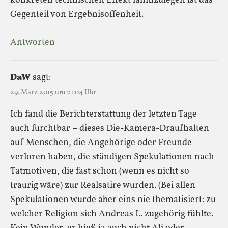
konkreten technischen Effekt lahmzulegen ist das
Gegenteil von Ergebnisoffenheit.
Antworten
DaW
sagt:
29. März 2015 um 21:04 Uhr
Ich fand die Berichterstattung der letzten Tage
auch furchtbar – dieses Die-Kamera-Draufhalten
auf Menschen, die Angehörige oder Freunde
verloren haben, die ständigen Spekulationen nach
Tatmotiven, die fast schon (wenn es nicht so
traurig wäre) zur Realsatire wurden. (Bei allen
Spekulationen wurde aber eins nie thematisiert: zu
welcher Religion sich Andreas L. zugehörig fühlte.