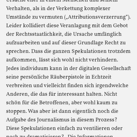
Ursache eher in einem Menschen und seinem
Verhalten, als in der Verkettung komplexer
Umstände zu vermuten („Attributionsverzerrung“).
Leider kollidiert diese Veranlagung mit dem Gebot
der Rechtsstaatlichkeit, die Ursache umfänglich
aufzuarbeiten und auf dieser Grundlage Recht zu
sprechen. Dass die ganzen Spekulationen trotzdem
aufkommen, lässt sich wohl nicht verhindern.
Jedes individuum kann in der digitalen Gesellschaft
seine persönliche Räuberpistole in Echtzeit
verbreiten und vielleicht finden sich irgendwelche
Anderen, die das für interessant halten. Nicht
schön für die Betroffenen, aber wohl kaum zu
stoppen. Was aber ist dann eigentlich noch die
Aufgabe des Journalismus in diesem Prozess?
Diese Spekulationen einfach zu ventilieren oder