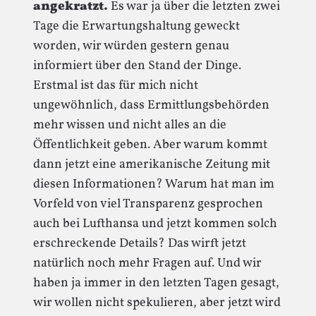
angekratzt.
Es war ja über die letzten zwei
Tage die Erwartungshaltung geweckt
worden, wir würden gestern genau
informiert über den Stand der Dinge.
Erstmal ist das für mich nicht
ungewöhnlich, dass Ermittlungsbehörden
mehr wissen und nicht alles an die
Öffentlichkeit geben. Aber warum kommt
dann jetzt eine amerikanische Zeitung mit
diesen Informationen? Warum hat man im
Vorfeld von viel Transparenz gesprochen
auch bei Lufthansa und jetzt kommen solch
erschreckende Details? Das wirft jetzt
natürlich noch mehr Fragen auf. Und wir
haben ja immer in den letzten Tagen gesagt,
wir wollen nicht spekulieren, aber jetzt wird