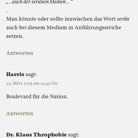
„…auch der seriösen Medien… “
.
Man könnte oder sollte inzwischen das Wort
seriös
auch bei diesem Medium in Anführungsstriche
setzen.
Antworten
Harris
sagt:
29. März 2015 um 14:49 Uhr
Boulevard für die Nation.
Antworten
Dr. Klaus Throphobie
sagt: