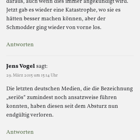
daraus, auch wenn dies immer angekündigt wird.
Jetzt gab es wieder eine Katastrophe, wo sie es
hätten besser machen können, aber der
Schmodder ging wieder von vorne los.
Antworten
Jens Vogel
sagt:
29. März 2015 um 15:14 Uhr
Die letzten deutschen Medien, die die Bezeichnung
„seriös“ zumindest noch ansatzweise führen
konnten, haben diesen seit dem Absturz nun
endgültig verloren.
Antworten