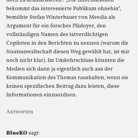
noch zu dramatisieren? „Die Informationen
bekommt das interessierte Publikum ohnehin“,
bemühte Stefan Winterbauer von Meedia als
Argument für ein forsches Plädoyer, den
vollständigen Namen des tatverdächtigen
Copiloten in den Berichten zu nennen (warum die
Staatsanwaltschaft diesen Weg gewählt hat, ist mir
noch nicht klar). Im Umkehrschluss könnten die
Medien sich dann ja eigentlich auch aus der
Kommunikation des Themas raushalten, wenn sie
keinen spezifischen Beitrag dazu leisten, diese
Informationen einzuordnen.
Antworten
BlueKO
sagt: