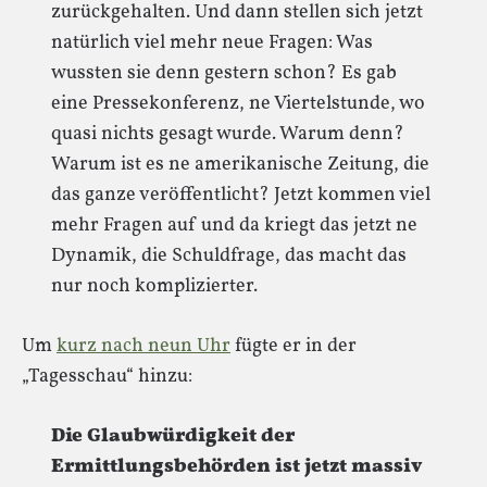
zurückgehalten. Und dann stellen sich jetzt
natürlich viel mehr neue Fragen: Was
wussten sie denn gestern schon? Es gab
eine Pressekonferenz, ne Viertelstunde, wo
quasi nichts gesagt wurde. Warum denn?
Warum ist es ne amerikanische Zeitung, die
das ganze veröffentlicht? Jetzt kommen viel
mehr Fragen auf und da kriegt das jetzt ne
Dynamik, die Schuldfrage, das macht das
nur noch komplizierter.
Um
kurz nach neun Uhr
fügte er in der
„Tagesschau“ hinzu:
Die Glaubwürdigkeit der
Ermittlungsbehörden ist jetzt massiv