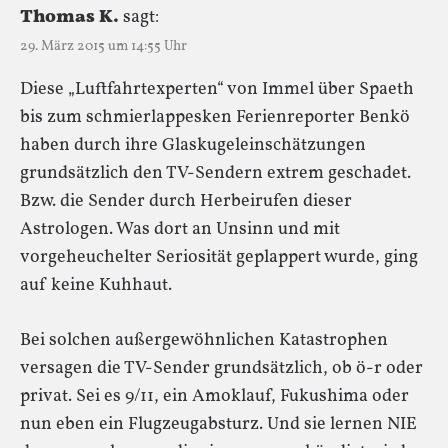
Thomas K.
sagt:
29. März 2015 um 14:55 Uhr
Diese „Luftfahrtexperten“ von Immel über Spaeth
bis zum schmierlappesken Ferienreporter Benkö
haben durch ihre Glaskugeleinschätzungen
grundsätzlich den TV-Sendern extrem geschadet.
Bzw. die Sender durch Herbeirufen dieser
Astrologen. Was dort an Unsinn und mit
vorgeheuchelter Seriosität geplappert wurde, ging
auf keine Kuhhaut.
Bei solchen außergewöhnlichen Katastrophen
versagen die TV-Sender grundsätzlich, ob ö-r oder
privat. Sei es 9/11, ein Amoklauf, Fukushima oder
nun eben ein Flugzeugabsturz. Und sie lernen NIE