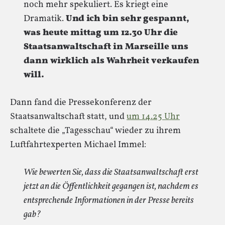
noch mehr spekuliert. Es kriegt eine
Dramatik.
Und ich bin sehr gespannt,
was heute mittag um 12.30 Uhr die
Staatsanwaltschaft in Marseille uns
dann wirklich als Wahrheit verkaufen
will.
Dann fand die Pressekonferenz der
Staatsanwaltschaft statt, und
um 14.25 Uhr
schaltete die „Tagesschau“ wieder zu ihrem
Luftfahrtexperten Michael Immel:
Wie bewerten Sie, dass die Staatsanwaltschaft erst
jetzt an die Öffentlichkeit gegangen ist, nachdem es
entsprechende Informationen in der Presse bereits
gab?