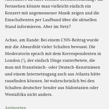
Fernsehen könnte man vielleicht einfach ein
Konzert mit angemessener Musik zeigen und die
Einschaltenten per Laufband über die aktuellen
Stand informieren. Aber im Netz?
Achso, am Rande: Bei einem CNN-Beitrag wurde
mir die Absurdität vieler Schalten bewusst. Die
Moderatorin sprach mit dem Korrespondenten in
London (!), der einfach Dinge runterbetete, die
man mit Französisch- oder Deutsch-Kenntnissen
und einem Internetzugang auch aus Atlanta hätte
rausfinden können. Ist wahrscheinlich bei den
Schalten deutscher Sender aus Südostasien oder
Westafrika nicht anders.
Antworten