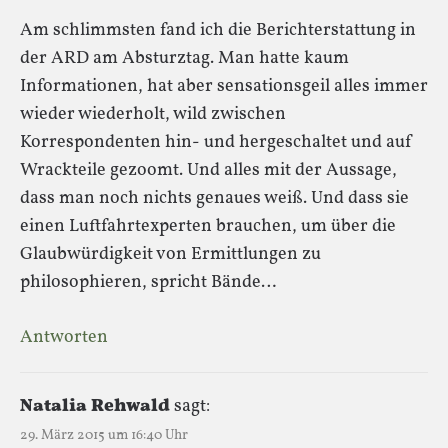
Am schlimmsten fand ich die Berichterstattung in
der ARD am Absturztag. Man hatte kaum
Informationen, hat aber sensationsgeil alles immer
wieder wiederholt, wild zwischen
Korrespondenten hin- und hergeschaltet und auf
Wrackteile gezoomt. Und alles mit der Aussage,
dass man noch nichts genaues weiß. Und dass sie
einen Luftfahrtexperten brauchen, um über die
Glaubwürdigkeit von Ermittlungen zu
philosophieren, spricht Bände…
Antworten
Natalia Rehwald
sagt:
29. März 2015 um 16:40 Uhr