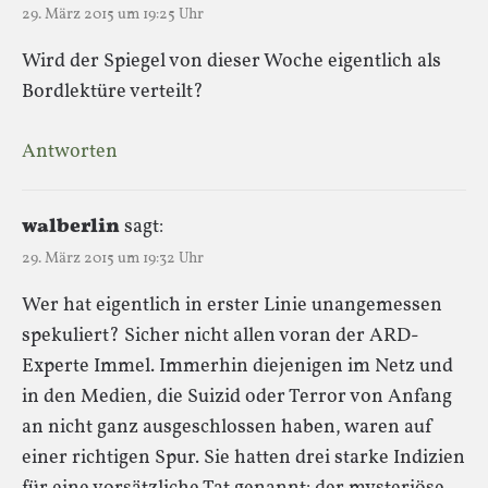
29. März 2015 um 19:25 Uhr
Wird der Spiegel von dieser Woche eigentlich als
Bordlektüre verteilt?
Antworten
walberlin
sagt:
29. März 2015 um 19:32 Uhr
Wer hat eigentlich in erster Linie unangemessen
spekuliert? Sicher nicht allen voran der ARD-
Experte Immel. Immerhin diejenigen im Netz und
in den Medien, die Suizid oder Terror von Anfang
an nicht ganz ausgeschlossen haben, waren auf
einer richtigen Spur. Sie hatten drei starke Indizien