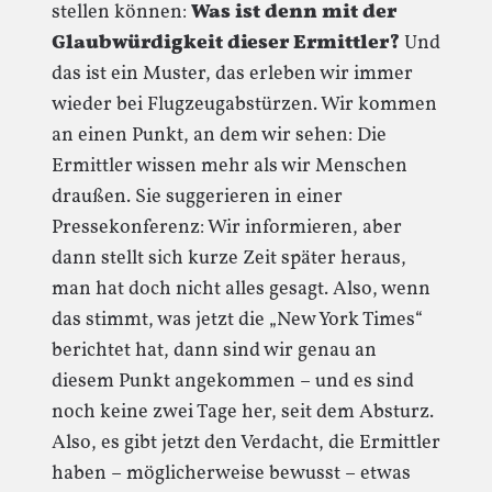
stellen können:
Was ist denn mit der
Glaubwürdigkeit dieser Ermittler?
Und
das ist ein Muster, das erleben wir immer
wieder bei Flugzeugabstürzen. Wir kommen
an einen Punkt, an dem wir sehen: Die
Ermittler wissen mehr als wir Menschen
draußen. Sie suggerieren in einer
Pressekonferenz: Wir informieren, aber
dann stellt sich kurze Zeit später heraus,
man hat doch nicht alles gesagt. Also, wenn
das stimmt, was jetzt die „New York Times“
berichtet hat, dann sind wir genau an
diesem Punkt angekommen – und es sind
noch keine zwei Tage her, seit dem Absturz.
Also, es gibt jetzt den Verdacht, die Ermittler
haben – möglicherweise bewusst – etwas