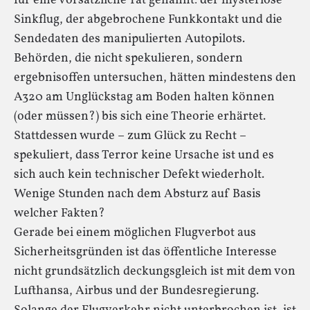
für eine vorsätzliche Tat genannt: der mysteriöse
Sinkflug, der abgebrochene Funkkontakt und die
Sendedaten des manipulierten Autopilots.
Behörden, die nicht spekulieren, sondern
ergebnisoffen untersuchen, hätten mindestens den
A320 am Unglückstag am Boden halten können
(oder müssen?) bis sich eine Theorie erhärtet.
Stattdessen wurde – zum Glück zu Recht –
spekuliert, dass Terror keine Ursache ist und es
sich auch kein technischer Defekt wiederholt.
Wenige Stunden nach dem Absturz auf Basis
welcher Fakten?
Gerade bei einem möglichen Flugverbot aus
Sicherheitsgründen ist das öffentliche Interesse
nicht grundsätzlich deckungsgleich ist mit dem von
Lufthansa, Airbus und der Bundesregierung.