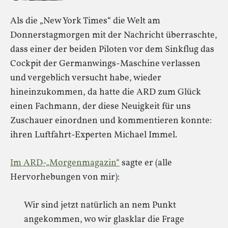
Als die „New York Times“ die Welt am
Donnerstagmorgen mit der Nachricht überraschte,
dass einer der beiden Piloten vor dem Sinkflug das
Cockpit der Germanwings-Maschine verlassen
und vergeblich versucht habe, wieder
hineinzukommen, da hatte die ARD zum Glück
einen Fachmann, der diese Neuigkeit für uns
Zuschauer einordnen und kommentieren konnte:
ihren Luftfahrt-Experten Michael Immel.
Im ARD-„Morgenmagazin“
sagte er (alle
Hervorhebungen von mir):
Wir sind jetzt natürlich an nem Punkt
angekommen, wo wir glasklar die Frage