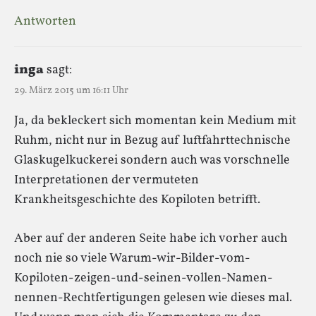
Antworten
inga
sagt:
29. März 2015 um 16:11 Uhr
Ja, da bekleckert sich momentan kein Medium mit
Ruhm, nicht nur in Bezug auf luftfahrttechnische
Glaskugelkuckerei sondern auch was vorschnelle
Interpretationen der vermuteten
Krankheitsgeschichte des Kopiloten betrifft.
Aber auf der anderen Seite habe ich vorher auch
noch nie so viele Warum-wir-Bilder-vom-
Kopiloten-zeigen-und-seinen-vollen-Namen-
nennen-Rechtfertigungen gelesen wie dieses mal.