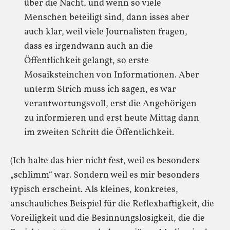
über die Nacht, und wenn so viele
Menschen beteiligt sind, dann isses aber
auch klar, weil viele Journalisten fragen,
dass es irgendwann auch an die
Öffentlichkeit gelangt, so erste
Mosaiksteinchen von Informationen. Aber
unterm Strich muss ich sagen, es war
verantwortungsvoll, erst die Angehörigen
zu informieren und erst heute Mittag dann
im zweiten Schritt die Öffentlichkeit.
(Ich halte das hier nicht fest, weil es besonders
„schlimm“ war. Sondern weil es mir besonders
typisch erscheint. Als kleines, konkretes,
anschauliches Beispiel für die Reflexhaftigkeit, die
Voreiligkeit und die Besinnungslosigkeit, die die