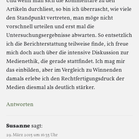
Und wenn man sich die Kommentare zu den
Artikeln durchliest, so bin ich überrascht, wie viele
den Standpunkt vertreten, man möge nicht
vorschnell urteilen und erst mal die
Untersuchungsergebnisse abwarten. So entsetzlich
ich die Berichterstattung teilweise finde, ich freue
mich doch auch über die intensive Diskussion zur
Medienethik, die gerade stattfindet. Ich mag mir
das einbilden, aber im Vergleich zu Winnenden
damals erlebe ich den Rechtfertigungsdruck der
Medien diesmal als deutlich stärker.
Antworten
Susanne
sagt:
29. März 2015 um 16:35 Uhr