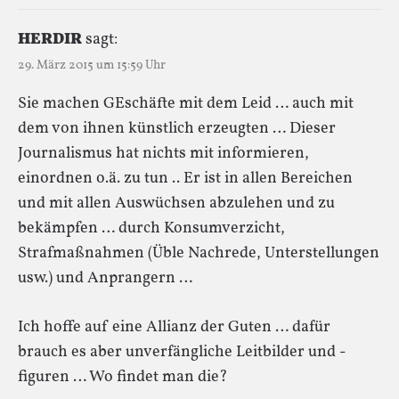
HERDIR
sagt:
29. März 2015 um 15:59 Uhr
Sie machen GEschäfte mit dem Leid … auch mit
dem von ihnen künstlich erzeugten … Dieser
Journalismus hat nichts mit informieren,
einordnen o.ä. zu tun .. Er ist in allen Bereichen
und mit allen Auswüchsen abzulehen und zu
bekämpfen … durch Konsumverzicht,
Strafmaßnahmen (Üble Nachrede, Unterstellungen
usw.) und Anprangern …
Ich hoffe auf eine Allianz der Guten … dafür
brauch es aber unverfängliche Leitbilder und -
figuren … Wo findet man die?