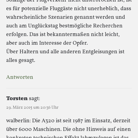
Solange der Flugverkehr nicht unterbrochen ist, ist
es für potenzielle Fluggäste nicht unerheblich, dass
wahrscheinliche Szenarien genannt werden und
auch am Unglückstag bestmögliche Recherchen
erfolgen. Das ist bekanntermaßen nicht leicht,
aber auch im Interesse der Opfer.
Über Haltern und alle anderen Entgleisungen ist
alles gesagt.
Antworten
Torsten
sagt:
29. März 2015 um 20:36 Uhr
walberlin: Die A320 ist seit 1987 im Einsatz, derzeit
über 6000 Maschinen. Die ohne Hinweis auf einen