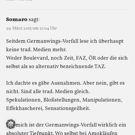
Somaro
sagt:
29. März 2015 um 21:04 Uhr
Seitdem Germanwings-Vorfall lese ich überhaupt
keine trad. Medien mehr.
Weder Boulevard, noch Zeit, FAZ, ÖR oder die sich
selbst als so alternativ bezeichnende TAZ.
Ich dachte es gäbe Ausnahmen. Aber nein, gibt es
nicht. Sind alle trad. Medien gleich.
Spekulationen, Bloßstellungen, Manipulationen,
Effekhascherei, Sensationsgeilheit.
Für mich ist der Germanwings-Vorfall wirklich ein
absoluter Tiefpunkt. Wo selbst bei Amokläufen