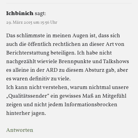
Ichbinich
sagt:
29. März 2015 um 15:56 Uhr
Das schlimmste in meinen Augen ist, dass sich
auch die öffentlich rechtlichen an dieser Art von
Berichterstattung beteiligen. Ich habe nicht
nachgezählt wieviele Brennpunkte und Talkshows
es alleine in der ARD zu diesem Absturz gab, aber
es waren definitiv zu viele.
Ich kann nicht verstehen, warum nichtmal unsere
„Qualitätssender“ ein gewisses Maß an Mitgefühl
zeigen und nicht jedem Informationsbrocken
hinterher jagen.
Antworten