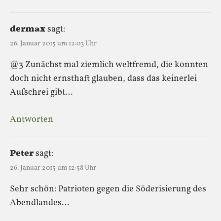
dermax
sagt:
26. Januar 2015 um 12:03 Uhr
@3 Zunächst mal ziemlich weltfremd, die konnten
doch nicht ernsthaft glauben, dass das keinerlei
Aufschrei gibt…
Antworten
Peter
sagt:
26. Januar 2015 um 12:58 Uhr
Sehr schön: Patrioten gegen die Söderisierung des
Abendlandes…