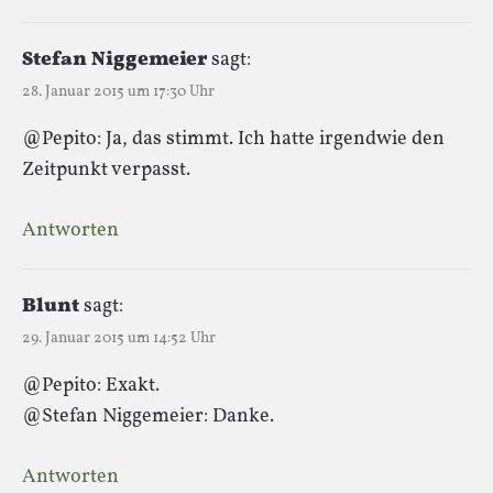
Stefan Niggemeier
sagt:
28. Januar 2015 um 17:30 Uhr
@Pepito: Ja, das stimmt. Ich hatte irgendwie den
Zeitpunkt verpasst.
Antworten
Blunt
sagt:
29. Januar 2015 um 14:52 Uhr
@Pepito: Exakt.
@Stefan Niggemeier: Danke.
Antworten