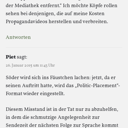
der Mediathek entfernt.“ Ich möchte Köpfe rollen
sehen bei denjenigen, die auf meine Kosten
Propagandavideos herstellen und verbreiten.
Antworten
Piet
sagt:
26. Januar 2015 um 11:43 Uhr
Söder wird sich ins Fäustchen lachen: jetzt, da er
seinen Auftritt hatte, wird das „Politic-Placement“-
Format wieder eingestellt.
Diesem Misstand ist in der Tat nur zu abzuhelfen,
in dem die schmutzige Angelegenheit zur
Sendezeit der nächsten Folge zur Sprache kommt