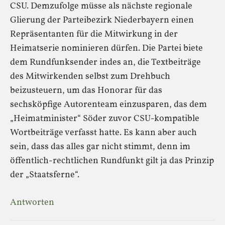
CSU. Demzufolge müsse als nächste regionale
Glierung der Parteibezirk Niederbayern einen
Repräsentanten für die Mitwirkung in der
Heimatserie nominieren dürfen. Die Partei biete
dem Rundfunksender indes an, die Textbeiträge
des Mitwirkenden selbst zum Drehbuch
beizusteuern, um das Honorar für das
sechsköpfige Autorenteam einzusparen, das dem
„Heimatminister“ Söder zuvor CSU-kompatible
Wortbeiträge verfasst hatte. Es kann aber auch
sein, dass das alles gar nicht stimmt, denn im
öffentlich-rechtlichen Rundfunkt gilt ja das Prinzip
der „Staatsferne“.
Antworten