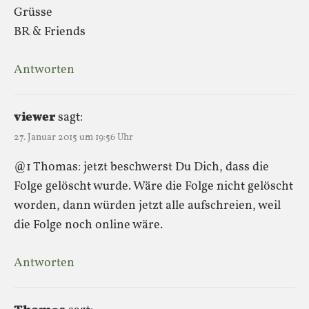
Grüsse
BR & Friends
Antworten
viewer
sagt:
27. Januar 2015 um 19:56 Uhr
@1 Thomas: jetzt beschwerst Du Dich, dass die
Folge gelöscht wurde. Wäre die Folge nicht gelöscht
worden, dann würden jetzt alle aufschreien, weil
die Folge noch online wäre.
Antworten