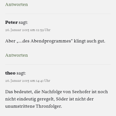
Antworten
Peter
sagt:
26. Januar 2015 um 12:59 Uhr
Aber „…des Abendprogrammes“ klingt auch gut.
Antworten
theo
sagt:
26. Januar 2015 um 14:41 Uhr
Das bedeutet, die Nachfolge von Seehofer ist noch
nicht eindeutig geregelt, Söder ist nicht der
unumstrittene Thronfolger.