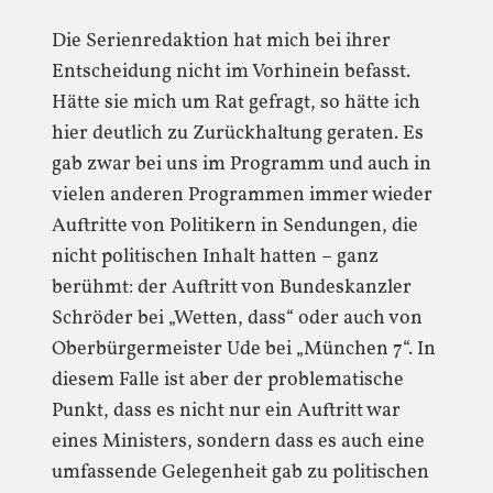
Die Serienredaktion hat mich bei ihrer
Entscheidung nicht im Vorhinein befasst.
Hätte sie mich um Rat gefragt, so hätte ich
hier deutlich zu Zurückhaltung geraten. Es
gab zwar bei uns im Programm und auch in
vielen anderen Programmen immer wieder
Auftritte von Politikern in Sendungen, die
nicht politischen Inhalt hatten – ganz
berühmt: der Auftritt von Bundeskanzler
Schröder bei „Wetten, dass“ oder auch von
Oberbürgermeister Ude bei „München 7“. In
diesem Falle ist aber der problematische
Punkt, dass es nicht nur ein Auftritt war
eines Ministers, sondern dass es auch eine
umfassende Gelegenheit gab zu politischen