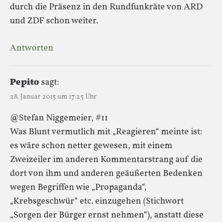
durch die Präsenz in den Rundfunkräte von ARD
und ZDF schon weiter.
Antworten
Pepito
sagt:
28. Januar 2015 um 17:25 Uhr
@Stefan Niggemeier, #11
Was Blunt vermutlich mit „Reagieren“ meinte ist:
es wäre schon netter gewesen, mit einem
Zweizeiler im anderen Kommentarstrang auf die
dort von ihm und anderen geäußerten Bedenken
wegen Begriffen wie „Propaganda“,
„Krebsgeschwür“ etc. einzugehen (Stichwort
„Sorgen der Bürger ernst nehmen“), anstatt diese