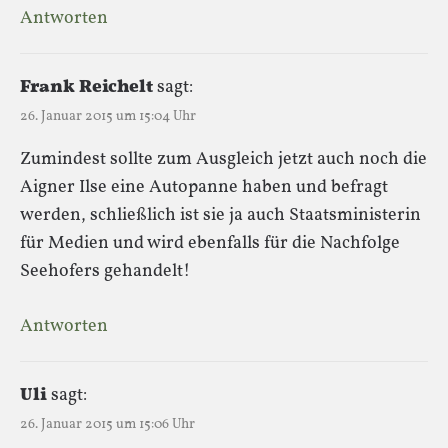
Antworten
Frank Reichelt
sagt:
26. Januar 2015 um 15:04 Uhr
Zumindest sollte zum Ausgleich jetzt auch noch die
Aigner Ilse eine Autopanne haben und befragt
werden, schließlich ist sie ja auch Staatsministerin
für Medien und wird ebenfalls für die Nachfolge
Seehofers gehandelt!
Antworten
Uli
sagt:
26. Januar 2015 um 15:06 Uhr