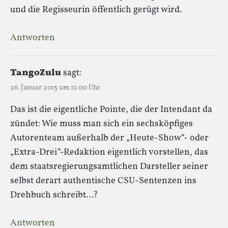
und die Regisseurin öffentlich gerügt wird.
Antworten
TangoZulu
sagt:
26. Januar 2015 um 12:00 Uhr
Das ist die eigentliche Pointe, die der Intendant da
zündet: Wie muss man sich ein sechsköpfiges
Autorenteam außerhalb der „Heute-Show“- oder
„Extra-Drei“-Redaktion eigentlich vorstellen, das
dem staatsregierungsamtlichen Darsteller seiner
selbst derart authentische CSU-Sentenzen ins
Drehbuch schreibt…?
Antworten