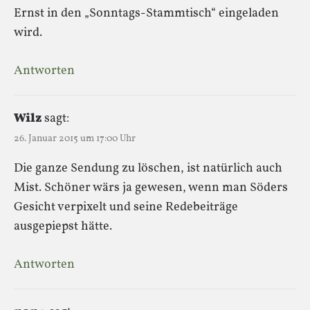
Ernst in den „Sonntags-Stammtisch“ eingeladen
wird.
Antworten
Wilz
sagt:
26. Januar 2015 um 17:00 Uhr
Die ganze Sendung zu löschen, ist natürlich auch
Mist. Schöner wärs ja gewesen, wenn man Söders
Gesicht verpixelt und seine Redebeiträge
ausgepiepst hätte.
Antworten