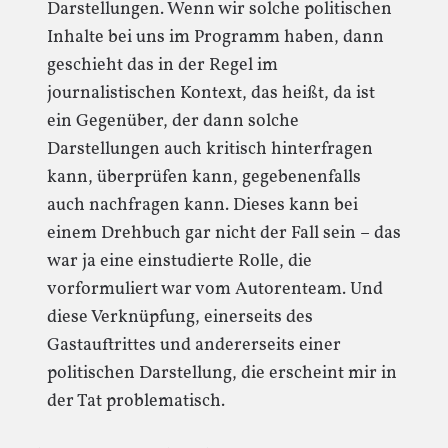
Darstellungen. Wenn wir solche politischen
Inhalte bei uns im Programm haben, dann
geschieht das in der Regel im
journalistischen Kontext, das heißt, da ist
ein Gegenüber, der dann solche
Darstellungen auch kritisch hinterfragen
kann, überprüfen kann, gegebenenfalls
auch nachfragen kann. Dieses kann bei
einem Drehbuch gar nicht der Fall sein – das
war ja eine einstudierte Rolle, die
vorformuliert war vom Autorenteam. Und
diese Verknüpfung, einerseits des
Gastauftrittes und andererseits einer
politischen Darstellung, die erscheint mir in
der Tat problematisch.