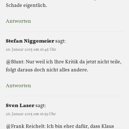
Schade eigentlich.
Antworten
Stefan Niggemeier
sagt:
26. Januar 2015 um 16:45 Uhr
@Blunt: Nur weil ich Ihre Kritik da jetzt nicht teile,
folgt daraus doch nicht alles andere.
Antworten
Sven Laser
sagt:
26. Januar 2015 um 16:59 Uhr
@Frank Reichelt: Ich bin eher dafür, dass Klaus