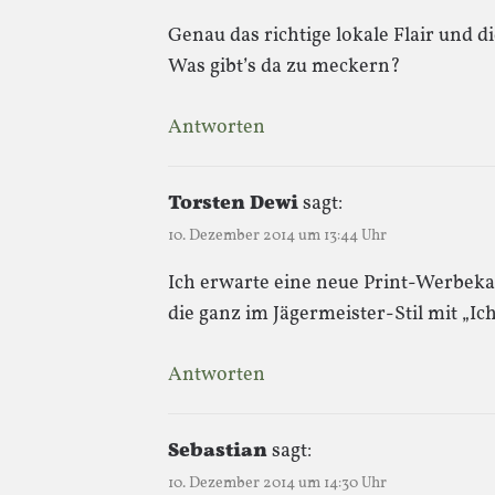
Genau das richtige lokale Flair und 
Was gibt’s da zu meckern?
Antworten
Torsten Dewi
sagt:
10. Dezember 2014 um 13:44 Uhr
Ich erwarte eine neue Print-Werbek
die ganz im Jägermeister-Stil mit „Ic
Antworten
Sebastian
sagt:
10. Dezember 2014 um 14:30 Uhr