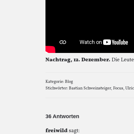
Nachtrag, 12. Dezember.
Die Leute
Kategorie:
Blog
Stichwörter:
Bastian Schweinsteiger
,
Focus
,
Ulri
36 Antworten
freiwild
sagt: