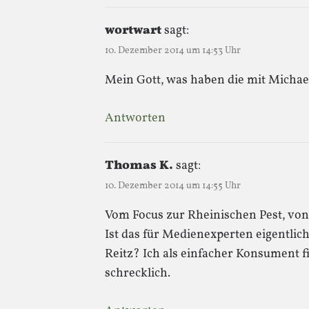
wortwart
sagt:
10. Dezember 2014 um 14:53 Uhr
Mein Gott, was haben die mit Micha
Antworten
Thomas K.
sagt:
10. Dezember 2014 um 14:55 Uhr
Vom Focus zur Rheinischen Pest, vo
Ist das für Medienexperten eigentlic
Reitz? Ich als einfacher Konsument fi
schrecklich.