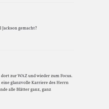
el Jackson gemacht?
n dort zur WAZ und wieder zum Focus.
h eine glanzvolle Karriere des Herrn
nde alle Blätter ganz, ganz