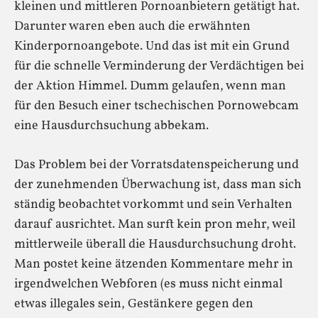
kleinen und mittleren Pornoanbietern getätigt hat.
Darunter waren eben auch die erwähnten
Kinderpornoangebote. Und das ist mit ein Grund
für die schnelle Verminderung der Verdächtigen bei
der Aktion Himmel. Dumm gelaufen, wenn man
für den Besuch einer tschechischen Pornowebcam
eine Hausdurchsuchung abbekam.
Das Problem bei der Vorratsdatenspeicherung und
der zunehmenden Überwachung ist, dass man sich
ständig beobachtet vorkommt und sein Verhalten
darauf ausrichtet. Man surft kein pr0n mehr, weil
mittlerweile überall die Hausdurchsuchung droht.
Man postet keine ätzenden Kommentare mehr in
irgendwelchen Webforen (es muss nicht einmal
etwas illegales sein, Gestänkere gegen den