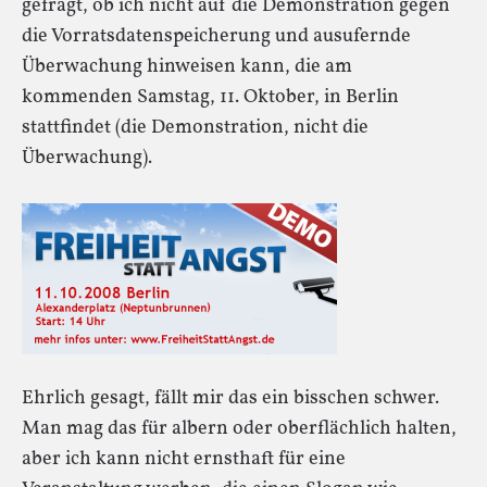
gefragt, ob ich nicht auf die Demonstration gegen
die Vorratsdatenspeicherung und ausufernde
Überwachung hinweisen kann, die am
kommenden Samstag, 11. Oktober, in Berlin
stattfindet (die Demonstration, nicht die
Überwachung).
Ehrlich gesagt, fällt mir das ein bisschen schwer.
Man mag das für albern oder oberflächlich halten,
aber ich kann nicht ernsthaft für eine