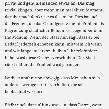
privat und geht niemanden etwas an. Das mag
trivial klingen, aber wenn man mal einen Moment
darüber nachdenkt, ist es das nicht. Dies ist auch
die Freiheit, die das Grundgesetz meint: Freiheit als
Begrenzung staatlicher Befugnisse gegenüber dem
Individuum. Wenn der Staat nun sagt, dass er bei
Bedarf jederzeit erheben kann, mit wem ich wann
und wie lange im letzten halben Jahr telefoniert
habe, wird diese Grenze verschoben. Der Staat
rückt näher, die Freiheit wird geringer.
Ist die Annahme so abwegig, dass Menschen sich
anders – weniger frei – verhalten, die sich
beobachtet wissen?
Bleibt noch darauf hinzuweisen, dass Daten, wenn