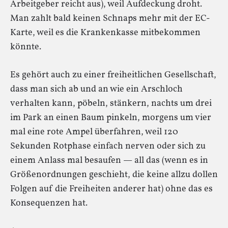
Arbeitgeber reicht aus), weil Aufdeckung droht.
Man zahlt bald keinen Schnaps mehr mit der EC-
Karte, weil es die Krankenkasse mitbekommen
könnte.
Es gehört auch zu einer freiheitlichen Gesellschaft,
dass man sich ab und an wie ein Arschloch
verhalten kann, pöbeln, stänkern, nachts um drei
im Park an einen Baum pinkeln, morgens um vier
mal eine rote Ampel überfahren, weil 120
Sekunden Rotphase einfach nerven oder sich zu
einem Anlass mal besaufen — all das (wenn es in
Größenordnungen geschieht, die keine allzu dollen
Folgen auf die Freiheiten anderer hat) ohne das es
Konsequenzen hat.