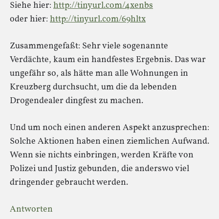
Siehe hier:
http://tinyurl.com/4xenbs
oder hier:
http://tinyurl.com/69hltx
Zusammengefaßt: Sehr viele sogenannte
Verdächte, kaum ein handfestes Ergebnis. Das war
ungefähr so, als hätte man alle Wohnungen in
Kreuzberg durchsucht, um die da lebenden
Drogendealer dingfest zu machen.
Und um noch einen anderen Aspekt anzusprechen:
Solche Aktionen haben einen ziemlichen Aufwand.
Wenn sie nichts einbringen, werden Kräfte von
Polizei und Justiz gebunden, die anderswo viel
dringender gebraucht werden.
Antworten