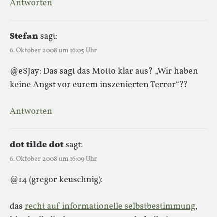
Antworten
Stefan
sagt:
6. Oktober 2008 um 16:05 Uhr
@eSJay: Das sagt das Motto klar aus? „Wir haben
keine Angst vor eurem inszenierten Terror“??
Antworten
dot tilde dot
sagt:
6. Oktober 2008 um 16:09 Uhr
@14 (gregor keuschnig):
das
recht auf informationelle selbstbestimmung
,