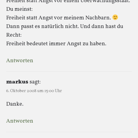
Freiheit statt Angst vor einem Überwachungsstaat.
Du meinst:
Freiheit statt Angst vor meinem Nachbarn.
Dann passt es natürlich nicht. Und dann hast du
Recht:
Freiheit bedeutet immer Angst zu haben.
Antworten
markus
sagt:
6. Oktober 2008 um 15:00 Uhr
Danke.
Antworten