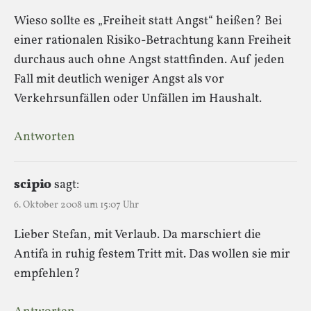
Wieso sollte es „Freiheit statt Angst“ heißen? Bei
einer rationalen Risiko-Betrachtung kann Freiheit
durchaus auch ohne Angst stattfinden. Auf jeden
Fall mit deutlich weniger Angst als vor
Verkehrsunfällen oder Unfällen im Haushalt.
Antworten
scipio
sagt:
6. Oktober 2008 um 15:07 Uhr
Lieber Stefan, mit Verlaub. Da marschiert die
Antifa in ruhig festem Tritt mit. Das wollen sie mir
empfehlen?