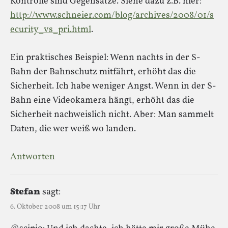
Kontrolle sind Gegensätze. Siehe dazu z.B. hier:
http://www.schneier.com/blog/archives/2008/01/s
ecurity_vs_pri.html
.
Ein praktisches Beispiel: Wenn nachts in der S-
Bahn der Bahnschutz mitfährt, erhöht das die
Sicherheit. Ich habe weniger Angst. Wenn in der S-
Bahn eine Videokamera hängt, erhöht das die
Sicherheit nachweislich nicht. Aber: Man sammelt
Daten, die wer weiß wo landen.
Antworten
Stefan
sagt:
6. Oktober 2008 um 15:17 Uhr