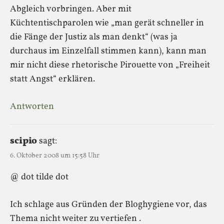
Abgleich vorbringen. Aber mit
Küchtentischparolen wie „man gerät schneller in
die Fänge der Justiz als man denkt“ (was ja
durchaus im Einzelfall stimmen kann), kann man
mir nicht diese rhetorische Pirouette von „Freiheit
statt Angst“ erklären.
Antworten
scipio
sagt:
6. Oktober 2008 um 15:58 Uhr
@ dot tilde dot
Ich schlage aus Gründen der Bloghygiene vor, das
Thema nicht weiter zu vertiefen .