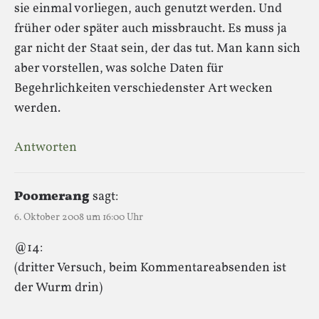
sie einmal vorliegen, auch genutzt werden. Und
früher oder später auch missbraucht. Es muss ja
gar nicht der Staat sein, der das tut. Man kann sich
aber vorstellen, was solche Daten für
Begehrlichkeiten verschiedenster Art wecken
werden.
Antworten
Poomerang
sagt:
6. Oktober 2008 um 16:00 Uhr
@14:
(dritter Versuch, beim Kommentareabsenden ist
der Wurm drin)