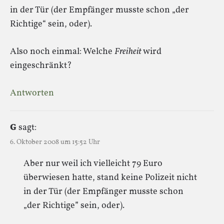
in der Tür (der Empfänger musste schon „der
Richtige“ sein, oder).
Also noch einmal: Welche
Freiheit
wird
eingeschränkt?
Antworten
G
sagt:
6. Oktober 2008 um 15:52 Uhr
Aber nur weil ich vielleicht 79 Euro
überwiesen hatte, stand keine Polizeit nicht
in der Tür (der Empfänger musste schon
„der Richtige” sein, oder).