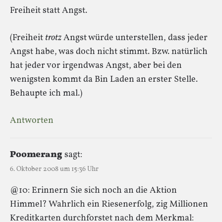
Freiheit statt Angst.
(Freiheit
trotz
Angst würde unterstellen, dass jeder
Angst habe, was doch nicht stimmt. Bzw. natürlich
hat jeder vor irgendwas Angst, aber bei den
wenigsten kommt da Bin Laden an erster Stelle.
Behaupte ich mal.)
Antworten
Poomerang
sagt:
6. Oktober 2008 um 15:36 Uhr
@10: Erinnern Sie sich noch an die Aktion
Himmel? Wahrlich ein Riesenerfolg, zig Millionen
Kreditkarten durchforstet nach dem Merkmal: