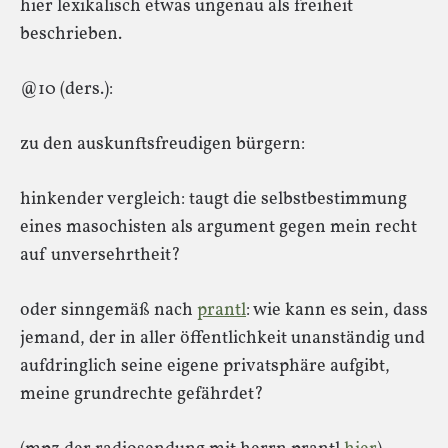
hier lexikalisch etwas ungenau als freiheit
beschrieben.
@10 (ders.):
zu den auskunftsfreudigen bürgern:
hinkender vergleich: taugt die selbstbestimmung
eines masochisten als argument gegen mein recht
auf unversehrtheit?
oder sinngemäß nach
prantl
: wie kann es sein, dass
jemand, der in aller öffentlichkeit unanständig und
aufdringlich seine eigene privatsphäre aufgibt,
meine grundrechte gefährdet?