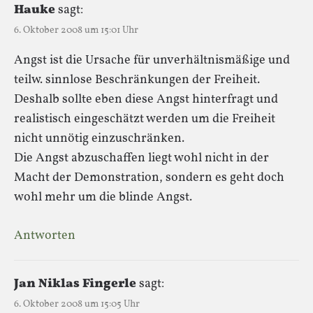
Hauke
sagt:
6. Oktober 2008 um 15:01 Uhr
Angst ist die Ursache für unverhältnismäßige und
teilw. sinnlose Beschränkungen der Freiheit.
Deshalb sollte eben diese Angst hinterfragt und
realistisch eingeschätzt werden um die Freiheit
nicht unnötig einzuschränken.
Die Angst abzuschaffen liegt wohl nicht in der
Macht der Demonstration, sondern es geht doch
wohl mehr um die blinde Angst.
Antworten
Jan Niklas Fingerle
sagt:
6. Oktober 2008 um 15:05 Uhr