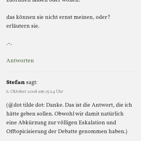
zuordnen lassen oder wollen.
das können sie nicht ernst meinen, oder?
erläutern sie.
.~.
Antworten
Stefan
sagt:
6. Oktober 2008 um 15:24 Uhr
(@dot tilde dot: Danke. Das ist die Antwort, die ich
hätte geben sollen. Obwohl wir damit natürlich
eine Abkürzung zur völligen Eskalation und
Offtopicisierung der Debatte genommen haben.)