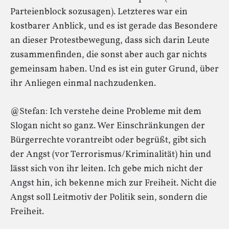
Parteienblock sozusagen). Letzteres war ein
kostbarer Anblick, und es ist gerade das Besondere
an dieser Protestbewegung, dass sich darin Leute
zusammenfinden, die sonst aber auch gar nichts
gemeinsam haben. Und es ist ein guter Grund, über
ihr Anliegen einmal nachzudenken.
@Stefan: Ich verstehe deine Probleme mit dem
Slogan nicht so ganz. Wer Einschränkungen der
Bürgerrechte vorantreibt oder begrüßt, gibt sich
der Angst (vor Terrorismus/Kriminalität) hin und
lässt sich von ihr leiten. Ich gebe mich nicht der
Angst hin, ich bekenne mich zur Freiheit. Nicht die
Angst soll Leitmotiv der Politik sein, sondern die
Freiheit.