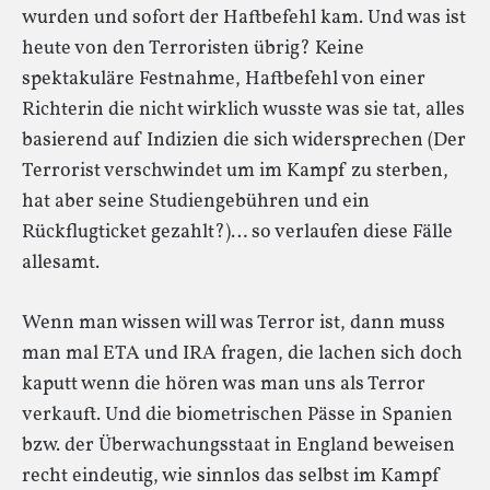
wurden und sofort der Haftbefehl kam. Und was ist
heute von den Terroristen übrig? Keine
spektakuläre Festnahme, Haftbefehl von einer
Richterin die nicht wirklich wusste was sie tat, alles
basierend auf Indizien die sich widersprechen (Der
Terrorist verschwindet um im Kampf zu sterben,
hat aber seine Studiengebühren und ein
Rückflugticket gezahlt?)… so verlaufen diese Fälle
allesamt.
Wenn man wissen will was Terror ist, dann muss
man mal ETA und IRA fragen, die lachen sich doch
kaputt wenn die hören was man uns als Terror
verkauft. Und die biometrischen Pässe in Spanien
bzw. der Überwachungsstaat in England beweisen
recht eindeutig, wie sinnlos das selbst im Kampf