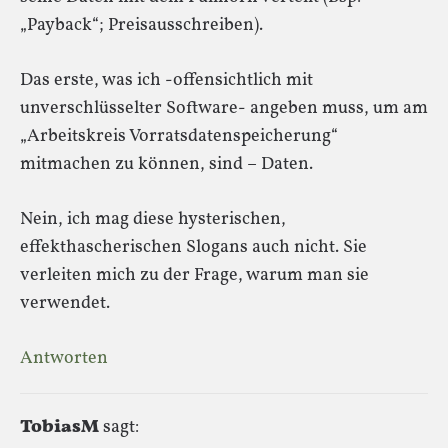
„Payback“; Preisausschreiben).
Das erste, was ich -offensichtlich mit
unverschlüsselter Software- angeben muss, um am
„Arbeitskreis Vorratsdatenspeicherung“
mitmachen zu können, sind – Daten.
Nein, ich mag diese hysterischen,
effekthascherischen Slogans auch nicht. Sie
verleiten mich zu der Frage, warum man sie
verwendet.
Antworten
TobiasM
sagt: