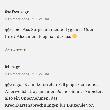
Stefan
sagt:
6. Oktober 2008 um 16:02 Uhr
@scipio: Aus Sorge um meine Hygiene? Oder
Ihre? Also, mein Blog hält das aus
Antworten
M.
sagt:
6. Oktober 2008 um 16:04 Uhr
@Gregor K.: Im konkreten Fall ging es um einen
Allerweltsbetrag an einen Porno-Billing-Anbieter,
also ein Unternehmen, das
Kreditkartenabrechnungen für Dutzende von