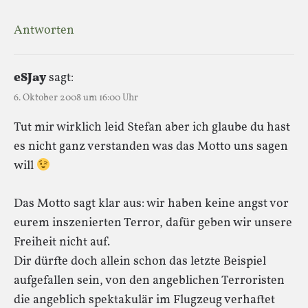
Antworten
eSJay
sagt:
6. Oktober 2008 um 16:00 Uhr
Tut mir wirklich leid Stefan aber ich glaube du hast
es nicht ganz verstanden was das Motto uns sagen
will
Das Motto sagt klar aus: wir haben keine angst vor
eurem inszenierten Terror, dafür geben wir unsere
Freiheit nicht auf.
Dir dürfte doch allein schon das letzte Beispiel
aufgefallen sein, von den angeblichen Terroristen
die angeblich spektakulär im Flugzeug verhaftet