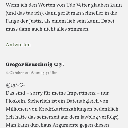
Wenn ich den Worten von Udo Vetter glauben kann
(und das tue ich), dann gerät man schneller in die
Fänge der Justiz, als einem lieb sein kann. Dabei
muss dann auch nicht alles stimmen.
Antworten
Gregor Keuschnig
sagt:
6. Oktober 2008 um 15:57 Uhr
@15/-G-
Das sind – sorry für meine Impertinenz – nur
Floskeln. Sicherlich ist ein Datenabgleich von
Millionen von Kreditkartenzahlungen bedenklich
(ich hatte das seinerzeit auf dem lawblog verfolgt).
Man kann durchaus Argumente gegen diesen