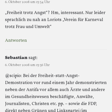
6. Oktober 2008 um 15:34 Uhr
„Freiheit trotz Angst“? Hm, interessant. Nur leider
sprachlich zu nah an Loriots „Verein für Karneval
trotz Frau und Umwelt“
Antworten
Sebastian
sagt:
6. Oktober 2008 um 15:36 Uhr
@scipio: Bei der Freiheit-statt-Angst-
Demostration vor rund einem Jahr demonstrierten
neben der Antifa vor allem auch Ärzte und andere
im Gesundheitswesen beschäftigte, Anwälte,
Journalisten, Christen etc. pp. – sowie die FDP,
direkt neben Grünen und Linkspartei (im