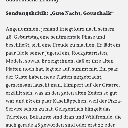
Sendungskritik: „Gute Nacht, Gottschalk“
Angenommen, jemand kriegt kurz nach seinem
48. Geburtstag eine sentimentale Phase und
beschließt, sich eine Freude zu machen. Er lädt ein
paar Idole seiner Jugend ein, Rockgitarristen,
Models, sowas. Er zeigt ihnen, daß er ihre alten
Platten noch hat, legt sie auf, summt mit. Ein paar
der Gäste haben neue Platten mitgebracht,
gemeinsam lauscht man, klimpert auf der Gitarre,
erzählt sich, was an den guten alten Zeiten so gut
war und ißt ein paar Käsehäppchen, weil der Pizza-
Service schon zu hat. Gelegentlich klingelt das
Telephon, Bekannte sind dran und Wildfremde, die
auch gerade 48 geworden sind oder erst 22 oder