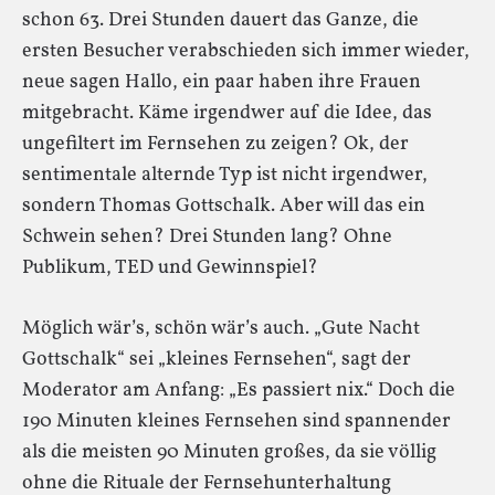
schon 63. Drei Stunden dauert das Ganze, die
ersten Besucher verabschieden sich immer wieder,
neue sagen Hallo, ein paar haben ihre Frauen
mitgebracht. Käme irgendwer auf die Idee, das
ungefiltert im Fernsehen zu zeigen? Ok, der
sentimentale alternde Typ ist nicht irgendwer,
sondern Thomas Gottschalk. Aber will das ein
Schwein sehen? Drei Stunden lang? Ohne
Publikum, TED und Gewinnspiel?
Möglich wär’s, schön wär’s auch. „Gute Nacht
Gottschalk“ sei „kleines Fernsehen“, sagt der
Moderator am Anfang: „Es passiert nix.“ Doch die
190 Minuten kleines Fernsehen sind spannender
als die meisten 90 Minuten großes, da sie völlig
ohne die Rituale der Fernsehunterhaltung