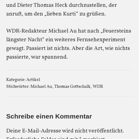
und Dieter Thomas Heck durchzustellen, der
anruft, um den „lieben Kurti“ zu grüßen.
WDR-Redakteur Michael Au hat nach „Feuersteins
längster Nacht“ ein weiteres Fernsehexperiment
gewagt. Passiert ist nichts. Aber die Art, wie nichts
passierte, war spannend.
Kategorie:
Artikel
Stichwörter:
Michael Au
,
Thomas Gottschalk
,
WDR
Schreibe einen Kommentar
Deine E-Mail-Adresse wird nicht veröffentlicht.