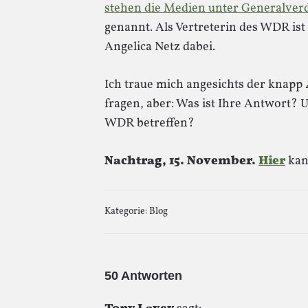
stehen die Medien unter Generalver
genannt. Als Vertreterin des WDR is
Angelica Netz dabei.
Ich traue mich angesichts der kna
fragen, aber: Was ist Ihre Antwort? 
WDR betreffen?
Nachtrag, 15. November.
Hier
kan
Kategorie:
Blog
50 Antworten