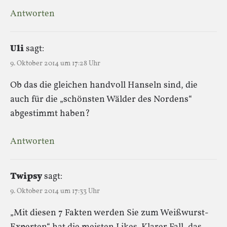
Antworten
Uli
sagt:
9. Oktober 2014 um 17:28 Uhr
Ob das die gleichen handvoll Hanseln sind, die
auch für die „schönsten Wälder des Nordens“
abgestimmt haben?
Antworten
Twipsy
sagt:
9. Oktober 2014 um 17:33 Uhr
„Mit diesen 7 Fakten werden Sie zum Weißwurst-