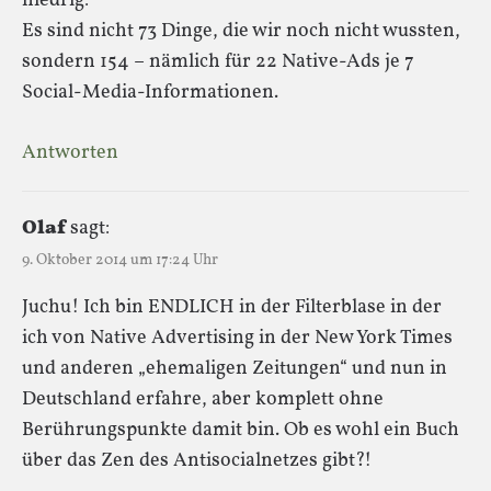
niedrig:
Es sind nicht 73 Dinge, die wir noch nicht wussten,
sondern 154 – nämlich für 22 Native-Ads je 7
Social-Media-Informationen.
Antworten
Olaf
sagt:
9. Oktober 2014 um 17:24 Uhr
Juchu! Ich bin ENDLICH in der Filterblase in der
ich von Native Advertising in der New York Times
und anderen „ehemaligen Zeitungen“ und nun in
Deutschland erfahre, aber komplett ohne
Berührungspunkte damit bin. Ob es wohl ein Buch
über das Zen des Antisocialnetzes gibt?!