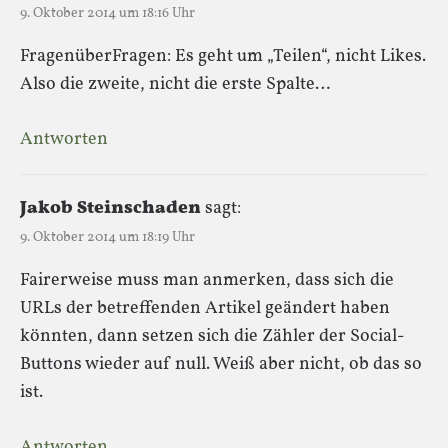
9. Oktober 2014 um 18:16 Uhr
FragenüberFragen: Es geht um „Teilen“, nicht Likes.
Also die zweite, nicht die erste Spalte…
Antworten
Jakob Steinschaden
sagt:
9. Oktober 2014 um 18:19 Uhr
Fairerweise muss man anmerken, dass sich die
URLs der betreffenden Artikel geändert haben
könnten, dann setzen sich die Zähler der Social-
Buttons wieder auf null. Weiß aber nicht, ob das so
ist.
Antworten