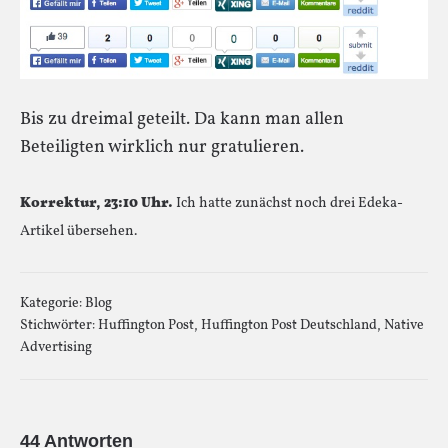
Bis zu dreimal geteilt. Da kann man allen
Beteiligten wirklich nur gratulieren.
Korrektur, 23:10 Uhr.
Ich hatte zunächst noch drei Edeka-
Artikel übersehen.
Kategorie:
Blog
Stichwörter:
Huffington Post
,
Huffington Post Deutschland
,
Native
Advertising
44 Antworten