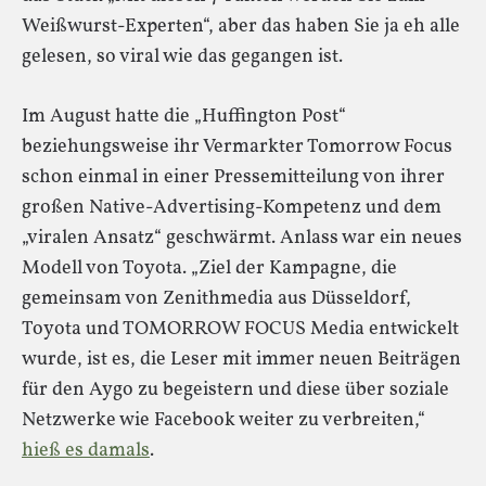
Weißwurst-Experten“, aber das haben Sie ja eh alle
gelesen, so viral wie das gegangen ist.
Im August hatte die „Huffington Post“
beziehungsweise ihr Vermarkter Tomorrow Focus
schon einmal in einer Pressemitteilung von ihrer
großen Native-Advertising-Kompetenz und dem
„viralen Ansatz“ geschwärmt. Anlass war ein neues
Modell von Toyota. „Ziel der Kampagne, die
gemeinsam von Zenithmedia aus Düsseldorf,
Toyota und TOMORROW FOCUS Media entwickelt
wurde, ist es, die Leser mit immer neuen Beiträgen
für den Aygo zu begeistern und diese über soziale
Netzwerke wie Facebook weiter zu verbreiten,“
hieß es damals
.