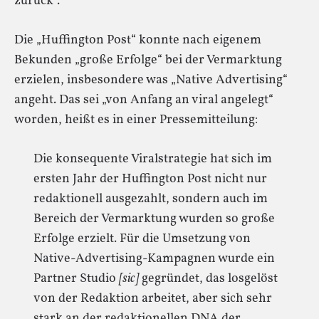
zurück“.
Die „Huffington Post“ konnte nach eigenem
Bekunden „große Erfolge“ bei der Vermarktung
erzielen, insbesondere was „Native Advertising“
angeht. Das sei „von Anfang an viral angelegt“
worden, heißt es in einer Pressemitteilung:
Die konsequente Viralstrategie hat sich im
ersten Jahr der Huffington Post nicht nur
redaktionell ausgezahlt, sondern auch im
Bereich der Vermarktung wurden so große
Erfolge erzielt. Für die Umsetzung von
Native-­Advertising­-Kampagnen wurde ein
Partner Studio
[sic]
gegründet, das losgelöst
von der Redaktion arbeitet, aber sich sehr
stark an der redaktionellen DNA der