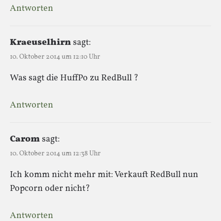
Antworten
Kraeuselhirn
sagt:
10. Oktober 2014 um 12:10 Uhr
Was sagt die HuffPo zu RedBull ?
Antworten
Carom
sagt:
10. Oktober 2014 um 12:38 Uhr
Ich komm nicht mehr mit: Verkauft RedBull nun
Popcorn oder nicht?
Antworten