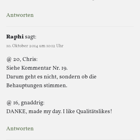
Antworten
Raphi
sagt:
10. Oktober 2014 um 10:12 Uhr
@ 20, Chris:
Siehe Kommentar Nr. 19.
Darum geht es nicht, sondern ob die
Behauptungen stimmen.
@ 16, gnaddrig:
DANKE, made my day. I like Qualitätslikes!
Antworten