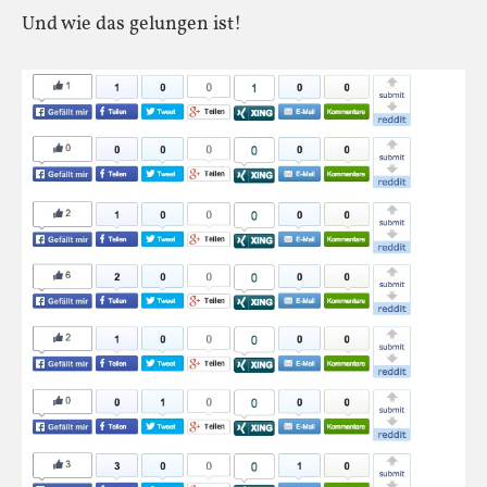
Und wie das gelungen ist!