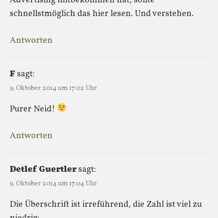
Advertising mitbekommen hat, sollte
schnellstmöglich das hier lesen. Und verstehen.
Antworten
F
sagt:
9. Oktober 2014 um 17:02 Uhr
Purer Neid!
Antworten
Detlef Guertler
sagt:
9. Oktober 2014 um 17:04 Uhr
Die Überschrift ist irreführend, die Zahl ist viel zu