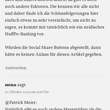
noch andere Faktoren. Die kennen wir alle nicht
und daher finde ich die Schlussfolgerungen hier
einfach etwas zu sehr vereinfacht, um nicht zu
sagen, es kommt mir tatsächlich wie ein neidisches
HuffPo-Bashing vor.
Würden die Social Share Buttons abgestellt, dann
hätte es keinen Anlass für diesen Artikel gegeben.
Antworten
nona
sagt:
10. Oktober 2014 um 9:08 Uhr
@Patrick Meier:
Natürlich gibt es noch andere Messgrößen als die