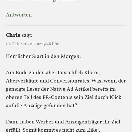
Antworten
Chris
sagt:
10. Oktober 2014 um 9:28 Uhr
Herrlicher Start in den Morgen.
Am Ende zählen aber tatsächlich Klicks,
Aberverkäufe und Conversionrates. Was, wenn der
geneigte Leser der Native Ad Artikel bereits im
oberen Teil des PR-Contents sein Ziel durch Klick
auf die Anzeige gefunden hat?
Dann haben Werber und Anzeigenträger ihr Ziel
erfüllt. Somit kommt es nicht zum „like“.