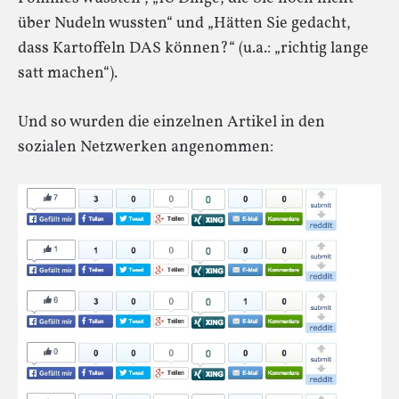
über Nudeln wussten“ und „Hätten Sie gedacht,
dass Kartoffeln DAS können?“ (u.a.: „richtig lange
satt machen“).
Und so wurden die einzelnen Artikel in den
sozialen Netzwerken angenommen: