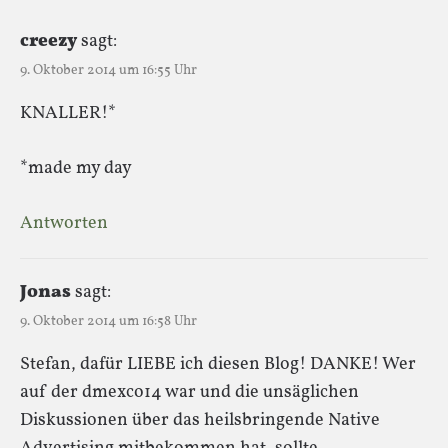
creezy
sagt:
9. Oktober 2014 um 16:55 Uhr
KNALLER!*
*made my day
Antworten
Jonas
sagt:
9. Oktober 2014 um 16:58 Uhr
Stefan, dafür LIEBE ich diesen Blog! DANKE! Wer
auf der dmexco14 war und die unsäglichen
Diskussionen über das heilsbringende Native