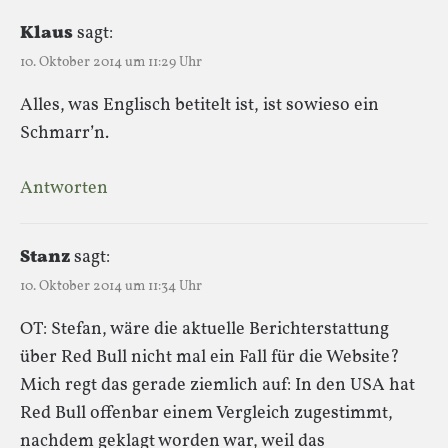
Klaus
sagt:
10. Oktober 2014 um 11:29 Uhr
Alles, was Englisch betitelt ist, ist sowieso ein
Schmarr’n.
Antworten
Stanz
sagt:
10. Oktober 2014 um 11:34 Uhr
OT: Stefan, wäre die aktuelle Berichterstattung
über Red Bull nicht mal ein Fall für die Website?
Mich regt das gerade ziemlich auf: In den USA hat
Red Bull offenbar einem Vergleich zugestimmt,
nachdem geklagt worden war, weil das