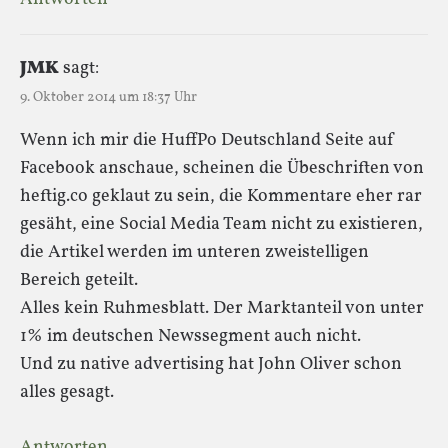
JMK
sagt:
9. Oktober 2014 um 18:37 Uhr
Wenn ich mir die HuffPo Deutschland Seite auf
Facebook anschaue, scheinen die Übeschriften von
heftig.co geklaut zu sein, die Kommentare eher rar
gesäht, eine Social Media Team nicht zu existieren,
die Artikel werden im unteren zweistelligen
Bereich geteilt.
Alles kein Ruhmesblatt. Der Marktanteil von unter
1% im deutschen Newssegment auch nicht.
Und zu native advertising hat John Oliver schon
alles gesagt.
Antworten