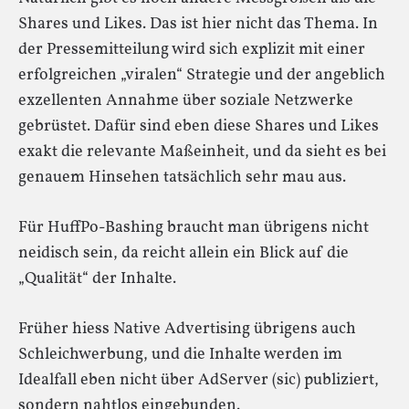
Shares und Likes. Das ist hier nicht das Thema. In
der Pressemitteilung wird sich explizit mit einer
erfolgreichen „viralen“ Strategie und der angeblich
exzellenten Annahme über soziale Netzwerke
gebrüstet. Dafür sind eben diese Shares und Likes
exakt die relevante Maßeinheit, und da sieht es bei
genauem Hinsehen tatsächlich sehr mau aus.
Für HuffPo-Bashing braucht man übrigens nicht
neidisch sein, da reicht allein ein Blick auf die
„Qualität“ der Inhalte.
Früher hiess Native Advertising übrigens auch
Schleichwerbung, und die Inhalte werden im
Idealfall eben nicht über AdServer (sic) publiziert,
sondern nahtlos eingebunden.