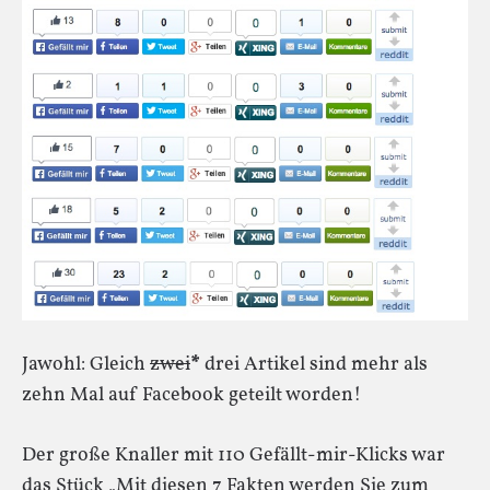
Jawohl: Gleich
zwei
*
drei Artikel sind mehr als
zehn Mal auf Facebook geteilt worden!
Der große Knaller mit 110 Gefällt-mir-Klicks war
das Stück „Mit diesen 7 Fakten werden Sie zum