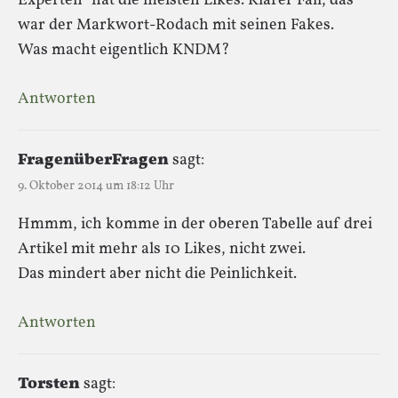
Experten“ hat die meisten Likes. Klarer Fall, das
war der Markwort-Rodach mit seinen Fakes.
Was macht eigentlich KNDM?
Antworten
FragenüberFragen
sagt:
9. Oktober 2014 um 18:12 Uhr
Hmmm, ich komme in der oberen Tabelle auf drei
Artikel mit mehr als 10 Likes, nicht zwei.
Das mindert aber nicht die Peinlichkeit.
Antworten
Torsten
sagt: