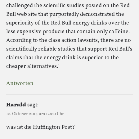
challenged the scientific studies posted on the Red
Bull web site that purportedly demonstrated the
superiority of the Red Bull energy drinks over the
less expensive products that contain only caffeine.
According to the class action lawsuits, there are no
scientifically reliable studies that support Red Bull’s
claims that the energy drink is superior to the
cheaper alternatives.“
Antworten
Harald
sagt:
10. Oktober 2014 um 12:00 Uhr
was ist die Huffington Post?