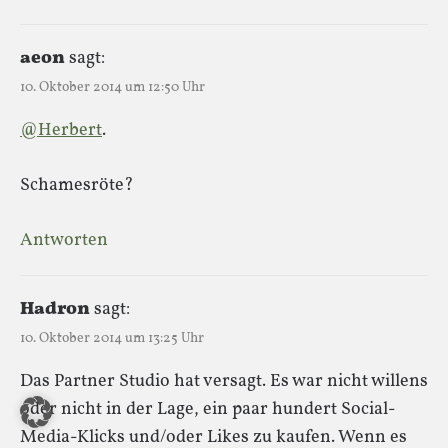
aeon
sagt:
10. Oktober 2014 um 12:50 Uhr
@Herbert
.
Schamesröte?
Antworten
Hadron
sagt:
10. Oktober 2014 um 13:25 Uhr
Das Partner Studio hat versagt. Es war nicht willens
oder nicht in der Lage, ein paar hundert Social-
Media-Klicks und/oder Likes zu kaufen. Wenn es