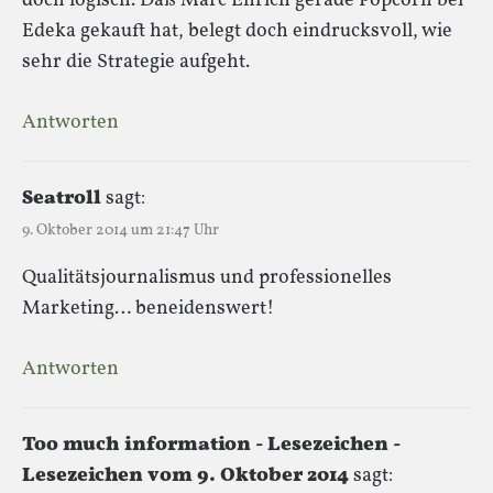
doch logisch. Daß Marc Ehrich gerade Popcorn bei
Edeka gekauft hat, belegt doch eindrucksvoll, wie
sehr die Strategie aufgeht.
Antworten
Seatroll
sagt:
9. Oktober 2014 um 21:47 Uhr
Qualitätsjournalismus und professionelles
Marketing… beneidenswert!
Antworten
Too much information - Lesezeichen -
Lesezeichen vom 9. Oktober 2014
sagt: