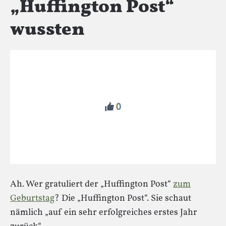
„Huffington Post“
wussten
Ah. Wer gratuliert der „Huffington Post“
zum
Geburtstag
? Die „Huffington Post“. Sie schaut
nämlich „auf ein sehr erfolgreiches erstes Jahr