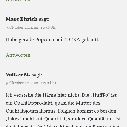
Marc Ehrich
sagt:
9. Oktober 2014 um 20:36 Uhr
Habe gerade Popcorn bei EDEKA gekauft.
Antworten
Volker M.
sagt:
9. Oktober 2014 um 21:30 Uhr
Ich verstehe die Häme hier nicht. Die „HuffPo“ ist
ein Qualitätsprodukt, quasi die Mutter des
Qualitätsjournalismus. Folglich kommt es bei den
„Likes“ nicht auf Quantität, sondern Qualität an. Ist