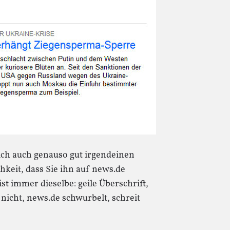
sich auch genauso gut irgendeinen
keit, dass Sie ihn auf news.de
ist immer dieselbe: geile Überschrift,
nicht, news.de schwurbelt, schreit