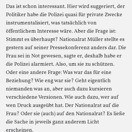
Das ist schon interessant. Hier wird suggeriert, der
Politiker habe die Polizei quasi für private Zwecke
instrumentalisiert, was tatsächlich von
öffentlichem Interesse wäre. Aber die Frage ist:
Stimmt es überhaupt? Nationalrat Müller stellte es
gestern auf seiner Pressekonferenz anders dar. Die
Frau sei in Not gewesen, sagte er, deshalb habe er
die Polizei alarmiert. Also, um sie zu schützen.
Oder eine andere Frage: Was war das für eine
Beziehung? Wie eng war sie? Geht eigentlich
niemanden was an, aber auch dazu kursieren
verschiedene Versionen. Wie auch dazu, wer auf
wen Druck ausgeübt hat. Der Nationalrat auf die
Frau? Oder sie (auch) auf den Nationalrat? Es ließe
die Sache in jeweils ganz anderem Licht
erscheinen.