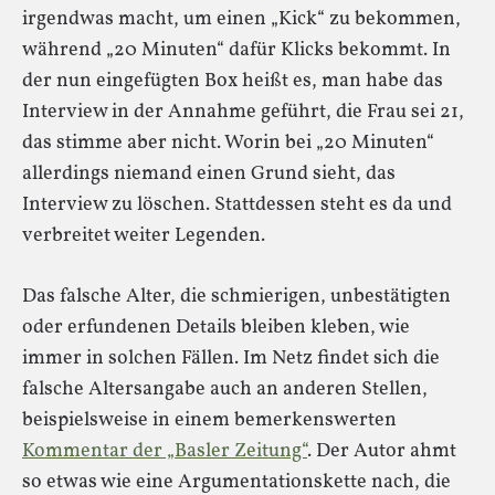
irgendwas macht, um einen „Kick“ zu bekommen,
während „20 Minuten“ dafür Klicks bekommt. In
der nun eingefügten Box heißt es, man habe das
Interview in der Annahme geführt, die Frau sei 21,
das stimme aber nicht. Worin bei „20 Minuten“
allerdings niemand einen Grund sieht, das
Interview zu löschen. Stattdessen steht es da und
verbreitet weiter Legenden.
Das falsche Alter, die schmierigen, unbestätigten
oder erfundenen Details bleiben kleben, wie
immer in solchen Fällen. Im Netz findet sich die
falsche Altersangabe auch an anderen Stellen,
beispielsweise in einem bemerkenswerten
Kommentar der „Basler Zeitung“
. Der Autor ahmt
so etwas wie eine Argumentationskette nach, die