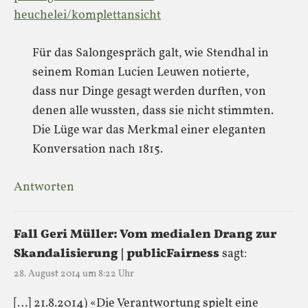
heuchelei/komplettansicht
Für das Salongespräch galt, wie Stendhal in
seinem Roman Lucien Leuwen notierte,
dass nur Dinge gesagt werden durften, von
denen alle wussten, dass sie nicht stimmten.
Die Lüge war das Merkmal einer eleganten
Konversation nach 1815.
Antworten
Fall Geri Müller: Vom medialen Drang zur
Skandalisierung | publicFairness
sagt:
28. August 2014 um 8:22 Uhr
[…] 21.8.2014) «Die Verantwortung spielt eine