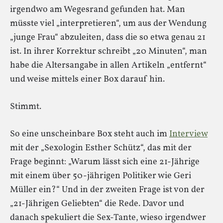
irgendwo am Wegesrand gefunden hat. Man
müsste viel „interpretieren“, um aus der Wendung
„junge Frau“ abzuleiten, dass die so etwa genau 21
ist. In ihrer Korrektur schreibt „20 Minuten“, man
habe die Altersangabe in allen Artikeln „entfernt“
und weise mittels einer Box darauf hin.
Stimmt.
So eine unscheinbare Box steht auch im
Interview
mit der „Sexologin Esther Schütz“, das mit der
Frage beginnt: „Warum lässt sich eine 21-Jährige
mit einem über 50-jährigen Politiker wie Geri
Müller ein?“ Und in der zweiten Frage ist von der
„21-Jährigen Geliebten“ die Rede. Davor und
danach spekuliert die Sex-Tante, wieso irgendwer