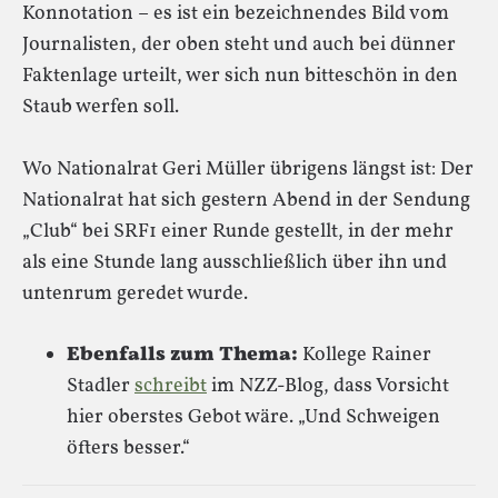
Konnotation – es ist ein bezeichnendes Bild vom
Journalisten, der oben steht und auch bei dünner
Faktenlage urteilt, wer sich nun bitteschön in den
Staub werfen soll.
Wo Nationalrat Geri Müller übrigens längst ist: Der
Nationalrat hat sich gestern Abend in der Sendung
„Club“ bei SRF1 einer Runde gestellt, in der mehr
als eine Stunde lang ausschließlich über ihn und
untenrum geredet wurde.
Ebenfalls zum Thema:
Kollege Rainer
Stadler
schreibt
im NZZ-Blog, dass Vorsicht
hier oberstes Gebot wäre. „Und Schweigen
öfters besser.“