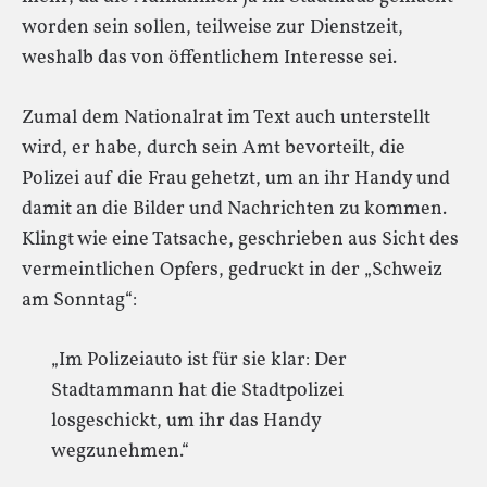
worden sein sollen, teilweise zur Dienstzeit,
weshalb das von öffentlichem Interesse sei.
Zumal dem Nationalrat im Text auch unterstellt
wird, er habe, durch sein Amt bevorteilt, die
Polizei auf die Frau gehetzt, um an ihr Handy und
damit an die Bilder und Nachrichten zu kommen.
Klingt wie eine Tatsache, geschrieben aus Sicht des
vermeintlichen Opfers, gedruckt in der „Schweiz
am Sonntag“:
„Im Polizeiauto ist für sie klar: Der
Stadtammann hat die Stadtpolizei
losgeschickt, um ihr das Handy
wegzunehmen.“