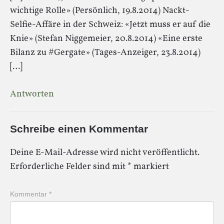
wichtige Rolle» (Persönlich, 19.8.2014) Nackt-
Selfie-Affäre in der Schweiz: «Jetzt muss er auf die
Knie» (Stefan Niggemeier, 20.8.2014) «Eine erste
Bilanz zu #Gergate» (Tages-Anzeiger, 23.8.2014)
[…]
Antworten
Schreibe einen Kommentar
Deine E-Mail-Adresse wird nicht veröffentlicht.
Erforderliche Felder sind mit
*
markiert
Kommentar
*