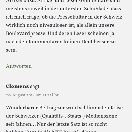
Artikel dazu. Artikel und Leserkommentare sind
meistens soweit in der untersten Schublade, dass
ich mich frage, ob die Pressekultur in der Schweiz
wirklich noch niveauloser ist, als allein unsere
Boulevardpresse. Und deren Leser scheinen ja
nach den Kommentaren keinen Deut besser zu
sein.
Antworten
Clemens
sagt:
20. August 2014 um 21:21 Uhr
Wunderbarer Beitrag zur wohl schlimmsten Krise
der Schweizer (Qualitäts-, Staats-) Medienszene
seit Jahren… Nur der letzte Satz ist so nicht