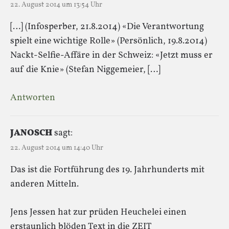
22. August 2014 um 13:54 Uhr
[…] (Infosperber, 21.8.2014) «Die Verantwortung
spielt eine wichtige Rolle» (Persönlich, 19.8.2014)
Nackt-Selfie-Affäre in der Schweiz: «Jetzt muss er
auf die Knie» (Stefan Niggemeier, […]
Antworten
JANOSCH
sagt:
22. August 2014 um 14:40 Uhr
Das ist die Fortführung des 19. Jahrhunderts mit
anderen Mitteln.
Jens Jessen hat zur prüden Heuchelei einen
erstaunlich blöden Text in die ZEIT