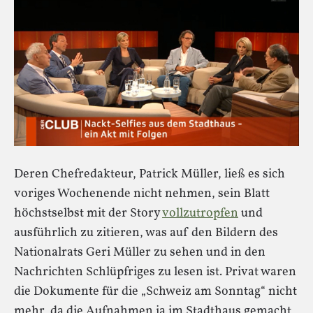
Deren Chefredakteur, Patrick Müller, ließ es sich
voriges Wochenende nicht nehmen, sein Blatt
höchstselbst mit der Story
vollzutropfen
und
ausführlich zu zitieren, was auf den Bildern des
Nationalrats Geri Müller zu sehen und in den
Nachrichten Schlüpfriges zu lesen ist. Privat waren
die Dokumente für die „Schweiz am Sonntag“ nicht
mehr, da die Aufnahmen ja im Stadthaus gemacht