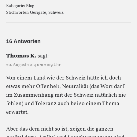
Kategorie:
Blog
Stichwörter:
Gerigate
,
Schweiz
16 Antworten
Thomas K.
sagt:
20. August 2014 um 21:19 Uhr
Von einem Land wie der Schweiz hätte ich doch
etwas mehr Offenheit, Neutralität (das Wort darf
im Zusammenhang mit der Schweiz natürlich nie
fehlen) und Toleranz auch bei so einem Thema
erwartet.
Aber das dem nicht so ist, zeigen die ganzen