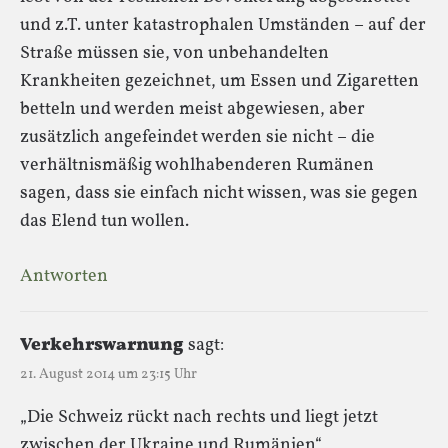
und z.T. unter katastrophalen Umständen – auf der
Straße müssen sie, von unbehandelten
Krankheiten gezeichnet, um Essen und Zigaretten
betteln und werden meist abgewiesen, aber
zusätzlich angefeindet werden sie nicht – die
verhältnismäßig wohlhabenderen Rumänen
sagen, dass sie einfach nicht wissen, was sie gegen
das Elend tun wollen.
Antworten
Verkehrswarnung
sagt:
21. August 2014 um 23:15 Uhr
„Die Schweiz rückt nach rechts und liegt jetzt
zwischen der Ukraine und Rumänien“