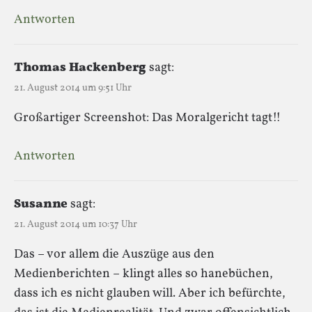
Antworten
Thomas Hackenberg
sagt:
21. August 2014 um 9:51 Uhr
Großartiger Screenshot: Das Moralgericht tagt!!
Antworten
Susanne
sagt:
21. August 2014 um 10:37 Uhr
Das – vor allem die Auszüge aus den
Medienberichten – klingt alles so hanebüchen,
dass ich es nicht glauben will. Aber ich befürchte,