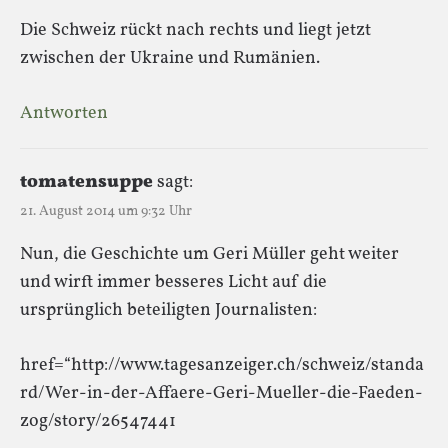
Die Schweiz rückt nach rechts und liegt jetzt
zwischen der Ukraine und Rumänien.
Antworten
tomatensuppe
sagt:
21. August 2014 um 9:32 Uhr
Nun, die Geschichte um Geri Müller geht weiter
und wirft immer besseres Licht auf die
ursprünglich beteiligten Journalisten:
href=“http://www.tagesanzeiger.ch/schweiz/standa
rd/Wer-in-der-Affaere-Geri-Mueller-die-Faeden-
zog/story/26547441