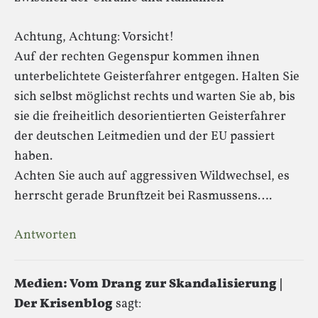
Achtung, Achtung: Vorsicht!
Auf der rechten Gegenspur kommen ihnen
unterbelichtete Geisterfahrer entgegen. Halten Sie
sich selbst möglichst rechts und warten Sie ab, bis
sie die freiheitlich desorientierten Geisterfahrer
der deutschen Leitmedien und der EU passiert
haben.
Achten Sie auch auf aggressiven Wildwechsel, es
herrscht gerade Brunftzeit bei Rasmussens….
Antworten
Medien: Vom Drang zur Skandalisierung |
Der Krisenblog
sagt: