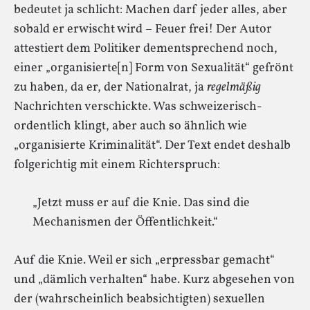
bedeutet ja schlicht: Machen darf jeder alles, aber
sobald er erwischt wird – Feuer frei! Der Autor
attestiert dem Politiker dementsprechend noch,
einer „organisierte[n] Form von Sexualität“ gefrönt
zu haben, da er, der Nationalrat, ja
regelmäßig
Nachrichten verschickte. Was schweizerisch-
ordentlich klingt, aber auch so ähnlich wie
„organisierte Kriminalität“. Der Text endet deshalb
folgerichtig mit einem Richterspruch:
„Jetzt muss er auf die Knie. Das sind die
Mechanismen der Öffentlichkeit.“
Auf die Knie. Weil er sich „erpressbar gemacht“
und „dämlich verhalten“ habe. Kurz abgesehen von
der (wahrscheinlich beabsichtigten) sexuellen