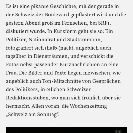
Es ist eine pikante Geschichte, mit der gerade in
der Schweiz der Boulevard gepflastert wird und die
gestern Abend groß im Fernsehen, bei SRF1,
diskutiert wurde. In Kurzform geht sie so: Ein
Politiker, Nationalrat und Stadtammann,
fotografiert sich (halb-)nackt, angeblich auch
tagsüber in Diensträumen, und verschickt die
Fotos nebst passender Kurznachrichten an eine
Frau. Die Bilder und Texte liegen inzwischen, wie
angeblich auch Ton-Mitschnitte von Gesprächen
des Politikers, in etlichen Schweizer
Redaktionsstuben, wo man sich fröhlich über sie
hermacht. Allen voran: die Wochenzeitung
„Schweiz am Sonntag“.