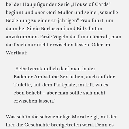
bei der Hauptfigur der Serie „House of Cards“
beginnt und über Geri Müller und seine „sexuelle
Beziehung zu einer 21-jährigen“ Frau führt, um
dann bei Silvio Berlusconi und Bill Clinton
anzukommen. Fazit: Vögeln darf man überall, man
darf sich nur nicht erwischen lassen. Oder im
Wortlaut:
„Selbstverständlich darf man in der
Badener Amtsstube Sex haben, auch auf der
Toilette, auf dem Parkplatz, im Lift, wo es
eben beliebt – aber man sollte sich nicht
erwischen lassen.“
Was schön die schwiemelige Moral zeigt, mit der
hier die Geschichte breitgetreten wird. Denn es