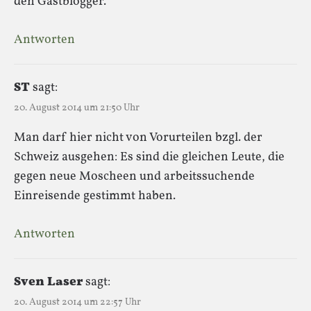
den Gastblogger.
Antworten
ST
sagt:
20. August 2014 um 21:50 Uhr
Man darf hier nicht von Vorurteilen bzgl. der
Schweiz ausgehen: Es sind die gleichen Leute, die
gegen neue Moscheen und arbeitssuchende
Einreisende gestimmt haben.
Antworten
Sven Laser
sagt:
20. August 2014 um 22:57 Uhr