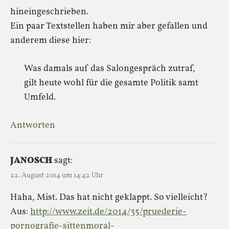
hineingeschrieben.
Ein paar Textstellen haben mir aber gefallen und
anderem diese hier:
Was damals auf das Salongespräch zutraf,
gilt heute wohl für die gesamte Politik samt
Umfeld.
Antworten
JANOSCH
sagt:
22. August 2014 um 14:42 Uhr
Haha, Mist. Das hat nicht geklappt. So vielleicht?
Aus:
http://www.zeit.de/2014/35/pruederie-
pornografie-sittenmoral-