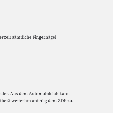
rzeit sämtliche Fingernägel
eider. Aus dem Automobilclub kann
ließt weiterhin anteilig dem ZDF zu.