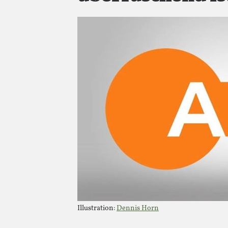
Illustration:
Dennis Horn