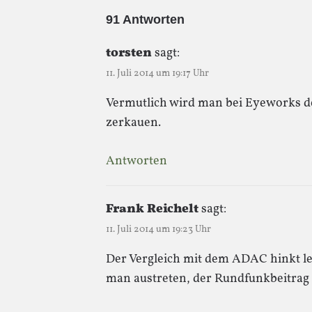
91 Antworten
torsten
sagt:
11. Juli 2014 um 19:17 Uhr
Vermutlich wird man bei Eyeworks de
zerkauen.
Antworten
Frank Reichelt
sagt:
11. Juli 2014 um 19:23 Uhr
Der Vergleich mit dem ADAC hinkt l
man austreten, der Rundfunkbeitrag f