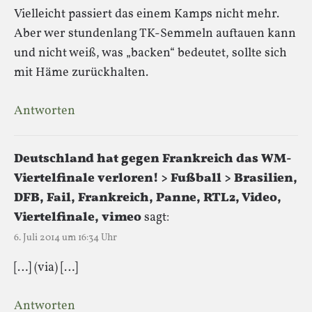
Vielleicht passiert das einem Kamps nicht mehr.
Aber wer stundenlang TK-Semmeln auftauen kann
und nicht weiß, was „backen“ bedeutet, sollte sich
mit Häme zurückhalten.
Antworten
Deutschland hat gegen Frankreich das WM-
Viertelfinale verloren! > Fußball > Brasilien,
DFB, Fail, Frankreich, Panne, RTL2, Video,
Viertelfinale, vimeo
sagt:
6. Juli 2014 um 16:34 Uhr
[…] (via) […]
Antworten