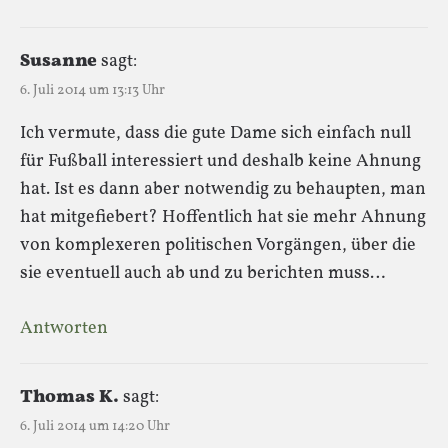
Susanne
sagt:
6. Juli 2014 um 13:13 Uhr
Ich vermute, dass die gute Dame sich einfach null
für Fußball interessiert und deshalb keine Ahnung
hat. Ist es dann aber notwendig zu behaupten, man
hat mitgefiebert? Hoffentlich hat sie mehr Ahnung
von komplexeren politischen Vorgängen, über die
sie eventuell auch ab und zu berichten muss…
Antworten
Thomas K.
sagt:
6. Juli 2014 um 14:20 Uhr