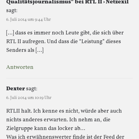
Qualitätsjournalismus” bei RTL II › Netzexil
sagt:
6. Juli 2014 um 9:44 Uhr
[…] dass es immer noch Leute gibt, die sich über
RTL II aufregen. Und dass die “Leistung” dieses
Senders als […]
Antworten
Dexter
sagt:
6. Juli 2014 um 10:19 Uhr
RTLII halt. Ich kenne es nicht, würde aber auch
nichts anderes erwarten. Ich nehm an, die
Zielgruppe kann das locker ab…
Was ich erwähnenswerter finde ist der Feed der