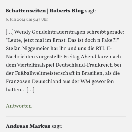
Schattenseiten | Roberts Blog
sagt:
6. Juli 2014 um 5:47 Uhr
[…] Wendy Gondelntrauerntragen schreibt gerade:
“Leute, jetzt mal im Ernst: Das ist doch n Fake?!”
Stefan Niggemeier hat ihr und uns die RTL II-
Nachrichten vorgestellt: Freitag Abend kurz nach
dem Viertelfinalspiel Deutschland-Frankreich bei
der Fußballweltmeisterschaft in Brasilien, als die
Franzosen Deutschland aus der WM geworfen
hatten… […]
Antworten
Andreas Markus
sagt: