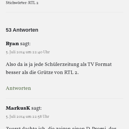
Stichwörter:
RTL 2
53 Antworten
Ryan
sagt:
5. Juli 2014 um 22:40 Uhr
Also da is ja jede Schülerzeitung als TV Format
besser als die Grütze von RTL 2.
Antworten
MarkusK
sagt:
5. Juli 2014 um 22:58 Uhr