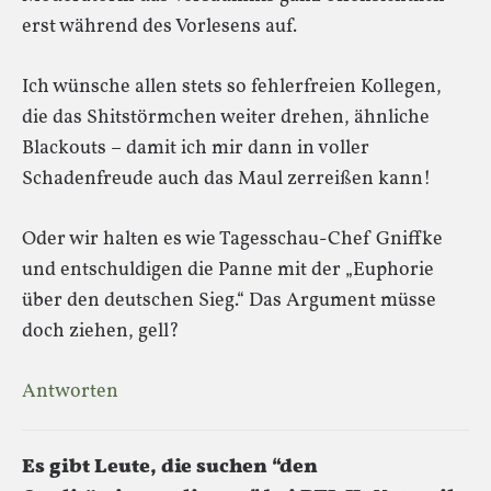
erst während des Vorlesens auf.
Ich wünsche allen stets so fehlerfreien Kollegen,
die das Shitstörmchen weiter drehen, ähnliche
Blackouts – damit ich mir dann in voller
Schadenfreude auch das Maul zerreißen kann!
Oder wir halten es wie Tagesschau-Chef Gniffke
und entschuldigen die Panne mit der „Euphorie
über den deutschen Sieg.“ Das Argument müsse
doch ziehen, gell?
Antworten
Es gibt Leute, die suchen “den