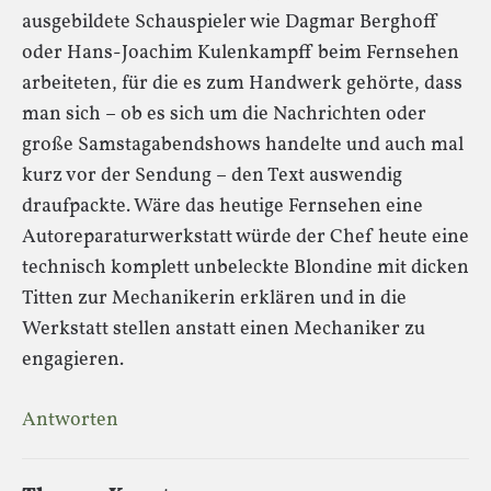
ausgebildete Schauspieler wie Dagmar Berghoff
oder Hans-Joachim Kulenkampff beim Fernsehen
arbeiteten, für die es zum Handwerk gehörte, dass
man sich – ob es sich um die Nachrichten oder
große Samstagabendshows handelte und auch mal
kurz vor der Sendung – den Text auswendig
draufpackte. Wäre das heutige Fernsehen eine
Autoreparaturwerkstatt würde der Chef heute eine
technisch komplett unbeleckte Blondine mit dicken
Titten zur Mechanikerin erklären und in die
Werkstatt stellen anstatt einen Mechaniker zu
engagieren.
Antworten