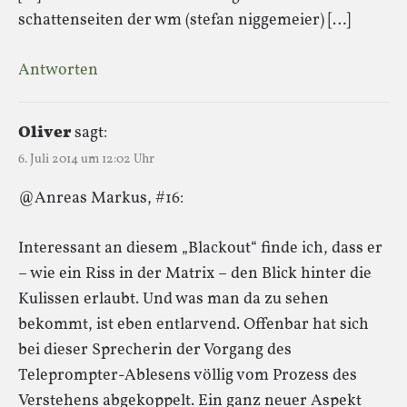
schattenseiten der wm (stefan niggemeier) […]
Antworten
Oliver
sagt:
6. Juli 2014 um 12:02 Uhr
@Anreas Markus, #16:
Interessant an diesem „Blackout“ finde ich, dass er
– wie ein Riss in der Matrix – den Blick hinter die
Kulissen erlaubt. Und was man da zu sehen
bekommt, ist eben entlarvend. Offenbar hat sich
bei dieser Sprecherin der Vorgang des
Teleprompter-Ablesens völlig vom Prozess des
Verstehens abgekoppelt. Ein ganz neuer Aspekt