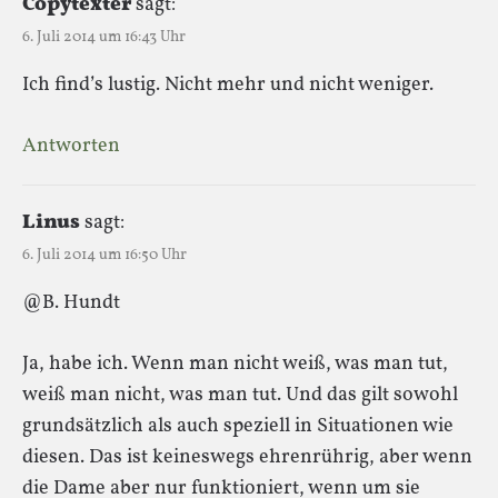
Copytexter
sagt:
6. Juli 2014 um 16:43 Uhr
Ich find’s lustig. Nicht mehr und nicht weniger.
Antworten
Linus
sagt:
6. Juli 2014 um 16:50 Uhr
@B. Hundt
Ja, habe ich. Wenn man nicht weiß, was man tut,
weiß man nicht, was man tut. Und das gilt sowohl
grundsätzlich als auch speziell in Situationen wie
diesen. Das ist keineswegs ehrenrührig, aber wenn
die Dame aber nur funktioniert, wenn um sie