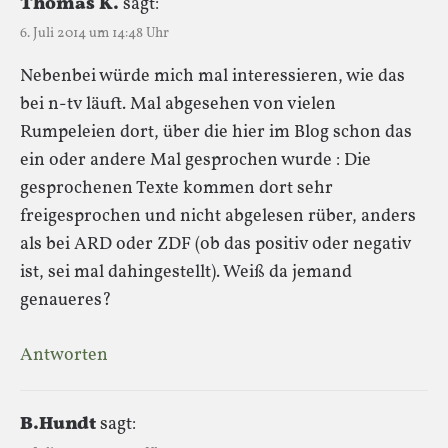
Thomas K.
sagt:
6. Juli 2014 um 14:48 Uhr
Nebenbei würde mich mal interessieren, wie das
bei n-tv läuft. Mal abgesehen von vielen
Rumpeleien dort, über die hier im Blog schon das
ein oder andere Mal gesprochen wurde : Die
gesprochenen Texte kommen dort sehr
freigesprochen und nicht abgelesen rüber, anders
als bei ARD oder ZDF (ob das positiv oder negativ
ist, sei mal dahingestellt). Weiß da jemand
genaueres?
Antworten
B.Hundt
sagt: