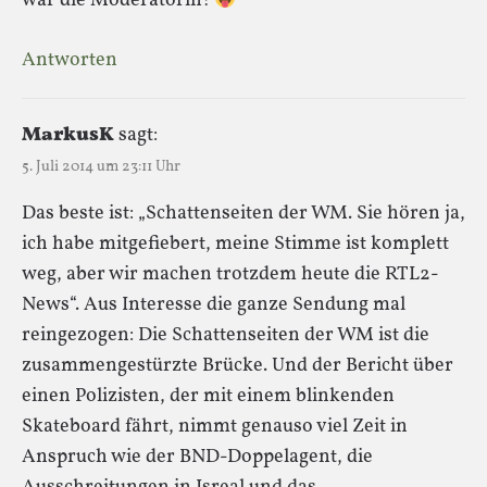
war die Moderatorin!
Antworten
MarkusK
sagt:
5. Juli 2014 um 23:11 Uhr
Das beste ist: „Schattenseiten der WM. Sie hören ja,
ich habe mitgefiebert, meine Stimme ist komplett
weg, aber wir machen trotzdem heute die RTL2-
News“. Aus Interesse die ganze Sendung mal
reingezogen: Die Schattenseiten der WM ist die
zusammengestürzte Brücke. Und der Bericht über
einen Polizisten, der mit einem blinkenden
Skateboard fährt, nimmt genauso viel Zeit in
Anspruch wie der BND-Doppelagent, die