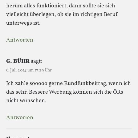
herum alles funktioniert, dann sollte sie sich
vielleicht überlegen, ob sie im richtigen Beruf
unterwegs ist.
Antworten
G. BÜHR
sagt:
6. Juli 2014 um 17:29 Uhr
Ich zahle sooooo gerne Rundfunkbeitrag, wenn ich
das sehr. Bessere Werbung können sich die ÖRs
nicht wünschen.
Antworten