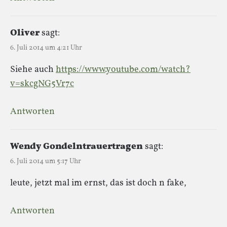
Oliver
sagt:
6. Juli 2014 um 4:21 Uhr
Siehe auch
https://www.youtube.com/watch?
v=skcgNG5Vr7c
Antworten
Wendy Gondelntrauertragen
sagt:
6. Juli 2014 um 5:17 Uhr
leute, jetzt mal im ernst, das ist doch n fake,
Antworten