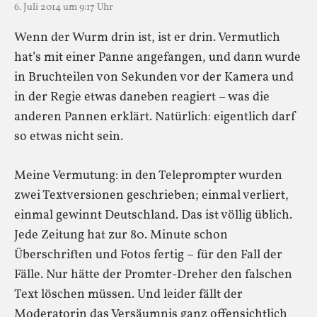
6. Juli 2014 um 9:17 Uhr
Wenn der Wurm drin ist, ist er drin. Vermutlich
hat’s mit einer Panne angefangen, und dann wurde
in Bruchteilen von Sekunden vor der Kamera und
in der Regie etwas daneben reagiert – was die
anderen Pannen erklärt. Natürlich: eigentlich darf
so etwas nicht sein.
Meine Vermutung: in den Teleprompter wurden
zwei Textversionen geschrieben; einmal verliert,
einmal gewinnt Deutschland. Das ist völlig üblich.
Jede Zeitung hat zur 80. Minute schon
Überschriften und Fotos fertig – für den Fall der
Fälle. Nur hätte der Promter-Dreher den falschen
Text löschen müssen. Und leider fällt der
Moderatorin das Versäumnis ganz offensichtlich