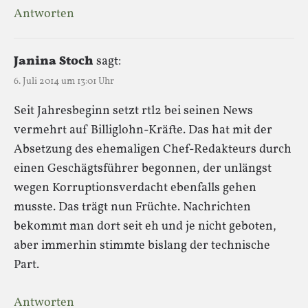
Antworten
Janina Stoch
sagt:
6. Juli 2014 um 13:01 Uhr
Seit Jahresbeginn setzt rtl2 bei seinen News
vermehrt auf Billiglohn-Kräfte. Das hat mit der
Absetzung des ehemaligen Chef-Redakteurs durch
einen Geschägtsführer begonnen, der unlängst
wegen Korruptionsverdacht ebenfalls gehen
musste. Das trägt nun Früchte. Nachrichten
bekommt man dort seit eh und je nicht geboten,
aber immerhin stimmte bislang der technische
Part.
Antworten