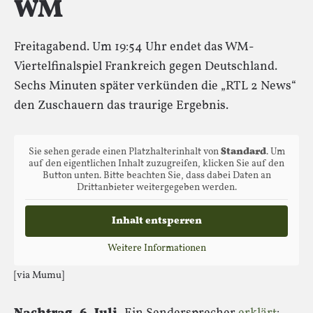
WM
Freitagabend. Um 19:54 Uhr endet das WM-
Viertelfinalspiel Frankreich gegen Deutschland.
Sechs Minuten später verkünden die „RTL 2 News“
den Zuschauern das traurige Ergebnis.
Sie sehen gerade einen Platzhalterinhalt von
Standard
. Um
auf den eigentlichen Inhalt zuzugreifen, klicken Sie auf den
Button unten. Bitte beachten Sie, dass dabei Daten an
Drittanbieter weitergegeben werden.
Inhalt entsperren
Weitere Informationen
[via Mumu]