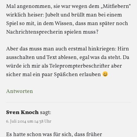
Mal angenommen, sie war wegen dem „Mitfiebern“
wirklich heiser: Jubelt und brüllt man bei einem
Spiel so mit, in dem Wissen, dass man später noch
Nachrichtensprecherin spielen muss?
Aber das muss man auch erstmal hinkriegen: Hirn
ausschalten und Text ablesen, egal was da steht. Da
würde ich mir als Teleprompterbeschrifter aber
sicher mal ein paar Späßchen erlauben
Antworten
Sven Knoch
sagt:
6. Juli 2014 um 14:38 Uhr
Es hatte schon was für sich, dass früher