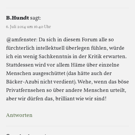
B.Hundt
sagt:
6. Juli 2014 um 16:40 Uhr
@amfenster: Da sich in diesem Forum alle so
fürchterlich intellektuell überlegen fühlen, würde
ich ein wenig Sachkenntnis in der Kritik erwarten.
Stattdessen wird vor allem Häme über einzelne
Menschen ausgeschüttet (das hätte auch der
Bäcker-Azubi nicht verdient). Wehe, wenn das böse
Privatfernsehen so über andere Menschen urteilt,
aber wir dürfen das, brilliant wie wir sind!
Antworten