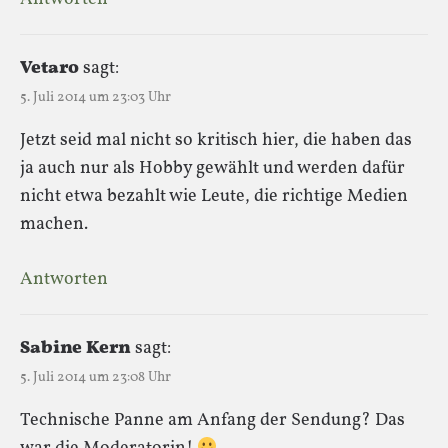
Vetaro
sagt:
5. Juli 2014 um 23:03 Uhr
Jetzt seid mal nicht so kritisch hier, die haben das
ja auch nur als Hobby gewählt und werden dafür
nicht etwa bezahlt wie Leute, die richtige Medien
machen.
Antworten
Sabine Kern
sagt:
5. Juli 2014 um 23:08 Uhr
Technische Panne am Anfang der Sendung? Das