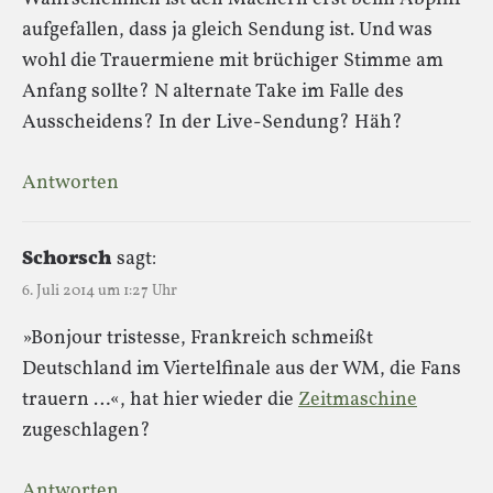
aufgefallen, dass ja gleich Sendung ist. Und was
wohl die Trauermiene mit brüchiger Stimme am
Anfang sollte? N alternate Take im Falle des
Ausscheidens? In der Live-Sendung? Häh?
Antworten
Schorsch
sagt:
6. Juli 2014 um 1:27 Uhr
»Bonjour tristesse, Frankreich schmeißt
Deutschland im Viertelfinale aus der WM, die Fans
trauern …«, hat hier wieder die
Zeitmaschine
zugeschlagen?
Antworten