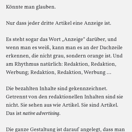
Könnte man glauben.
Nur dass jeder dritte Artikel eine Anzeige ist.
Es steht sogar das Wort „Anzeige“ darüber, und
wenn man es weiß, kann man es an der Dachzeile
erkennen, die nicht grau, sondern orange ist. Und
am Rhythmus natürlich: Redaktion, Redaktion,
Werbung; Redaktion, Redaktion, Werbung …
Die bezahlten Inhalte sind gekennzeichnet.
Getrennt von den redaktionellen Inhalten sind sie
nicht. Sie sehen aus wie Artikel. Sie sind Artikel.
Das ist
native advertising
.
Die ganze Gestaltung ist darauf angelegt, dass man