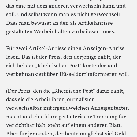
das eine mit dem anderen verwechseln kann und
soll. Und selbst wenn man es nicht verwechselt:
Dass man bewusst an den als Artikelanrisse
gestalteten Werbeinhalten vorbeilesen muss.
Für zwei Artikel-Anrisse einen Anzeigen-Anriss
lesen. Das ist der Preis, den derjenige zahlt, der
sich bei der „Rheinischen Post“ kostenlos und
werbefinanziert über Düsseldorf informieren will.
(Der Preis, den die „Rheinische Post“ dafür zahlt,
dass sie die Arbeit ihrer Journalisten
verwechselbar mit irgendwelchen Anzeigentexten
macht und eine klare gestalterische Trennung für
verzichtbar hält, steht auf einem anderen Blatt.
Aber für jemanden, der heute möglichst viel Geld