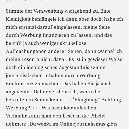
Stimme der Verzweiflung weitgehend zu. Eine
Kleinigkeit bemängele ich dann aber doch: habe ich
mich erstmal darauf eingelassen, meine Seite
durch Werbung finanzieren zu lassen, und das
betrifft ja auch weniger skrupellose
Aufmachungenen anderer Seiten, dann ‚warne‘ ich
meine Leser ja nicht davor. Es ist in gewisser Weise
doch ein ideologisches Zugeständnis seinen
journalistischen Inhalten durch Werbung
Konkurrenz zu machen. Das haben Sie ja auch
angedeutet. Daher verstehe ich, wenn die
betroffenen Seiten keine +++*blingbling*-Achtung
Werbung!!!+++ Warnschilder aufstellen.
Vielmehr kann man den Leser in die Pflicht
nehmen: „Du weißt, im Onlinejournalismus gibts