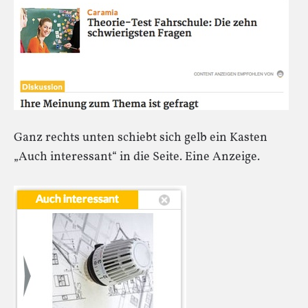
Ganz rechts unten schiebt sich gelb ein Kasten
„Auch interessant“ in die Seite. Eine Anzeige.