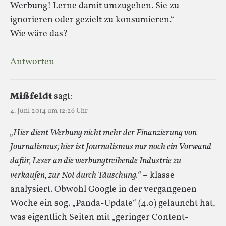
Werbung! Lerne damit umzugehen. Sie zu
ignorieren oder gezielt zu konsumieren.“
Wie wäre das?
Antworten
Mißfeldt
sagt:
4. Juni 2014 um 12:26 Uhr
„Hier dient Werbung nicht mehr der Finanzierung von
Journalismus; hier ist Journalismus nur noch ein Vorwand
dafür, Leser an die werbungtreibende Industrie zu
verkaufen, zur Not durch Täuschung.“
– klasse
analysiert. Obwohl Google in der vergangenen
Woche ein sog. „Panda-Update“ (4.0) gelauncht hat,
was eigentlich Seiten mit „geringer Content-