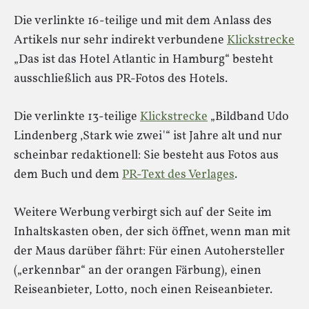
Die verlinkte 16-teilige und mit dem Anlass des
Artikels nur sehr indirekt verbundene
Klickstrecke
„Das ist das Hotel Atlantic in Hamburg“ besteht
ausschließlich aus PR-Fotos des Hotels.
Die verlinkte 13-teilige
Klickstrecke
„Bildband Udo
Lindenberg ‚Stark wie zwei'“ ist Jahre alt und nur
scheinbar redaktionell: Sie besteht aus Fotos aus
dem Buch und dem
PR-Text des Verlages
.
Weitere Werbung verbirgt sich auf der Seite im
Inhaltskasten oben, der sich öffnet, wenn man mit
der Maus darüber fährt: Für einen Autohersteller
(„erkennbar“ an der orangen Färbung), einen
Reiseanbieter, Lotto, noch einen Reiseanbieter.