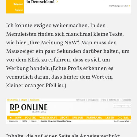
Ich könnte ewig so weitermachen. In den
Menuleisten finden sich manchmal kleine Texte,
wie hier „Ihre Meinung NRW“. Man muss den
Mauszeiger ein paar Sekunden darüber halten, um
vor dem Klick zu erfahren, dass es sich um
Werbung handelt. (Echte Profis erkennen es
vermutlich daran, dass hinter dem Wort ein
kleiner oranger Pfeil ist.)
Inhalte, die auf einer Seite als Anzeige verlinkt