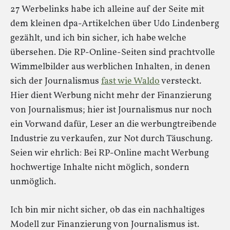
27 Werbelinks habe ich alleine auf der Seite mit
dem kleinen dpa-Artikelchen über Udo Lindenberg
gezählt, und ich bin sicher, ich habe welche
übersehen. Die RP-Online-Seiten sind prachtvolle
Wimmelbilder aus werblichen Inhalten, in denen
sich der Journalismus
fast wie Waldo
versteckt.
Hier dient Werbung nicht mehr der Finanzierung
von Journalismus; hier ist Journalismus nur noch
ein Vorwand dafür, Leser an die werbungtreibende
Industrie zu verkaufen, zur Not durch Täuschung.
Seien wir ehrlich: Bei RP-Online macht Werbung
hochwertige Inhalte nicht möglich, sondern
unmöglich.
Ich bin mir nicht sicher, ob das ein nachhaltiges
Modell zur Finanzierung von Journalismus ist.