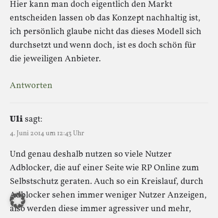
Hier kann man doch eigentlich den Markt
entscheiden lassen ob das Konzept nachhaltig ist,
ich persönlich glaube nicht das dieses Modell sich
durchsetzt und wenn doch, ist es doch schön für
die jeweiligen Anbieter.
Antworten
Uli
sagt:
4. Juni 2014 um 12:43 Uhr
Und genau deshalb nutzen so viele Nutzer
Adblocker, die auf einer Seite wie RP Online zum
Selbstschutz geraten. Auch so ein Kreislauf, durch
Adblocker sehen immer weniger Nutzer Anzeigen,
also werden diese immer agressiver und mehr,