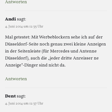
Antworten
Andi
sagt:
4. Juni 2014 um 12:35 Uhr
Mal getestet: Mit Werbeblockern sehe ich auf der
Düsseldorf-Seite noch genau zwei kleine Anzeigen
in der Seitenleiste (für Mercedes und Antenne
Düsseldorf), auch die „jeder dritte Anreisser ne
Anzeige“-Dinger sind nicht da.
Antworten
Dent
sagt:
4. Juni 2014 um 12:37 Uhr