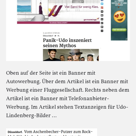
Oben auf der Seite ist ein Banner mit
Autowerbung. Über dem Artikel ist ein Banner mit
Werbung einer Fluggesellschaft. Rechts neben dem
Artikel ist ein Banner mit Telefonanbieter-
Werbung. Im Artikel stehen Textanzeigen für Udo-
Lindenberg-Bilder …