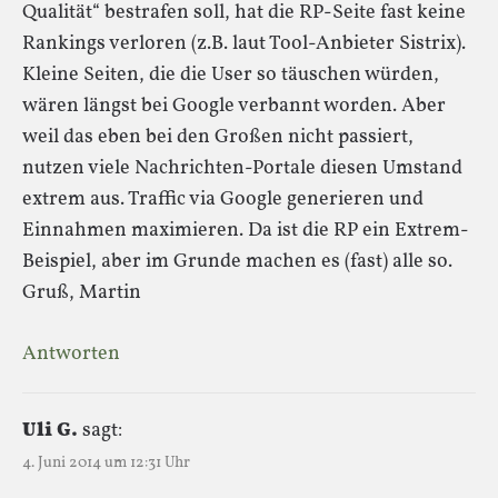
Qualität“ bestrafen soll, hat die RP-Seite fast keine
Rankings verloren (z.B. laut Tool-Anbieter Sistrix).
Kleine Seiten, die die User so täuschen würden,
wären längst bei Google verbannt worden. Aber
weil das eben bei den Großen nicht passiert,
nutzen viele Nachrichten-Portale diesen Umstand
extrem aus. Traffic via Google generieren und
Einnahmen maximieren. Da ist die RP ein Extrem-
Beispiel, aber im Grunde machen es (fast) alle so.
Gruß, Martin
Antworten
Uli G.
sagt:
4. Juni 2014 um 12:31 Uhr