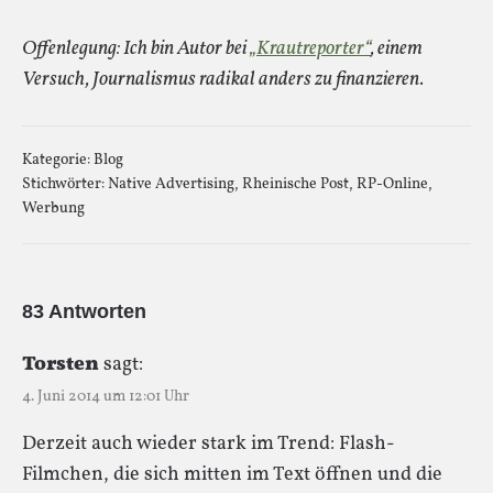
Offenlegung: Ich bin Autor bei
„Krautreporter“
, einem
Versuch, Journalismus radikal anders zu finanzieren.
Kategorie:
Blog
Stichwörter:
Native Advertising
,
Rheinische Post
,
RP-Online
,
Werbung
83 Antworten
Torsten
sagt:
4. Juni 2014 um 12:01 Uhr
Derzeit auch wieder stark im Trend: Flash-
Filmchen, die sich mitten im Text öffnen und die