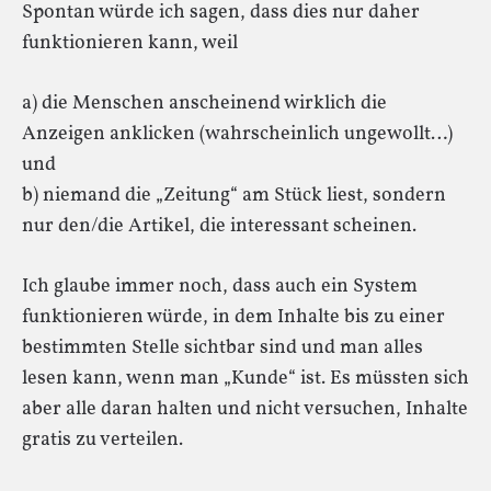
Spontan würde ich sagen, dass dies nur daher
funktionieren kann, weil
a) die Menschen anscheinend wirklich die
Anzeigen anklicken (wahrscheinlich ungewollt…)
und
b) niemand die „Zeitung“ am Stück liest, sondern
nur den/die Artikel, die interessant scheinen.
Ich glaube immer noch, dass auch ein System
funktionieren würde, in dem Inhalte bis zu einer
bestimmten Stelle sichtbar sind und man alles
lesen kann, wenn man „Kunde“ ist. Es müssten sich
aber alle daran halten und nicht versuchen, Inhalte
gratis zu verteilen.