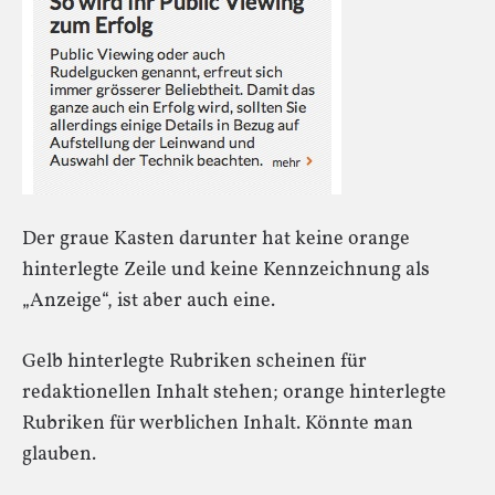
Der graue Kasten darunter hat keine orange
hinterlegte Zeile und keine Kennzeichnung als
„Anzeige“, ist aber auch eine.
Gelb hinterlegte Rubriken scheinen für
redaktionellen Inhalt stehen; orange hinterlegte
Rubriken für werblichen Inhalt. Könnte man
glauben.