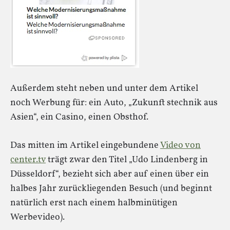
Außerdem steht neben und unter dem Artikel
noch Werbung für: ein Auto, „Zukunft stechnik aus
Asien“, ein Casino, einen Obsthof.
Das mitten im Artikel eingebundene
Video von
center.tv
trägt zwar den Titel „Udo Lindenberg in
Düsseldorf“, bezieht sich aber auf einen über ein
halbes Jahr zurückliegenden Besuch (und beginnt
natürlich erst nach einem halbminütigen
Werbevideo).