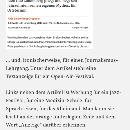
… und, ironischerweise, für einen Journalismus-
Lehrgang. Unter dem Artikel steht eine
Textanzeige für ein Open-Air-Festival.
Links neben dem Artikel ist Werbung für ein Jazz-
Festival, für eine Medizin-Schule, für
Sprachreisen, für das Rheinland. Man kann sie
leicht an der orange hinterlegten Zeile und dem
Wort „Anzeige“ darüber erkennen.