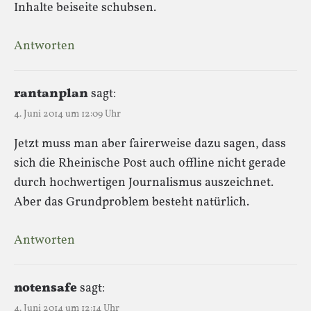
Inhalte beiseite schubsen.
Antworten
rantanplan
sagt:
4. Juni 2014 um 12:09 Uhr
Jetzt muss man aber fairerweise dazu sagen, dass
sich die Rheinische Post auch offline nicht gerade
durch hochwertigen Journalismus auszeichnet.
Aber das Grundproblem besteht natürlich.
Antworten
notensafe
sagt:
4. Juni 2014 um 12:14 Uhr