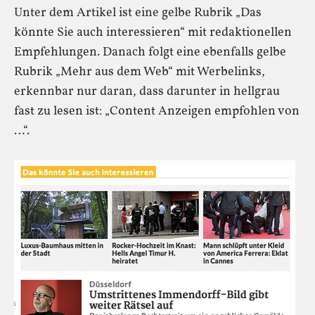
Unter dem Artikel ist eine gelbe Rubrik „Das
könnte Sie auch interessieren“ mit redaktionellen
Empfehlungen. Danach folgt eine ebenfalls gelbe
Rubrik „Mehr aus dem Web“ mit Werbelinks,
erkennbar nur daran, dass darunter in hellgrau
fast zu lesen ist: „Content Anzeigen empfohlen von
…“.