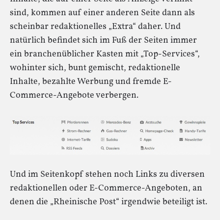
sind, kommen auf einer anderen Seite dann als
scheinbar redaktionelles „Extra“ daher. Und
natürlich befindet sich im Fuß der Seiten immer
ein branchenüblicher Kasten mit „Top-Services“,
wohinter sich, bunt gemischt, redaktionelle
Inhalte, bezahlte Werbung und fremde E-
Commerce-Angebote verbergen.
Und im Seitenkopf stehen noch Links zu diversen
redaktionellen oder E-Commerce-Angeboten, an
denen die „Rheinische Post“ irgendwie beteiligt ist.