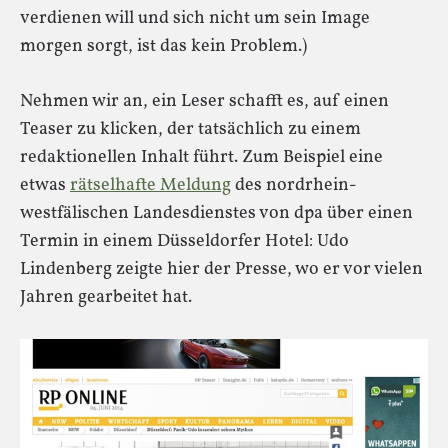
verdienen will und sich nicht um sein Image
morgen sorgt, ist das kein Problem.)
Nehmen wir an, ein Leser schafft es, auf einen
Teaser zu klicken, der tatsächlich zu einem
redaktionellen Inhalt führt. Zum Beispiel eine
etwas
rätselhafte Meldung
des nordrhein-
westfälischen Landesdienstes von dpa über einen
Termin in einem Düsseldorfer Hotel: Udo
Lindenberg zeigte hier der Presse, wo er vor vielen
Jahren gearbeitet hat.