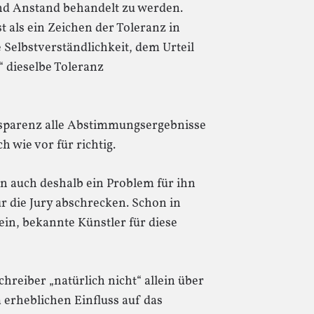
d Anstand behandelt zu werden.
 als ein Zeichen der Toleranz in
e Selbstverständlichkeit, dem Urteil
“ dieselbe Toleranz
nsparenz alle Abstimmungsergebnisse
h wie vor für richtig.
n auch deshalb ein Problem für ihn
ür die Jury abschrecken. Schon in
ein, bekannte Künstler für diese
reiber „natürlich nicht“ allein über
 erheblichen Einfluss auf das