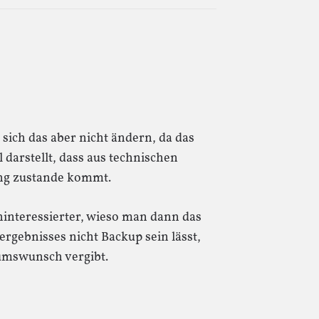
sich das aber nicht ändern, da das
 darstellt, dass aus technischen
ing zustande kommt.
ninteressierter, wieso man dann das
ergebnisses nicht Backup sein lässt,
umswunsch vergibt.