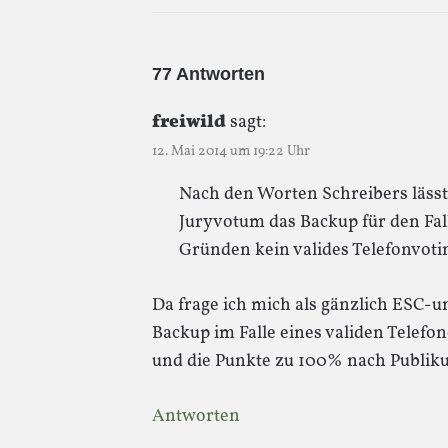
77 Antworten
freiwild
sagt:
12. Mai 2014 um 19:22 Uhr
Nach den Worten Schreibers lässt 
Juryvotum das Backup für den Fall
Gründen kein valides Telefonvot
Da frage ich mich als gänzlich ESC-u
Backup im Falle eines validen Telefon
und die Punkte zu 100% nach Publik
Antworten