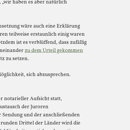
 „wir haben es aber natürlich
nsetzung wäre auch eine Erklärung
ren teilweise erstaunlich einig waren
dem ist es verblüffend, dass zufällig
voneinander
zu dem Urteil gekommen
tz zu setzen.
öglichkeit, sich abzusprechen.
 notarieller Aufsicht statt,
ustausch der Juroren
r Sendung und der anschließenden
runden Drittel der Länder wird die