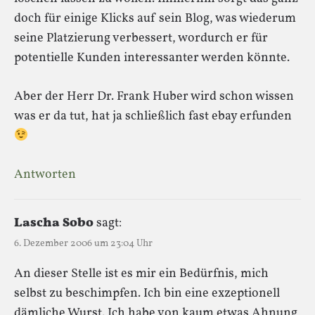
doch für einige Klicks auf sein Blog, was wiederum
seine Platzierung verbessert, wordurch er für
potentielle Kunden interessanter werden könnte.
Aber der Herr Dr. Frank Huber wird schon wissen
was er da tut, hat ja schließlich fast ebay erfunden
Antworten
Lascha Sobo
sagt:
6. Dezember 2006 um 23:04 Uhr
An dieser Stelle ist es mir ein Bedürfnis, mich
selbst zu beschimpfen. Ich bin eine exzeptionell
dämliche Wurst. Ich habe von kaum etwas Ahnung,