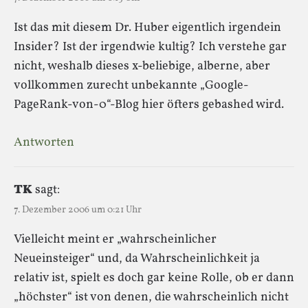
Ist das mit diesem Dr. Huber eigentlich irgendein
Insider? Ist der irgendwie kultig? Ich verstehe gar
nicht, weshalb dieses x-beliebige, alberne, aber
vollkommen zurecht unbekannte „Google-
PageRank-von-0“-Blog hier öfters gebashed wird.
Antworten
TK
sagt:
7. Dezember 2006 um 0:21 Uhr
Vielleicht meint er „wahrscheinlicher
Neueinsteiger“ und, da Wahrscheinlichkeit ja
relativ ist, spielt es doch gar keine Rolle, ob er dann
„höchster“ ist von denen, die wahrscheinlich nicht