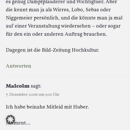
es genug Dampfplauderer und Wichtigtuer. Aber
die kennt man ja als Wirres, Lobo, Sebas oder
Niggemeier persönlich, und die könnte man ja mal
auf einer Veranstaltung wiedersehen – oder sogar
für den ein oder anderen Auftrag brauchen.
Dagegen ist die Bild-Zeitung Hochkultur.
Antworten
Malcolm
sagt:
7. Dezember 2006 um 9:10 Uhr
Ich habe beinahe Mitleid mit Huber.
Moment…