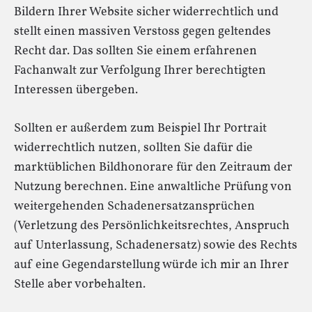
Bildern Ihrer Website sicher widerrechtlich und
stellt einen massiven Verstoss gegen geltendes
Recht dar. Das sollten Sie einem erfahrenen
Fachanwalt zur Verfolgung Ihrer berechtigten
Interessen übergeben.
Sollten er außerdem zum Beispiel Ihr Portrait
widerrechtlich nutzen, sollten Sie dafür die
marktüblichen Bildhonorare für den Zeitraum der
Nutzung berechnen. Eine anwaltliche Prüfung von
weitergehenden Schadenersatzansprüchen
(Verletzung des Persönlichkeitsrechtes, Anspruch
auf Unterlassung, Schadenersatz) sowie des Rechts
auf eine Gegendarstellung würde ich mir an Ihrer
Stelle aber vorbehalten.