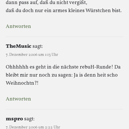
dann pass auf, daß du nicht vergißt,
daß du doch nur ein armes kleines Würstchen bist.
Antworten
TheMusic
sagt:
7. Dezember 2006 um 1:13 Uhr
Ohhhhhh es geht in die nächste rebuH-Runde! Da
bleibt mir nur noch zu sagen: Ja is denn heit scho
Weihnochtn?!
Antworten
mspro
sagt:
7. Dezember 2006 um 2:22 Uhr