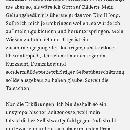
tue aber so, als wäre ich Gott auf Rädern. Mein
Geltungsbedürfnis übersteigt das von Kim Il Jong.
Sollte ich mich je umbringen wollen, so würde ich
auf mein Ego klettern und herunterspringen. Mein
Wissen zu Internet und Blogs ist ein
zusammengegoogelter, löchriger, substanzloser
Flickenteppich, den ich mit meiner eigenen
Kurzsicht, Dummheit und
sondermülldeponiepflichtiger Selbstüberschätzung
solide ausgebaut zu haben glaube. Soweit die
Tatsachen.
Nun die Erklärungen. Ich bin deshalb so ein
unsympathischer Zeitgenosse, weil mein
tatsächliches Selbstwertgefühl gegen Null strebt –
und zwar von unten – ich aber um jeden Preis