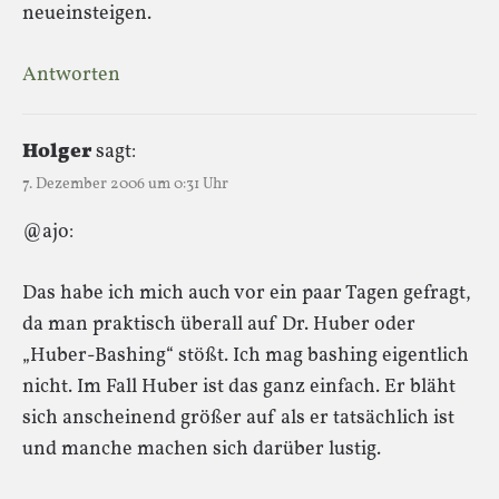
neueinsteigen.
Antworten
Holger
sagt:
7. Dezember 2006 um 0:31 Uhr
@ajo:
Das habe ich mich auch vor ein paar Tagen gefragt,
da man praktisch überall auf Dr. Huber oder
„Huber-Bashing“ stößt. Ich mag bashing eigentlich
nicht. Im Fall Huber ist das ganz einfach. Er bläht
sich anscheinend größer auf als er tatsächlich ist
und manche machen sich darüber lustig.