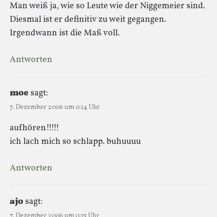
Man weiß ja, wie so Leute wie der Niggemeier sind.
Diesmal ist er definitiv zu weit gegangen.
Irgendwann ist die Maß voll.
Antworten
moe
sagt:
7. Dezember 2006 um 0:14 Uhr
aufhören!!!!!
ich lach mich so schlapp. buhuuuu
Antworten
ajo
sagt:
7. Dezember 2006 um 0:15 Uhr