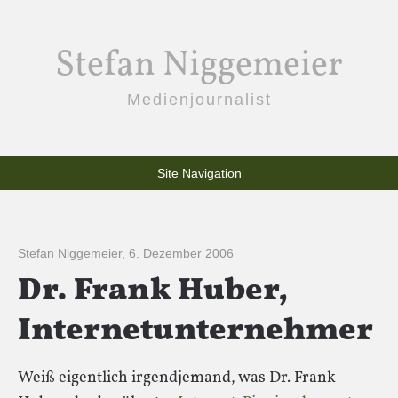
Stefan Niggemeier
Medienjournalist
Site Navigation
Stefan Niggemeier
,
6. Dezember 2006
Dr. Frank Huber,
Internetunternehmer
Weiß eigentlich irgendjemand, was Dr. Frank