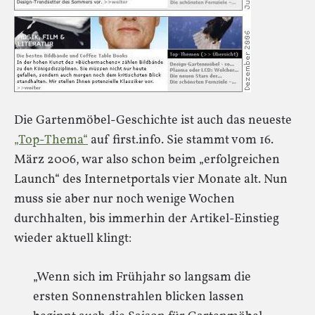
Die Gartenmöbel-Geschichte ist auch das neueste
„Top-Thema“
auf first.info. Sie stammt vom 16.
März 2006, war also schon beim „erfolgreichen
Launch“ des Internetportals vier Monate alt. Nun
muss sie aber nur noch wenige Wochen
durchhalten, bis immerhin der Artikel-Einstieg
wieder aktuell klingt:
„Wenn sich im Frühjahr so langsam die
ersten Sonnenstrahlen blicken lassen