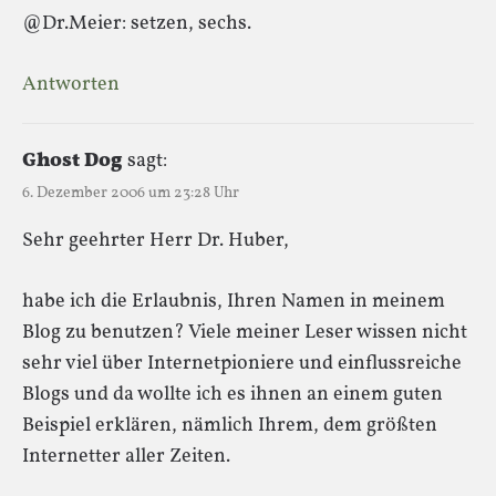
@Dr.Meier: setzen, sechs.
Antworten
Ghost Dog
sagt:
6. Dezember 2006 um 23:28 Uhr
Sehr geehrter Herr Dr. Huber,
habe ich die Erlaubnis, Ihren Namen in meinem
Blog zu benutzen? Viele meiner Leser wissen nicht
sehr viel über Internetpioniere und einflussreiche
Blogs und da wollte ich es ihnen an einem guten
Beispiel erklären, nämlich Ihrem, dem größten
Internetter aller Zeiten.