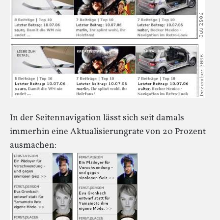
In der Seitennavigation lässt sich seit damals
immerhin eine Aktualisierungrate von 20 Prozent
ausmachen: