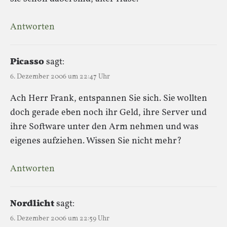
Antworten
Picasso
sagt:
6. Dezember 2006 um 22:47 Uhr
Ach Herr Frank, entspannen Sie sich. Sie wollten
doch gerade eben noch ihr Geld, ihre Server und
ihre Software unter den Arm nehmen und was
eigenes aufziehen. Wissen Sie nicht mehr?
Antworten
Nordlicht
sagt:
6. Dezember 2006 um 22:59 Uhr