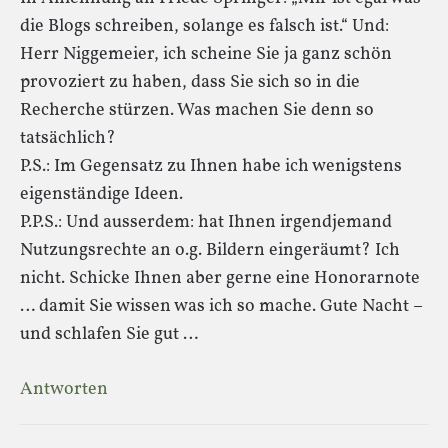
die Blogs schreiben, solange es falsch ist.“ Und:
Herr Niggemeier, ich scheine Sie ja ganz schön
provoziert zu haben, dass Sie sich so in die
Recherche stürzen. Was machen Sie denn so
tatsächlich?
P.S.: Im Gegensatz zu Ihnen habe ich wenigstens
eigenständige Ideen.
P.P.S.: Und ausserdem: hat Ihnen irgendjemand
Nutzungsrechte an o.g. Bildern eingeräumt? Ich
nicht. Schicke Ihnen aber gerne eine Honorarnote
… damit Sie wissen was ich so mache. Gute Nacht –
und schlafen Sie gut …
Antworten