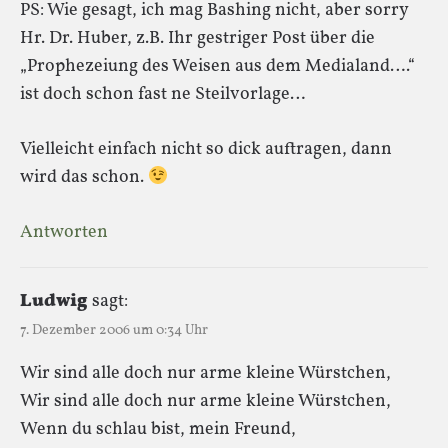
PS: Wie gesagt, ich mag Bashing nicht, aber sorry
Hr. Dr. Huber, z.B. Ihr gestriger Post über die
„Prophezeiung des Weisen aus dem Medialand….“
ist doch schon fast ne Steilvorlage…
Vielleicht einfach nicht so dick auftragen, dann
wird das schon.
Antworten
Ludwig
sagt:
7. Dezember 2006 um 0:34 Uhr
Wir sind alle doch nur arme kleine Würstchen,
Wir sind alle doch nur arme kleine Würstchen,
Wenn du schlau bist, mein Freund,