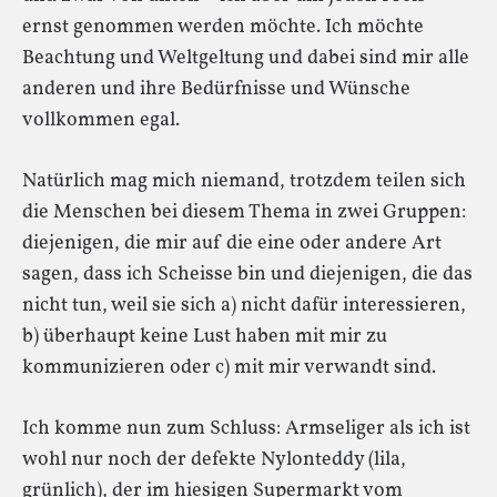
ernst genommen werden möchte. Ich möchte
Beachtung und Weltgeltung und dabei sind mir alle
anderen und ihre Bedürfnisse und Wünsche
vollkommen egal.
Natürlich mag mich niemand, trotzdem teilen sich
die Menschen bei diesem Thema in zwei Gruppen:
diejenigen, die mir auf die eine oder andere Art
sagen, dass ich Scheisse bin und diejenigen, die das
nicht tun, weil sie sich a) nicht dafür interessieren,
b) überhaupt keine Lust haben mit mir zu
kommunizieren oder c) mit mir verwandt sind.
Ich komme nun zum Schluss: Armseliger als ich ist
wohl nur noch der defekte Nylonteddy (lila,
grünlich), der im hiesigen Supermarkt vom