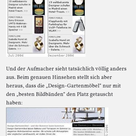
Und der Aufmacher sieht tatsächlich völlig anders
aus. Beim genauen Hinsehen stellt sich aber
heraus, dass die „Design-Gartenmöbel“ nur mit
den „besten Bildbänden“ den Platz getauscht
haben: