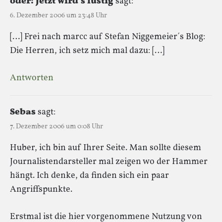
oder: Jetzt wird´s lustig
sagt:
6. Dezember 2006 um 23:48 Uhr
[…] Frei nach marcc auf Stefan Niggemeier´s Blog:
Die Herren, ich setz mich mal dazu: […]
Antworten
Sebas
sagt:
7. Dezember 2006 um 0:08 Uhr
Huber, ich bin auf Ihrer Seite. Man sollte diesem
Journalistendarsteller mal zeigen wo der Hammer
hängt. Ich denke, da finden sich ein paar
Angriffspunkte.
Erstmal ist die hier vorgenommene Nutzung von