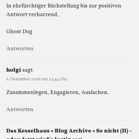
In ehrfürchtiger Bückstellung bis zur positiven
Antwort verharrend,
Ghost Dog
Antworten
holgi
sagt:
6. Dezember 2006 um 23:44 Uhr
Zusammenlegen, Engagieren, Auslachen.
Antworten
Das Kesselhaus » Blog Archive » So nicht (II) -