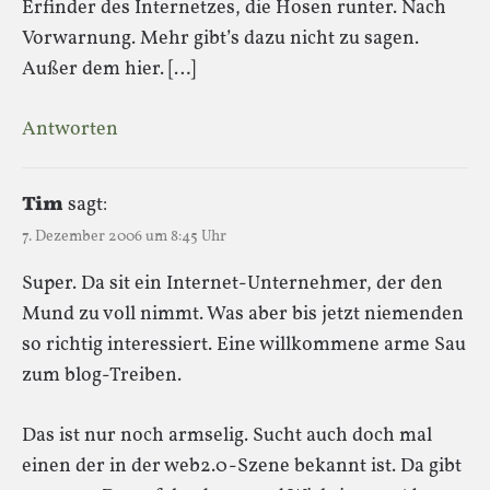
Erfinder des Internetzes, die Hosen runter. Nach
Vorwarnung. Mehr gibt’s dazu nicht zu sagen.
Außer dem hier. […]
Antworten
Tim
sagt:
7. Dezember 2006 um 8:45 Uhr
Super. Da sit ein Internet-Unternehmer, der den
Mund zu voll nimmt. Was aber bis jetzt niemenden
so richtig interessiert. Eine willkommene arme Sau
zum blog-Treiben.
Das ist nur noch armselig. Sucht auch doch mal
einen der in der web2.0-Szene bekannt ist. Da gibt