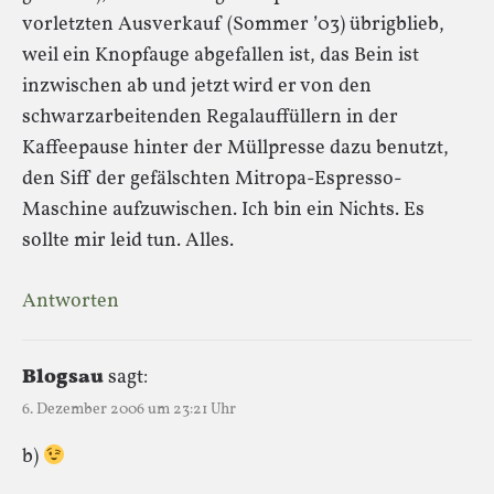
vorletzten Ausverkauf (Sommer ’03) übrigblieb,
weil ein Knopfauge abgefallen ist, das Bein ist
inzwischen ab und jetzt wird er von den
schwarzarbeitenden Regalauffüllern in der
Kaffeepause hinter der Müllpresse dazu benutzt,
den Siff der gefälschten Mitropa-Espresso-
Maschine aufzuwischen. Ich bin ein Nichts. Es
sollte mir leid tun. Alles.
Antworten
Blogsau
sagt:
6. Dezember 2006 um 23:21 Uhr
b)