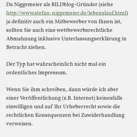
Da Niggemeier als BILDblog-Gründer (siehe
http://www.stefan-niggemeier.de/lebenslauf.html
)
ja definitiv auch ein Mitbewerber von Ihnen ist,
sollten Sie auch eine wettbewerbsrechtliche
Abmahnung inklusive Unterlassungserklärung in
Betracht ziehen.
Der Typ hat wahrscheinlich nicht mal ein
ordentliches Impressum.
Wenn Sie ihm schreiben, dann würde ich aber
einer Veröffentlichung (z.B. Internet) keinesfalls
einwilligen und auf Ihr Urheberrecht sowie die
rechtlichen Konsequenzen bei Zuwiderhandlung
verweisen.