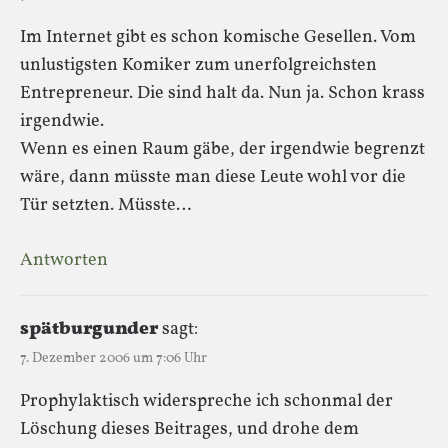
Im Internet gibt es schon komische Gesellen. Vom
unlustigsten Komiker zum unerfolgreichsten
Entrepreneur. Die sind halt da. Nun ja. Schon krass
irgendwie.
Wenn es einen Raum gäbe, der irgendwie begrenzt
wäre, dann müsste man diese Leute wohl vor die
Tür setzten. Müsste…
Antworten
spätburgunder
sagt:
7. Dezember 2006 um 7:06 Uhr
Prophylaktisch widerspreche ich schonmal der
Löschung dieses Beitrages, und drohe dem