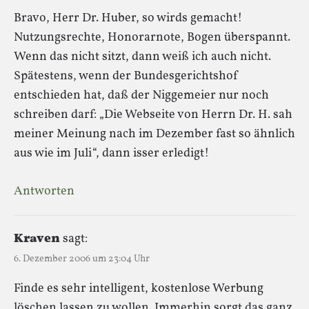
Bravo, Herr Dr. Huber, so wirds gemacht!
Nutzungsrechte, Honorarnote, Bogen überspannt.
Wenn das nicht sitzt, dann weiß ich auch nicht.
Spätestens, wenn der Bundesgerichtshof
entschieden hat, daß der Niggemeier nur noch
schreiben darf: „Die Webseite von Herrn Dr. H. sah
meiner Meinung nach im Dezember fast so ähnlich
aus wie im Juli“, dann isser erledigt!
Antworten
Kraven
sagt:
6. Dezember 2006 um 23:04 Uhr
Finde es sehr intelligent, kostenlose Werbung
löschen lassen zu wollen. Immerhin sorgt das ganz