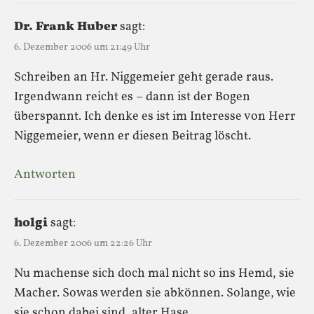
Dr. Frank Huber
sagt:
6. Dezember 2006 um 21:49 Uhr
Schreiben an Hr. Niggemeier geht gerade raus.
Irgendwann reicht es – dann ist der Bogen
überspannt. Ich denke es ist im Interesse von Herr
Niggemeier, wenn er diesen Beitrag löscht.
Antworten
holgi
sagt:
6. Dezember 2006 um 22:26 Uhr
Nu machense sich doch mal nicht so ins Hemd, sie
Macher. Sowas werden sie abkönnen. Solange, wie
sie schon dabei sind, alter Hase.