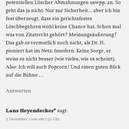
potentiellen Löscher Abmahnungen uswpp. an. So
geht das ja nicht. Nur zur Sicherheit… aber ich bin
fest überzeugt, dass ein gerichtsfestes
Löschbegehren wohl keine Chance hat. Schon mal
was von Zitatrecht gehört? Meinungsäußerung?
Das gab es vermutlich noch nicht, als Dr. H.
pioniert hat im Netz. Insofern: Keine Sorge, er
weiss es nicht besser (wie vieles, wie es scheint).
Also: Ich will auch Popcorn! Und einen guten Blick
auf die Bühne …
Antworten
Lans Heyendecker*
sagt:
7. Dezember 2006 um 7:32 Uhr