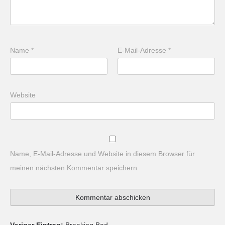
Name
*
E-Mail-Adresse
*
Website
Name, E-Mail-Adresse und Website in diesem Browser für
meinen nächsten Kommentar speichern.
Voriger Eintrag:
Breaking Bad