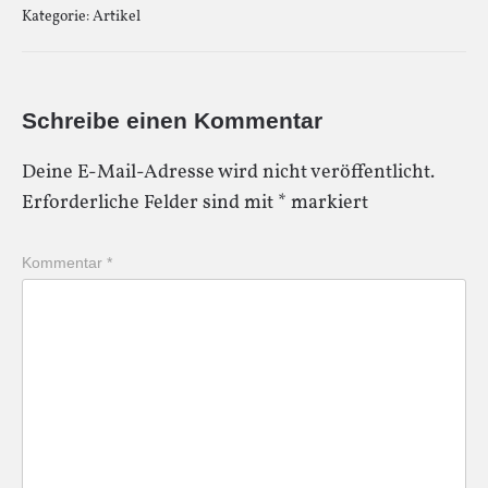
Kategorie:
Artikel
Schreibe einen Kommentar
Deine E-Mail-Adresse wird nicht veröffentlicht.
Erforderliche Felder sind mit
*
markiert
Kommentar
*