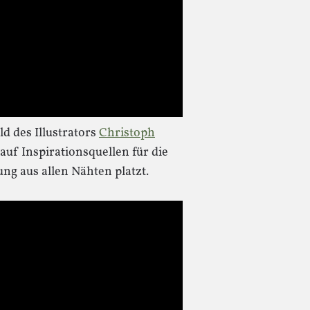
d des Illustrators
Christoph
auf Inspirationsquellen für die
 aus allen Nähten platzt.