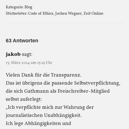
Kategorie:
Blog
Stichwörter:
Code of Ethics
,
Jochen Wegner
,
Zeit Online
63 Antworten
jakob
sagt:
13. März 2014 um 15:19 Uhr
Vielen Dank für die Transparenz.
Das ist übrigens die passende Selbstverpflichtung,
die sich Gathmann als Freischreiber-Mitglied
selbst auferlegt:
„Ich verpflichte mich zur Wahrung der
journalistischen Unabhängigkeit.
Ich lege Abhängigkeiten und