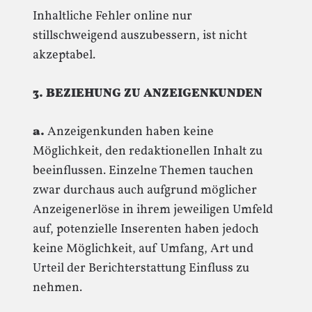
Inhaltliche Fehler online nur
stillschweigend auszubessern, ist nicht
akzeptabel.
3. BEZIEHUNG ZU ANZEIGENKUNDEN
a.
Anzeigenkunden haben keine
Möglichkeit, den redaktionellen Inhalt zu
beeinflussen. Einzelne Themen tauchen
zwar durchaus auch aufgrund möglicher
Anzeigenerlöse in ihrem jeweiligen Umfeld
auf, potenzielle Inserenten haben jedoch
keine Möglichkeit, auf Umfang, Art und
Urteil der Berichterstattung Einfluss zu
nehmen.