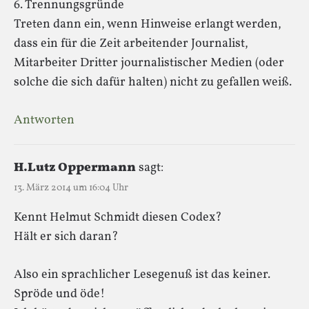
6. Trennungsgründe
Treten dann ein, wenn Hinweise erlangt werden,
dass ein für die Zeit arbeitender Journalist,
Mitarbeiter Dritter journalistischer Medien (oder
solche die sich dafür halten) nicht zu gefallen weiß.
Antworten
H.Lutz Oppermann
sagt:
13. März 2014 um 16:04 Uhr
Kennt Helmut Schmidt diesen Codex?
Hält er sich daran?
Also ein sprachlicher Lesegenuß ist das keiner.
Spröde und öde!