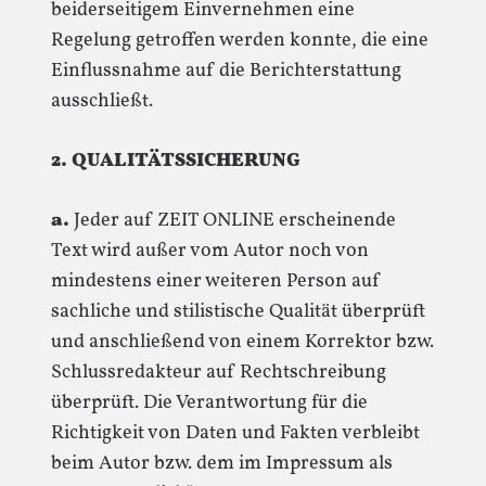
beiderseitigem Einvernehmen eine
Regelung getroffen werden konnte, die eine
Einflussnahme auf die Berichterstattung
ausschließt.
2. QUALITÄTSSICHERUNG
a.
Jeder auf ZEIT ONLINE erscheinende
Text wird außer vom Autor noch von
mindestens einer weiteren Person auf
sachliche und stilistische Qualität überprüft
und anschließend von einem Korrektor bzw.
Schlussredakteur auf Rechtschreibung
überprüft. Die Verantwortung für die
Richtigkeit von Daten und Fakten verbleibt
beim Autor bzw. dem im Impressum als