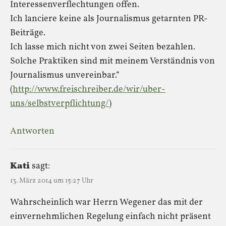
Interessenverflechtungen offen.
Ich lanciere keine als Journalismus getarnten PR-
Beiträge.
Ich lasse mich nicht von zwei Seiten bezahlen.
Solche Praktiken sind mit meinem Verständnis von
Journalismus unvereinbar.“
(
http://www.freischreiber.de/wir/uber-
uns/selbstverpflichtung/
)
Antworten
Kati
sagt:
13. März 2014 um 15:27 Uhr
Wahrscheinlich war Herrn Wegener das mit der
einvernehmlichen Regelung einfach nicht präsent