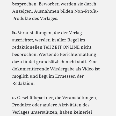
besprochen. Beworben werden sie durch
Anzeigen. Ausnahmen bilden Non-Profit-
Produkte des Verlages.
b.
Veranstaltungen, die der Verlag
ausrichtet, werden in aller Regel im
redaktionellen Teil ZEIT ONLINE nicht
besprochen. Wertende Berichterstattung
dazu findet grundsätzlich nicht statt. Eine
dokumentierende Wiedergabe als Video ist
möglich und liegt im Ermessen der
Redaktion.
c.
Geschäftspartner, die Veranstaltungen,
Produkte oder andere Aktivitäten des
Verlages unterstützen, haben keinerlei