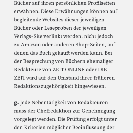
Bücher auf ihren persönlichen Profilseiten
erwähnen. Diese Erwähnungen können auf
begleitende Websites dieser jeweiligen
Bücher oder Leseproben der jeweiligen
Verlags-Site verlinkt werden, nicht jedoch
zu Amazon oder anderen Shop-Seiten, auf
denen das Buch gekauft werden kann. Bei
der Besprechung von Büchern ehemaliger
Redakteure von ZEIT ONLINE oder DIE
ZEIT wird auf den Umstand ihrer früheren
Redaktionszugehörigkeit hingewiesen.
g.
Jede Nebentätigkeit von Redakteuren
muss der Chefredaktion zur Genehmigung
vorgelegt werden. Die Prüfung erfolgt unter
den Kriterien möglicher Beeinflussung der