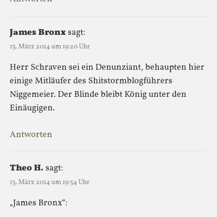
James Bronx
sagt:
13. März 2014 um 19:20 Uhr
Herr Schraven sei ein Denunziant, behaupten hier
einige Mitläufer des Shitstormblogführers
Niggemeier. Der Blinde bleibt König unter den
Einäugigen.
Antworten
Theo H.
sagt:
13. März 2014 um 19:34 Uhr
„James Bronx“: