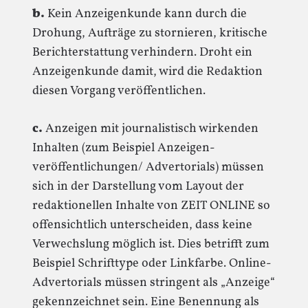
b.
Kein Anzeigenkunde kann durch die
Drohung, Aufträge zu stornieren, kritische
Berichterstattung verhindern. Droht ein
Anzeigenkunde damit, wird die Redaktion
diesen Vorgang veröffentlichen.
c.
Anzeigen mit journalistisch wirkenden
Inhalten (zum Beispiel Anzeigen-
veröffentlichungen/ Advertorials) müssen
sich in der Darstellung vom Layout der
redaktionellen Inhalte von ZEIT ONLINE so
offensichtlich unterscheiden, dass keine
Verwechslung möglich ist. Dies betrifft zum
Beispiel Schrifttype oder Linkfarbe. Online-
Advertorials müssen stringent als „Anzeige“
gekennzeichnet sein. Eine Benennung als