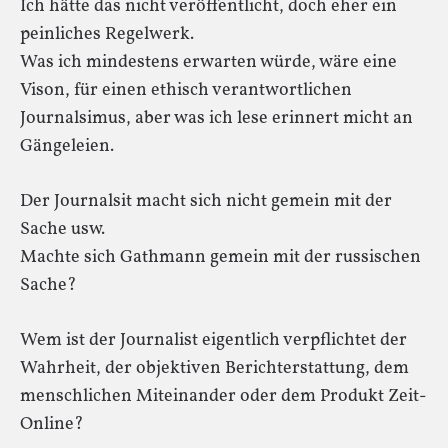
Ich hätte das nicht veröffentlicht, doch eher ein
peinliches Regelwerk.
Was ich mindestens erwarten würde, wäre eine
Vison, für einen ethisch verantwortlichen
Journalsimus, aber was ich lese erinnert micht an
Gängeleien.
Der Journalsit macht sich nicht gemein mit der
Sache usw.
Machte sich Gathmann gemein mit der russischen
Sache?
Wem ist der Journalist eigentlich verpflichtet der
Wahrheit, der objektiven Berichterstattung, dem
menschlichen Miteinander oder dem Produkt Zeit-
Online?