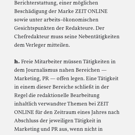
Berichterstattung, einer möglichen
Beschädigung der Marke ZEIT ONLINE
sowie unter arbeits-ökonomischen
Gesichtspunkten der Redakteure. Der
Chefredakteur muss seine Nebentätigkeiten
dem Verleger mitteilen.
h.
Freie Mitarbeiter müssen Tätigkeiten in
dem Journalismus nahen Bereichen —
Marketing, PR — offen legen. Eine Tätigkeit
in einem dieser Bereiche schließt in der
Regel die redaktionelle Bearbeitung
inhaltlich verwandter Themen bei ZEIT
ONLINE für den Zeitraum eines Jahres nach
Abschluss der jeweiligen Tätigkeit in
Marketing und PR aus, wenn nicht in