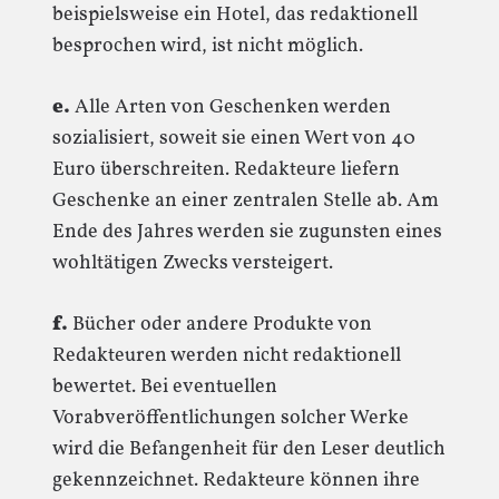
beispielsweise ein Hotel, das redaktionell
besprochen wird, ist nicht möglich.
e.
Alle Arten von Geschenken werden
sozialisiert, soweit sie einen Wert von 40
Euro überschreiten. Redakteure liefern
Geschenke an einer zentralen Stelle ab. Am
Ende des Jahres werden sie zugunsten eines
wohltätigen Zwecks versteigert.
f.
Bücher oder andere Produkte von
Redakteuren werden nicht redaktionell
bewertet. Bei eventuellen
Vorabveröffentlichungen solcher Werke
wird die Befangenheit für den Leser deutlich
gekennzeichnet. Redakteure können ihre