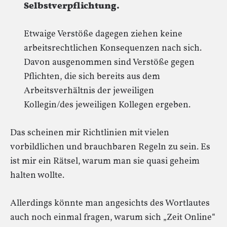
Selbstverpflichtung.
Etwaige Verstöße dagegen ziehen keine
arbeitsrechtlichen Konsequenzen nach sich.
Davon ausgenommen sind Verstöße gegen
Pflichten, die sich bereits aus dem
Arbeitsverhältnis der jeweiligen
Kollegin/des jeweiligen Kollegen ergeben.
Das scheinen mir Richtlinien mit vielen
vorbildlichen und brauchbaren Regeln zu sein. Es
ist mir ein Rätsel, warum man sie quasi geheim
halten wollte.
Allerdings könnte man angesichts des Wortlautes
auch noch einmal fragen, warum sich „Zeit Online“