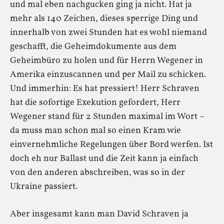
und mal eben nachgucken ging ja nicht. Hat ja
mehr als 140 Zeichen, dieses sperrige Ding und
innerhalb von zwei Stunden hat es wohl niemand
geschafft, die Geheimdokumente aus dem
Geheimbüro zu holen und für Herrn Wegener in
Amerika einzuscannen und per Mail zu schicken.
Und immerhin: Es hat pressiert! Herr Schraven
hat die sofortige Exekution gefordert, Herr
Wegener stand für 2 Stunden maximal im Wort –
da muss man schon mal so einen Kram wie
einvernehmliche Regelungen über Bord werfen. Ist
doch eh nur Ballast und die Zeit kann ja einfach
von den anderen abschreiben, was so in der
Ukraine passiert.
Aber insgesamt kann man David Schraven ja