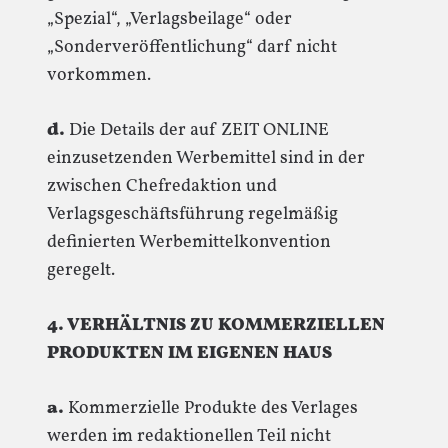
„Spezial“, „Verlagsbeilage“ oder
„Sonderveröffentlichung“ darf nicht
vorkommen.
d.
Die Details der auf ZEIT ONLINE
einzusetzenden Werbemittel sind in der
zwischen Chefredaktion und
Verlagsgeschäftsführung regelmäßig
definierten Werbemittelkonvention
geregelt.
4. VERHÄLTNIS ZU KOMMERZIELLEN
PRODUKTEN IM EIGENEN HAUS
a.
Kommerzielle Produkte des Verlages
werden im redaktionellen Teil nicht