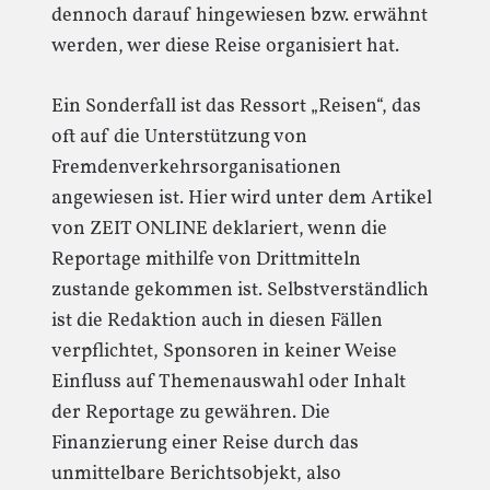
dennoch darauf hingewiesen bzw. erwähnt
werden, wer diese Reise organisiert hat.
Ein Sonderfall ist das Ressort „Reisen“, das
oft auf die Unterstützung von
Fremdenverkehrsorganisationen
angewiesen ist. Hier wird unter dem Artikel
von ZEIT ONLINE deklariert, wenn die
Reportage mithilfe von Drittmitteln
zustande gekommen ist. Selbstverständlich
ist die Redaktion auch in diesen Fällen
verpflichtet, Sponsoren in keiner Weise
Einfluss auf Themenauswahl oder Inhalt
der Reportage zu gewähren. Die
Finanzierung einer Reise durch das
unmittelbare Berichtsobjekt, also