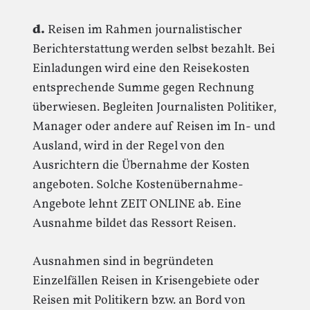
d.
Reisen im Rahmen journalistischer
Berichterstattung werden selbst bezahlt. Bei
Einladungen wird eine den Reisekosten
entsprechende Summe gegen Rechnung
überwiesen. Begleiten Journalisten Politiker,
Manager oder andere auf Reisen im In- und
Ausland, wird in der Regel von den
Ausrichtern die Übernahme der Kosten
angeboten. Solche Kostenübernahme-
Angebote lehnt ZEIT ONLINE ab. Eine
Ausnahme bildet das Ressort Reisen.
Ausnahmen sind in begründeten
Einzelfällen Reisen in Krisengebiete oder
Reisen mit Politikern bzw. an Bord von