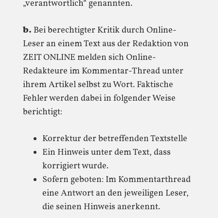
„verantwortlich“ genannten.
b.
Bei berechtigter Kritik durch Online-
Leser an einem Text aus der Redaktion von
ZEIT ONLINE melden sich Online-
Redakteure im Kommentar-Thread unter
ihrem Artikel selbst zu Wort. Faktische
Fehler werden dabei in folgender Weise
berichtigt:
Korrektur der betreffenden Textstelle
Ein Hinweis unter dem Text, dass
korrigiert wurde.
Sofern geboten: Im Kommentarthread
eine Antwort an den jeweiligen Leser,
die seinen Hinweis anerkennt.