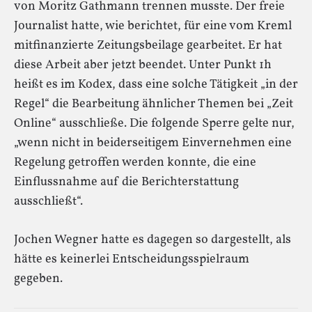
von Moritz Gathmann trennen musste. Der freie
Journalist hatte, wie berichtet, für eine vom Kreml
mitfinanzierte Zeitungsbeilage gearbeitet. Er hat
diese Arbeit aber jetzt beendet. Unter Punkt 1h
heißt es im Kodex, dass eine solche Tätigkeit „in der
Regel“ die Bearbeitung ähnlicher Themen bei „Zeit
Online“ ausschließe. Die folgende Sperre gelte nur,
„wenn nicht in beiderseitigem Einvernehmen eine
Regelung getroffen werden konnte, die eine
Einflussnahme auf die Berichterstattung
ausschließt“.
Jochen Wegner hatte es dagegen so dargestellt, als
hätte es keinerlei Entscheidungsspielraum
gegeben.