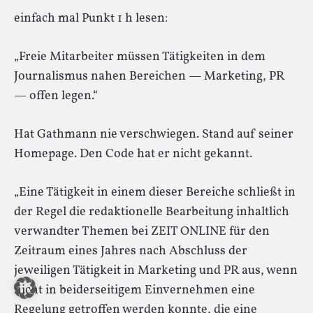
einfach mal Punkt 1 h lesen:
„Freie Mitarbeiter müssen Tätigkeiten in dem
Journalismus nahen Bereichen — Marketing, PR
— offen legen.“
Hat Gathmann nie verschwiegen. Stand auf seiner
Homepage. Den Code hat er nicht gekannt.
„Eine Tätigkeit in einem dieser Bereiche schließt in
der Regel die redaktionelle Bearbeitung inhaltlich
verwandter Themen bei ZEIT ONLINE für den
Zeitraum eines Jahres nach Abschluss der
jeweiligen Tätigkeit in Marketing und PR aus, wenn
nicht in beiderseitigem Einvernehmen eine
Regelung getroffen werden konnte, die eine