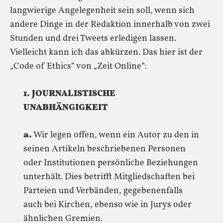
langwierige Angelegenheit sein soll, wenn sich
andere Dinge in der Redaktion innerhalb von zwei
Stunden und drei Tweets erledigen lassen.
Vielleicht kann ich das abkürzen. Das hier ist der
„Code of Ethics“ von „Zeit Online“:
1. JOURNALISTISCHE
UNABHÄNGIGKEIT
a.
Wir legen offen, wenn ein Autor zu den in
seinen Artikeln beschriebenen Personen
oder Institutionen persönliche Beziehungen
unterhält. Dies betrifft Mitgliedschaften bei
Parteien und Verbänden, gegebenenfalls
auch bei Kirchen, ebenso wie in Jurys oder
ähnlichen Gremien.