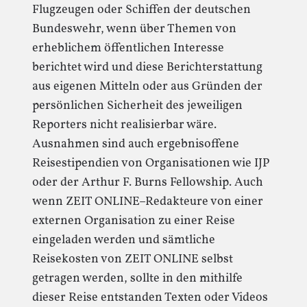
Flugzeugen oder Schiffen der deutschen
Bundeswehr, wenn über Themen von
erheblichem öffentlichen Interesse
berichtet wird und diese Berichterstattung
aus eigenen Mitteln oder aus Gründen der
persönlichen Sicherheit des jeweiligen
Reporters nicht realisierbar wäre.
Ausnahmen sind auch ergebnisoffene
Reisestipendien von Organisationen wie IJP
oder der Arthur F. Burns Fellowship. Auch
wenn ZEIT ONLINE–Redakteure von einer
externen Organisation zu einer Reise
eingeladen werden und sämtliche
Reisekosten von ZEIT ONLINE selbst
getragen werden, sollte in den mithilfe
dieser Reise entstanden Texten oder Videos