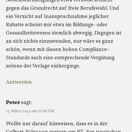
Nebenbeschäftigungen etwa verstößt schlicht
gegen das Grundrecht auf freie Berufswahl. Und
ein Verzicht auf Inanspruchnahme jeglicher
Rabatte scheint mir etwa im Bildungs- oder
Gesundheitswesen ziemlich abwegig. Dagegen ist
an sich nichts einzuwenden, nur wäre es ganz
schön, wenn mit diesen hohen Compliance-
Standards auch eine entsprechende Vergütung
seitens der Verlage einherginge.
Antworten
Peter
sagt:
13. März 2014 um 17:08 Uhr
Wollte nur darauf hinweisen, dass es in der