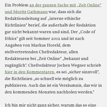
Ein Problem
an der ganzen Sache mit „Zeit Online“
und Moritz Gathmann
war, dass sich die
Redaktionsleitung auf „interne ethische
Richtlinien“ berief, die außerhalb der Redaktion
gar nicht bekannt waren und sind. Der „Code of
Ethics“ gilt seit Sommer 2012 und ist nach
Angaben von Markus Horeld, dem
stellvertretenden Chefredakteur, allen
Redakteuren bei „Zeit Online“ „bekannt und
zugänglich“. Chefredakteur Jochen Wegner schrieb
hier in den Kommentaren
, es sei „sicher sinnvoll“,
die Richtlinien „so schnell wie möglich zu
publizieren. Auch das ist ein Versäumnis, das wir in
den kommenden Monaten nachholen werden.“
Ich bin mir nicht ganz sicher, warum das so eine