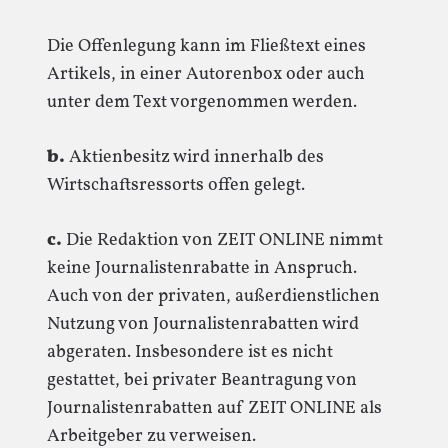
Die Offenlegung kann im Fließtext eines
Artikels, in einer Autorenbox oder auch
unter dem Text vorgenommen werden.
b.
Aktienbesitz wird innerhalb des
Wirtschaftsressorts offen gelegt.
c.
Die Redaktion von ZEIT ONLINE nimmt
keine Journalistenrabatte in Anspruch.
Auch von der privaten, außerdienstlichen
Nutzung von Journalistenrabatten wird
abgeraten. Insbesondere ist es nicht
gestattet, bei privater Beantragung von
Journalistenrabatten auf ZEIT ONLINE als
Arbeitgeber zu verweisen.