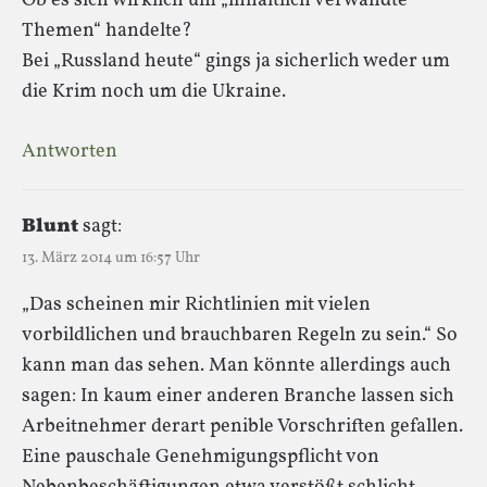
Ob es sich wirklich um „inhaltlich verwandte
Themen“ handelte?
Bei „Russland heute“ gings ja sicherlich weder um
die Krim noch um die Ukraine.
Antworten
Blunt
sagt:
13. März 2014 um 16:57 Uhr
„Das scheinen mir Richtlinien mit vielen
vorbildlichen und brauchbaren Regeln zu sein.“ So
kann man das sehen. Man könnte allerdings auch
sagen: In kaum einer anderen Branche lassen sich
Arbeitnehmer derart penible Vorschriften gefallen.
Eine pauschale Genehmigungspflicht von