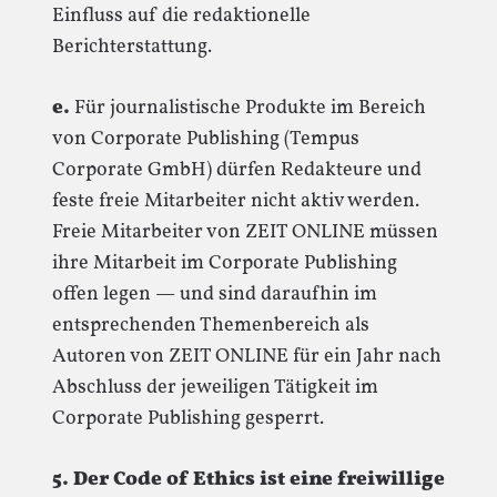
Einfluss auf die redaktionelle
Berichterstattung.
e.
Für journalistische Produkte im Bereich
von Corporate Publishing (Tempus
Corporate GmbH) dürfen Redakteure und
feste freie Mitarbeiter nicht aktiv werden.
Freie Mitarbeiter von ZEIT ONLINE müssen
ihre Mitarbeit im Corporate Publishing
offen legen — und sind daraufhin im
entsprechenden Themenbereich als
Autoren von ZEIT ONLINE für ein Jahr nach
Abschluss der jeweiligen Tätigkeit im
Corporate Publishing gesperrt.
5. Der Code of Ethics ist eine freiwillige