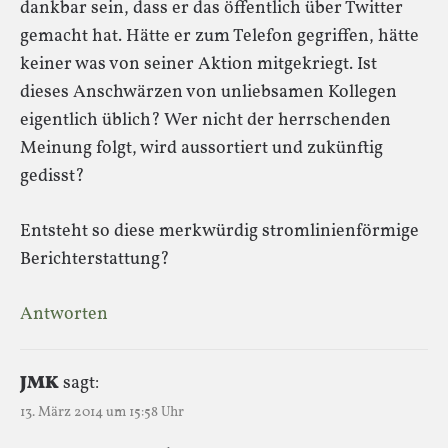
dankbar sein, dass er das öffentlich über Twitter
gemacht hat. Hätte er zum Telefon gegriffen, hätte
keiner was von seiner Aktion mitgekriegt. Ist
dieses Anschwärzen von unliebsamen Kollegen
eigentlich üblich? Wer nicht der herrschenden
Meinung folgt, wird aussortiert und zukünftig
gedisst?
Entsteht so diese merkwürdig stromlinienförmige
Berichterstattung?
Antworten
JMK
sagt:
13. März 2014 um 15:58 Uhr