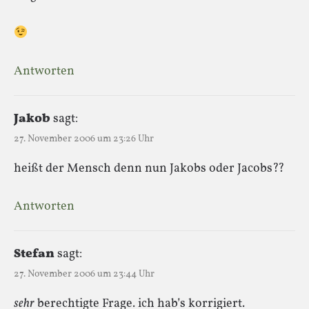
Antworten
Jakob
sagt:
27. November 2006 um 23:26 Uhr
heißt der Mensch denn nun Jakobs oder Jacobs??
Antworten
Stefan
sagt:
27. November 2006 um 23:44 Uhr
sehr
berechtigte Frage. ich hab’s korrigiert.