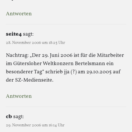
Antworten
seite4
sagt:
28. November 2006 um 18:25 Uhr
Nachtrag: „Der 29. Juni 2006 ist für die Mitarbeiter
im Gütersloher Weltkonzern Bertelsmann ein
besonderer Tag“ schrieb jja (?) am 29.10.2005 auf
der SZ-Medienseite.
Antworten
cb
sagt:
29. November 2006 um 16:14 Uhr