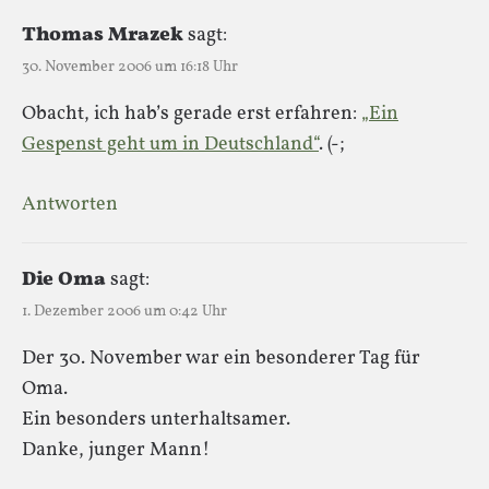
Thomas Mrazek
sagt:
30. November 2006 um 16:18 Uhr
Obacht, ich hab’s gerade erst erfahren:
„Ein
Gespenst geht um in Deutschland“
. (-;
Antworten
Die Oma
sagt:
1. Dezember 2006 um 0:42 Uhr
Der 30. November war ein besonderer Tag für
Oma.
Ein besonders unterhaltsamer.
Danke, junger Mann!