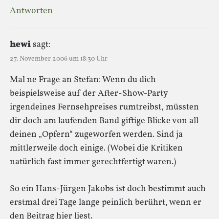
Antworten
hewi
sagt:
27. November 2006 um 18:30 Uhr
Mal ne Frage an Stefan: Wenn du dich
beispielsweise auf der After-Show-Party
irgendeines Fernsehpreises rumtreibst, müssten
dir doch am laufenden Band giftige Blicke von all
deinen „Opfern“ zugeworfen werden. Sind ja
mittlerweile doch einige. (Wobei die Kritiken
natürlich fast immer gerechtfertigt waren.)
So ein Hans-Jürgen Jakobs ist doch bestimmt auch
erstmal drei Tage lange peinlich berührt, wenn er
den Beitrag hier liest.