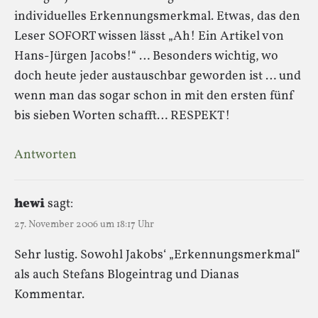
individuelles Erkennungsmerkmal. Etwas, das den
Leser SOFORT wissen lässt „Ah! Ein Artikel von
Hans-Jürgen Jacobs!“ … Besonders wichtig, wo
doch heute jeder austauschbar geworden ist … und
wenn man das sogar schon in mit den ersten fünf
bis sieben Worten schafft… RESPEKT!
Antworten
hewi
sagt:
27. November 2006 um 18:17 Uhr
Sehr lustig. Sowohl Jakobs‘ „Erkennungsmerkmal“
als auch Stefans Blogeintrag und Dianas
Kommentar.