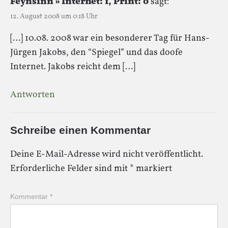
Feynsinn » Internet: 1, Print: 0
sagt:
12. August 2008 um 0:18 Uhr
[…] 10.08. 2008 war ein besonderer Tag für Hans-
Jürgen Jakobs, den “Spiegel” und das doofe
Internet. Jakobs reicht dem […]
Antworten
Schreibe einen Kommentar
Deine E-Mail-Adresse wird nicht veröffentlicht.
Erforderliche Felder sind mit
*
markiert
Kommentar
*