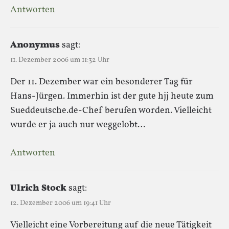
Antworten
Anonymus
sagt:
11. Dezember 2006 um 11:32 Uhr
Der 11. Dezember war ein besonderer Tag für
Hans-Jürgen. Immerhin ist der gute hjj heute zum
Sueddeutsche.de-Chef berufen worden. Vielleicht
wurde er ja auch nur weggelobt…
Antworten
Ulrich Stock
sagt:
12. Dezember 2006 um 19:41 Uhr
Vielleicht eine Vorbereitung auf die neue Tätigkeit