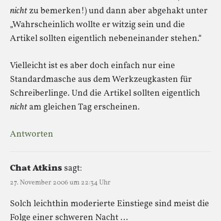
nicht
zu bemerken!) und dann aber abgehakt unter
„Wahrscheinlich wollte er witzig sein und die
Artikel sollten eigentlich nebeneinander stehen.“
Vielleicht ist es aber doch einfach nur eine
Standardmasche aus dem Werkzeugkasten für
Schreiberlinge. Und die Artikel sollten eigentlich
nicht
am gleichen Tag erscheinen.
Antworten
Chat Atkins
sagt:
27. November 2006 um 22:34 Uhr
Solch leichthin moderierte Einstiege sind meist die
Folge einer schweren Nacht …