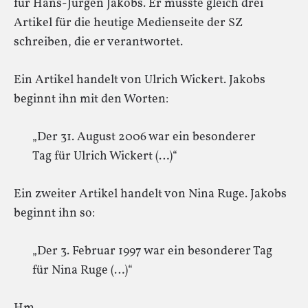
für Hans-Jürgen Jakobs. Er musste gleich drei
Artikel für die heutige Medienseite der SZ
schreiben, die er verantwortet.
Ein Artikel handelt von Ulrich Wickert. Jakobs
beginnt ihn mit den Worten:
„Der 31. August 2006 war ein besonderer
Tag für Ulrich Wickert (…)“
Ein zweiter Artikel handelt von Nina Ruge. Jakobs
beginnt ihn so:
„Der 3. Februar 1997 war ein besonderer Tag
für Nina Ruge (…)“