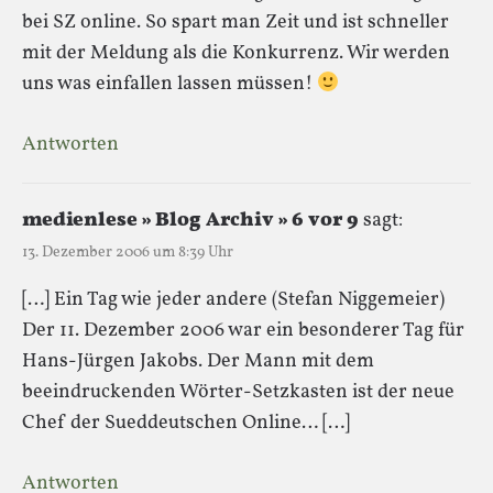
bei SZ online. So spart man Zeit und ist schneller
mit der Meldung als die Konkurrenz. Wir werden
uns was einfallen lassen müssen!
Antworten
medienlese » Blog Archiv » 6 vor 9
sagt:
13. Dezember 2006 um 8:39 Uhr
[…] Ein Tag wie jeder andere (Stefan Niggemeier)
Der 11. Dezember 2006 war ein besonderer Tag für
Hans-Jürgen Jakobs. Der Mann mit dem
beeindruckenden Wörter-Setzkasten ist der neue
Chef der Sueddeutschen Online… […]
Antworten