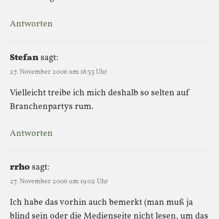
Antworten
Stefan
sagt:
27. November 2006 um 18:33 Uhr
Vielleicht treibe ich mich deshalb so selten auf
Branchenpartys rum.
Antworten
rrho
sagt:
27. November 2006 um 19:02 Uhr
Ich habe das vorhin auch bemerkt (man muß ja
blind sein oder die Medienseite nicht lesen, um das