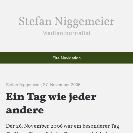
Stefan Niggemeier
Medienjournalist
Site Navigation
Stefan Niggemeier
,
27. November 2006
Ein Tag wie jeder
andere
Der 26. November 2006 war ein besonderer Tag