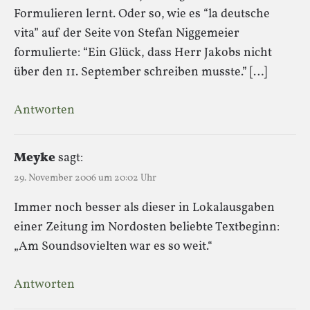
Formulieren lernt. Oder so, wie es “la deutsche
vita” auf der Seite von Stefan Niggemeier
formulierte: “Ein Glück, dass Herr Jakobs nicht
über den 11. September schreiben musste.” […]
Antworten
Meyke
sagt:
29. November 2006 um 20:02 Uhr
Immer noch besser als dieser in Lokalausgaben
einer Zeitung im Nordosten beliebte Textbeginn:
„Am Soundsovielten war es so weit.“
Antworten