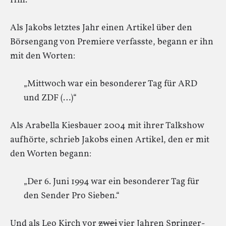
Hm.
Als Jakobs letztes Jahr einen Artikel über den
Börsengang von Premiere verfasste, begann er ihn
mit den Worten:
„Mittwoch war ein besonderer Tag für ARD
und ZDF (…)“
Als Arabella Kiesbauer 2004 mit ihrer Talkshow
aufhörte, schrieb Jakobs einen Artikel, den er mit
den Worten begann:
„Der 6. Juni 1994 war ein besonderer Tag für
den Sender Pro Sieben.“
Und als Leo Kirch vor
zwei
vier Jahren Springer-